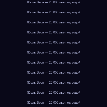
Жюль Верн — 20 000 лье под водой
Жюль Верн — 20 000 лье под водой
Жюль Верн — 20 000 лье под водой
Жюль Верн — 20 000 лье под водой
Жюль Верн — 20 000 лье под водой
Жюль Верн — 20 000 лье под водой
Жюль Верн — 20 000 лье под водой
Жюль Верн — 20 000 лье под водой
Жюль Верн — 20 000 лье под водой
Жюль Верн — 20 000 лье под водой
Жюль Верн — 20 000 лье под водой