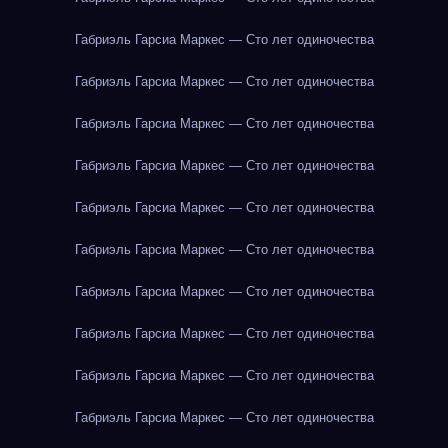
Габриэль Гарсиа Маркес — Сто лет одиночества
Габриэль Гарсиа Маркес — Сто лет одиночества
Габриэль Гарсиа Маркес — Сто лет одиночества
Габриэль Гарсиа Маркес — Сто лет одиночества
Габриэль Гарсиа Маркес — Сто лет одиночества
Габриэль Гарсиа Маркес — Сто лет одиночества
Габриэль Гарсиа Маркес — Сто лет одиночества
Габриэль Гарсиа Маркес — Сто лет одиночества
Габриэль Гарсиа Маркес — Сто лет одиночества
Габриэль Гарсиа Маркес — Сто лет одиночества