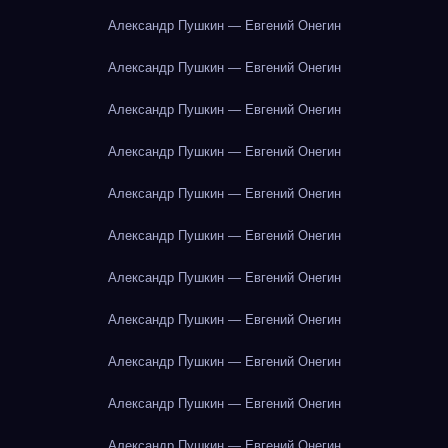
Александр Пушкин — Евгений Онегин
Александр Пушкин — Евгений Онегин
Александр Пушкин — Евгений Онегин
Александр Пушкин — Евгений Онегин
Александр Пушкин — Евгений Онегин
Александр Пушкин — Евгений Онегин
Александр Пушкин — Евгений Онегин
Александр Пушкин — Евгений Онегин
Александр Пушкин — Евгений Онегин
Александр Пушкин — Евгений Онегин
Александр Пушкин — Евгений Онегин