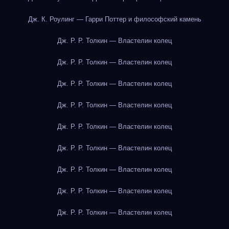
Дж. К. Роулинг — Гарри Поттер и философский камень
Дж. Р. Р. Толкин — Властелин колец
Дж. Р. Р. Толкин — Властелин колец
Дж. Р. Р. Толкин — Властелин колец
Дж. Р. Р. Толкин — Властелин колец
Дж. Р. Р. Толкин — Властелин колец
Дж. Р. Р. Толкин — Властелин колец
Дж. Р. Р. Толкин — Властелин колец
Дж. Р. Р. Толкин — Властелин колец
Дж. Р. Р. Толкин — Властелин колец