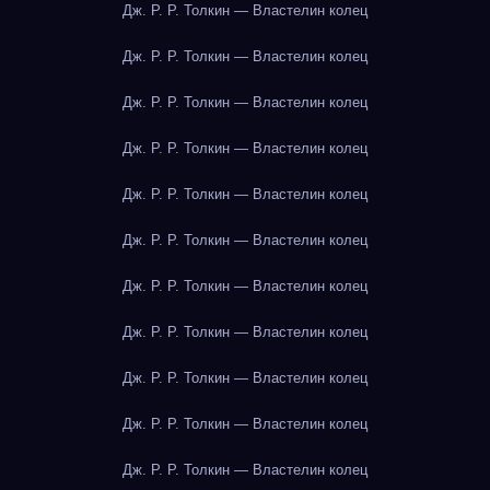
Дж. Р. Р. Толкин — Властелин колец
Дж. Р. Р. Толкин — Властелин колец
Дж. Р. Р. Толкин — Властелин колец
Дж. Р. Р. Толкин — Властелин колец
Дж. Р. Р. Толкин — Властелин колец
Дж. Р. Р. Толкин — Властелин колец
Дж. Р. Р. Толкин — Властелин колец
Дж. Р. Р. Толкин — Властелин колец
Дж. Р. Р. Толкин — Властелин колец
Дж. Р. Р. Толкин — Властелин колец
Дж. Р. Р. Толкин — Властелин колец