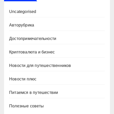
Uncategorised
Авторубрика
Достопримечательности
Криптовалюта и бизнес
Новости для путешественников
Новости плюс
Питаемся в путешествии
Полезные советы