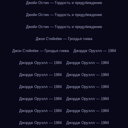
Джейн Остин — Гордость и предубеждение
Джейн Остин — Гордость и предубеждение
Джейн Остин — Гордость и предубеждение
Джон Стейнбек — Гроздья гнева
Джон Стейнбек — Гроздья гнева
Джордж Оруэлл — 1984
Джордж Оруэлл — 1984
Джордж Оруэлл — 1984
Джордж Оруэлл — 1984
Джордж Оруэлл — 1984
Джордж Оруэлл — 1984
Джордж Оруэлл — 1984
Джордж Оруэлл — 1984
Джордж Оруэлл — 1984
Джордж Оруэлл — 1984
Джордж Оруэлл — 1984
Джордж Оруэлл — 1984
Джордж Оруэлл — 1984