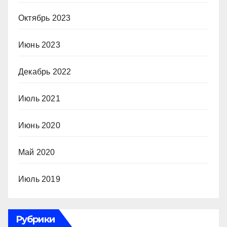
Октябрь 2023
Июнь 2023
Декабрь 2022
Июль 2021
Июнь 2020
Май 2020
Июль 2019
Рубрики