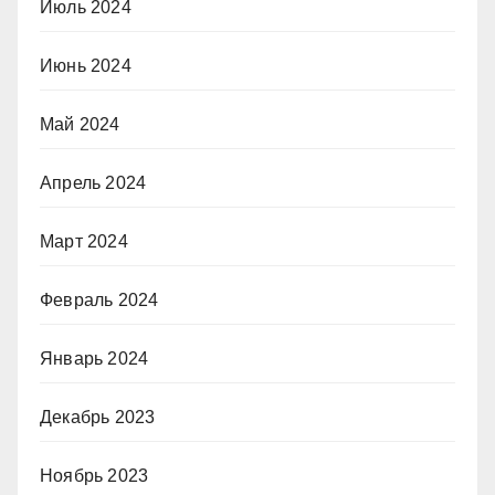
Июль 2024
Июнь 2024
Май 2024
Апрель 2024
Март 2024
Февраль 2024
Январь 2024
Декабрь 2023
Ноябрь 2023