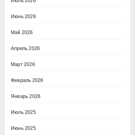
Июль 2026
Июнь 2026
Май 2026
Апрель 2026
Март 2026
Февраль 2026
Январь 2026
Июль 2025
Июнь 2025