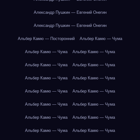
Александр Пушкин — Евгений Онегин
Александр Пушкин — Евгений Онегин
Альбер Камю — Посторонний
Альбер Камю — Чума
Альбер Камю — Чума
Альбер Камю — Чума
Альбер Камю — Чума
Альбер Камю — Чума
Альбер Камю — Чума
Альбер Камю — Чума
Альбер Камю — Чума
Альбер Камю — Чума
Альбер Камю — Чума
Альбер Камю — Чума
Альбер Камю — Чума
Альбер Камю — Чума
Альбер Камю — Чума
Альбер Камю — Чума