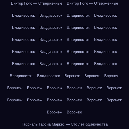
Виктор Гюго — Отверженные
Виктор Гюго — Отверженные
Владивосток
Владивосток
Владивосток
Владивосток
Владивосток
Владивосток
Владивосток
Владивосток
Владивосток
Владивосток
Владивосток
Владивосток
Владивосток
Владивосток
Владивосток
Владивосток
Владивосток
Владивосток
Владивосток
Владивосток
Владивосток
Владивосток
Воронеж
Воронеж
Воронеж
Воронеж
Воронеж
Воронеж
Воронеж
Воронеж
Воронеж
Воронеж
Воронеж
Воронеж
Воронеж
Воронеж
Воронеж
Воронеж
Воронеж
Габриэль Гарсиа Маркес — Сто лет одиночества