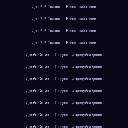
Дж. Р. Р. Толкин — Властелин колец
Дж. Р. Р. Толкин — Властелин колец
Дж. Р. Р. Толкин — Властелин колец
Дж. Р. Р. Толкин — Властелин колец
Джейн Остин — Гордость и предубеждение
Джейн Остин — Гордость и предубеждение
Джейн Остин — Гордость и предубеждение
Джейн Остин — Гордость и предубеждение
Джейн Остин — Гордость и предубеждение
Джейн Остин — Гордость и предубеждение
Джейн Остин — Гордость и предубеждение