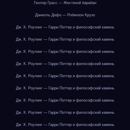
Гюнтер Грасс — Жестяной барабан
Даниэль Дефо — Робинзон Крузо
Дж. К. Роулинг — Гарри Поттер и философский камень
Дж. К. Роулинг — Гарри Поттер и философский камень
Дж. К. Роулинг — Гарри Поттер и философский камень
Дж. К. Роулинг — Гарри Поттер и философский камень
Дж. К. Роулинг — Гарри Поттер и философский камень
Дж. К. Роулинг — Гарри Поттер и философский камень
Дж. К. Роулинг — Гарри Поттер и философский камень
Дж. К. Роулинг — Гарри Поттер и философский камень
Дж. К. Роулинг — Гарри Поттер и философский камень