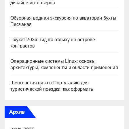
дизайне интерьеров
Обзорная водная экскурсия по акватории бухты
Песчаная
Пхукет-2026: гид по отдыху на острове
контрастов
Операционные системы Linux: основы
архитектуры, компоненты и области применения
Шенгенская виза в Португалию для
туристической поездки: как оформить
Архив