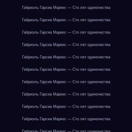
Габриэль Гарсиа Маркес — Сто лет одиночества
Габриэль Гарсиа Маркес — Сто лет одиночества
Габриэль Гарсиа Маркес — Сто лет одиночества
Габриэль Гарсиа Маркес — Сто лет одиночества
Габриэль Гарсиа Маркес — Сто лет одиночества
Габриэль Гарсиа Маркес — Сто лет одиночества
Габриэль Гарсиа Маркес — Сто лет одиночества
Габриэль Гарсиа Маркес — Сто лет одиночества
Габриэль Гарсиа Маркес — Сто лет одиночества
Габриэль Гарсиа Маркес — Сто лет одиночества
Габриэль Гарсиа Маркес — Сто лет одиночества