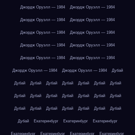
Джордж Оруэлл — 1984
Джордж Оруэлл — 1984
Джордж Оруэлл — 1984
Джордж Оруэлл — 1984
Джордж Оруэлл — 1984
Джордж Оруэлл — 1984
Джордж Оруэлл — 1984
Джордж Оруэлл — 1984
Джордж Оруэлл — 1984
Джордж Оруэлл — 1984
Джордж Оруэлл — 1984
Джордж Оруэлл — 1984
Дубай
Дубай
Дубай
Дубай
Дубай
Дубай
Дубай
Дубай
Дубай
Дубай
Дубай
Дубай
Дубай
Дубай
Дубай
Дубай
Дубай
Дубай
Дубай
Дубай
Дубай
Дубай
Дубай
Екатеринбург
Екатеринбург
Екатеринбург
Екатеринбург
Екатеринбург
Екатеринбург
Екатеринбург