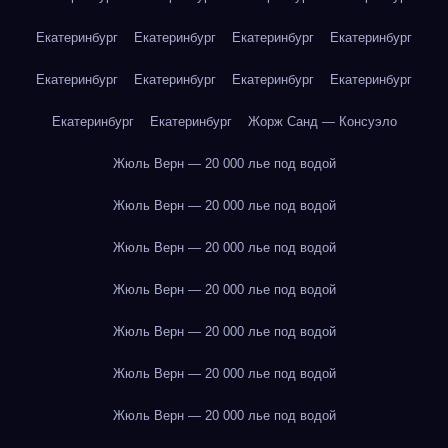
Екатеринбург
Екатеринбург
Екатеринбург
Екатеринбург
Екатеринбург
Екатеринбург
Екатеринбург
Екатеринбург
Екатеринбург
Екатеринбург
Жорж Санд — Консуэло
Жюль Верн — 20 000 лье под водой
Жюль Верн — 20 000 лье под водой
Жюль Верн — 20 000 лье под водой
Жюль Верн — 20 000 лье под водой
Жюль Верн — 20 000 лье под водой
Жюль Верн — 20 000 лье под водой
Жюль Верн — 20 000 лье под водой