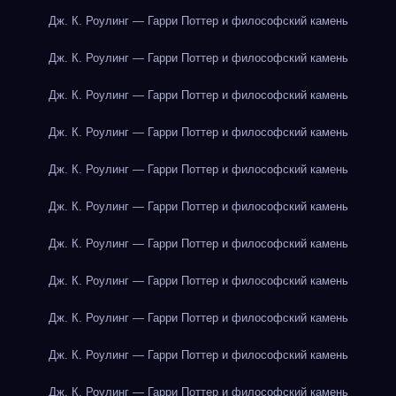
Дж. К. Роулинг — Гарри Поттер и философский камень
Дж. К. Роулинг — Гарри Поттер и философский камень
Дж. К. Роулинг — Гарри Поттер и философский камень
Дж. К. Роулинг — Гарри Поттер и философский камень
Дж. К. Роулинг — Гарри Поттер и философский камень
Дж. К. Роулинг — Гарри Поттер и философский камень
Дж. К. Роулинг — Гарри Поттер и философский камень
Дж. К. Роулинг — Гарри Поттер и философский камень
Дж. К. Роулинг — Гарри Поттер и философский камень
Дж. К. Роулинг — Гарри Поттер и философский камень
Дж. К. Роулинг — Гарри Поттер и философский камень