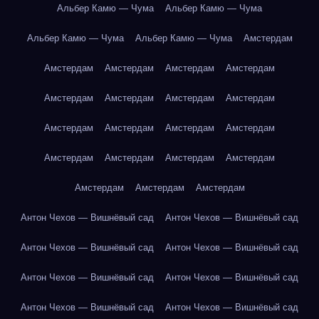
Альбер Камю — Чума
Альбер Камю — Чума
Альбер Камю — Чума
Альбер Камю — Чума
Амстердам
Амстердам
Амстердам
Амстердам
Амстердам
Амстердам
Амстердам
Амстердам
Амстердам
Амстердам
Амстердам
Амстердам
Амстердам
Амстердам
Амстердам
Амстердам
Амстердам
Амстердам
Амстердам
Амстердам
Антон Чехов — Вишнёвый сад
Антон Чехов — Вишнёвый сад
Антон Чехов — Вишнёвый сад
Антон Чехов — Вишнёвый сад
Антон Чехов — Вишнёвый сад
Антон Чехов — Вишнёвый сад
Антон Чехов — Вишнёвый сад
Антон Чехов — Вишнёвый сад