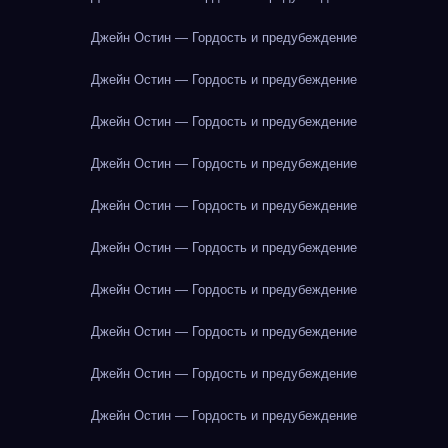
Джейн Остин — Гордость и предубеждение
Джейн Остин — Гордость и предубеждение
Джейн Остин — Гордость и предубеждение
Джейн Остин — Гордость и предубеждение
Джейн Остин — Гордость и предубеждение
Джейн Остин — Гордость и предубеждение
Джейн Остин — Гордость и предубеждение
Джейн Остин — Гордость и предубеждение
Джейн Остин — Гордость и предубеждение
Джейн Остин — Гордость и предубеждение