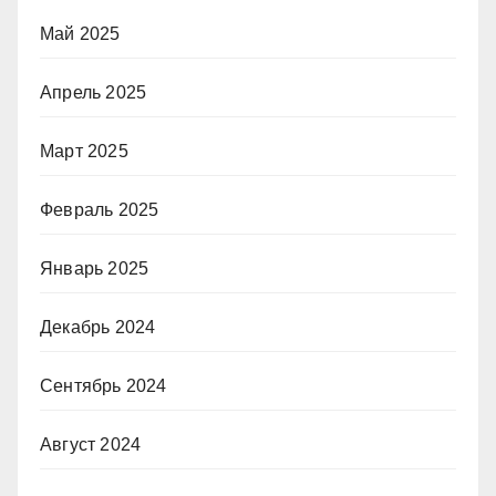
Май 2025
Апрель 2025
Март 2025
Февраль 2025
Январь 2025
Декабрь 2024
Сентябрь 2024
Август 2024