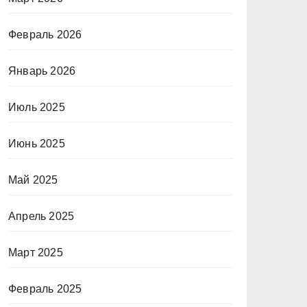
Февраль 2026
Январь 2026
Июль 2025
Июнь 2025
Май 2025
Апрель 2025
Март 2025
Февраль 2025