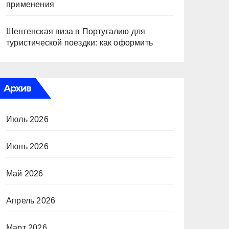
применения
Шенгенская виза в Португалию для
туристической поездки: как оформить
Архив
Июль 2026
Июнь 2026
Май 2026
Апрель 2026
Март 2026