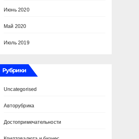
Июнь 2020
Май 2020
Июль 2019
Рубрики
Uncategorised
Авторубрика
Достопримечательности
Криптовалюта и бизнес