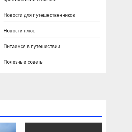
Новости для путешественников
Новости плюс
Питаемся в путешествии
Полезные советы