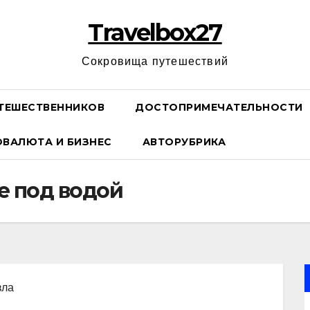
Travelbox27
Сокровища путешествий
ТЕШЕСТВЕННИКОВ
ДОСТОПРИМЕЧАТЕЛЬНОСТИ
ОВАЛЮТА И БИЗНЕС
АВТОРУБРИКА
е под водой
зла