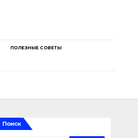
ПОЛЕЗНЫЕ СОВЕТЫ
Поиск