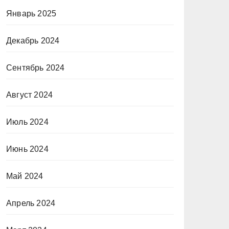
Январь 2025
Декабрь 2024
Сентябрь 2024
Август 2024
Июль 2024
Июнь 2024
Май 2024
Апрель 2024