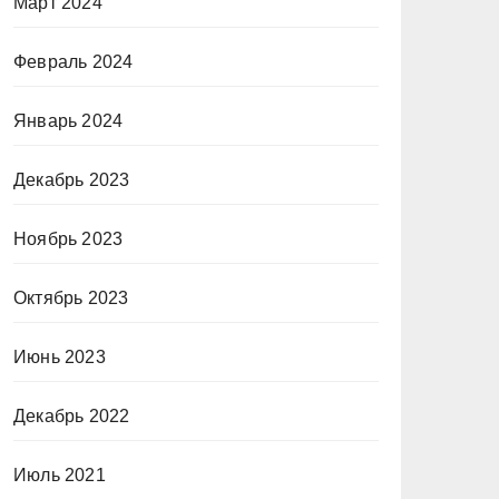
Март 2024
Февраль 2024
Январь 2024
Декабрь 2023
Ноябрь 2023
Октябрь 2023
Июнь 2023
Декабрь 2022
Июль 2021