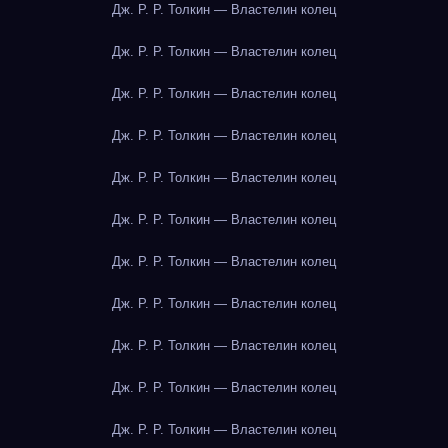
Дж. Р. Р. Толкин — Властелин колец
Дж. Р. Р. Толкин — Властелин колец
Дж. Р. Р. Толкин — Властелин колец
Дж. Р. Р. Толкин — Властелин колец
Дж. Р. Р. Толкин — Властелин колец
Дж. Р. Р. Толкин — Властелин колец
Дж. Р. Р. Толкин — Властелин колец
Дж. Р. Р. Толкин — Властелин колец
Дж. Р. Р. Толкин — Властелин колец
Дж. Р. Р. Толкин — Властелин колец
Дж. Р. Р. Толкин — Властелин колец