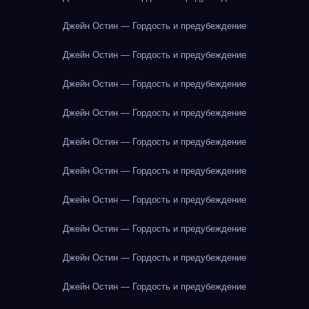
Джейн Остин — Гордость и предубеждение
Джейн Остин — Гордость и предубеждение
Джейн Остин — Гордость и предубеждение
Джейн Остин — Гордость и предубеждение
Джейн Остин — Гордость и предубеждение
Джейн Остин — Гордость и предубеждение
Джейн Остин — Гордость и предубеждение
Джейн Остин — Гордость и предубеждение
Джейн Остин — Гордость и предубеждение
Джейн Остин — Гордость и предубеждение