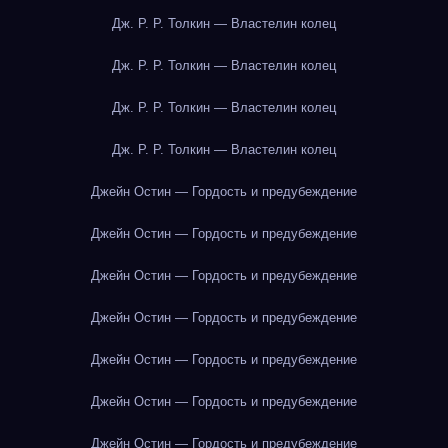
Дж. Р. Р. Толкин — Властелин колец
Дж. Р. Р. Толкин — Властелин колец
Дж. Р. Р. Толкин — Властелин колец
Дж. Р. Р. Толкин — Властелин колец
Джейн Остин — Гордость и предубеждение
Джейн Остин — Гордость и предубеждение
Джейн Остин — Гордость и предубеждение
Джейн Остин — Гордость и предубеждение
Джейн Остин — Гордость и предубеждение
Джейн Остин — Гордость и предубеждение
Джейн Остин — Гордость и предубеждение