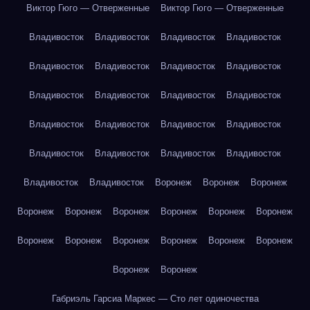
Виктор Гюго — Отверженные
Виктор Гюго — Отверженные
Владивосток
Владивосток
Владивосток
Владивосток
Владивосток
Владивосток
Владивосток
Владивосток
Владивосток
Владивосток
Владивосток
Владивосток
Владивосток
Владивосток
Владивосток
Владивосток
Владивосток
Владивосток
Владивосток
Владивосток
Владивосток
Владивосток
Воронеж
Воронеж
Воронеж
Воронеж
Воронеж
Воронеж
Воронеж
Воронеж
Воронеж
Воронеж
Воронеж
Воронеж
Воронеж
Воронеж
Воронеж
Воронеж
Воронеж
Габриэль Гарсиа Маркес — Сто лет одиночества