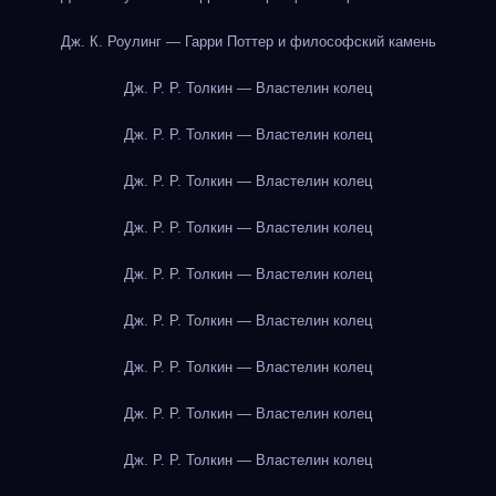
Дж. К. Роулинг — Гарри Поттер и философский камень
Дж. Р. Р. Толкин — Властелин колец
Дж. Р. Р. Толкин — Властелин колец
Дж. Р. Р. Толкин — Властелин колец
Дж. Р. Р. Толкин — Властелин колец
Дж. Р. Р. Толкин — Властелин колец
Дж. Р. Р. Толкин — Властелин колец
Дж. Р. Р. Толкин — Властелин колец
Дж. Р. Р. Толкин — Властелин колец
Дж. Р. Р. Толкин — Властелин колец