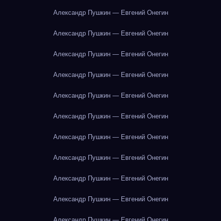
Александр Пушкин — Евгений Онегин
Александр Пушкин — Евгений Онегин
Александр Пушкин — Евгений Онегин
Александр Пушкин — Евгений Онегин
Александр Пушкин — Евгений Онегин
Александр Пушкин — Евгений Онегин
Александр Пушкин — Евгений Онегин
Александр Пушкин — Евгений Онегин
Александр Пушкин — Евгений Онегин
Александр Пушкин — Евгений Онегин
Александр Пушкин — Евгений Онегин