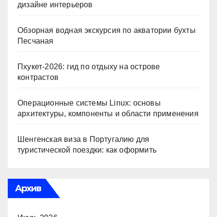
дизайне интерьеров
Обзорная водная экскурсия по акватории бухты
Песчаная
Пхукет-2026: гид по отдыху на острове
контрастов
Операционные системы Linux: основы
архитектуры, компоненты и области применения
Шенгенская виза в Португалию для
туристической поездки: как оформить
Архив