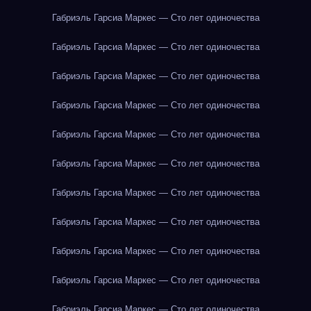
Габриэль Гарсиа Маркес — Сто лет одиночества
Габриэль Гарсиа Маркес — Сто лет одиночества
Габриэль Гарсиа Маркес — Сто лет одиночества
Габриэль Гарсиа Маркес — Сто лет одиночества
Габриэль Гарсиа Маркес — Сто лет одиночества
Габриэль Гарсиа Маркес — Сто лет одиночества
Габриэль Гарсиа Маркес — Сто лет одиночества
Габриэль Гарсиа Маркес — Сто лет одиночества
Габриэль Гарсиа Маркес — Сто лет одиночества
Габриэль Гарсиа Маркес — Сто лет одиночества
Габриэль Гарсиа Маркес — Сто лет одиночества