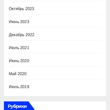
Октябрь 2023
Июнь 2023
Декабрь 2022
Июль 2021
Июнь 2020
Май 2020
Июль 2019
Рубрики