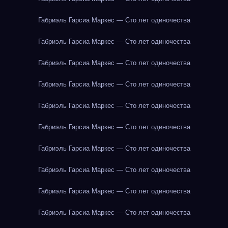
Габриэль Гарсиа Маркес — Сто лет одиночества
Габриэль Гарсиа Маркес — Сто лет одиночества
Габриэль Гарсиа Маркес — Сто лет одиночества
Габриэль Гарсиа Маркес — Сто лет одиночества
Габриэль Гарсиа Маркес — Сто лет одиночества
Габриэль Гарсиа Маркес — Сто лет одиночества
Габриэль Гарсиа Маркес — Сто лет одиночества
Габриэль Гарсиа Маркес — Сто лет одиночества
Габриэль Гарсиа Маркес — Сто лет одиночества
Габриэль Гарсиа Маркес — Сто лет одиночества