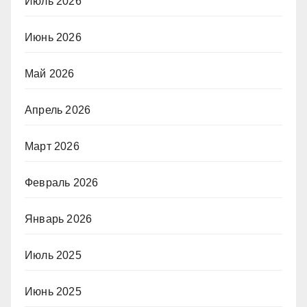
Июль 2026
Июнь 2026
Май 2026
Апрель 2026
Март 2026
Февраль 2026
Январь 2026
Июль 2025
Июнь 2025