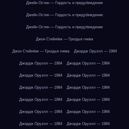
Джейн Остин — Гордость и предубеждение
Джейн Остин — Гордость и предубеждение
Джейн Остин — Гордость и предубеждение
Джон Стейнбек — Гроздья гнева
Джон Стейнбек — Гроздья гнева
Джордж Оруэлл — 1984
Джордж Оруэлл — 1984
Джордж Оруэлл — 1984
Джордж Оруэлл — 1984
Джордж Оруэлл — 1984
Джордж Оруэлл — 1984
Джордж Оруэлл — 1984
Джордж Оруэлл — 1984
Джордж Оруэлл — 1984
Джордж Оруэлл — 1984
Джордж Оруэлл — 1984
Джордж Оруэлл — 1984
Джордж Оруэлл — 1984