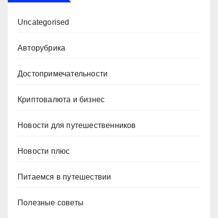
Uncategorised
Авторубрика
Достопримечательности
Криптовалюта и бизнес
Новости для путешественников
Новости плюс
Питаемся в путешествии
Полезные советы