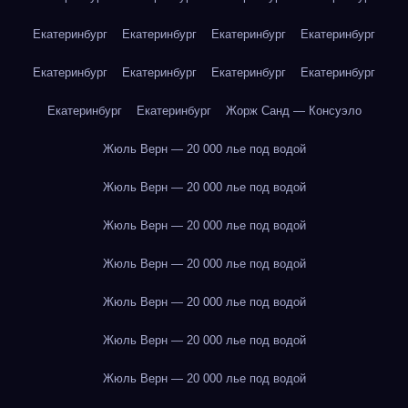
Екатеринбург
Екатеринбург
Екатеринбург
Екатеринбург
Екатеринбург
Екатеринбург
Екатеринбург
Екатеринбург
Екатеринбург
Екатеринбург
Жорж Санд — Консуэло
Жюль Верн — 20 000 лье под водой
Жюль Верн — 20 000 лье под водой
Жюль Верн — 20 000 лье под водой
Жюль Верн — 20 000 лье под водой
Жюль Верн — 20 000 лье под водой
Жюль Верн — 20 000 лье под водой
Жюль Верн — 20 000 лье под водой