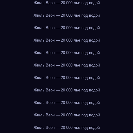
Жюль Верн — 20 000 лье под водой
Жюль Верн — 20 000 лье под водой
Жюль Верн — 20 000 лье под водой
Жюль Верн — 20 000 лье под водой
Жюль Верн — 20 000 лье под водой
Жюль Верн — 20 000 лье под водой
Жюль Верн — 20 000 лье под водой
Жюль Верн — 20 000 лье под водой
Жюль Верн — 20 000 лье под водой
Жюль Верн — 20 000 лье под водой
Жюль Верн — 20 000 лье под водой