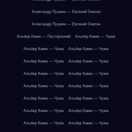
Александр Пушкин — Евгений Онегин
Александр Пушкин — Евгений Онегин
Альбер Камю — Посторонний
Альбер Камю — Чума
Альбер Камю — Чума
Альбер Камю — Чума
Альбер Камю — Чума
Альбер Камю — Чума
Альбер Камю — Чума
Альбер Камю — Чума
Альбер Камю — Чума
Альбер Камю — Чума
Альбер Камю — Чума
Альбер Камю — Чума
Альбер Камю — Чума
Альбер Камю — Чума
Альбер Камю — Чума
Альбер Камю — Чума