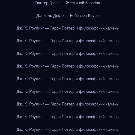
Гюнтер Грасс — Жестяной барабан
Даниэль Дефо — Робинзон Крузо
Дж. К. Роулинг — Гарри Поттер и философский камень
Дж. К. Роулинг — Гарри Поттер и философский камень
Дж. К. Роулинг — Гарри Поттер и философский камень
Дж. К. Роулинг — Гарри Поттер и философский камень
Дж. К. Роулинг — Гарри Поттер и философский камень
Дж. К. Роулинг — Гарри Поттер и философский камень
Дж. К. Роулинг — Гарри Поттер и философский камень
Дж. К. Роулинг — Гарри Поттер и философский камень
Дж. К. Роулинг — Гарри Поттер и философский камень