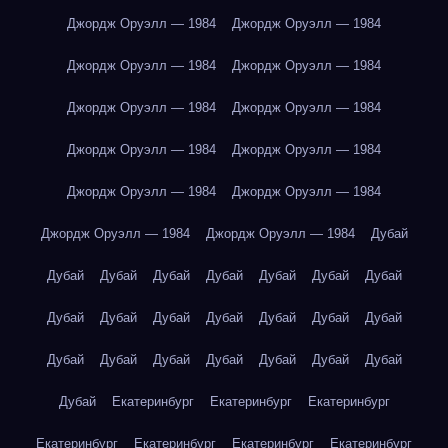
Джордж Оруэлл — 1984
Джордж Оруэлл — 1984
Джордж Оруэлл — 1984
Джордж Оруэлл — 1984
Джордж Оруэлл — 1984
Джордж Оруэлл — 1984
Джордж Оруэлл — 1984
Джордж Оруэлл — 1984
Джордж Оруэлл — 1984
Джордж Оруэлл — 1984
Джордж Оруэлл — 1984
Джордж Оруэлл — 1984
Дубай
Дубай
Дубай
Дубай
Дубай
Дубай
Дубай
Дубай
Дубай
Дубай
Дубай
Дубай
Дубай
Дубай
Дубай
Дубай
Дубай
Дубай
Дубай
Дубай
Дубай
Дубай
Дубай
Екатеринбург
Екатеринбург
Екатеринбург
Екатеринбург
Екатеринбург
Екатеринбург
Екатеринбург