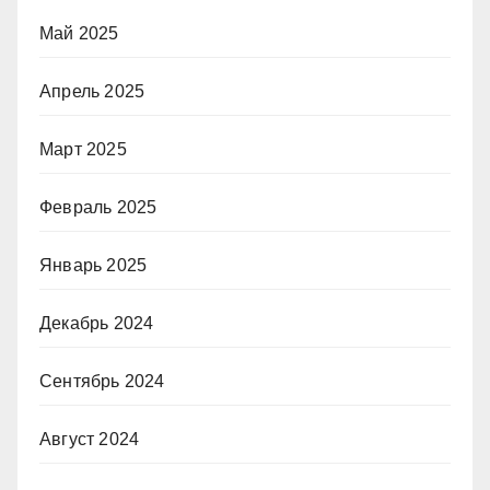
Май 2025
Апрель 2025
Март 2025
Февраль 2025
Январь 2025
Декабрь 2024
Сентябрь 2024
Август 2024