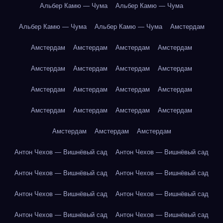
Альбер Камю — Чума
Альбер Камю — Чума
Альбер Камю — Чума
Альбер Камю — Чума
Амстердам
Амстердам
Амстердам
Амстердам
Амстердам
Амстердам
Амстердам
Амстердам
Амстердам
Амстердам
Амстердам
Амстердам
Амстердам
Амстердам
Амстердам
Амстердам
Амстердам
Амстердам
Амстердам
Амстердам
Антон Чехов — Вишнёвый сад
Антон Чехов — Вишнёвый сад
Антон Чехов — Вишнёвый сад
Антон Чехов — Вишнёвый сад
Антон Чехов — Вишнёвый сад
Антон Чехов — Вишнёвый сад
Антон Чехов — Вишнёвый сад
Антон Чехов — Вишнёвый сад