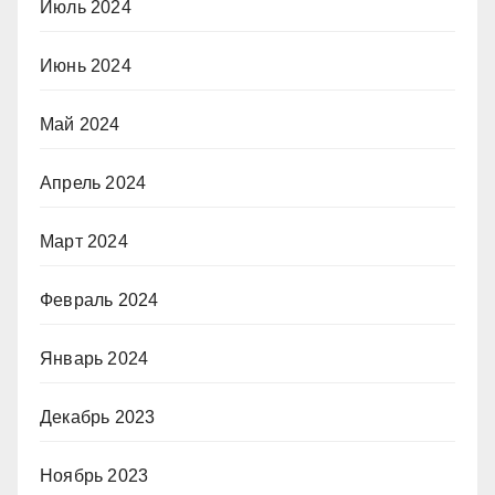
Июль 2024
Июнь 2024
Май 2024
Апрель 2024
Март 2024
Февраль 2024
Январь 2024
Декабрь 2023
Ноябрь 2023