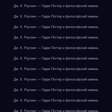
Дж. К. Роулинг — Гарри Поттер и философский камень
Дж. К. Роулинг — Гарри Поттер и философский камень
Дж. К. Роулинг — Гарри Поттер и философский камень
Дж. К. Роулинг — Гарри Поттер и философский камень
Дж. К. Роулинг — Гарри Поттер и философский камень
Дж. К. Роулинг — Гарри Поттер и философский камень
Дж. К. Роулинг — Гарри Поттер и философский камень
Дж. К. Роулинг — Гарри Поттер и философский камень
Дж. К. Роулинг — Гарри Поттер и философский камень
Дж. К. Роулинг — Гарри Поттер и философский камень
Дж. К. Роулинг — Гарри Поттер и философский камень