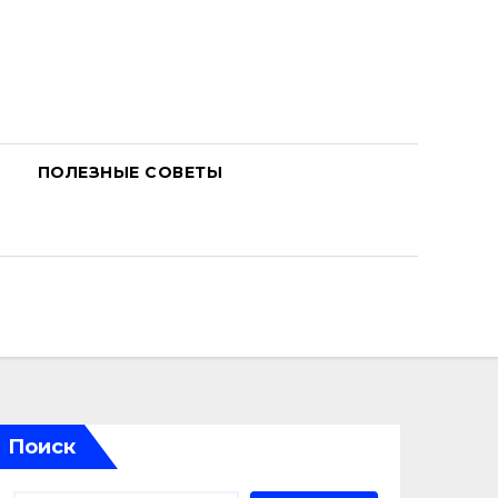
ПОЛЕЗНЫЕ СОВЕТЫ
Поиск