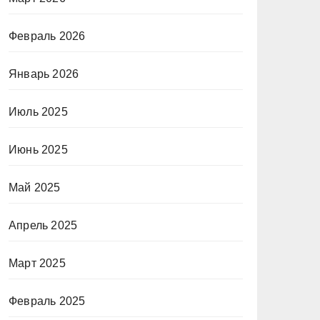
Февраль 2026
Январь 2026
Июль 2025
Июнь 2025
Май 2025
Апрель 2025
Март 2025
Февраль 2025