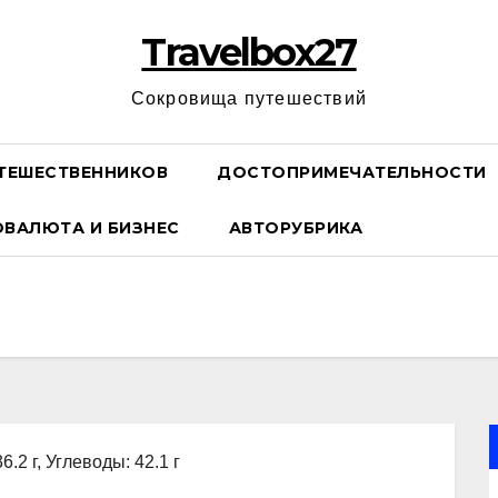
Travelbox27
Сокровища путешествий
ТЕШЕСТВЕННИКОВ
ДОСТОПРИМЕЧАТЕЛЬНОСТИ
ОВАЛЮТА И БИЗНЕС
АВТОРУБРИКА
6.2 г, Углеводы: 42.1 г