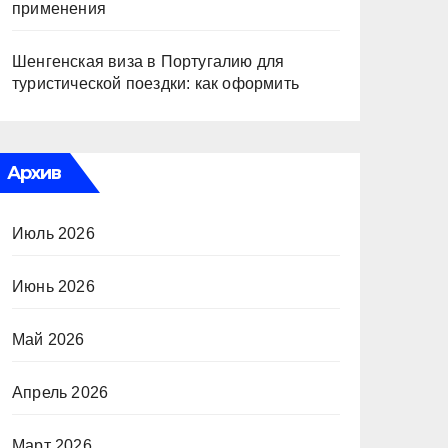
применения
Шенгенская виза в Португалию для
туристической поездки: как оформить
Архив
Июль 2026
Июнь 2026
Май 2026
Апрель 2026
Март 2026