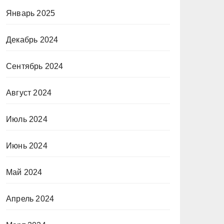
Январь 2025
Декабрь 2024
Сентябрь 2024
Август 2024
Июль 2024
Июнь 2024
Май 2024
Апрель 2024