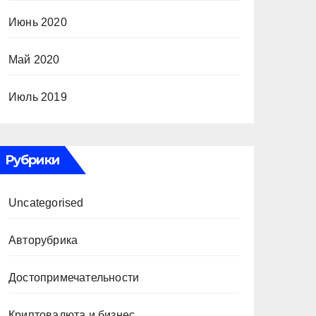
Июнь 2020
Май 2020
Июль 2019
Рубрики
Uncategorised
Авторубрика
Достопримечательности
Криптовалюта и бизнес