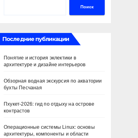
Поиск
Последние публикации
Понятие и история эклектики в
архитектуре и дизайне интерьеров
Обзорная водная экскурсия по акватории
бухты Песчаная
Пхукет-2026: гид по отдыху на острове
контрастов
Операционные системы Linux: основы
архитектуры, компоненты и области