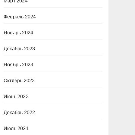
Март 2024
Февраль 2024
Январь 2024
Декабрь 2023
Ноябрь 2023
Октябрь 2023
Июнь 2023
Декабрь 2022
Июль 2021