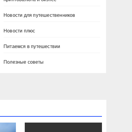
Новости для путешественников
Новости плюс
Питаемся в путешествии
Полезные советы