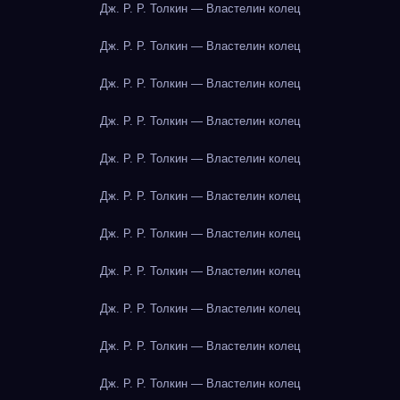
Дж. Р. Р. Толкин — Властелин колец
Дж. Р. Р. Толкин — Властелин колец
Дж. Р. Р. Толкин — Властелин колец
Дж. Р. Р. Толкин — Властелин колец
Дж. Р. Р. Толкин — Властелин колец
Дж. Р. Р. Толкин — Властелин колец
Дж. Р. Р. Толкин — Властелин колец
Дж. Р. Р. Толкин — Властелин колец
Дж. Р. Р. Толкин — Властелин колец
Дж. Р. Р. Толкин — Властелин колец
Дж. Р. Р. Толкин — Властелин колец