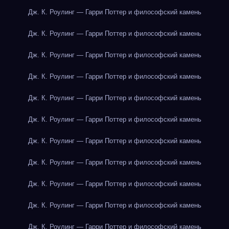
Дж. К. Роулинг — Гарри Поттер и философский камень
Дж. К. Роулинг — Гарри Поттер и философский камень
Дж. К. Роулинг — Гарри Поттер и философский камень
Дж. К. Роулинг — Гарри Поттер и философский камень
Дж. К. Роулинг — Гарри Поттер и философский камень
Дж. К. Роулинг — Гарри Поттер и философский камень
Дж. К. Роулинг — Гарри Поттер и философский камень
Дж. К. Роулинг — Гарри Поттер и философский камень
Дж. К. Роулинг — Гарри Поттер и философский камень
Дж. К. Роулинг — Гарри Поттер и философский камень
Дж. К. Роулинг — Гарри Поттер и философский камень