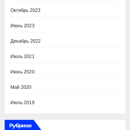
Октябрь 2023
Июнь 2023
Декабрь 2022
Июль 2021
Июнь 2020
Май 2020
Июль 2019
Рубрики