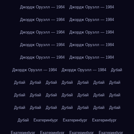
Джордж Оруэлл — 1984
Джордж Оруэлл — 1984
Джордж Оруэлл — 1984
Джордж Оруэлл — 1984
Джордж Оруэлл — 1984
Джордж Оруэлл — 1984
Джордж Оруэлл — 1984
Джордж Оруэлл — 1984
Джордж Оруэлл — 1984
Джордж Оруэлл — 1984
Джордж Оруэлл — 1984
Джордж Оруэлл — 1984
Дубай
Дубай
Дубай
Дубай
Дубай
Дубай
Дубай
Дубай
Дубай
Дубай
Дубай
Дубай
Дубай
Дубай
Дубай
Дубай
Дубай
Дубай
Дубай
Дубай
Дубай
Дубай
Дубай
Екатеринбург
Екатеринбург
Екатеринбург
Екатеринбург
Екатеринбург
Екатеринбург
Екатеринбург