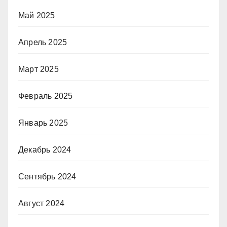
Май 2025
Апрель 2025
Март 2025
Февраль 2025
Январь 2025
Декабрь 2024
Сентябрь 2024
Август 2024