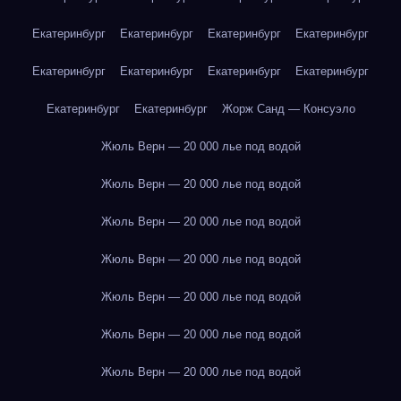
Екатеринбург
Екатеринбург
Екатеринбург
Екатеринбург
Екатеринбург
Екатеринбург
Екатеринбург
Екатеринбург
Екатеринбург
Екатеринбург
Жорж Санд — Консуэло
Жюль Верн — 20 000 лье под водой
Жюль Верн — 20 000 лье под водой
Жюль Верн — 20 000 лье под водой
Жюль Верн — 20 000 лье под водой
Жюль Верн — 20 000 лье под водой
Жюль Верн — 20 000 лье под водой
Жюль Верн — 20 000 лье под водой