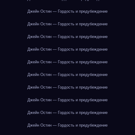
Джейн Остин — Гордость и предубеждение
Джейн Остин — Гордость и предубеждение
Джейн Остин — Гордость и предубеждение
Джейн Остин — Гордость и предубеждение
Джейн Остин — Гордость и предубеждение
Джейн Остин — Гордость и предубеждение
Джейн Остин — Гордость и предубеждение
Джейн Остин — Гордость и предубеждение
Джейн Остин — Гордость и предубеждение
Джейн Остин — Гордость и предубеждение