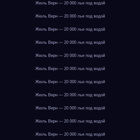
Жюль Верн — 20 000 лье под водой
Жюль Верн — 20 000 лье под водой
Жюль Верн — 20 000 лье под водой
Жюль Верн — 20 000 лье под водой
Жюль Верн — 20 000 лье под водой
Жюль Верн — 20 000 лье под водой
Жюль Верн — 20 000 лье под водой
Жюль Верн — 20 000 лье под водой
Жюль Верн — 20 000 лье под водой
Жюль Верн — 20 000 лье под водой
Жюль Верн — 20 000 лье под водой