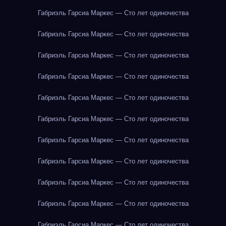
Габриэль Гарсиа Маркес — Сто лет одиночества
Габриэль Гарсиа Маркес — Сто лет одиночества
Габриэль Гарсиа Маркес — Сто лет одиночества
Габриэль Гарсиа Маркес — Сто лет одиночества
Габриэль Гарсиа Маркес — Сто лет одиночества
Габриэль Гарсиа Маркес — Сто лет одиночества
Габриэль Гарсиа Маркес — Сто лет одиночества
Габриэль Гарсиа Маркес — Сто лет одиночества
Габриэль Гарсиа Маркес — Сто лет одиночества
Габриэль Гарсиа Маркес — Сто лет одиночества
Габриэль Гарсиа Маркес — Сто лет одиночества