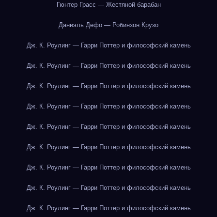
Гюнтер Грасс — Жестяной барабан
Даниэль Дефо — Робинзон Крузо
Дж. К. Роулинг — Гарри Поттер и философский камень
Дж. К. Роулинг — Гарри Поттер и философский камень
Дж. К. Роулинг — Гарри Поттер и философский камень
Дж. К. Роулинг — Гарри Поттер и философский камень
Дж. К. Роулинг — Гарри Поттер и философский камень
Дж. К. Роулинг — Гарри Поттер и философский камень
Дж. К. Роулинг — Гарри Поттер и философский камень
Дж. К. Роулинг — Гарри Поттер и философский камень
Дж. К. Роулинг — Гарри Поттер и философский камень