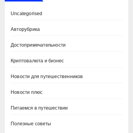
Uncategorised
Авторубрика
Достопримечательности
Криптовалюта и бизнес
Новости для путешественников
Новости плюс
Питаемся в путешествии
Полезные советы