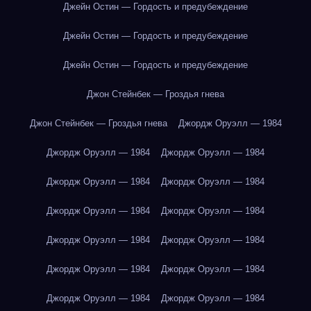
Джейн Остин — Гордость и предубеждение
Джейн Остин — Гордость и предубеждение
Джейн Остин — Гордость и предубеждение
Джон Стейнбек — Гроздья гнева
Джон Стейнбек — Гроздья гнева
Джордж Оруэлл — 1984
Джордж Оруэлл — 1984
Джордж Оруэлл — 1984
Джордж Оруэлл — 1984
Джордж Оруэлл — 1984
Джордж Оруэлл — 1984
Джордж Оруэлл — 1984
Джордж Оруэлл — 1984
Джордж Оруэлл — 1984
Джордж Оруэлл — 1984
Джордж Оруэлл — 1984
Джордж Оруэлл — 1984
Джордж Оруэлл — 1984