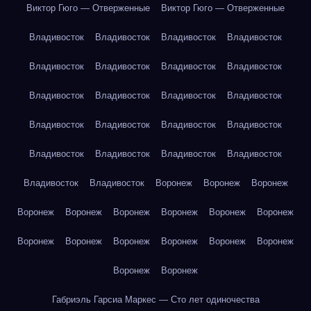
Виктор Гюго — Отверженные
Виктор Гюго — Отверженные
Владивосток
Владивосток
Владивосток
Владивосток
Владивосток
Владивосток
Владивосток
Владивосток
Владивосток
Владивосток
Владивосток
Владивосток
Владивосток
Владивосток
Владивосток
Владивосток
Владивосток
Владивосток
Владивосток
Владивосток
Владивосток
Владивосток
Воронеж
Воронеж
Воронеж
Воронеж
Воронеж
Воронеж
Воронеж
Воронеж
Воронеж
Воронеж
Воронеж
Воронеж
Воронеж
Воронеж
Воронеж
Воронеж
Воронеж
Габриэль Гарсиа Маркес — Сто лет одиночества