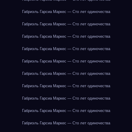
Габриэль Гарсиа Маркес — Сто лет одиночества
Габриэль Гарсиа Маркес — Сто лет одиночества
Габриэль Гарсиа Маркес — Сто лет одиночества
Габриэль Гарсиа Маркес — Сто лет одиночества
Габриэль Гарсиа Маркес — Сто лет одиночества
Габриэль Гарсиа Маркес — Сто лет одиночества
Габриэль Гарсиа Маркес — Сто лет одиночества
Габриэль Гарсиа Маркес — Сто лет одиночества
Габриэль Гарсиа Маркес — Сто лет одиночества
Габриэль Гарсиа Маркес — Сто лет одиночества