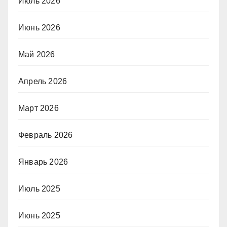
Июль 2026
Июнь 2026
Май 2026
Апрель 2026
Март 2026
Февраль 2026
Январь 2026
Июль 2025
Июнь 2025