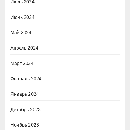
Июль 2024
Июнь 2024
Май 2024
Апрель 2024
Март 2024
Февраль 2024
Январь 2024
Декабрь 2023
Ноябрь 2023