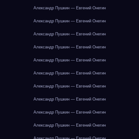
Александр Пушкин — Евгений Онегин
Александр Пушкин — Евгений Онегин
Александр Пушкин — Евгений Онегин
Александр Пушкин — Евгений Онегин
Александр Пушкин — Евгений Онегин
Александр Пушкин — Евгений Онегин
Александр Пушкин — Евгений Онегин
Александр Пушкин — Евгений Онегин
Александр Пушкин — Евгений Онегин
Александр Пушкин — Евгений Онегин
Александр Пушкин — Евгений Онегин