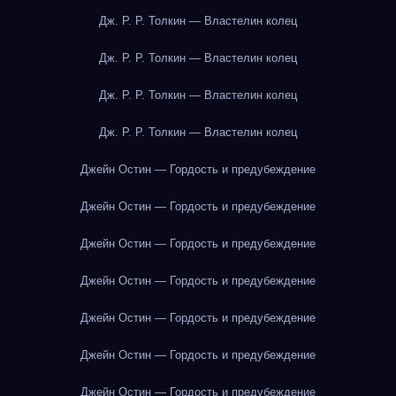
Дж. Р. Р. Толкин — Властелин колец
Дж. Р. Р. Толкин — Властелин колец
Дж. Р. Р. Толкин — Властелин колец
Дж. Р. Р. Толкин — Властелин колец
Джейн Остин — Гордость и предубеждение
Джейн Остин — Гордость и предубеждение
Джейн Остин — Гордость и предубеждение
Джейн Остин — Гордость и предубеждение
Джейн Остин — Гордость и предубеждение
Джейн Остин — Гордость и предубеждение
Джейн Остин — Гордость и предубеждение