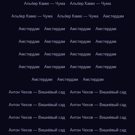
Альбер Камю — Чума
Альбер Камю — Чума
Альбер Камю — Чума
Альбер Камю — Чума
Амстердам
Амстердам
Амстердам
Амстердам
Амстердам
Амстердам
Амстердам
Амстердам
Амстердам
Амстердам
Амстердам
Амстердам
Амстердам
Амстердам
Амстердам
Амстердам
Амстердам
Амстердам
Амстердам
Амстердам
Антон Чехов — Вишнёвый сад
Антон Чехов — Вишнёвый сад
Антон Чехов — Вишнёвый сад
Антон Чехов — Вишнёвый сад
Антон Чехов — Вишнёвый сад
Антон Чехов — Вишнёвый сад
Антон Чехов — Вишнёвый сад
Антон Чехов — Вишнёвый сад