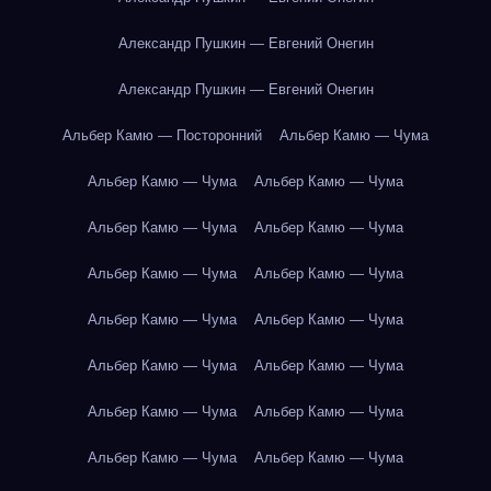
Александр Пушкин — Евгений Онегин
Александр Пушкин — Евгений Онегин
Альбер Камю — Посторонний
Альбер Камю — Чума
Альбер Камю — Чума
Альбер Камю — Чума
Альбер Камю — Чума
Альбер Камю — Чума
Альбер Камю — Чума
Альбер Камю — Чума
Альбер Камю — Чума
Альбер Камю — Чума
Альбер Камю — Чума
Альбер Камю — Чума
Альбер Камю — Чума
Альбер Камю — Чума
Альбер Камю — Чума
Альбер Камю — Чума