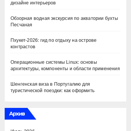
дизайне интерьеров
Обзорная водная экскурсия по акватории бухты
Песчаная
Пхукет-2026: гид по отдыху на острове
контрастов
Операционные системы Linux: основы
архитектуры, компоненты и области применения
Шенгенская виза в Португалию для
туристической поездки: как оформить
Архив