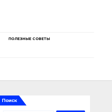
ПОЛЕЗНЫЕ СОВЕТЫ
Поиск