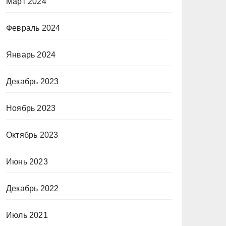
Март 2024
Февраль 2024
Январь 2024
Декабрь 2023
Ноябрь 2023
Октябрь 2023
Июнь 2023
Декабрь 2022
Июль 2021