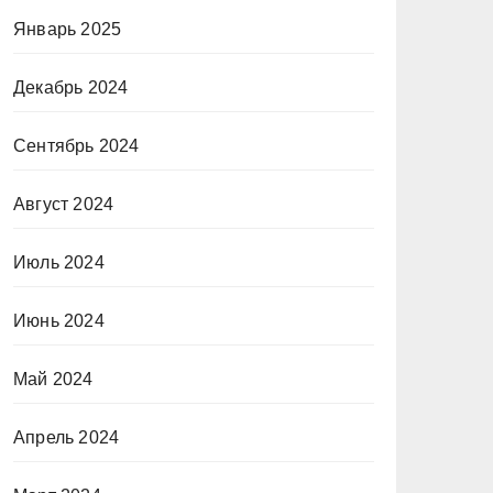
Январь 2025
Декабрь 2024
Сентябрь 2024
Август 2024
Июль 2024
Июнь 2024
Май 2024
Апрель 2024