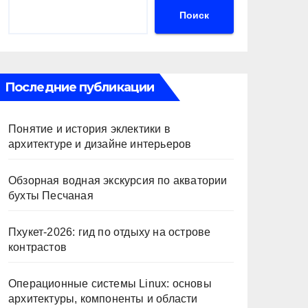
Поиск
Последние публикации
Понятие и история эклектики в
архитектуре и дизайне интерьеров
Обзорная водная экскурсия по акватории
бухты Песчаная
Пхукет-2026: гид по отдыху на острове
контрастов
Операционные системы Linux: основы
архитектуры, компоненты и области