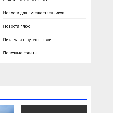
Новости для путешественников
Новости плюс
Питаемся в путешествии
Полезные советы