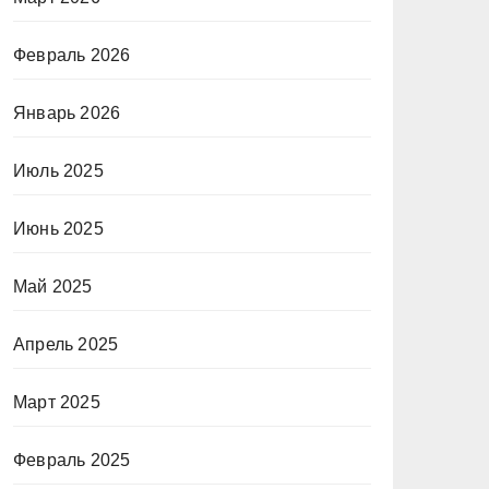
Февраль 2026
Январь 2026
Июль 2025
Июнь 2025
Май 2025
Апрель 2025
Март 2025
Февраль 2025