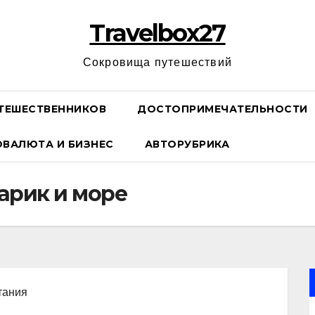
Travelbox27
Сокровища путешествий
ТЕШЕСТВЕННИКОВ
ДОСТОПРИМЕЧАТЕЛЬНОСТИ
ОВАЛЮТА И БИЗНЕС
АВТОРУБРИКА
арик и море
ытания