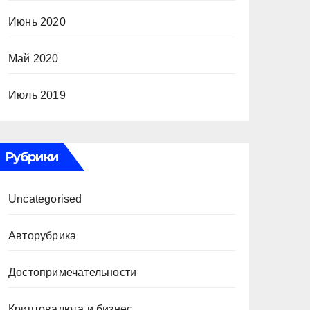
Июнь 2020
Май 2020
Июль 2019
Рубрики
Uncategorised
Авторубрика
Достопримечательности
Криптовалюта и бизнес