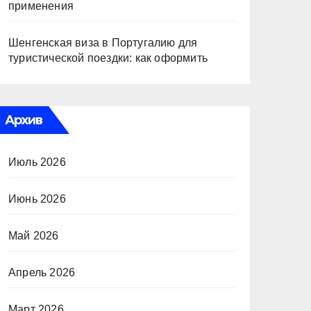
применения
Шенгенская виза в Португалию для
туристической поездки: как оформить
Архив
Июль 2026
Июнь 2026
Май 2026
Апрель 2026
Март 2026