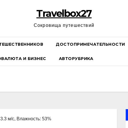
Travelbox27
Сокровища путешествий
ТЕШЕСТВЕННИКОВ
ДОСТОПРИМЕЧАТЕЛЬНОСТИ
ОВАЛЮТА И БИЗНЕС
АВТОРУБРИКА
 3.3 м/с, Влажность: 53%