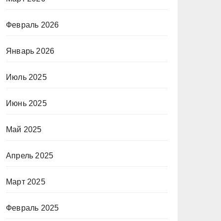
Февраль 2026
Январь 2026
Июль 2025
Июнь 2025
Май 2025
Апрель 2025
Март 2025
Февраль 2025