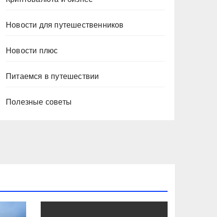
Новости для путешественников
Новости плюс
Питаемся в путешествии
Полезные советы