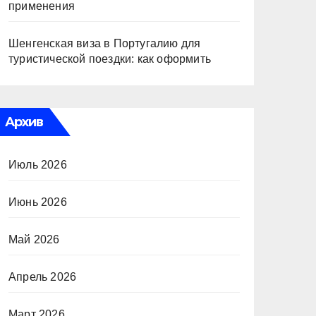
применения
Шенгенская виза в Португалию для
туристической поездки: как оформить
Архив
Июль 2026
Июнь 2026
Май 2026
Апрель 2026
Март 2026