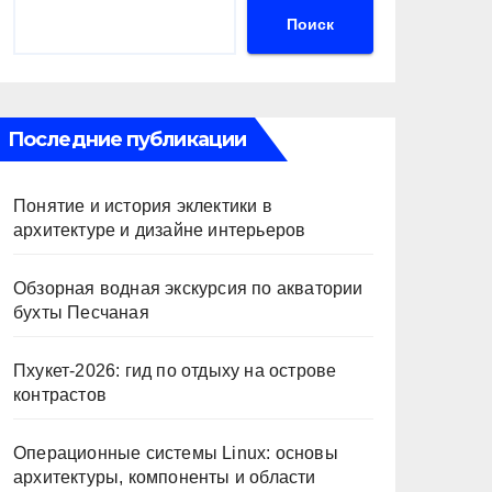
Поиск
Последние публикации
Понятие и история эклектики в
архитектуре и дизайне интерьеров
Обзорная водная экскурсия по акватории
бухты Песчаная
Пхукет-2026: гид по отдыху на острове
контрастов
Операционные системы Linux: основы
архитектуры, компоненты и области