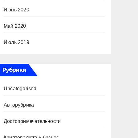
Июнь 2020
Май 2020
Июль 2019
Рубрики
Uncategorised
Авторубрика
Достопримечательности
Криптовалюта и бизнес