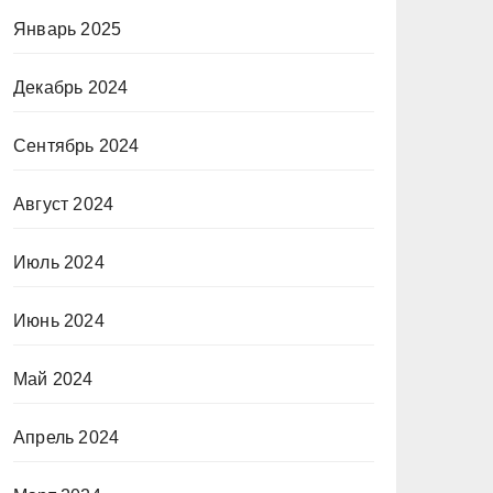
Январь 2025
Декабрь 2024
Сентябрь 2024
Август 2024
Июль 2024
Июнь 2024
Май 2024
Апрель 2024