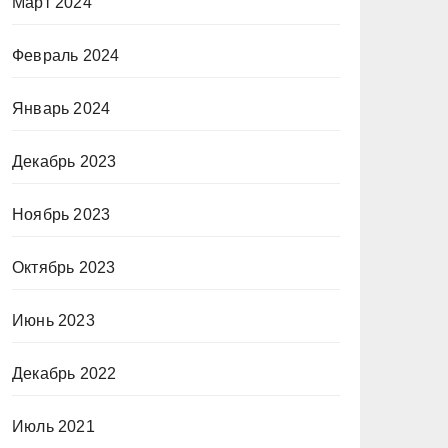
Март 2024
Февраль 2024
Январь 2024
Декабрь 2023
Ноябрь 2023
Октябрь 2023
Июнь 2023
Декабрь 2022
Июль 2021