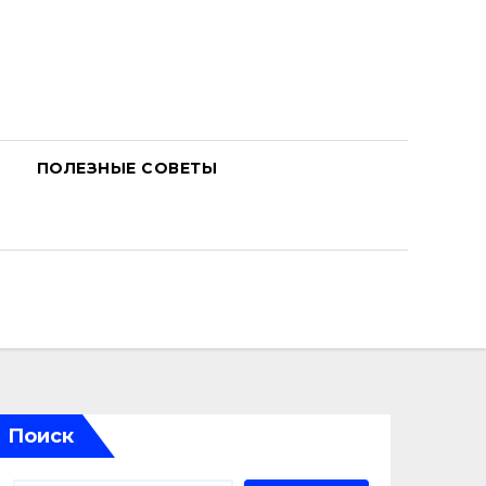
ПОЛЕЗНЫЕ СОВЕТЫ
Поиск