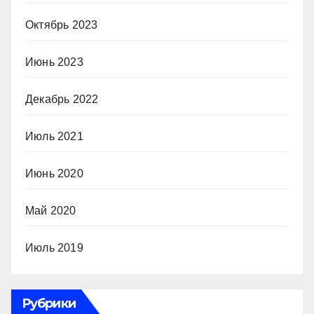
Октябрь 2023
Июнь 2023
Декабрь 2022
Июль 2021
Июнь 2020
Май 2020
Июль 2019
Рубрики