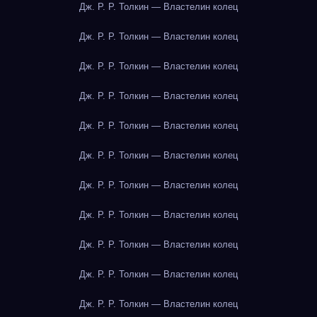
Дж. Р. Р. Толкин — Властелин колец
Дж. Р. Р. Толкин — Властелин колец
Дж. Р. Р. Толкин — Властелин колец
Дж. Р. Р. Толкин — Властелин колец
Дж. Р. Р. Толкин — Властелин колец
Дж. Р. Р. Толкин — Властелин колец
Дж. Р. Р. Толкин — Властелин колец
Дж. Р. Р. Толкин — Властелин колец
Дж. Р. Р. Толкин — Властелин колец
Дж. Р. Р. Толкин — Властелин колец
Дж. Р. Р. Толкин — Властелин колец