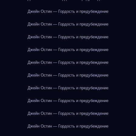
Джейн Остин — Гордость и предубеждение
Джейн Остин — Гордость и предубеждение
Джейн Остин — Гордость и предубеждение
Джейн Остин — Гордость и предубеждение
Джейн Остин — Гордость и предубеждение
Джейн Остин — Гордость и предубеждение
Джейн Остин — Гордость и предубеждение
Джейн Остин — Гордость и предубеждение
Джейн Остин — Гордость и предубеждение
Джейн Остин — Гордость и предубеждение