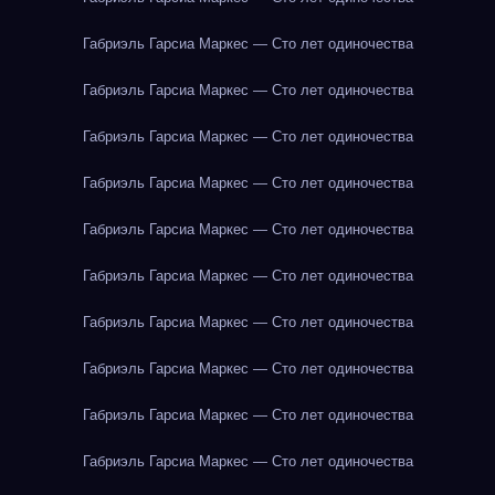
Габриэль Гарсиа Маркес — Сто лет одиночества
Габриэль Гарсиа Маркес — Сто лет одиночества
Габриэль Гарсиа Маркес — Сто лет одиночества
Габриэль Гарсиа Маркес — Сто лет одиночества
Габриэль Гарсиа Маркес — Сто лет одиночества
Габриэль Гарсиа Маркес — Сто лет одиночества
Габриэль Гарсиа Маркес — Сто лет одиночества
Габриэль Гарсиа Маркес — Сто лет одиночества
Габриэль Гарсиа Маркес — Сто лет одиночества
Габриэль Гарсиа Маркес — Сто лет одиночества