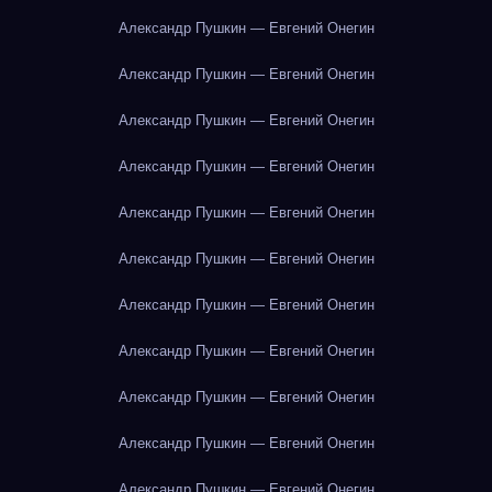
Александр Пушкин — Евгений Онегин
Александр Пушкин — Евгений Онегин
Александр Пушкин — Евгений Онегин
Александр Пушкин — Евгений Онегин
Александр Пушкин — Евгений Онегин
Александр Пушкин — Евгений Онегин
Александр Пушкин — Евгений Онегин
Александр Пушкин — Евгений Онегин
Александр Пушкин — Евгений Онегин
Александр Пушкин — Евгений Онегин
Александр Пушкин — Евгений Онегин