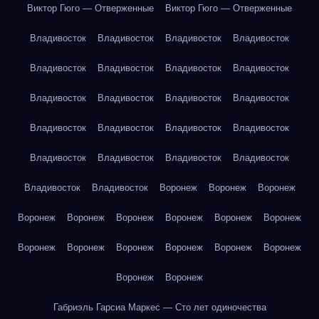
Виктор Гюго — Отверженные
Виктор Гюго — Отверженные
Владивосток
Владивосток
Владивосток
Владивосток
Владивосток
Владивосток
Владивосток
Владивосток
Владивосток
Владивосток
Владивосток
Владивосток
Владивосток
Владивосток
Владивосток
Владивосток
Владивосток
Владивосток
Владивосток
Владивосток
Владивосток
Владивосток
Воронеж
Воронеж
Воронеж
Воронеж
Воронеж
Воронеж
Воронеж
Воронеж
Воронеж
Воронеж
Воронеж
Воронеж
Воронеж
Воронеж
Воронеж
Воронеж
Воронеж
Габриэль Гарсиа Маркес — Сто лет одиночества