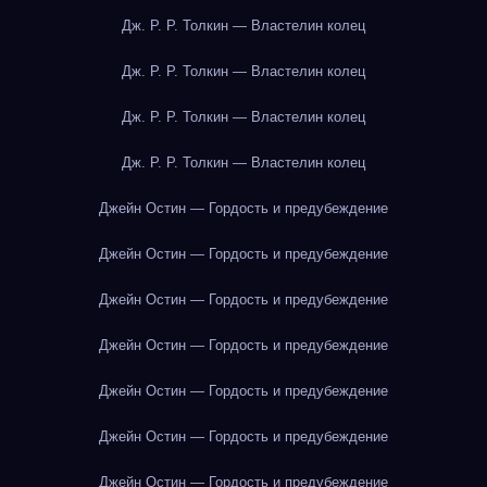
Дж. Р. Р. Толкин — Властелин колец
Дж. Р. Р. Толкин — Властелин колец
Дж. Р. Р. Толкин — Властелин колец
Дж. Р. Р. Толкин — Властелин колец
Джейн Остин — Гордость и предубеждение
Джейн Остин — Гордость и предубеждение
Джейн Остин — Гордость и предубеждение
Джейн Остин — Гордость и предубеждение
Джейн Остин — Гордость и предубеждение
Джейн Остин — Гордость и предубеждение
Джейн Остин — Гордость и предубеждение