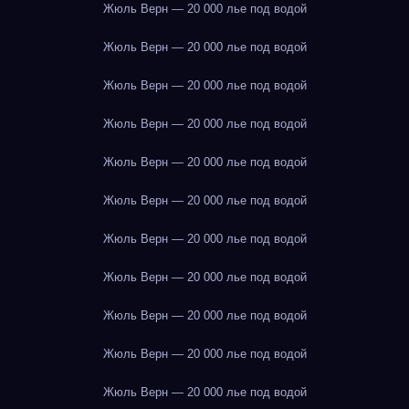
Жюль Верн — 20 000 лье под водой
Жюль Верн — 20 000 лье под водой
Жюль Верн — 20 000 лье под водой
Жюль Верн — 20 000 лье под водой
Жюль Верн — 20 000 лье под водой
Жюль Верн — 20 000 лье под водой
Жюль Верн — 20 000 лье под водой
Жюль Верн — 20 000 лье под водой
Жюль Верн — 20 000 лье под водой
Жюль Верн — 20 000 лье под водой
Жюль Верн — 20 000 лье под водой