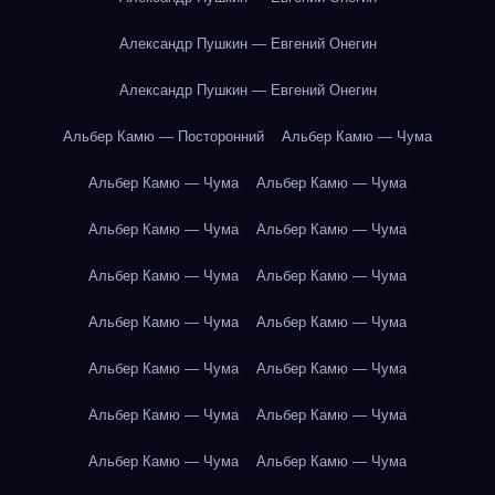
Александр Пушкин — Евгений Онегин
Александр Пушкин — Евгений Онегин
Альбер Камю — Посторонний
Альбер Камю — Чума
Альбер Камю — Чума
Альбер Камю — Чума
Альбер Камю — Чума
Альбер Камю — Чума
Альбер Камю — Чума
Альбер Камю — Чума
Альбер Камю — Чума
Альбер Камю — Чума
Альбер Камю — Чума
Альбер Камю — Чума
Альбер Камю — Чума
Альбер Камю — Чума
Альбер Камю — Чума
Альбер Камю — Чума