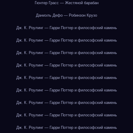
Гюнтер Грасс — Жестяной барабан
Даниэль Дефо — Робинзон Крузо
Дж. К. Роулинг — Гарри Поттер и философский камень
Дж. К. Роулинг — Гарри Поттер и философский камень
Дж. К. Роулинг — Гарри Поттер и философский камень
Дж. К. Роулинг — Гарри Поттер и философский камень
Дж. К. Роулинг — Гарри Поттер и философский камень
Дж. К. Роулинг — Гарри Поттер и философский камень
Дж. К. Роулинг — Гарри Поттер и философский камень
Дж. К. Роулинг — Гарри Поттер и философский камень
Дж. К. Роулинг — Гарри Поттер и философский камень