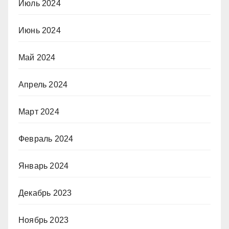
Июль 2024
Июнь 2024
Май 2024
Апрель 2024
Март 2024
Февраль 2024
Январь 2024
Декабрь 2023
Ноябрь 2023