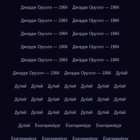
Джордж Оруэлл — 1984
Джордж Оруэлл — 1984
Джордж Оруэлл — 1984
Джордж Оруэлл — 1984
Джордж Оруэлл — 1984
Джордж Оруэлл — 1984
Джордж Оруэлл — 1984
Джордж Оруэлл — 1984
Джордж Оруэлл — 1984
Джордж Оруэлл — 1984
Джордж Оруэлл — 1984
Джордж Оруэлл — 1984
Дубай
Дубай
Дубай
Дубай
Дубай
Дубай
Дубай
Дубай
Дубай
Дубай
Дубай
Дубай
Дубай
Дубай
Дубай
Дубай
Дубай
Дубай
Дубай
Дубай
Дубай
Дубай
Дубай
Екатеринбург
Екатеринбург
Екатеринбург
Екатеринбург
Екатеринбург
Екатеринбург
Екатеринбург