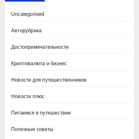
Uncategorised
Авторубрика
Достопримечательности
Криптовалюта и бизнес
Новости для путешественников
Новости плюс
Питаемся в путешествии
Полезные советы