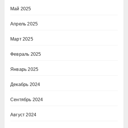
Май 2025
Апрель 2025
Март 2025
Февраль 2025
Январь 2025
Декабрь 2024
Сентябрь 2024
Август 2024