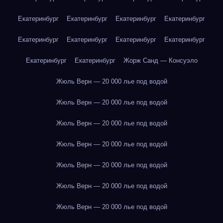
Екатеринбург
Екатеринбург
Екатеринбург
Екатеринбург
Екатеринбург
Екатеринбург
Екатеринбург
Екатеринбург
Екатеринбург
Екатеринбург
Жорж Санд — Консуэло
Жюль Верн — 20 000 лье под водой
Жюль Верн — 20 000 лье под водой
Жюль Верн — 20 000 лье под водой
Жюль Верн — 20 000 лье под водой
Жюль Верн — 20 000 лье под водой
Жюль Верн — 20 000 лье под водой
Жюль Верн — 20 000 лье под водой