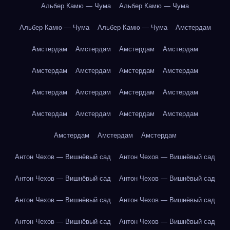
Альбер Камю — Чума
Альбер Камю — Чума
Альбер Камю — Чума
Альбер Камю — Чума
Амстердам
Амстердам
Амстердам
Амстердам
Амстердам
Амстердам
Амстердам
Амстердам
Амстердам
Амстердам
Амстердам
Амстердам
Амстердам
Амстердам
Амстердам
Амстердам
Амстердам
Амстердам
Амстердам
Амстердам
Антон Чехов — Вишнёвый сад
Антон Чехов — Вишнёвый сад
Антон Чехов — Вишнёвый сад
Антон Чехов — Вишнёвый сад
Антон Чехов — Вишнёвый сад
Антон Чехов — Вишнёвый сад
Антон Чехов — Вишнёвый сад
Антон Чехов — Вишнёвый сад