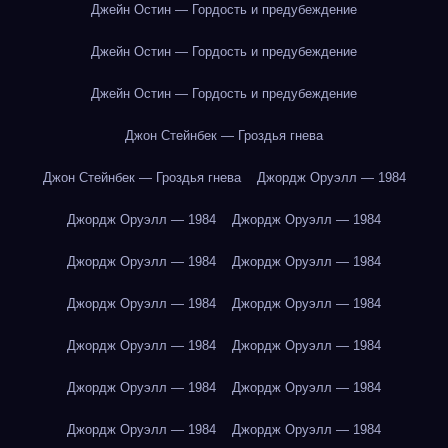
Джейн Остин — Гордость и предубеждение
Джейн Остин — Гордость и предубеждение
Джейн Остин — Гордость и предубеждение
Джон Стейнбек — Гроздья гнева
Джон Стейнбек — Гроздья гнева
Джордж Оруэлл — 1984
Джордж Оруэлл — 1984
Джордж Оруэлл — 1984
Джордж Оруэлл — 1984
Джордж Оруэлл — 1984
Джордж Оруэлл — 1984
Джордж Оруэлл — 1984
Джордж Оруэлл — 1984
Джордж Оруэлл — 1984
Джордж Оруэлл — 1984
Джордж Оруэлл — 1984
Джордж Оруэлл — 1984
Джордж Оруэлл — 1984