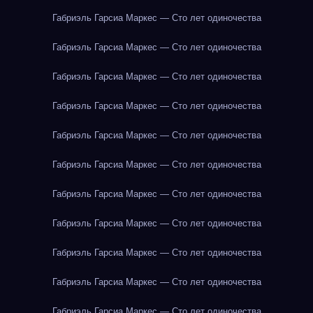
Габриэль Гарсиа Маркес — Сто лет одиночества
Габриэль Гарсиа Маркес — Сто лет одиночества
Габриэль Гарсиа Маркес — Сто лет одиночества
Габриэль Гарсиа Маркес — Сто лет одиночества
Габриэль Гарсиа Маркес — Сто лет одиночества
Габриэль Гарсиа Маркес — Сто лет одиночества
Габриэль Гарсиа Маркес — Сто лет одиночества
Габриэль Гарсиа Маркес — Сто лет одиночества
Габриэль Гарсиа Маркес — Сто лет одиночества
Габриэль Гарсиа Маркес — Сто лет одиночества
Габриэль Гарсиа Маркес — Сто лет одиночества