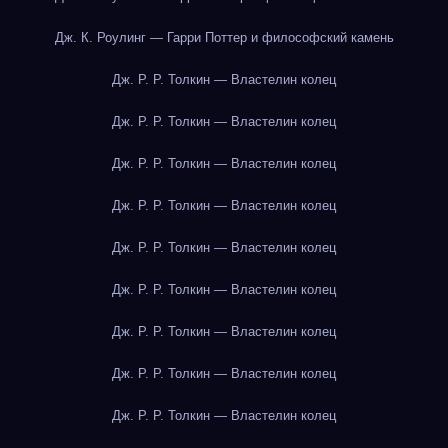
Дж. К. Роулинг — Гарри Поттер и философский камень
Дж. Р. Р. Толкин — Властелин колец
Дж. Р. Р. Толкин — Властелин колец
Дж. Р. Р. Толкин — Властелин колец
Дж. Р. Р. Толкин — Властелин колец
Дж. Р. Р. Толкин — Властелин колец
Дж. Р. Р. Толкин — Властелин колец
Дж. Р. Р. Толкин — Властелин колец
Дж. Р. Р. Толкин — Властелин колец
Дж. Р. Р. Толкин — Властелин колец