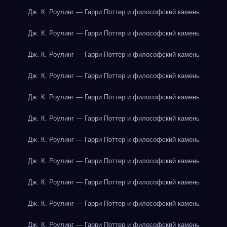
Дж. К. Роулинг — Гарри Поттер и философский камень
Дж. К. Роулинг — Гарри Поттер и философский камень
Дж. К. Роулинг — Гарри Поттер и философский камень
Дж. К. Роулинг — Гарри Поттер и философский камень
Дж. К. Роулинг — Гарри Поттер и философский камень
Дж. К. Роулинг — Гарри Поттер и философский камень
Дж. К. Роулинг — Гарри Поттер и философский камень
Дж. К. Роулинг — Гарри Поттер и философский камень
Дж. К. Роулинг — Гарри Поттер и философский камень
Дж. К. Роулинг — Гарри Поттер и философский камень
Дж. К. Роулинг — Гарри Поттер и философский камень