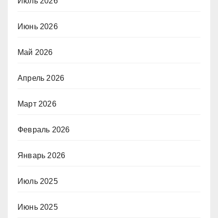
Июль 2026
Июнь 2026
Май 2026
Апрель 2026
Март 2026
Февраль 2026
Январь 2026
Июль 2025
Июнь 2025