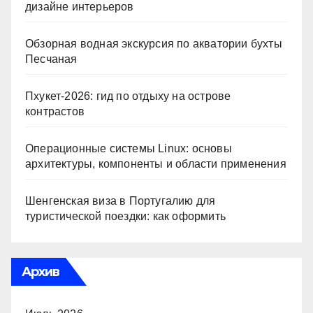
дизайне интерьеров
Обзорная водная экскурсия по акватории бухты
Песчаная
Пхукет-2026: гид по отдыху на острове
контрастов
Операционные системы Linux: основы
архитектуры, компоненты и области применения
Шенгенская виза в Португалию для
туристической поездки: как оформить
Архив