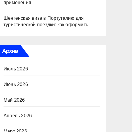
применения
Шенгенская виза в Португалию для
туристической поездки: как оформить
Архив
Июль 2026
Июнь 2026
Май 2026
Апрель 2026
Март 2026