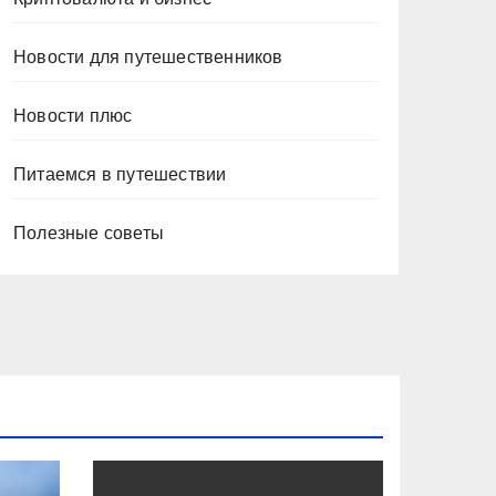
Новости для путешественников
Новости плюс
Питаемся в путешествии
Полезные советы