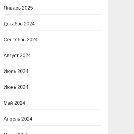
Январь 2025
Декабрь 2024
Сентябрь 2024
Август 2024
Июль 2024
Июнь 2024
Май 2024
Апрель 2024