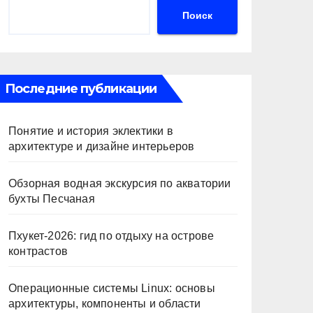
Поиск
Последние публикации
Понятие и история эклектики в
архитектуре и дизайне интерьеров
Обзорная водная экскурсия по акватории
бухты Песчаная
Пхукет-2026: гид по отдыху на острове
контрастов
Операционные системы Linux: основы
архитектуры, компоненты и области