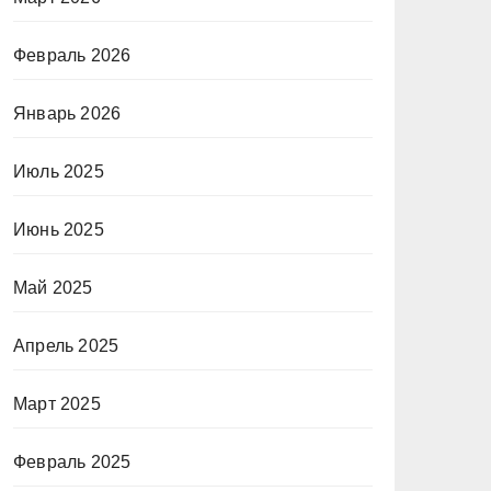
Февраль 2026
Январь 2026
Июль 2025
Июнь 2025
Май 2025
Апрель 2025
Март 2025
Февраль 2025