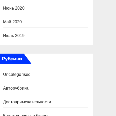
Июнь 2020
Май 2020
Июль 2019
Рубрики
Uncategorised
Авторубрика
Достопримечательности
Криптовалюта и бизнес