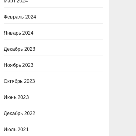
Март 2024
Февраль 2024
Январь 2024
Декабрь 2023
Ноябрь 2023
Октябрь 2023
Июнь 2023
Декабрь 2022
Июль 2021