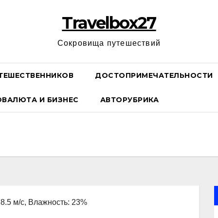
Travelbox27
Сокровища путешествий
ТЕШЕСТВЕННИКОВ
ДОСТОПРИМЕЧАТЕЛЬНОСТИ
ОВАЛЮТА И БИЗНЕС
АВТОРУБРИКА
 8.5 м/с, Влажность: 23%