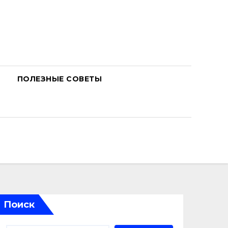
ПОЛЕЗНЫЕ СОВЕТЫ
Поиск