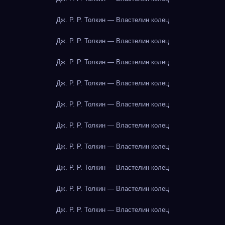
Дж. Р. Р. Толкин — Властелин колец
Дж. Р. Р. Толкин — Властелин колец
Дж. Р. Р. Толкин — Властелин колец
Дж. Р. Р. Толкин — Властелин колец
Дж. Р. Р. Толкин — Властелин колец
Дж. Р. Р. Толкин — Властелин колец
Дж. Р. Р. Толкин — Властелин колец
Дж. Р. Р. Толкин — Властелин колец
Дж. Р. Р. Толкин — Властелин колец
Дж. Р. Р. Толкин — Властелин колец