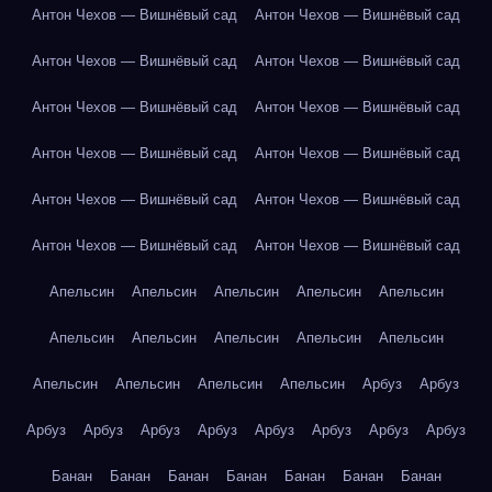
Антон Чехов — Вишнёвый сад
Антон Чехов — Вишнёвый сад
Антон Чехов — Вишнёвый сад
Антон Чехов — Вишнёвый сад
Антон Чехов — Вишнёвый сад
Антон Чехов — Вишнёвый сад
Антон Чехов — Вишнёвый сад
Антон Чехов — Вишнёвый сад
Антон Чехов — Вишнёвый сад
Антон Чехов — Вишнёвый сад
Антон Чехов — Вишнёвый сад
Антон Чехов — Вишнёвый сад
Апельсин
Апельсин
Апельсин
Апельсин
Апельсин
Апельсин
Апельсин
Апельсин
Апельсин
Апельсин
Апельсин
Апельсин
Апельсин
Апельсин
Арбуз
Арбуз
Арбуз
Арбуз
Арбуз
Арбуз
Арбуз
Арбуз
Арбуз
Арбуз
Банан
Банан
Банан
Банан
Банан
Банан
Банан