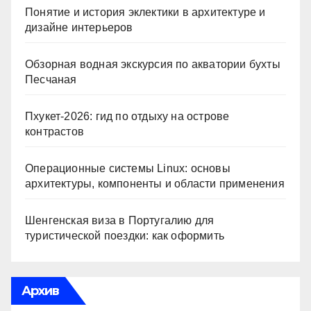
Понятие и история эклектики в архитектуре и
дизайне интерьеров
Обзорная водная экскурсия по акватории бухты
Песчаная
Пхукет-2026: гид по отдыху на острове
контрастов
Операционные системы Linux: основы
архитектуры, компоненты и области применения
Шенгенская виза в Португалию для
туристической поездки: как оформить
Архив