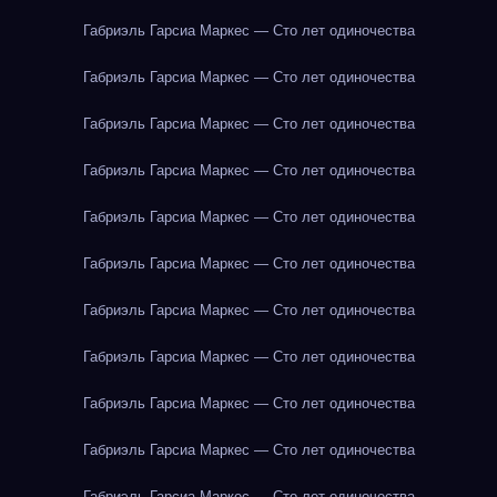
Габриэль Гарсиа Маркес — Сто лет одиночества
Габриэль Гарсиа Маркес — Сто лет одиночества
Габриэль Гарсиа Маркес — Сто лет одиночества
Габриэль Гарсиа Маркес — Сто лет одиночества
Габриэль Гарсиа Маркес — Сто лет одиночества
Габриэль Гарсиа Маркес — Сто лет одиночества
Габриэль Гарсиа Маркес — Сто лет одиночества
Габриэль Гарсиа Маркес — Сто лет одиночества
Габриэль Гарсиа Маркес — Сто лет одиночества
Габриэль Гарсиа Маркес — Сто лет одиночества
Габриэль Гарсиа Маркес — Сто лет одиночества