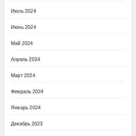
Июль 2024
Июнь 2024
Май 2024
Апрель 2024
Март 2024
Февраль 2024
Январь 2024
Декабрь 2023