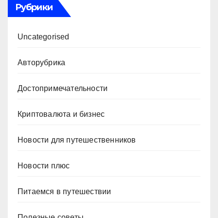
Рубрики
Uncategorised
Авторубрика
Достопримечательности
Криптовалюта и бизнес
Новости для путешественников
Новости плюс
Питаемся в путешествии
Полезные советы