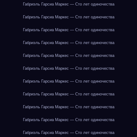
Габриэль Гарсиа Маркес — Сто лет одиночества
Габриэль Гарсиа Маркес — Сто лет одиночества
Габриэль Гарсиа Маркес — Сто лет одиночества
Габриэль Гарсиа Маркес — Сто лет одиночества
Габриэль Гарсиа Маркес — Сто лет одиночества
Габриэль Гарсиа Маркес — Сто лет одиночества
Габриэль Гарсиа Маркес — Сто лет одиночества
Габриэль Гарсиа Маркес — Сто лет одиночества
Габриэль Гарсиа Маркес — Сто лет одиночества
Габриэль Гарсиа Маркес — Сто лет одиночества
Габриэль Гарсиа Маркес — Сто лет одиночества