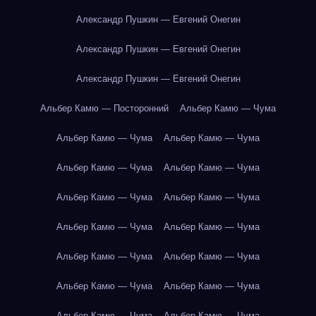
Александр Пушкин — Евгений Онегин
Александр Пушкин — Евгений Онегин
Александр Пушкин — Евгений Онегин
Альбер Камю — Посторонний
Альбер Камю — Чума
Альбер Камю — Чума
Альбер Камю — Чума
Альбер Камю — Чума
Альбер Камю — Чума
Альбер Камю — Чума
Альбер Камю — Чума
Альбер Камю — Чума
Альбер Камю — Чума
Альбер Камю — Чума
Альбер Камю — Чума
Альбер Камю — Чума
Альбер Камю — Чума
Альбер Камю — Чума
Альбер Камю — Чума