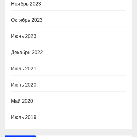
Ноябрь 2023
Октябрь 2023
Июнь 2023
Декабрь 2022
Июль 2021
Июнь 2020
Май 2020
Июль 2019