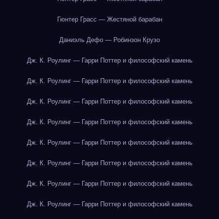
Гюнтер Грасс — Жестяной барабан
Даниэль Дефо — Робинзон Крузо
Дж. К. Роулинг — Гарри Поттер и философский камень
Дж. К. Роулинг — Гарри Поттер и философский камень
Дж. К. Роулинг — Гарри Поттер и философский камень
Дж. К. Роулинг — Гарри Поттер и философский камень
Дж. К. Роулинг — Гарри Поттер и философский камень
Дж. К. Роулинг — Гарри Поттер и философский камень
Дж. К. Роулинг — Гарри Поттер и философский камень
Дж. К. Роулинг — Гарри Поттер и философский камень