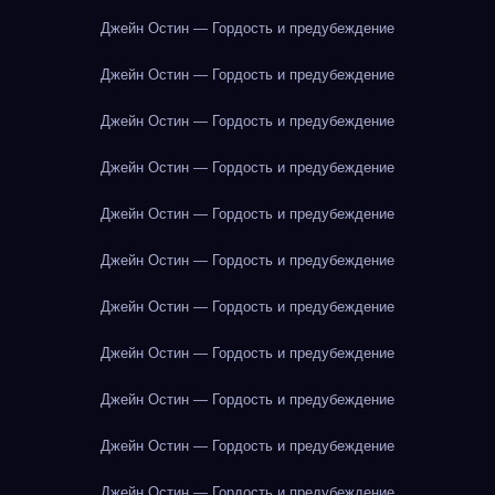
Джейн Остин — Гордость и предубеждение
Джейн Остин — Гордость и предубеждение
Джейн Остин — Гордость и предубеждение
Джейн Остин — Гордость и предубеждение
Джейн Остин — Гордость и предубеждение
Джейн Остин — Гордость и предубеждение
Джейн Остин — Гордость и предубеждение
Джейн Остин — Гордость и предубеждение
Джейн Остин — Гордость и предубеждение
Джейн Остин — Гордость и предубеждение
Джейн Остин — Гордость и предубеждение