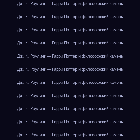
Дж. К. Роулинг — Гарри Поттер и философский камень
Дж. К. Роулинг — Гарри Поттер и философский камень
Дж. К. Роулинг — Гарри Поттер и философский камень
Дж. К. Роулинг — Гарри Поттер и философский камень
Дж. К. Роулинг — Гарри Поттер и философский камень
Дж. К. Роулинг — Гарри Поттер и философский камень
Дж. К. Роулинг — Гарри Поттер и философский камень
Дж. К. Роулинг — Гарри Поттер и философский камень
Дж. К. Роулинг — Гарри Поттер и философский камень
Дж. К. Роулинг — Гарри Поттер и философский камень
Дж. К. Роулинг — Гарри Поттер и философский камень