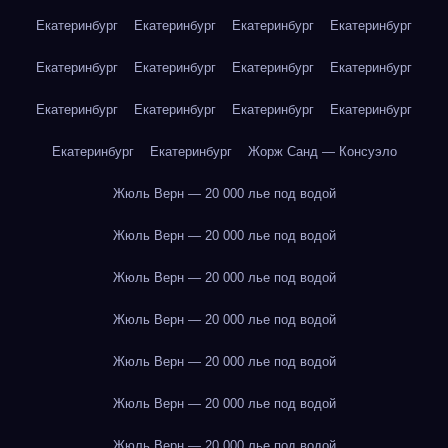
Екатеринбург
Екатеринбург
Екатеринбург
Екатеринбург
Екатеринбург
Екатеринбург
Екатеринбург
Екатеринбург
Екатеринбург
Екатеринбург
Екатеринбург
Екатеринбург
Екатеринбург
Екатеринбург
Жорж Санд — Консуэло
Жюль Верн — 20 000 лье под водой
Жюль Верн — 20 000 лье под водой
Жюль Верн — 20 000 лье под водой
Жюль Верн — 20 000 лье под водой
Жюль Верн — 20 000 лье под водой
Жюль Верн — 20 000 лье под водой
Жюль Верн — 20 000 лье под водой