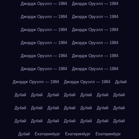
Джордж Оруэлл — 1984
Джордж Оруэлл — 1984
Джордж Оруэлл — 1984
Джордж Оруэлл — 1984
Джордж Оруэлл — 1984
Джордж Оруэлл — 1984
Джордж Оруэлл — 1984
Джордж Оруэлл — 1984
Джордж Оруэлл — 1984
Джордж Оруэлл — 1984
Джордж Оруэлл — 1984
Джордж Оруэлл — 1984
Джордж Оруэлл — 1984
Джордж Оруэлл — 1984
Дубай
Дубай
Дубай
Дубай
Дубай
Дубай
Дубай
Дубай
Дубай
Дубай
Дубай
Дубай
Дубай
Дубай
Дубай
Дубай
Дубай
Дубай
Дубай
Дубай
Дубай
Дубай
Дубай
Екатеринбург
Екатеринбург
Екатеринбург