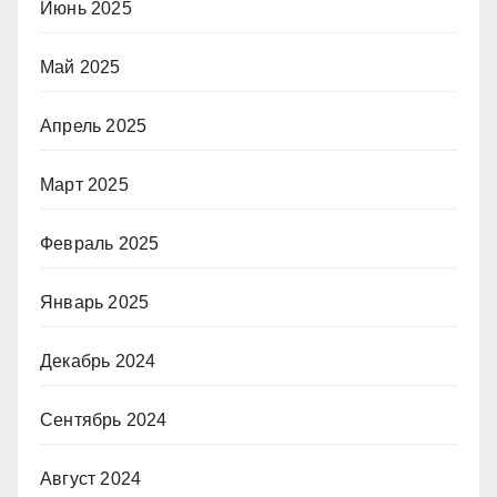
Июнь 2025
Май 2025
Апрель 2025
Март 2025
Февраль 2025
Январь 2025
Декабрь 2024
Сентябрь 2024
Август 2024