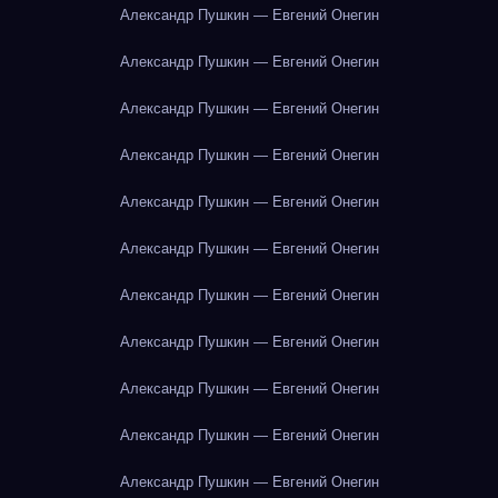
Александр Пушкин — Евгений Онегин
Александр Пушкин — Евгений Онегин
Александр Пушкин — Евгений Онегин
Александр Пушкин — Евгений Онегин
Александр Пушкин — Евгений Онегин
Александр Пушкин — Евгений Онегин
Александр Пушкин — Евгений Онегин
Александр Пушкин — Евгений Онегин
Александр Пушкин — Евгений Онегин
Александр Пушкин — Евгений Онегин
Александр Пушкин — Евгений Онегин