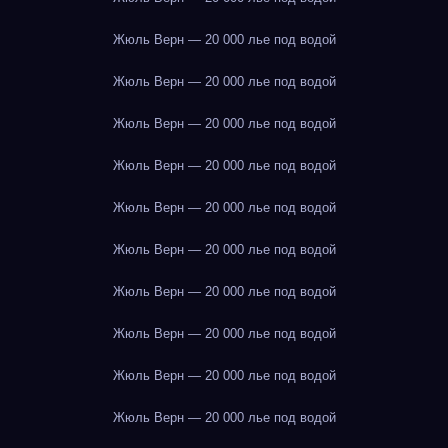
Жюль Верн — 20 000 лье под водой
Жюль Верн — 20 000 лье под водой
Жюль Верн — 20 000 лье под водой
Жюль Верн — 20 000 лье под водой
Жюль Верн — 20 000 лье под водой
Жюль Верн — 20 000 лье под водой
Жюль Верн — 20 000 лье под водой
Жюль Верн — 20 000 лье под водой
Жюль Верн — 20 000 лье под водой
Жюль Верн — 20 000 лье под водой