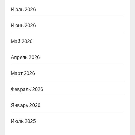
Июль 2026
Июнь 2026
Май 2026
Апрель 2026
Март 2026
Февраль 2026
Январь 2026
Июль 2025