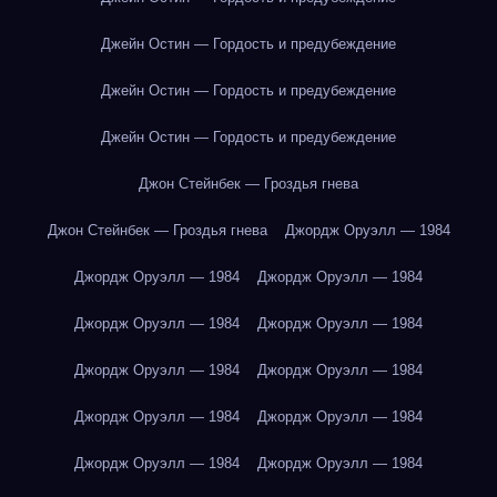
Джейн Остин — Гордость и предубеждение
Джейн Остин — Гордость и предубеждение
Джейн Остин — Гордость и предубеждение
Джон Стейнбек — Гроздья гнева
Джон Стейнбек — Гроздья гнева
Джордж Оруэлл — 1984
Джордж Оруэлл — 1984
Джордж Оруэлл — 1984
Джордж Оруэлл — 1984
Джордж Оруэлл — 1984
Джордж Оруэлл — 1984
Джордж Оруэлл — 1984
Джордж Оруэлл — 1984
Джордж Оруэлл — 1984
Джордж Оруэлл — 1984
Джордж Оруэлл — 1984