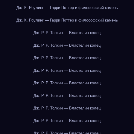
Дж. К. Роулинг — Гарри Поттер и философский камень
Дж. К. Роулинг — Гарри Поттер и философский камень
Дж. Р. Р. Толкин — Властелин колец
Дж. Р. Р. Толкин — Властелин колец
Дж. Р. Р. Толкин — Властелин колец
Дж. Р. Р. Толкин — Властелин колец
Дж. Р. Р. Толкин — Властелин колец
Дж. Р. Р. Толкин — Властелин колец
Дж. Р. Р. Толкин — Властелин колец
Дж. Р. Р. Толкин — Властелин колец
Дж. Р. Р. Толкин — Властелин колец