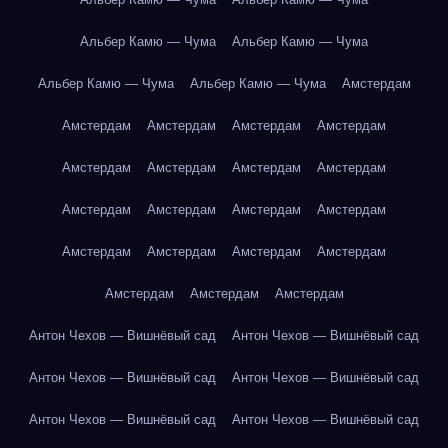
Альбер Камю — Чума
Альбер Камю — Чума
Альбер Камю — Чума
Альбер Камю — Чума
Амстердам
Амстердам
Амстердам
Амстердам
Амстердам
Амстердам
Амстердам
Амстердам
Амстердам
Амстердам
Амстердам
Амстердам
Амстердам
Амстердам
Амстердам
Амстердам
Амстердам
Амстердам
Амстердам
Амстердам
Антон Чехов — Вишнёвый сад
Антон Чехов — Вишнёвый сад
Антон Чехов — Вишнёвый сад
Антон Чехов — Вишнёвый сад
Антон Чехов — Вишнёвый сад
Антон Чехов — Вишнёвый сад