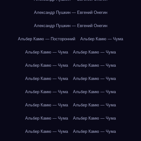
Александр Пушкин — Евгений Онегин
Александр Пушкин — Евгений Онегин
Альбер Камю — Посторонний
Альбер Камю — Чума
Альбер Камю — Чума
Альбер Камю — Чума
Альбер Камю — Чума
Альбер Камю — Чума
Альбер Камю — Чума
Альбер Камю — Чума
Альбер Камю — Чума
Альбер Камю — Чума
Альбер Камю — Чума
Альбер Камю — Чума
Альбер Камю — Чума
Альбер Камю — Чума
Альбер Камю — Чума
Альбер Камю — Чума