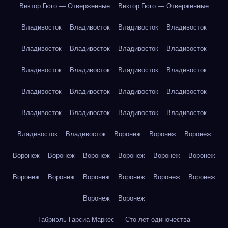
Виктор Гюго — Отверженные
Виктор Гюго — Отверженные
Владивосток
Владивосток
Владивосток
Владивосток
Владивосток
Владивосток
Владивосток
Владивосток
Владивосток
Владивосток
Владивосток
Владивосток
Владивосток
Владивосток
Владивосток
Владивосток
Владивосток
Владивосток
Владивосток
Владивосток
Владивосток
Владивосток
Воронеж
Воронеж
Воронеж
Воронеж
Воронеж
Воронеж
Воронеж
Воронеж
Воронеж
Воронеж
Воронеж
Воронеж
Воронеж
Воронеж
Воронеж
Воронеж
Воронеж
Габриэль Гарсиа Маркес — Сто лет одиночества