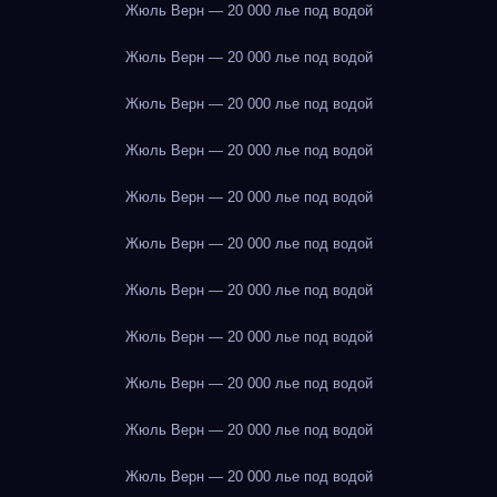
Жюль Верн — 20 000 лье под водой
Жюль Верн — 20 000 лье под водой
Жюль Верн — 20 000 лье под водой
Жюль Верн — 20 000 лье под водой
Жюль Верн — 20 000 лье под водой
Жюль Верн — 20 000 лье под водой
Жюль Верн — 20 000 лье под водой
Жюль Верн — 20 000 лье под водой
Жюль Верн — 20 000 лье под водой
Жюль Верн — 20 000 лье под водой
Жюль Верн — 20 000 лье под водой