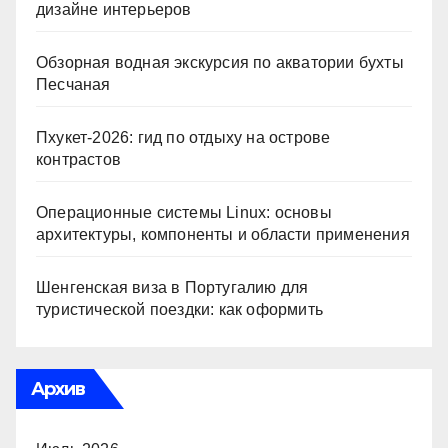
дизайне интерьеров
Обзорная водная экскурсия по акватории бухты
Песчаная
Пхукет-2026: гид по отдыху на острове
контрастов
Операционные системы Linux: основы
архитектуры, компоненты и области применения
Шенгенская виза в Португалию для
туристической поездки: как оформить
Архив