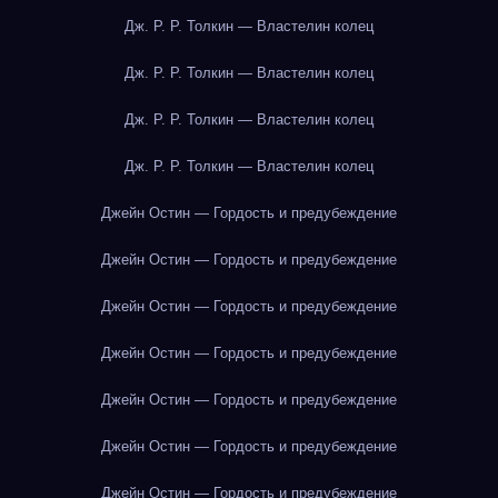
Дж. Р. Р. Толкин — Властелин колец
Дж. Р. Р. Толкин — Властелин колец
Дж. Р. Р. Толкин — Властелин колец
Дж. Р. Р. Толкин — Властелин колец
Джейн Остин — Гордость и предубеждение
Джейн Остин — Гордость и предубеждение
Джейн Остин — Гордость и предубеждение
Джейн Остин — Гордость и предубеждение
Джейн Остин — Гордость и предубеждение
Джейн Остин — Гордость и предубеждение
Джейн Остин — Гордость и предубеждение