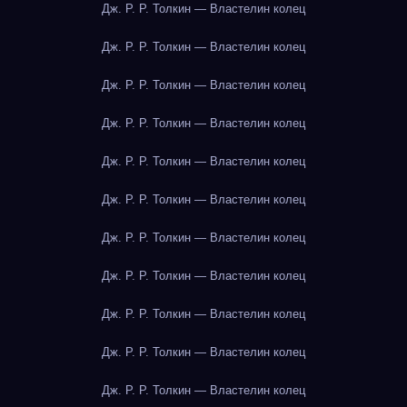
Дж. Р. Р. Толкин — Властелин колец
Дж. Р. Р. Толкин — Властелин колец
Дж. Р. Р. Толкин — Властелин колец
Дж. Р. Р. Толкин — Властелин колец
Дж. Р. Р. Толкин — Властелин колец
Дж. Р. Р. Толкин — Властелин колец
Дж. Р. Р. Толкин — Властелин колец
Дж. Р. Р. Толкин — Властелин колец
Дж. Р. Р. Толкин — Властелин колец
Дж. Р. Р. Толкин — Властелин колец
Дж. Р. Р. Толкин — Властелин колец