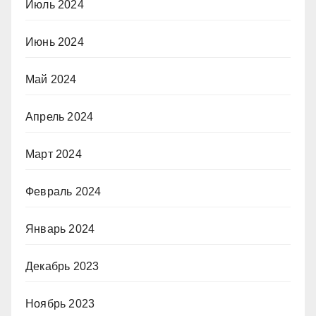
Июль 2024
Июнь 2024
Май 2024
Апрель 2024
Март 2024
Февраль 2024
Январь 2024
Декабрь 2023
Ноябрь 2023