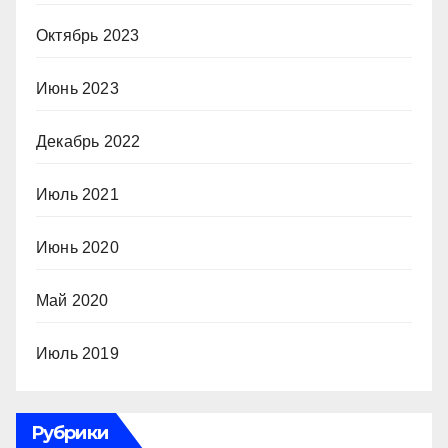
Октябрь 2023
Июнь 2023
Декабрь 2022
Июль 2021
Июнь 2020
Май 2020
Июль 2019
Рубрики