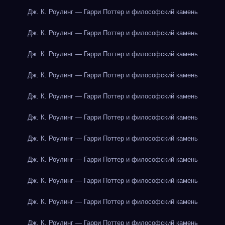
Дж. К. Роулинг — Гарри Поттер и философский камень
Дж. К. Роулинг — Гарри Поттер и философский камень
Дж. К. Роулинг — Гарри Поттер и философский камень
Дж. К. Роулинг — Гарри Поттер и философский камень
Дж. К. Роулинг — Гарри Поттер и философский камень
Дж. К. Роулинг — Гарри Поттер и философский камень
Дж. К. Роулинг — Гарри Поттер и философский камень
Дж. К. Роулинг — Гарри Поттер и философский камень
Дж. К. Роулинг — Гарри Поттер и философский камень
Дж. К. Роулинг — Гарри Поттер и философский камень
Дж. К. Роулинг — Гарри Поттер и философский камень