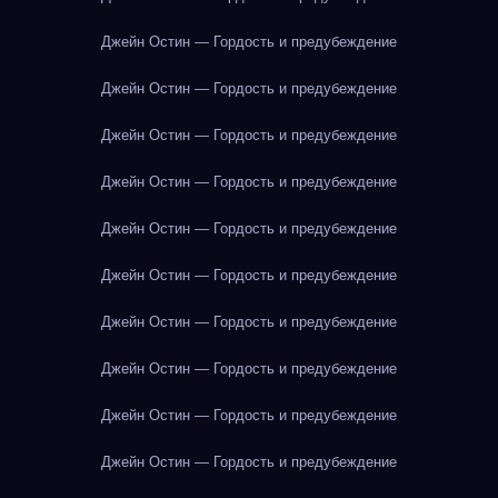
Джейн Остин — Гордость и предубеждение
Джейн Остин — Гордость и предубеждение
Джейн Остин — Гордость и предубеждение
Джейн Остин — Гордость и предубеждение
Джейн Остин — Гордость и предубеждение
Джейн Остин — Гордость и предубеждение
Джейн Остин — Гордость и предубеждение
Джейн Остин — Гордость и предубеждение
Джейн Остин — Гордость и предубеждение
Джейн Остин — Гордость и предубеждение