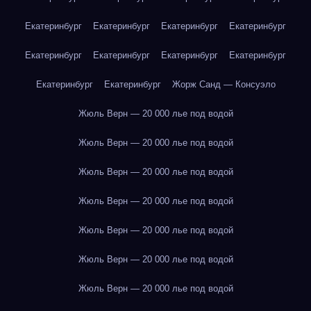
Екатеринбург
Екатеринбург
Екатеринбург
Екатеринбург
Екатеринбург
Екатеринбург
Екатеринбург
Екатеринбург
Екатеринбург
Екатеринбург
Жорж Санд — Консуэло
Жюль Верн — 20 000 лье под водой
Жюль Верн — 20 000 лье под водой
Жюль Верн — 20 000 лье под водой
Жюль Верн — 20 000 лье под водой
Жюль Верн — 20 000 лье под водой
Жюль Верн — 20 000 лье под водой
Жюль Верн — 20 000 лье под водой