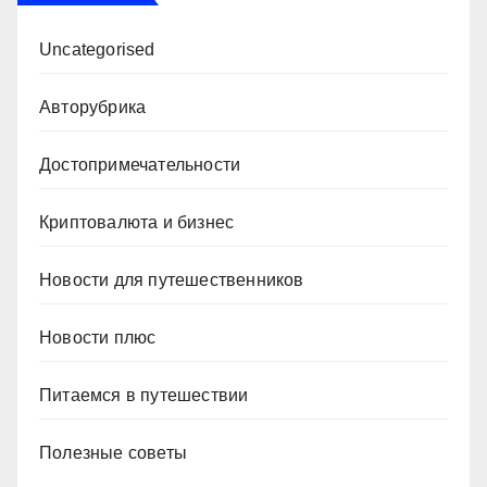
Uncategorised
Авторубрика
Достопримечательности
Криптовалюта и бизнес
Новости для путешественников
Новости плюс
Питаемся в путешествии
Полезные советы