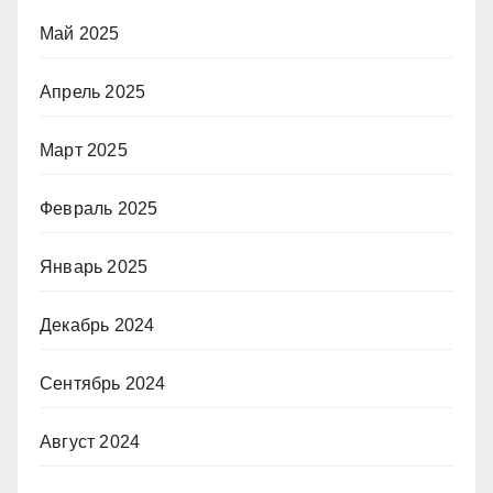
Май 2025
Апрель 2025
Март 2025
Февраль 2025
Январь 2025
Декабрь 2024
Сентябрь 2024
Август 2024