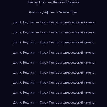
Гюнтер Грасс — Жестяной барабан
Даниэль Дефо — Робинзон Крузо
Дж. К. Роулинг — Гарри Поттер и философский камень
Дж. К. Роулинг — Гарри Поттер и философский камень
Дж. К. Роулинг — Гарри Поттер и философский камень
Дж. К. Роулинг — Гарри Поттер и философский камень
Дж. К. Роулинг — Гарри Поттер и философский камень
Дж. К. Роулинг — Гарри Поттер и философский камень
Дж. К. Роулинг — Гарри Поттер и философский камень
Дж. К. Роулинг — Гарри Поттер и философский камень
Дж. К. Роулинг — Гарри Поттер и философский камень