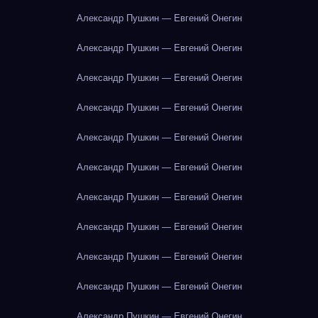
Александр Пушкин — Евгений Онегин
Александр Пушкин — Евгений Онегин
Александр Пушкин — Евгений Онегин
Александр Пушкин — Евгений Онегин
Александр Пушкин — Евгений Онегин
Александр Пушкин — Евгений Онегин
Александр Пушкин — Евгений Онегин
Александр Пушкин — Евгений Онегин
Александр Пушкин — Евгений Онегин
Александр Пушкин — Евгений Онегин
Александр Пушкин — Евгений Онегин