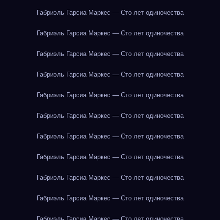
Габриэль Гарсиа Маркес — Сто лет одиночества
Габриэль Гарсиа Маркес — Сто лет одиночества
Габриэль Гарсиа Маркес — Сто лет одиночества
Габриэль Гарсиа Маркес — Сто лет одиночества
Габриэль Гарсиа Маркес — Сто лет одиночества
Габриэль Гарсиа Маркес — Сто лет одиночества
Габриэль Гарсиа Маркес — Сто лет одиночества
Габриэль Гарсиа Маркес — Сто лет одиночества
Габриэль Гарсиа Маркес — Сто лет одиночества
Габриэль Гарсиа Маркес — Сто лет одиночества
Габриэль Гарсиа Маркес — Сто лет одиночества