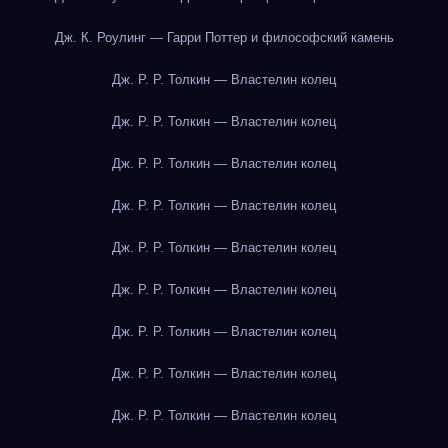
Дж. К. Роулинг — Гарри Поттер и философский камень
Дж. Р. Р. Толкин — Властелин колец
Дж. Р. Р. Толкин — Властелин колец
Дж. Р. Р. Толкин — Властелин колец
Дж. Р. Р. Толкин — Властелин колец
Дж. Р. Р. Толкин — Властелин колец
Дж. Р. Р. Толкин — Властелин колец
Дж. Р. Р. Толкин — Властелин колец
Дж. Р. Р. Толкин — Властелин колец
Дж. Р. Р. Толкин — Властелин колец