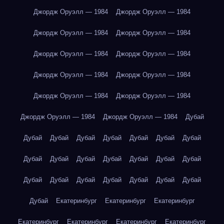
Джордж Оруэлл — 1984
Джордж Оруэлл — 1984
Джордж Оруэлл — 1984
Джордж Оруэлл — 1984
Джордж Оруэлл — 1984
Джордж Оруэлл — 1984
Джордж Оруэлл — 1984
Джордж Оруэлл — 1984
Джордж Оруэлл — 1984
Джордж Оруэлл — 1984
Джордж Оруэлл — 1984
Джордж Оруэлл — 1984
Дубай
Дубай
Дубай
Дубай
Дубай
Дубай
Дубай
Дубай
Дубай
Дубай
Дубай
Дубай
Дубай
Дубай
Дубай
Дубай
Дубай
Дубай
Дубай
Дубай
Дубай
Дубай
Дубай
Екатеринбург
Екатеринбург
Екатеринбург
Екатеринбург
Екатеринбург
Екатеринбург
Екатеринбург