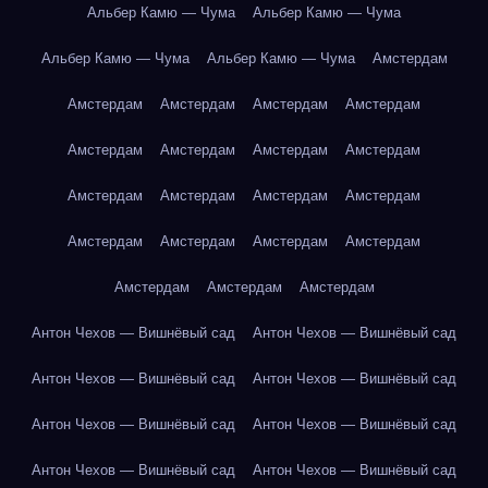
Альбер Камю — Чума
Альбер Камю — Чума
Альбер Камю — Чума
Альбер Камю — Чума
Амстердам
Амстердам
Амстердам
Амстердам
Амстердам
Амстердам
Амстердам
Амстердам
Амстердам
Амстердам
Амстердам
Амстердам
Амстердам
Амстердам
Амстердам
Амстердам
Амстердам
Амстердам
Амстердам
Амстердам
Антон Чехов — Вишнёвый сад
Антон Чехов — Вишнёвый сад
Антон Чехов — Вишнёвый сад
Антон Чехов — Вишнёвый сад
Антон Чехов — Вишнёвый сад
Антон Чехов — Вишнёвый сад
Антон Чехов — Вишнёвый сад
Антон Чехов — Вишнёвый сад