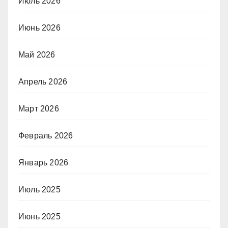
Июль 2026
Июнь 2026
Май 2026
Апрель 2026
Март 2026
Февраль 2026
Январь 2026
Июль 2025
Июнь 2025