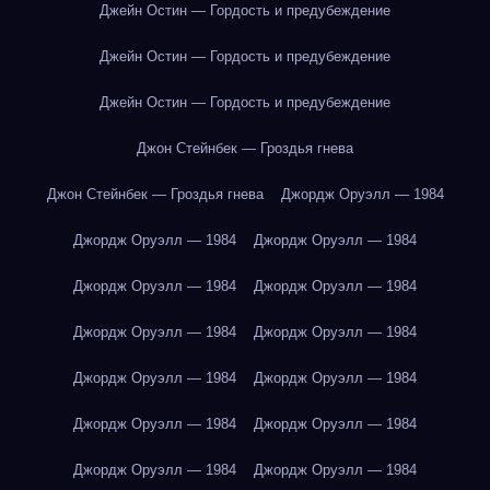
Джейн Остин — Гордость и предубеждение
Джейн Остин — Гордость и предубеждение
Джейн Остин — Гордость и предубеждение
Джон Стейнбек — Гроздья гнева
Джон Стейнбек — Гроздья гнева
Джордж Оруэлл — 1984
Джордж Оруэлл — 1984
Джордж Оруэлл — 1984
Джордж Оруэлл — 1984
Джордж Оруэлл — 1984
Джордж Оруэлл — 1984
Джордж Оруэлл — 1984
Джордж Оруэлл — 1984
Джордж Оруэлл — 1984
Джордж Оруэлл — 1984
Джордж Оруэлл — 1984
Джордж Оруэлл — 1984
Джордж Оруэлл — 1984