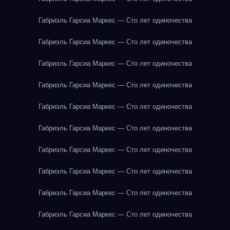
Габриэль Гарсиа Маркес — Сто лет одиночества
Габриэль Гарсиа Маркес — Сто лет одиночества
Габриэль Гарсиа Маркес — Сто лет одиночества
Габриэль Гарсиа Маркес — Сто лет одиночества
Габриэль Гарсиа Маркес — Сто лет одиночества
Габриэль Гарсиа Маркес — Сто лет одиночества
Габриэль Гарсиа Маркес — Сто лет одиночества
Габриэль Гарсиа Маркес — Сто лет одиночества
Габриэль Гарсиа Маркес — Сто лет одиночества
Габриэль Гарсиа Маркес — Сто лет одиночества