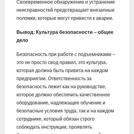
Своевременное обнаружение и устранение
неисправностей предотвращает внезапные
поломки, которые могут привести к аварии.
Вывод: Культура безопасности – общее
дело
Безопасность при работе с подъемниками –
это не просто свод правил, это культура,
которая должна быть привита на каждом
предприятии. Ответственность за
безопасность лежит как на руководстве,
которое должно обеспечить качественное
оборудование, надлежащее обучение и
безопасные условия труда, так и на каждом
сотруднике, который обязан строго
соблюдать инструкции, проявлять