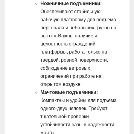
Ножничные подъемники:
Обеспечивают стабильную
рабочую платформу для подъема
персонала и небольших грузов на
высоту. Важны наличие и
целостность ограждений
платформы, работа только на
твердой, ровной поверхности,
соблюдение ветровых
ограничений при работе на
открытом воздухе.
Мачтовые подъемники:
Компактны и удобны для подъема
одного-двух человек. Требуют
тщательной проверки
устойчивости базы и надежности
мачты.