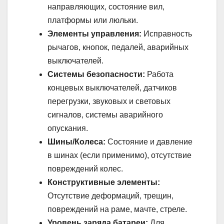
направляющих, состояние вил,
платформы или люльки.
Элементы управления:
Исправность
рычагов, кнопок, педалей, аварийных
выключателей.
Системы безопасности:
Работа
концевых выключателей, датчиков
перегрузки, звуковых и световых
сигналов, системы аварийного
опускания.
Шины/Колеса:
Состояние и давление
в шинах (если применимо), отсутствие
повреждений колес.
Конструктивные элементы:
Отсутствие деформаций, трещин,
повреждений на раме, мачте, стреле.
Уровень заряда батареи:
Для