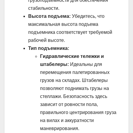
грузоподъемности для обеспечения
стабильности.
Высота подъема:
Убедитесь, что
максимальная высота подъема
подъемника соответствует требуемой
рабочей высоте.
Тип подъемника:
Гидравлические тележки и
штабелеры:
Идеальны для
перемещения палетированных
грузов на складах. Штабелеры
позволяют поднимать грузы на
стеллажи. Безопасность здесь
зависит от ровности пола,
правильного центрирования груза
на вилах и аккуратности
маневрирования.