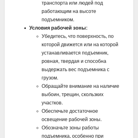
транспорта или людей под
работающим на высоте
подъемником.
Условия рабочей зоны:
Убедитесь, что поверхность, по
которой движется или на которой
устанавливается подъемник,
ровная, твердая и способна
выдержать вес подъемника с
грузом.
Обращайте внимание на наличие
выбоин, трещин, скользких
участков.
Обеспечьте достаточное
освещение рабочей зоны.
Обозначьте зоны работы
подъемника, особенно при