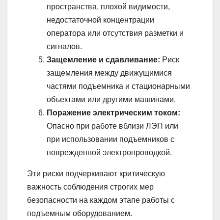
пространства, плохой видимости,
недостаточной концентрации
оператора или отсутствия разметки и
сигналов.
Защемление и сдавливание:
Риск
защемления между движущимися
частями подъемника и стационарными
объектами или другими машинами.
Поражение электрическим током:
Опасно при работе вблизи ЛЭП или
при использовании подъемников с
поврежденной электропроводкой.
Эти риски подчеркивают критическую
важность соблюдения строгих мер
безопасности на каждом этапе работы с
подъемным оборудованием.