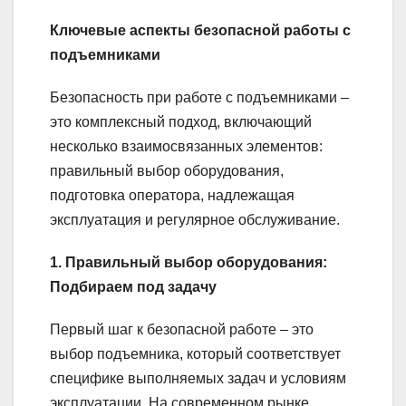
Ключевые аспекты безопасной работы с
подъемниками
Безопасность при работе с подъемниками –
это комплексный подход, включающий
несколько взаимосвязанных элементов:
правильный выбор оборудования,
подготовка оператора, надлежащая
эксплуатация и регулярное обслуживание.
1. Правильный выбор оборудования:
Подбираем под задачу
Первый шаг к безопасной работе – это
выбор подъемника, который соответствует
специфике выполняемых задач и условиям
эксплуатации. На современном рынке