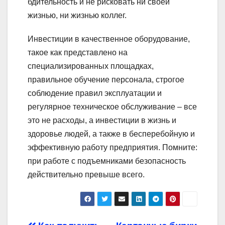
бдительность и не рисковать ни своей
жизнью, ни жизнью коллег.
Инвестиции в качественное оборудование,
такое как представлено на
специализированных площадках,
правильное обучение персонала, строгое
соблюдение правил эксплуатации и
регулярное техническое обслуживание – все
это не расходы, а инвестиции в жизнь и
здоровье людей, а также в бесперебойную и
эффективную работу предприятия. Помните:
при работе с подъемниками безопасность
действительно превыше всего.