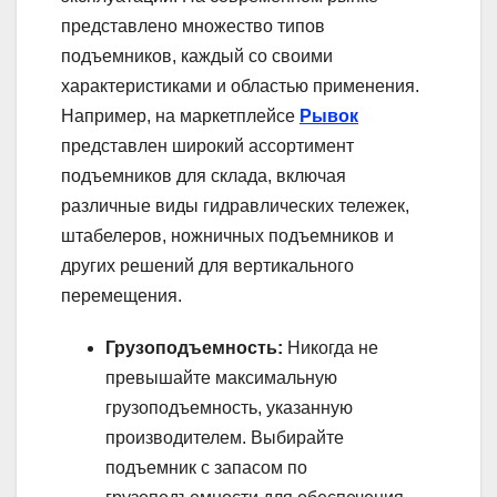
представлено множество типов
подъемников, каждый со своими
характеристиками и областью применения.
Например, на маркетплейсе
Рывок
представлен широкий ассортимент
подъемников для склада, включая
различные виды гидравлических тележек,
штабелеров, ножничных подъемников и
других решений для вертикального
перемещения.
Грузоподъемность:
Никогда не
превышайте максимальную
грузоподъемность, указанную
производителем. Выбирайте
подъемник с запасом по