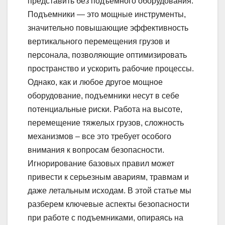
представить без подъемного оборудования.
Подъемники — это мощные инструменты,
значительно повышающие эффективность
вертикального перемещения грузов и
персонала, позволяющие оптимизировать
пространство и ускорить рабочие процессы.
Однако, как и любое другое мощное
оборудование, подъемники несут в себе
потенциальные риски. Работа на высоте,
перемещение тяжелых грузов, сложность
механизмов – все это требует особого
внимания к вопросам безопасности.
Игнорирование базовых правил может
привести к серьезным авариям, травмам и
даже летальным исходам. В этой статье мы
разберем ключевые аспекты безопасности
при работе с подъемниками, опираясь на