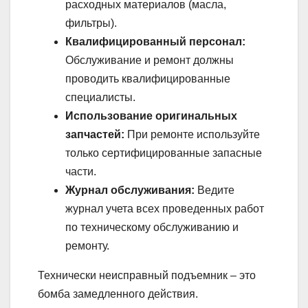
расходных материалов (масла,
фильтры).
Квалифицированный персонал:
Обслуживание и ремонт должны
проводить квалифицированные
специалисты.
Использование оригинальных
запчастей:
При ремонте используйте
только сертифицированные запасные
части.
Журнал обслуживания:
Ведите
журнал учета всех проведенных работ
по техническому обслуживанию и
ремонту.
Технически неисправный подъемник – это
бомба замедленного действия.