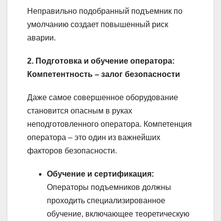
Неправильно подобранный подъемник по
умолчанию создает повышенный риск
аварии.
2. Подготовка и обучение оператора:
Компетентность – залог безопасности
Даже самое совершенное оборудование
становится опасным в руках
неподготовленного оператора. Компетенция
оператора – это один из важнейших
факторов безопасности.
Обучение и сертификация:
Операторы подъемников должны
проходить специализированное
обучение, включающее теоретическую