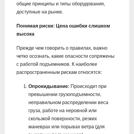
общие принципы и типы оборудования,
доступные на рынке.
Понимая риски: Цена ошибки слишком
высока
Прежде чем говорить о правилах, важно
четко осознать, какие опасности сопряжены
с работой подъемников. К наиболее
распространенным рискам относятся:
Опрокидывание:
Происходит при
превышении грузоподъемности,
неправильном распределении веса
груза, работе на неровной или
скользкой поверхности, резких
маневрах или порывах ветра (для