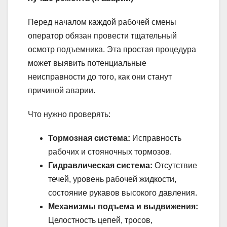
Перед началом каждой рабочей смены
оператор обязан провести тщательный
осмотр подъемника. Эта простая процедура
может выявить потенциальные
неисправности до того, как они станут
причиной аварии.
Что нужно проверять:
Тормозная система:
Исправность
рабочих и стояночных тормозов.
Гидравлическая система:
Отсутствие
течей, уровень рабочей жидкости,
состояние рукавов высокого давления.
Механизмы подъема и выдвижения:
Целостность цепей, тросов,