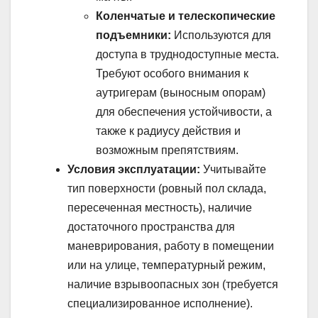
Коленчатые и телескопические
подъемники:
Используются для
доступа в труднодоступные места.
Требуют особого внимания к
аутригерам (выносным опорам)
для обеспечения устойчивости, а
также к радиусу действия и
возможным препятствиям.
Условия эксплуатации:
Учитывайте
тип поверхности (ровный пол склада,
пересеченная местность), наличие
достаточного пространства для
маневрирования, работу в помещении
или на улице, температурный режим,
наличие взрывоопасных зон (требуется
специализированное исполнение).