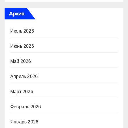
Архив
Июль 2026
Июнь 2026
Май 2026
Апрель 2026
Март 2026
Февраль 2026
Январь 2026