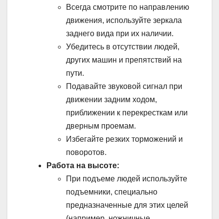
Всегда смотрите по направлению
движения, используйте зеркала
заднего вида при их наличии.
Убедитесь в отсутствии людей,
других машин и препятствий на
пути.
Подавайте звуковой сигнал при
движении задним ходом,
приближении к перекресткам или
дверным проемам.
Избегайте резких торможений и
поворотов.
Работа на высоте:
При подъеме людей используйте
подъемники, специально
предназначенные для этих целей
(например, ножничные