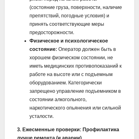
(состояние груза, поверхности, наличие
препятствий, погодные условия) и
принять соответствующие меры
предосторожности.
Физическое и психологическое
состояние:
Оператор должен быть в
хорошем физическом состоянии, не
иметь медицинских противопоказаний к
работе на высоте или с подъемным
оборудованием. Категорически
запрещено управление подъемником в
состоянии алкогольного,
наркотического опьянения или сильной
усталости.
3. Ежесменные проверки: Профилактика
лучше ремонта (и аварии)