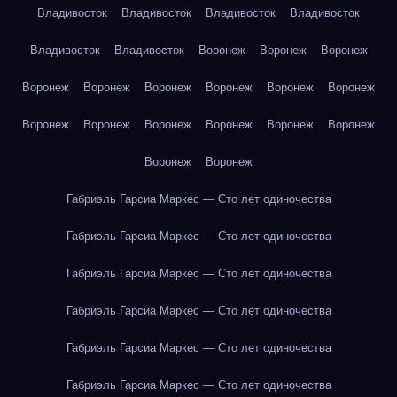
Владивосток
Владивосток
Владивосток
Владивосток
Владивосток
Владивосток
Воронеж
Воронеж
Воронеж
Воронеж
Воронеж
Воронеж
Воронеж
Воронеж
Воронеж
Воронеж
Воронеж
Воронеж
Воронеж
Воронеж
Воронеж
Воронеж
Воронеж
Габриэль Гарсиа Маркес — Сто лет одиночества
Габриэль Гарсиа Маркес — Сто лет одиночества
Габриэль Гарсиа Маркес — Сто лет одиночества
Габриэль Гарсиа Маркес — Сто лет одиночества
Габриэль Гарсиа Маркес — Сто лет одиночества
Габриэль Гарсиа Маркес — Сто лет одиночества