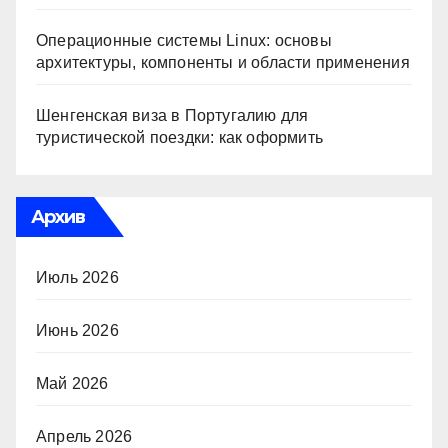
Операционные системы Linux: основы
архитектуры, компоненты и области применения
Шенгенская виза в Португалию для
туристической поездки: как оформить
Архив
Июль 2026
Июнь 2026
Май 2026
Апрель 2026