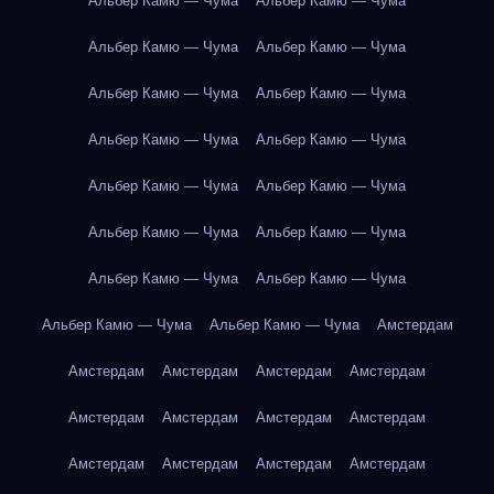
Альбер Камю — Чума
Альбер Камю — Чума
Альбер Камю — Чума
Альбер Камю — Чума
Альбер Камю — Чума
Альбер Камю — Чума
Альбер Камю — Чума
Альбер Камю — Чума
Альбер Камю — Чума
Альбер Камю — Чума
Альбер Камю — Чума
Альбер Камю — Чума
Альбер Камю — Чума
Альбер Камю — Чума
Альбер Камю — Чума
Альбер Камю — Чума
Амстердам
Амстердам
Амстердам
Амстердам
Амстердам
Амстердам
Амстердам
Амстердам
Амстердам
Амстердам
Амстердам
Амстердам
Амстердам