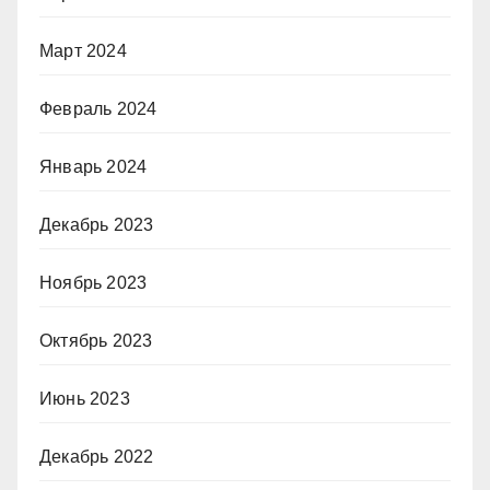
Март 2024
Февраль 2024
Январь 2024
Декабрь 2023
Ноябрь 2023
Октябрь 2023
Июнь 2023
Декабрь 2022