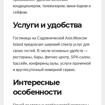
кондиционером, телевизором, мини-баром и
сейфом.
Услуги и удобства
Гостиница на Садовнической Axis.Moscow
Island предлагает широкий спектр услуг для
своих гостей. В числе основных удобств —
рестораны, бары, фитнес-центр, SPA-салон,
бассейн, конференц-залы, услуги прачечной
и круглосуточный номерной сервис.
Интересные
особенности