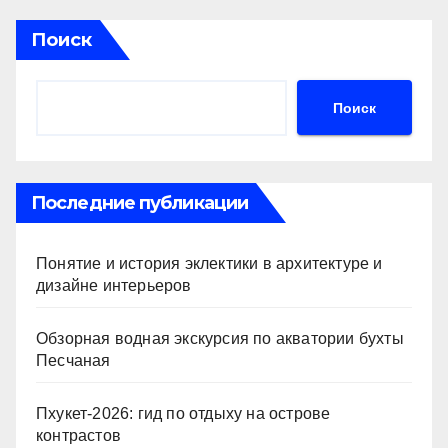
Поиск
Поиск
Последние публикации
Понятие и история эклектики в архитектуре и
дизайне интерьеров
Обзорная водная экскурсия по акватории бухты
Песчаная
Пхукет-2026: гид по отдыху на острове
контрастов