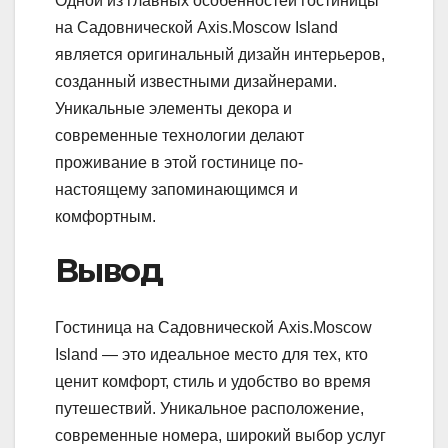
Одной из главных особенностей гостиницы
на Садовнической Axis.Moscow Island
является оригинальный дизайн интерьеров,
созданный известными дизайнерами.
Уникальные элементы декора и
современные технологии делают
проживание в этой гостинице по-
настоящему запоминающимся и
комфортным.
Вывод
Гостиница на Садовнической Axis.Moscow
Island — это идеальное место для тех, кто
ценит комфорт, стиль и удобство во время
путешествий. Уникальное расположение,
современные номера, широкий выбор услуг