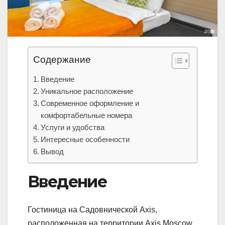
Содержание
Введение
Уникальное расположение
Современное оформление и
комфортабельные номера
Услуги и удобства
Интересные особенности
Вывод
Введение
Гостиница на Садовнической Axis,
расположенная на территории Axis.Moscow