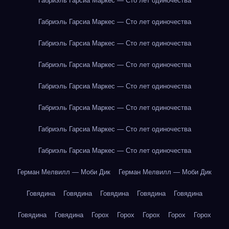
Габриэль Гарсиа Маркес — Сто лет одиночества
Габриэль Гарсиа Маркес — Сто лет одиночества
Габриэль Гарсиа Маркес — Сто лет одиночества
Габриэль Гарсиа Маркес — Сто лет одиночества
Габриэль Гарсиа Маркес — Сто лет одиночества
Габриэль Гарсиа Маркес — Сто лет одиночества
Габриэль Гарсиа Маркес — Сто лет одиночества
Габриэль Гарсиа Маркес — Сто лет одиночества
Герман Мелвилл — Моби Дик
Герман Мелвилл — Моби Дик
Говядина
Говядина
Говядина
Говядина
Говядина
Говядина
Говядина
Горох
Горох
Горох
Горох
Горох