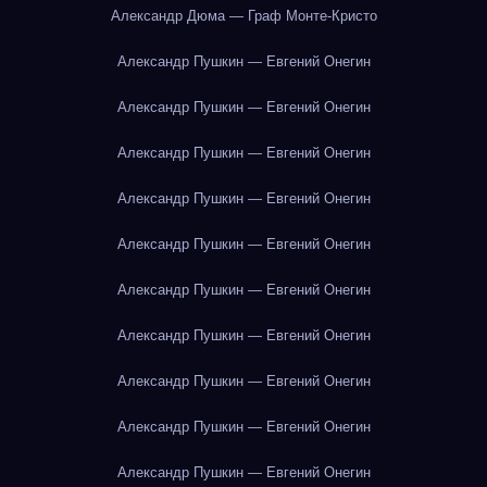
Александр Дюма — Граф Монте-Кристо
Александр Пушкин — Евгений Онегин
Александр Пушкин — Евгений Онегин
Александр Пушкин — Евгений Онегин
Александр Пушкин — Евгений Онегин
Александр Пушкин — Евгений Онегин
Александр Пушкин — Евгений Онегин
Александр Пушкин — Евгений Онегин
Александр Пушкин — Евгений Онегин
Александр Пушкин — Евгений Онегин
Александр Пушкин — Евгений Онегин