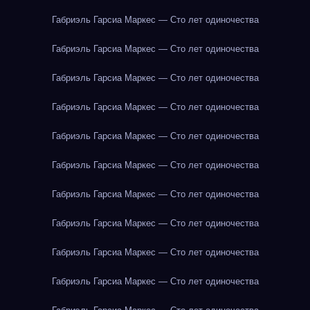
Габриэль Гарсиа Маркес — Сто лет одиночества
Габриэль Гарсиа Маркес — Сто лет одиночества
Габриэль Гарсиа Маркес — Сто лет одиночества
Габриэль Гарсиа Маркес — Сто лет одиночества
Габриэль Гарсиа Маркес — Сто лет одиночества
Габриэль Гарсиа Маркес — Сто лет одиночества
Габриэль Гарсиа Маркес — Сто лет одиночества
Габриэль Гарсиа Маркес — Сто лет одиночества
Габриэль Гарсиа Маркес — Сто лет одиночества
Габриэль Гарсиа Маркес — Сто лет одиночества