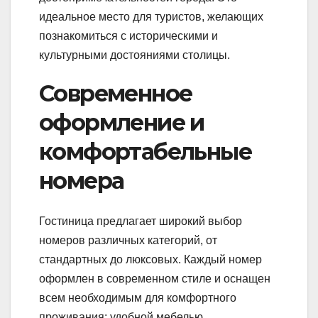
идеальное место для туристов, желающих
познакомиться с историческими и
культурными достояниями столицы.
Современное
оформление и
комфортабельные
номера
Гостиница предлагает широкий выбор
номеров различных категорий, от
стандартных до люксовых. Каждый номер
оформлен в современном стиле и оснащен
всем необходимым для комфортного
проживания: удобной мебелью,