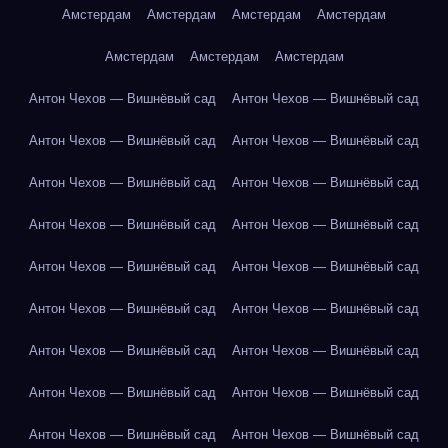
Амстердам
Амстердам
Амстердам
Амстердам
Амстердам
Амстердам
Амстердам
Антон Чехов — Вишнёвый сад
Антон Чехов — Вишнёвый сад
Антон Чехов — Вишнёвый сад
Антон Чехов — Вишнёвый сад
Антон Чехов — Вишнёвый сад
Антон Чехов — Вишнёвый сад
Антон Чехов — Вишнёвый сад
Антон Чехов — Вишнёвый сад
Антон Чехов — Вишнёвый сад
Антон Чехов — Вишнёвый сад
Антон Чехов — Вишнёвый сад
Антон Чехов — Вишнёвый сад
Антон Чехов — Вишнёвый сад
Антон Чехов — Вишнёвый сад
Антон Чехов — Вишнёвый сад
Антон Чехов — Вишнёвый сад
Антон Чехов — Вишнёвый сад
Антон Чехов — Вишнёвый сад