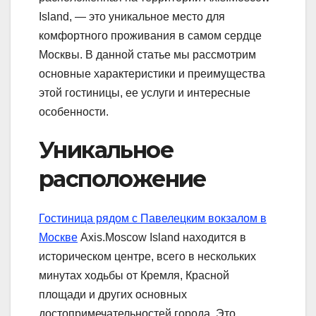
Island, — это уникальное место для
комфортного проживания в самом сердце
Москвы. В данной статье мы рассмотрим
основные характеристики и преимущества
этой гостиницы, ее услуги и интересные
особенности.
Уникальное
расположение
Гостиница рядом с Павелецким вокзалом в
Москве
Axis.Moscow Island находится в
историческом центре, всего в нескольких
минутах ходьбы от Кремля, Красной
площади и других основных
достопримечательностей города. Это