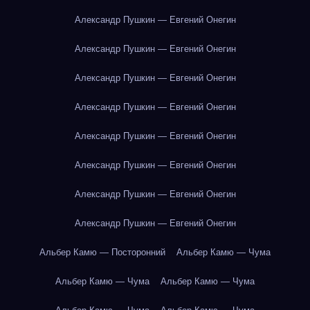
Александр Пушкин — Евгений Онегин
Александр Пушкин — Евгений Онегин
Александр Пушкин — Евгений Онегин
Александр Пушкин — Евгений Онегин
Александр Пушкин — Евгений Онегин
Александр Пушкин — Евгений Онегин
Александр Пушкин — Евгений Онегин
Александр Пушкин — Евгений Онегин
Альбер Камю — Посторонний
Альбер Камю — Чума
Альбер Камю — Чума
Альбер Камю — Чума