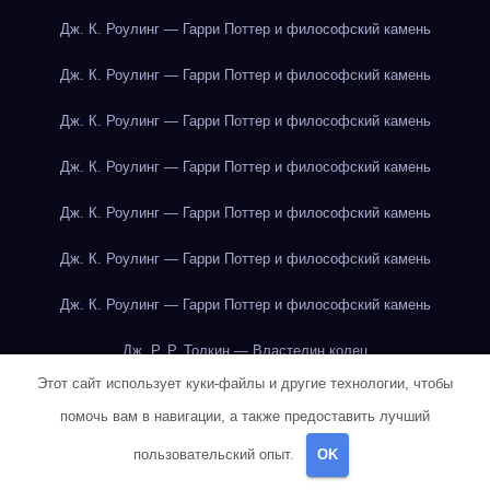
Дж. К. Роулинг — Гарри Поттер и философский камень
Дж. К. Роулинг — Гарри Поттер и философский камень
Дж. К. Роулинг — Гарри Поттер и философский камень
Дж. К. Роулинг — Гарри Поттер и философский камень
Дж. К. Роулинг — Гарри Поттер и философский камень
Дж. К. Роулинг — Гарри Поттер и философский камень
Дж. К. Роулинг — Гарри Поттер и философский камень
Дж. Р. Р. Толкин — Властелин колец
Этот сайт использует куки-файлы и другие технологии, чтобы
Дж. Р. Р. Толкин — Властелин колец
помочь вам в навигации, а также предоставить лучший
Дж. Р. Р. Толкин — Властелин колец
пользовательский опыт.
OK
Дж. Р. Р. Толкин — Властелин колец