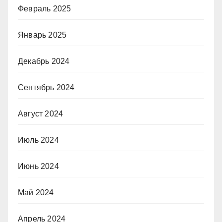
Февраль 2025
Январь 2025
Декабрь 2024
Сентябрь 2024
Август 2024
Июль 2024
Июнь 2024
Май 2024
Апрель 2024