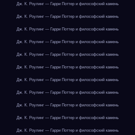
Дж. К. Роулинг — Гарри Поттер и философский камень
Дж. К. Роулинг — Гарри Поттер и философский камень
Дж. К. Роулинг — Гарри Поттер и философский камень
Дж. К. Роулинг — Гарри Поттер и философский камень
Дж. К. Роулинг — Гарри Поттер и философский камень
Дж. К. Роулинг — Гарри Поттер и философский камень
Дж. К. Роулинг — Гарри Поттер и философский камень
Дж. К. Роулинг — Гарри Поттер и философский камень
Дж. К. Роулинг — Гарри Поттер и философский камень
Дж. К. Роулинг — Гарри Поттер и философский камень
Дж. К. Роулинг — Гарри Поттер и философский камень