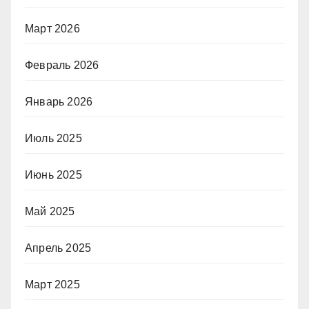
Март 2026
Февраль 2026
Январь 2026
Июль 2025
Июнь 2025
Май 2025
Апрель 2025
Март 2025