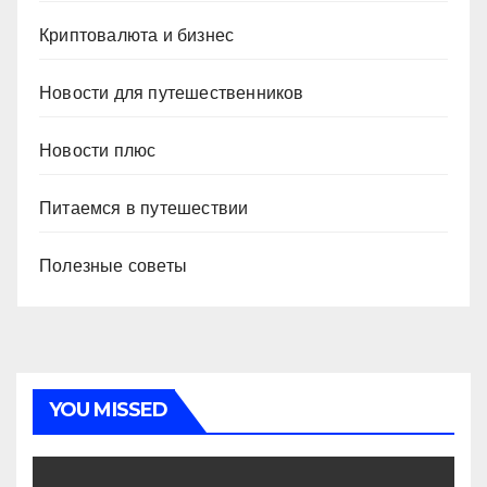
Криптовалюта и бизнес
Новости для путешественников
Новости плюс
Питаемся в путешествии
Полезные советы
YOU MISSED