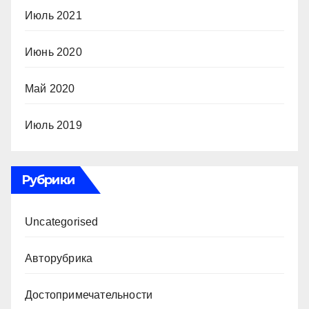
Июль 2021
Июнь 2020
Май 2020
Июль 2019
Рубрики
Uncategorised
Авторубрика
Достопримечательности