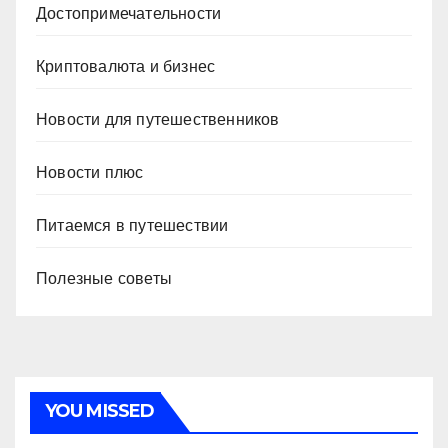
Достопримечательности
Криптовалюта и бизнес
Новости для путешественников
Новости плюс
Питаемся в путешествии
Полезные советы
YOU MISSED