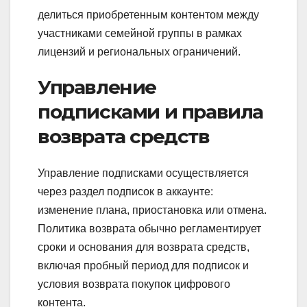
делиться приобретенным контентом между
участниками семейной группы в рамках
лицензий и региональных ограничений.
Управление
подписками и правила
возврата средств
Управление подписками осуществляется
через раздел подписок в аккаунте:
изменение плана, приостановка или отмена.
Политика возврата обычно регламентирует
сроки и основания для возврата средств,
включая пробный период для подписок и
условия возврата покупок цифрового
контента.