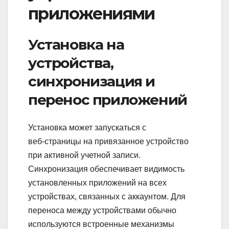
приложениями
Установка на
устройства,
синхронизация и
перенос приложений
Установка может запускаться с
веб‑страницы на привязанное устройство
при активной учетной записи.
Синхронизация обеспечивает видимость
установленных приложений на всех
устройствах, связанных с аккаунтом. Для
переноса между устройствами обычно
используются встроенные механизмы