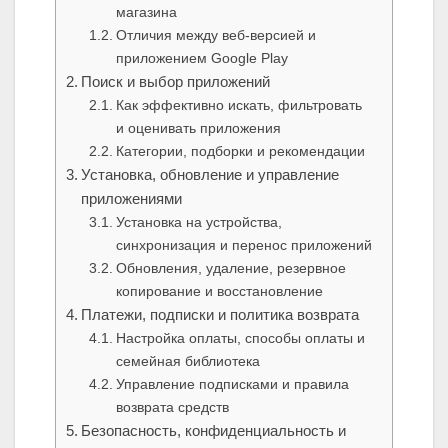
магазина
Отличия между веб-версией и
приложением Google Play
Поиск и выбор приложений
Как эффективно искать, фильтровать
и оценивать приложения
Категории, подборки и рекомендации
Установка, обновление и управление
приложениями
Установка на устройства,
синхронизация и перенос приложений
Обновления, удаление, резервное
копирование и восстановление
Платежи, подписки и политика возврата
Настройка оплаты, способы оплаты и
семейная библиотека
Управление подписками и правила
возврата средств
Безопасность, конфиденциальность и