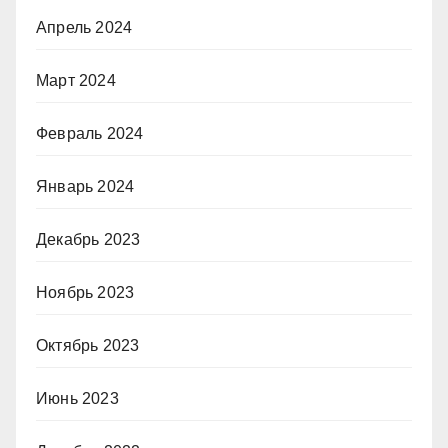
Апрель 2024
Март 2024
Февраль 2024
Январь 2024
Декабрь 2023
Ноябрь 2023
Октябрь 2023
Июнь 2023