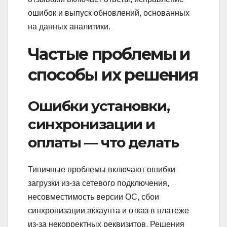
ошибок и выпуск обновлений, основанных
на данных аналитики.
Частые проблемы и
способы их решения
Ошибки установки,
синхронизации и
оплаты — что делать
Типичные проблемы включают ошибки
загрузки из‑за сетевого подключения,
несовместимость версии ОС, сбои
синхронизации аккаунта и отказ в платеже
из‑за некорректных реквизитов. Решения