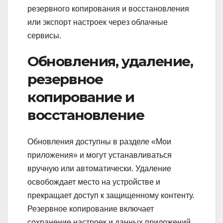
резервного копирования и восстановления
или экспорт настроек через облачные
сервисы.
Обновления, удаление,
резервное
копирование и
восстановление
Обновления доступны в разделе «Мои
приложения» и могут устанавливаться
вручную или автоматически. Удаление
освобождает место на устройстве и
прекращает доступ к защищенному контенту.
Резервное копирование включает
сохранение настроек и данных приложений