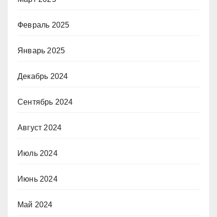
Февраль 2025
Январь 2025
Декабрь 2024
Сентябрь 2024
Август 2024
Июль 2024
Июнь 2024
Май 2024