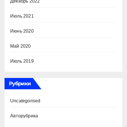
Декабрь 2022
Июль 2021
Июнь 2020
Май 2020
Июль 2019
Рубрики
Uncategorised
Авторубрика