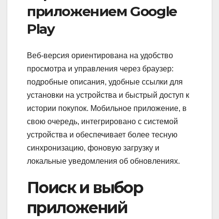
приложением Google
Play
Веб‑версия ориентирована на удобство
просмотра и управления через браузер:
подробные описания, удобные ссылки для
установки на устройства и быстрый доступ к
истории покупок. Мобильное приложение, в
свою очередь, интегрировано с системой
устройства и обеспечивает более тесную
синхронизацию, фоновую загрузку и
локальные уведомления об обновлениях.
Поиск и выбор
приложений