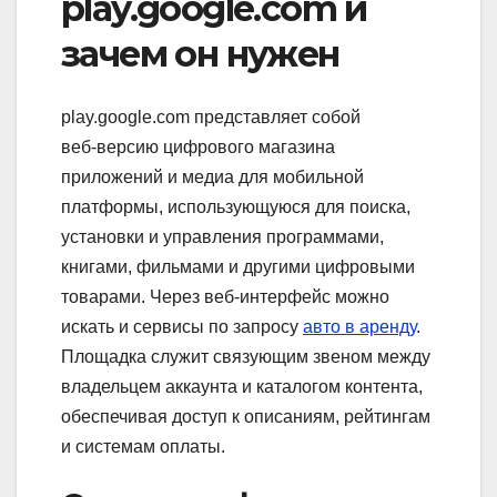
play.google.com и
зачем он нужен
play.google.com представляет собой
веб‑версию цифрового магазина
приложений и медиа для мобильной
платформы, использующуюся для поиска,
установки и управления программами,
книгами, фильмами и другими цифровыми
товарами. Через веб‑интерфейс можно
искать и сервисы по запросу
авто в аренду
.
Площадка служит связующим звеном между
владельцем аккаунта и каталогом контента,
обеспечивая доступ к описаниям, рейтингам
и системам оплаты.