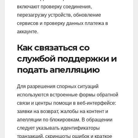
включают проверку соединения,
перезагрузку устройств, обновление
сервисов и проверку данных платежа в
аккаунте.
Как связаться со
службой поддержки и
подать апелляцию
Для разрешения спорных ситуаций
используются встроенные формы обратной
связи и центры помощи в веб‑интерфейсе:
заявки на возврат, жалобы на контент и
апелляции по блокировкам. В обращении
следует указывать идентификаторы
транзакций, скриншоты ошибок и краткое