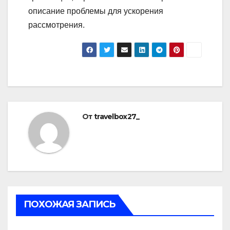
описание проблемы для ускорения
рассмотрения.
От
travelbox27_
ПОХОЖАЯ ЗАПИСЬ