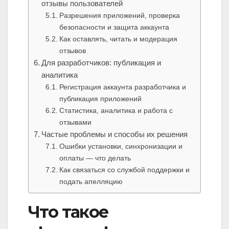
отзывы пользователей
Разрешения приложений, проверка
безопасности и защита аккаунта
Как оставлять, читать и модерация
отзывов
Для разработчиков: публикация и
аналитика
Регистрация аккаунта разработчика и
публикация приложений
Статистика, аналитика и работа с
отзывами
Частые проблемы и способы их решения
Ошибки установки, синхронизации и
оплаты — что делать
Как связаться со службой поддержки и
подать апелляцию
Что такое