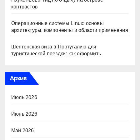
контрастов
Операционные системы Linux: основы
архитектуры, компоненты и области применения
Шенгенская виза в Португалию для
туристической поездки: как оформить
Архив
Июль 2026
Июнь 2026
Май 2026