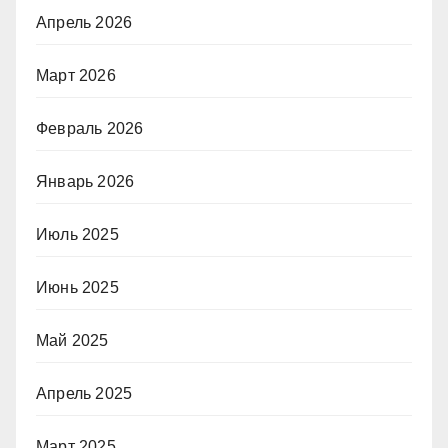
Апрель 2026
Март 2026
Февраль 2026
Январь 2026
Июль 2025
Июнь 2025
Май 2025
Апрель 2025
Март 2025