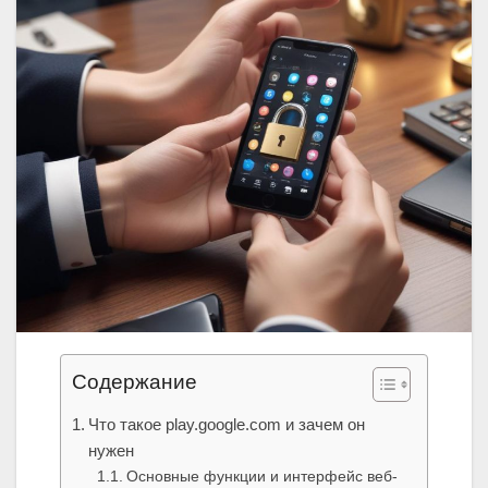
Содержание
Что такое play.google.com и зачем он
нужен
Основные функции и интерфейс веб-