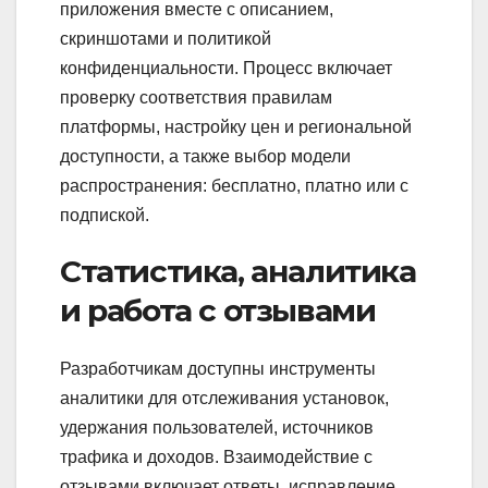
приложения вместе с описанием,
скриншотами и политикой
конфиденциальности. Процесс включает
проверку соответствия правилам
платформы, настройку цен и региональной
доступности, а также выбор модели
распространения: бесплатно, платно или с
подпиской.
Статистика, аналитика
и работа с отзывами
Разработчикам доступны инструменты
аналитики для отслеживания установок,
удержания пользователей, источников
трафика и доходов. Взаимодействие с
отзывами включает ответы, исправление