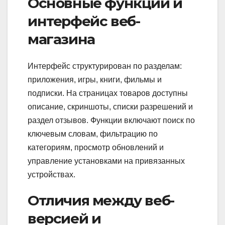
Основные функции и
интерфейс веб-
магазина
Интерфейс структурирован по разделам:
приложения, игры, книги, фильмы и
подписки. На страницах товаров доступны
описание, скриншоты, списки разрешений и
раздел отзывов. Функции включают поиск по
ключевым словам, фильтрацию по
категориям, просмотр обновлений и
управление установками на привязанных
устройствах.
Отличия между веб-
версией и