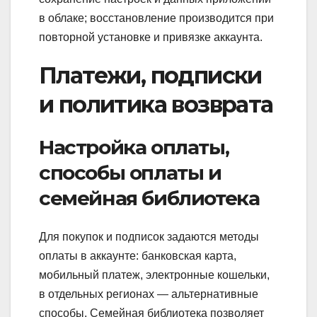
в облаке; восстановление производится при
повторной установке и привязке аккаунта.
Платежи, подписки
и политика возврата
Настройка оплаты,
способы оплаты и
семейная библиотека
Для покупок и подписок задаются методы
оплаты в аккаунте: банковская карта,
мобильный платеж, электронные кошельки,
в отдельных регионах — альтернативные
способы. Семейная библиотека позволяет