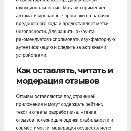
функциональностью. Магазин применяет
автоматизированные проверки на наличие
вредоносного кода и предоставляет метки
безопасности. Для защиты аккаунта
рекомендуется использовать двухфакторную
аутентификацию и следить за активными
устройствами.
Как оставлять, читать и
модерация отзывов
Отзывы оставляются под страницей
приложения и могут содержать рейтинг,
текст и ответы разработчика. Чтение
отзывов полезно для оценки стабильности и
совместимости; модерация осуществляется