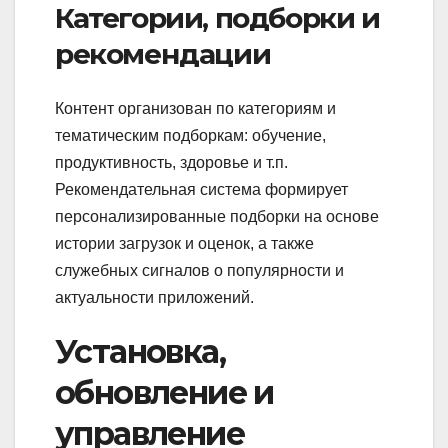
Категории, подборки и
рекомендации
Контент организован по категориям и
тематическим подборкам: обучение,
продуктивность, здоровье и т.п.
Рекомендательная система формирует
персонализированные подборки на основе
истории загрузок и оценок, а также
служебных сигналов о популярности и
актуальности приложений.
Установка,
обновление и
управление