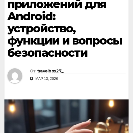
приложений для
Android:
устройство,
функции и вопросы
безопасности
От
travelbox27_
МАР 13, 2026