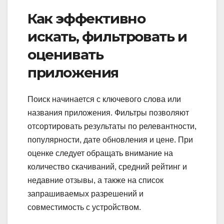
Как эффективно
искать, фильтровать и
оценивать
приложения
Поиск начинается с ключевого слова или
названия приложения. Фильтры позволяют
отсортировать результаты по релевантности,
популярности, дате обновления и цене. При
оценке следует обращать внимание на
количество скачиваний, средний рейтинг и
недавние отзывы, а также на список
запрашиваемых разрешений и
совместимость с устройством.