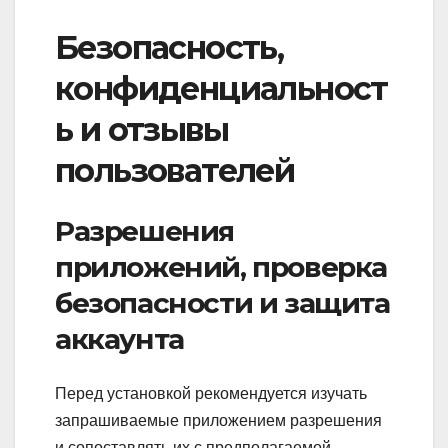
Безопасность,
конфиденциальност
ь и отзывы
пользователей
Разрешения
приложений, проверка
безопасности и защита
аккаунта
Перед установкой рекомендуется изучать
запрашиваемые приложением разрешения
и сопоставлять их с предполагаемой