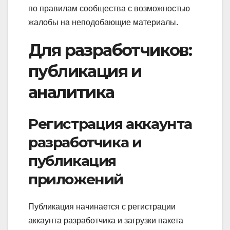
по правилам сообщества с возможностью
жалобы на неподобающие материалы.
Для разработчиков:
публикация и
аналитика
Регистрация аккаунта
разработчика и
публикация
приложений
Публикация начинается с регистрации
аккаунта разработчика и загрузки пакета