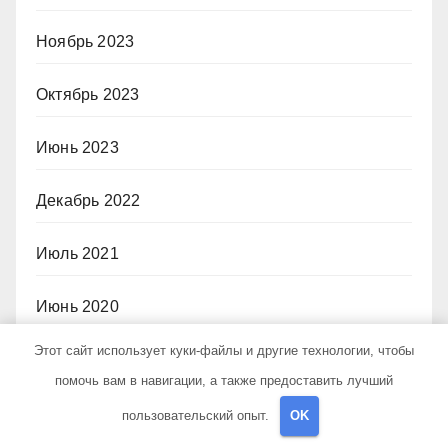
Ноябрь 2023
Октябрь 2023
Июнь 2023
Декабрь 2022
Июль 2021
Июнь 2020
Этот сайт использует куки-файлы и другие технологии, чтобы
Май 2020
помочь вам в навигации, а также предоставить лучший
Июль 2019
пользовательский опыт.
OK