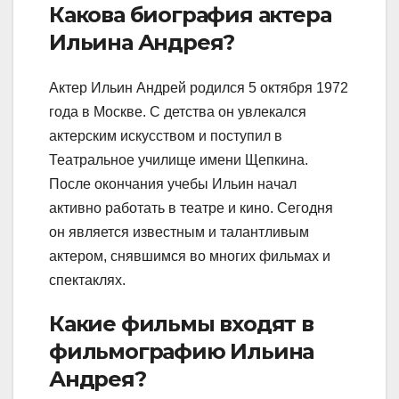
Какова биография актера
Ильина Андрея?
Актер Ильин Андрей родился 5 октября 1972
года в Москве. С детства он увлекался
актерским искусством и поступил в
Театральное училище имени Щепкина.
После окончания учебы Ильин начал
активно работать в театре и кино. Сегодня
он является известным и талантливым
актером, снявшимся во многих фильмах и
спектаклях.
Какие фильмы входят в
фильмографию Ильина
Андрея?