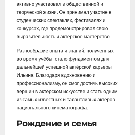
активно участвовал в общественной и
творческой жизни. Он принимал участие в
студенческих спектаклях, фестивалях и
конкурсах, где продемонстрировал свою
выразительность и актёрское мастерство.
Разнообразие опыта и знаний, полученных
во время учёбы, стало фундаментом для
дальнейшей успешной актёрской карьеры
Ильина. Благодаря вдохновению и
профессионализму, он смог достичь высоких
вершин в актёрском искусстве и стать одним
из самых известных и талантливых актёров
национального кинематографа.
Рождение и семья