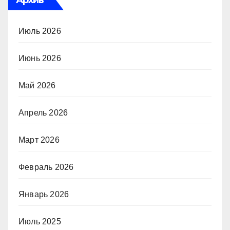
Архив
Июль 2026
Июнь 2026
Май 2026
Апрель 2026
Март 2026
Февраль 2026
Январь 2026
Июль 2025