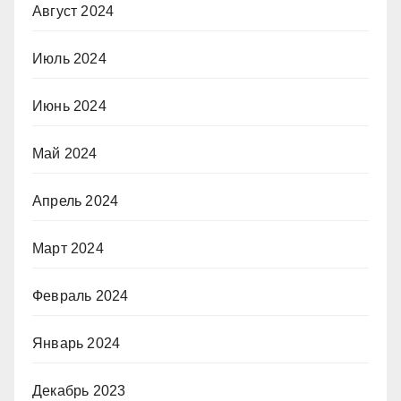
Август 2024
Июль 2024
Июнь 2024
Май 2024
Апрель 2024
Март 2024
Февраль 2024
Январь 2024
Декабрь 2023