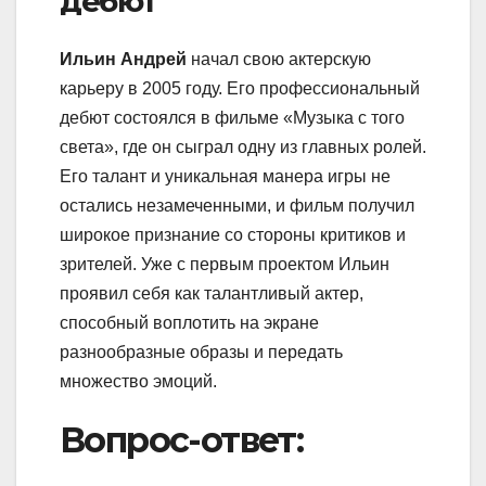
дебют
Ильин Андрей
начал свою актерскую
карьеру в 2005 году. Его профессиональный
дебют состоялся в фильме «Музыка с того
света», где он сыграл одну из главных ролей.
Его талант и уникальная манера игры не
остались незамеченными, и фильм получил
широкое признание со стороны критиков и
зрителей. Уже с первым проектом Ильин
проявил себя как талантливый актер,
способный воплотить на экране
разнообразные образы и передать
множество эмоций.
Вопрос-ответ: