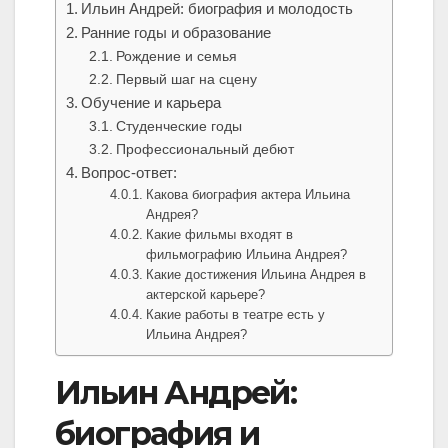
Ильин Андрей: биография и молодость
Ранние годы и образование
Рождение и семья
Первый шаг на сцену
Обучение и карьера
Студенческие годы
Профессиональный дебют
Вопрос-ответ:
Какова биография актера Ильина
Андрея?
Какие фильмы входят в
фильмографию Ильина Андрея?
Какие достижения Ильина Андрея в
актерской карьере?
Какие работы в театре есть у
Ильина Андрея?
Ильин Андрей:
биография и