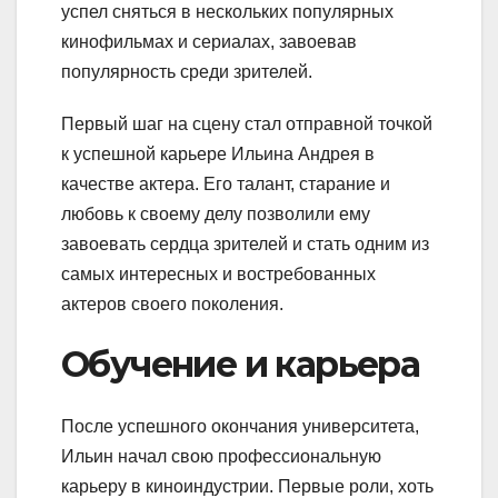
успел сняться в нескольких популярных
кинофильмах и сериалах, завоевав
популярность среди зрителей.
Первый шаг на сцену стал отправной точкой
к успешной карьере Ильина Андрея в
качестве актера. Его талант, старание и
любовь к своему делу позволили ему
завоевать сердца зрителей и стать одним из
самых интересных и востребованных
актеров своего поколения.
Обучение и карьера
После успешного окончания университета,
Ильин начал свою профессиональную
карьеру в киноиндустрии. Первые роли, хоть