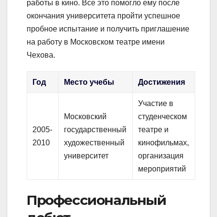
работы в кино. Все это помогло ему после
окончания университета пройти успешное
пробное испытание и получить приглашение
на работу в Московском театре имени
Чехова.
Год
Место учебы
Достижения
Участие в
Московский
студенческом
2005-
государственный
театре и
2010
художественный
кинофильмах,
университет
организация
мероприятий
Профессиональный