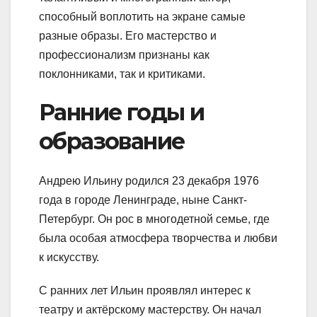
способный воплотить на экране самые
разные образы. Его мастерство и
профессионализм признаны как
поклонниками, так и критиками.
Ранние годы и
образование
Андрею Ильину родился 23 декабря 1976
года в городе Ленинграде, ныне Санкт-
Петербург. Он рос в многодетной семье, где
была особая атмосфера творчества и любви
к искусству.
С ранних лет Ильин проявлял интерес к
театру и актёрскому мастерству. Он начал