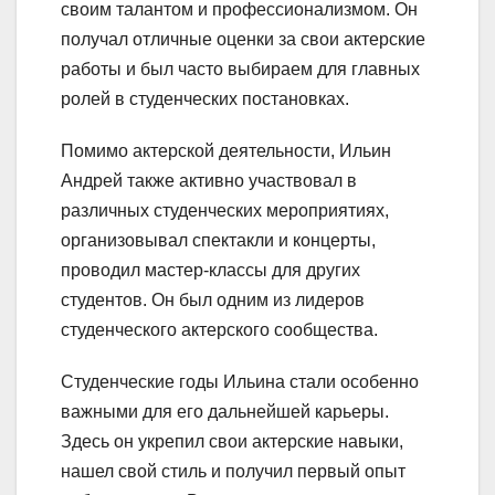
своим талантом и профессионализмом. Он
получал отличные оценки за свои актерские
работы и был часто выбираем для главных
ролей в студенческих постановках.
Помимо актерской деятельности, Ильин
Андрей также активно участвовал в
различных студенческих мероприятиях,
организовывал спектакли и концерты,
проводил мастер-классы для других
студентов. Он был одним из лидеров
студенческого актерского сообщества.
Студенческие годы Ильина стали особенно
важными для его дальнейшей карьеры.
Здесь он укрепил свои актерские навыки,
нашел свой стиль и получил первый опыт