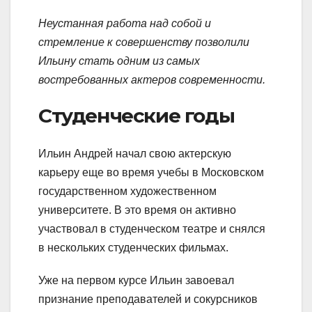
Неустанная работа над собой и
стремление к совершенству позволили
Ильину стать одним из самых
востребованных актеров современности.
Студенческие годы
Ильин Андрей начал свою актерскую
карьеру еще во время учебы в Московском
государственном художественном
университете. В это время он активно
участвовал в студенческом театре и снялся
в нескольких студенческих фильмах.
Уже на первом курсе Ильин завоевал
признание преподавателей и сокурсников