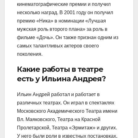
кинематографические премии и получил
несколько наград. В 2001 году он получил
премию «Ника» в номинации «Лучшая
мужская роль второго плана» за роль в
фильме «Дочь». Он также признан одним из
самых талантливых актеров своего
поколения.
Какие работы в театре
есть у Ильина Андрея?
Ильин Андрей работал и работает в
различных театрах. Он играл в спектаклях
Московского Академического Театра имени
Вл. Маяковского, Театра на Красной
Пролетарской, Театра «Эрмитаж» и других.
У него были роли в известных постановках,