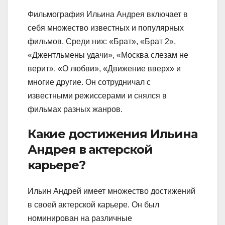
Фильмография Ильина Андрея включает в
себя множество известных и популярных
фильмов. Среди них: «Брат», «Брат 2»,
«Джентльмены удачи», «Москва слезам не
верит», «О любви», «Движение вверх» и
многие другие. Он сотрудничал с
известными режиссерами и снялся в
фильмах разных жанров.
Какие достижения Ильина
Андрея в актерской
карьере?
Ильин Андрей имеет множество достижений
в своей актерской карьере. Он был
номинирован на различные