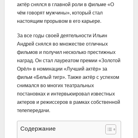
актёр снялся в главной роли в фильме «О
чём говорят мужчины», который стал
настоящим прорывом в его карьере.
За все годы своей деятельности Ильин
Андрей снялся во множестве отличных
фильмов и получил несколько престижных
наград. Он стал лауреатом премии «Золотой
Орёл» в номинации «Лучший актёр» за
фильм «Белый тигр». Также актёр с успехом
снимался во многих театральных
постановках и интервьюировал известных
актеров и режиссеров в рамках собственной
телепередачи.
Содержание