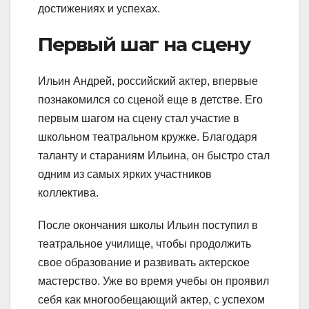
достижениях и успехах.
Первый шаг на сцену
Ильин Андрей, российский актер, впервые
познакомился со сценой еще в детстве. Его
первым шагом на сцену стал участие в
школьном театральном кружке. Благодаря
таланту и стараниям Ильина, он быстро стал
одним из самых ярких участников
коллектива.
После окончания школы Ильин поступил в
театральное училище, чтобы продолжить
свое образование и развивать актерское
мастерство. Уже во время учебы он проявил
себя как многообещающий актер, с успехом