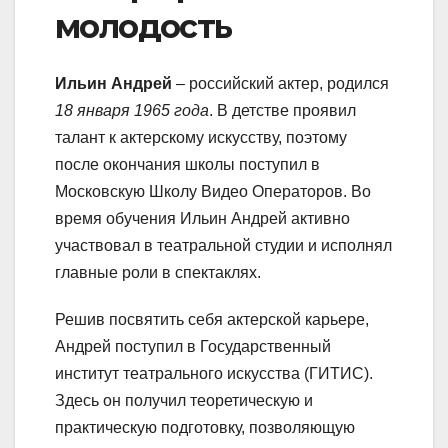
молодость
Ильин Андрей
– российский актер, родился
18 января 1965 года
. В детстве проявил
талант к актерскому искусству, поэтому
после окончания школы поступил в
Московскую Школу Видео Операторов. Во
время обучения Ильин Андрей активно
участвовал в театральной студии и исполнял
главные роли в спектаклях.
Решив посвятить себя актерской карьере,
Андрей поступил в Государственный
институт театрального искусства (ГИТИС).
Здесь он получил теоретическую и
практическую подготовку, позволяющую