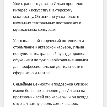
Уже с раннего детства Ильин проявлял
интерес к искусству и актерскому
мастерству. Он активно участвовал в
школьных театральных постановках и
музыкальных конкурсах.
Учитывая свой творческий потенциал и
стремление к актерской карьере, Ильин
поступил в театральный вуз, где прошел
обучение и получил необходимые навыки
для профессиональной деятельности в
сфере кино и театра.
Семейные ценности и поддержка близких
имели большое значение для Ильина на
протяжении всей его карьеры, и он всегда
отмечал важную роль семьи в своих