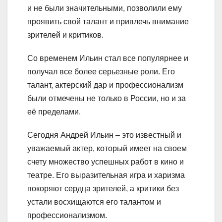
и не были значительными, позволили ему
проявить свой талант и привлечь внимание
зрителей и критиков.
Со временем Ильин стал все популярнее и
получал все более серьезные роли. Его
талант, актерский дар и профессионализм
были отмечены не только в России, но и за
её пределами.
Сегодня Андрей Ильин – это известный и
уважаемый актер, который имеет на своем
счету множество успешных работ в кино и
театре. Его выразительная игра и харизма
покоряют сердца зрителей, а критики без
устали восхищаются его талантом и
профессионализмом.