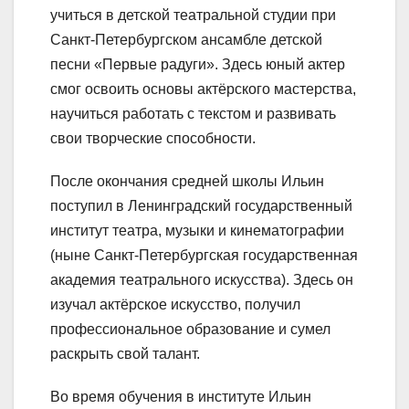
учиться в детской театральной студии при
Санкт-Петербургском ансамбле детской
песни «Первые радуги». Здесь юный актер
смог освоить основы актёрского мастерства,
научиться работать с текстом и развивать
свои творческие способности.
После окончания средней школы Ильин
поступил в Ленинградский государственный
институт театра, музыки и кинематографии
(ныне Санкт-Петербургская государственная
академия театрального искусства). Здесь он
изучал актёрское искусство, получил
профессиональное образование и сумел
раскрыть свой талант.
Во время обучения в институте Ильин