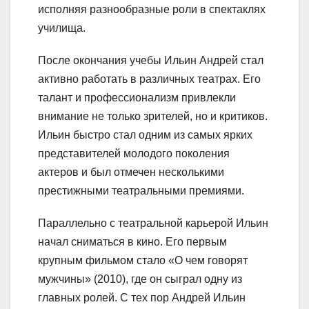
исполняя разнообразные роли в спектаклях
училища.
После окончания учебы Ильин Андрей стал
активно работать в различных театрах. Его
талант и профессионализм привлекли
внимание не только зрителей, но и критиков.
Ильин быстро стал одним из самых ярких
представителей молодого поколения
актеров и был отмечен несколькими
престижными театральными премиями.
Параллельно с театральной карьерой Ильин
начал сниматься в кино. Его первым
крупным фильмом стало «О чем говорят
мужчины» (2010), где он сыграл одну из
главных ролей. С тех пор Андрей Ильин