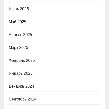
Июнь 2025
Май 2025
Апрель 2025
Март 2025
Февраль 2025
Январь 2025
Декабрь 2024
Сентябрь 2024