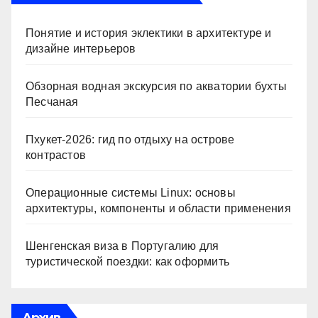
Понятие и история эклектики в архитектуре и
дизайне интерьеров
Обзорная водная экскурсия по акватории бухты
Песчаная
Пхукет-2026: гид по отдыху на острове
контрастов
Операционные системы Linux: основы
архитектуры, компоненты и области применения
Шенгенская виза в Португалию для
туристической поездки: как оформить