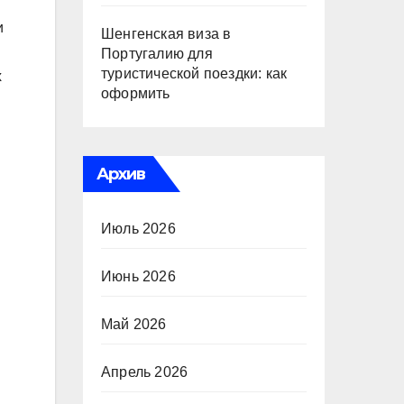
и
Шенгенская виза в
Португалию для
туристической поездки: как
х
оформить
Архив
Июль 2026
Июнь 2026
Май 2026
Апрель 2026