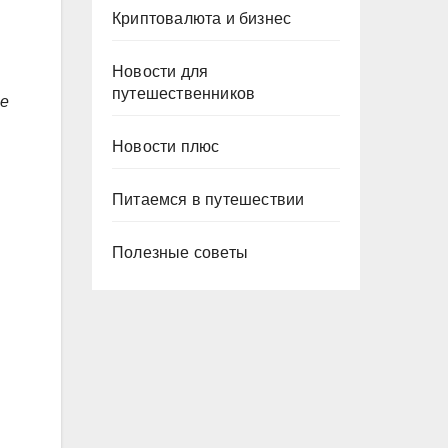
Криптовалюта и бизнес
Новости для
путешественников
не
Новости плюс
Питаемся в путешествии
Полезные советы