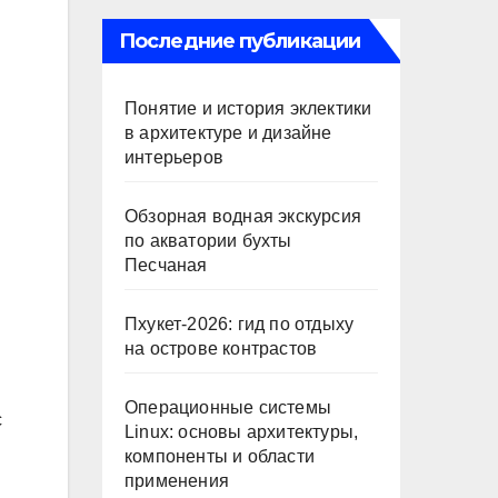
Последние публикации
Понятие и история эклектики
в архитектуре и дизайне
интерьеров
Обзорная водная экскурсия
по акватории бухты
Песчаная
Пхукет-2026: гид по отдыху
на острове контрастов
Операционные системы
с
Linux: основы архитектуры,
компоненты и области
применения