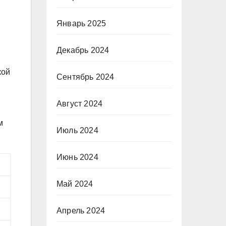
Январь 2025
Декабрь 2024
кой
Сентябрь 2024
Август 2024
м
Июль 2024
Июнь 2024
Май 2024
Апрель 2024