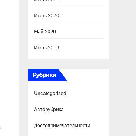
Июнь 2020
Май 2020
Июль 2019
Рубрики
Uncategorised
Авторубрика
Достопримечательности
о