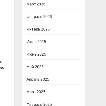
Март 2026
Февраль 2026
Январь 2026
Июль 2025
Июнь 2025
к
Май 2025
ком
Апрель 2025
Март 2025
Февраль 2025