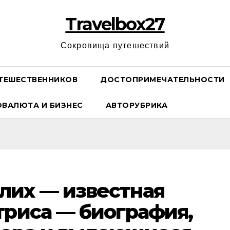
Travelbox27
Сокровища путешествий
ТЕШЕСТВЕННИКОВ
ДОСТОПРИМЕЧАТЕЛЬНОСТИ
ОВАЛЮТА И БИЗНЕС
АВТОРУБРИКА
лих — известная
триса — биография,