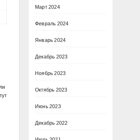
Март 2024
Февраль 2024
Январь 2024
Декабрь 2023
Ноябрь 2023
ли
Октябрь 2023
тут
Июнь 2023
Декабрь 2022
Июль 2021