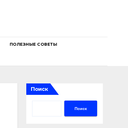
ПОЛЕЗНЫЕ СОВЕТЫ
Поиск
Поиск