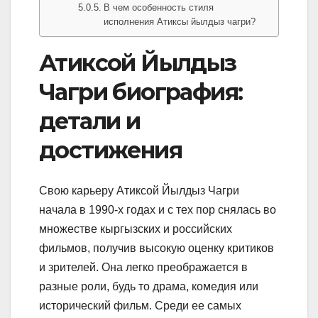
В чем особенность стиля
исполнения Атиксы йылдыз чагри?
Атиксой Йылдыз
Чагри биография:
детали и
достижения
Свою карьеру Атиксой Йылдыз Чагри
начала в 1990-х годах и с тех пор снялась во
множестве кыргызских и российских
фильмов, получив высокую оценку критиков
и зрителей. Она легко преображается в
разные роли, будь то драма, комедия или
исторический фильм. Среди ее самых