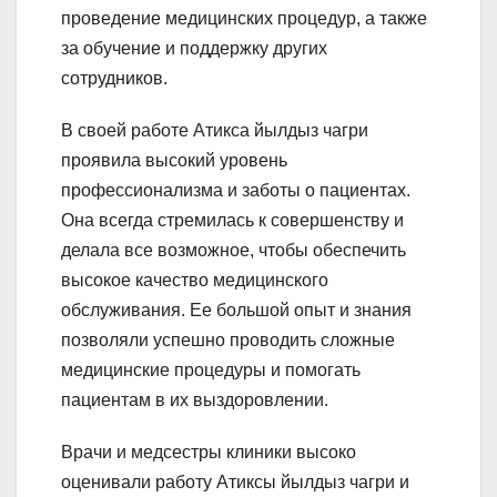
проведение медицинских процедур, а также
за обучение и поддержку других
сотрудников.
В своей работе Атикса йылдыз чагри
проявила высокий уровень
профессионализма и заботы о пациентах.
Она всегда стремилась к совершенству и
делала все возможное, чтобы обеспечить
высокое качество медицинского
обслуживания. Ее большой опыт и знания
позволяли успешно проводить сложные
медицинские процедуры и помогать
пациентам в их выздоровлении.
Врачи и медсестры клиники высоко
оценивали работу Атиксы йылдыз чагри и