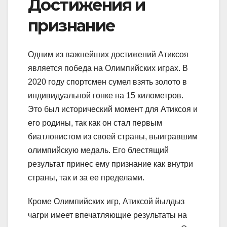
Достижения и
признание
Одним из важнейших достижений Атиксоя
является победа на Олимпийских играх. В
2020 году спортсмен сумел взять золото в
индивидуальной гонке на 15 километров.
Это был исторический момент для Атиксоя и
его родины, так как он стал первым
биатлонистом из своей страны, выигравшим
олимпийскую медаль. Его блестящий
результат принес ему признание как внутри
страны, так и за ее пределами.
Кроме Олимпийских игр, Атиксой йылдыз
чагри имеет впечатляющие результаты на