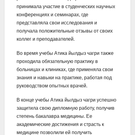
принимала участие в студенческих научных
конференциях и семинарах, где
представляла свои исследования и
получала положительные отзывы от своих
коллег и преподавателей.
Во время учебы Атика йылдыз чагри также
проходила обязательную практику в
больницах и клиниках, где применяла свои
знания и навыки на практике, работая под
руководством опытных врачей.
В конце учебы Атика йылдыз чагри успешно
защитила свою дипломную работу, получив
степень бакалавра медицины. Ее
академические достижения и страсть к
медицине позволили ей получить