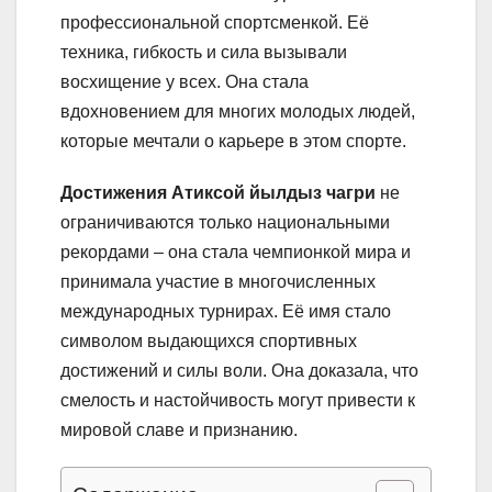
профессиональной спортсменкой. Её
техника, гибкость и сила вызывали
восхищение у всех. Она стала
вдохновением для многих молодых людей,
которые мечтали о карьере в этом спорте.
Достижения Атиксой йылдыз чагри
не
ограничиваются только национальными
рекордами – она стала чемпионкой мира и
принимала участие в многочисленных
международных турнирах. Её имя стало
символом выдающихся спортивных
достижений и силы воли. Она доказала, что
смелость и настойчивость могут привести к
мировой славе и признанию.