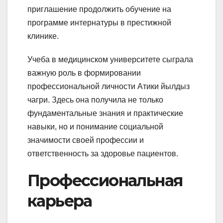
приглашение продолжить обучение на
программе интернатуры в престижной
клинике.
Учеба в медицинском университете сыграла
важную роль в формировании
профессиональной личности Атики йылдыз
чагри. Здесь она получила не только
фундаментальные знания и практические
навыки, но и понимание социальной
значимости своей профессии и
ответственность за здоровье пациентов.
Профессиональная
карьера