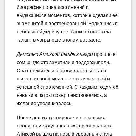
биография полна достижений и
выдающихся моментов, которые сделали её
знаменитой и востребованной. Родившись в
небольшой деревушке, Атиксой показала
талант в чагры еще в юном возрасте.
Детство Атиксой йылдыз чагри
прошло в
семье, где это заметили и поддерживали.
Она стремительно развивалась и стала
шагать к своей мечте – стать известной и
успешной спортсменкой. С каждым годом её
навыки в чагры совершенствовались, а
желание увеличивалось.
После долгих тренировок и нескольких
побед на международных соревнованиях,
Атиксой вышла на новый уровень и стала