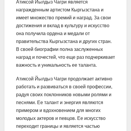
Атиксой Йылдыз Чагри является
награжденным артистом Кыргызстана и
имеет множество премий и наград. За свои
достижения и вклад в культуру и искусство
она получила ордена и медали от
правительства Кыргызстана и других стран.
В своей биографии полна заслуженных
наград и почестей, что еще раз подчеркивает
важность и уникальность ее таланта.
Атиксой Йылдыз Чагри продолжает активно
работать и развиваться в своей профессии,
радуя своих поклонников новыми ролями и
песнями. Ее талант и энергия являются
примером и вдохновением для многих
молодых актеров и певцов. Ее искусство
переходит границы и является частью