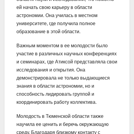
ей начать свою карьеру в области
астрономии. Она училась в местном
университете, где получила полное
образование в этой области.
Важным моментом в ее молодости было
участие в различных научных конференциях
и семинарах, где Атиксой представляла свои
исследования и открытия. Она
демонстрировала не только выдающиеся
знания в области астрономии, но и
способность лидировать группой и
координировать работу коллектива.
Молодость в Тюменской области также
научила ее ценить и беречь окружающую
среду. Благодаря близкому контакту с