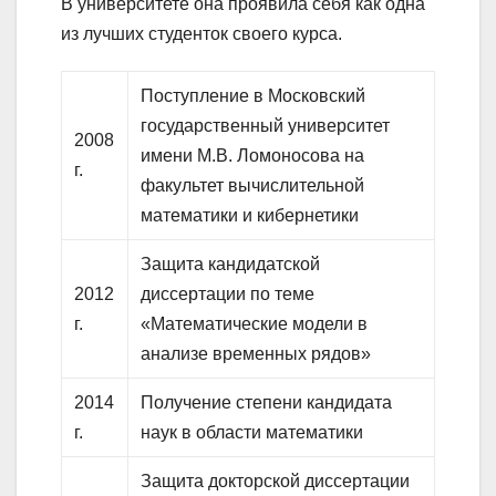
В университете она проявила себя как одна
из лучших студенток своего курса.
Поступление в Московский
государственный университет
2008
имени М.В. Ломоносова на
г.
факультет вычислительной
математики и кибернетики
Защита кандидатской
2012
диссертации по теме
г.
«Математические модели в
анализе временных рядов»
2014
Получение степени кандидата
г.
наук в области математики
Защита докторской диссертации