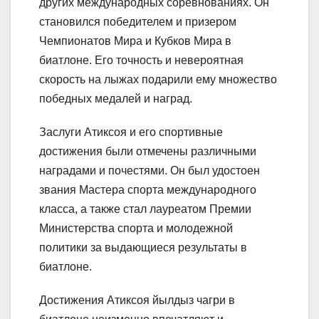
других международных соревнованиях. Он
становился победителем и призером
Чемпионатов Мира и Кубков Мира в
биатлоне. Его точность и невероятная
скорость на лыжах подарили ему множество
победных медалей и наград.
Заслуги Атиксоя и его спортивные
достижения были отмечены различными
наградами и почестями. Он был удостоен
звания Мастера спорта международного
класса, а также стал лауреатом Премии
Министерства спорта и молодежной
политики за выдающиеся результаты в
биатлоне.
Достижения Атиксоя йылдыз чагри в