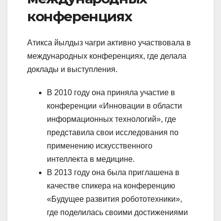
конференциях
Атикса йылдыз чагри активно участвовала в
международных конференциях, где делала
доклады и выступления.
В 2010 году она приняла участие в
конференции «Инновации в области
информационных технологий», где
представила свои исследования по
применению искусственного
интеллекта в медицине.
В 2013 году она была приглашена в
качестве спикера на конференцию
«Будущее развития робототехники»,
где поделилась своими достижениями