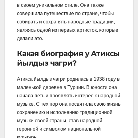
в своем уникальном стиле. Она также
совершила путешествие по стране, чтобы
собирать и сохранять народные традиции,
являясь одной из первых артисток, которые
делали это.
Какая биография у Атиксы
йылдыз чагри?
Атикса йылдыз чагри родилась в 1938 году в
маленькой деревне в Турции. В юности она
начала петь и проявлять интерес к народной
музыке. С тех пор она посвятила свою жизнь
сохранению и исполнению традиционной
музыки своей страны, став народной
героиней и символом национальной
культуры.