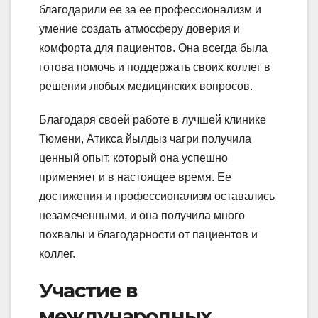
благодарили ее за ее профессионализм и
умение создать атмосферу доверия и
комфорта для пациентов. Она всегда была
готова помочь и поддержать своих коллег в
решении любых медицинских вопросов.
Благодаря своей работе в лучшей клинике
Тюмени, Атикса йылдыз чагри получила
ценный опыт, который она успешно
применяет и в настоящее время. Ее
достижения и профессионализм оставались
незамеченными, и она получила много
похвалы и благодарности от пациентов и
коллег.
Участие в
международных