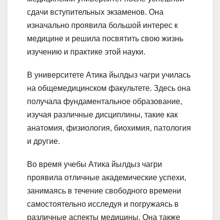
сдачи вступительных экзаменов. Она
изначально проявила большой интерес к
медицине и решила посвятить свою жизнь
изучению и практике этой науки.
В университете Атика йылдыз чагри училась
на общемедицинском факультете. Здесь она
получала фундаментальное образование,
изучая различные дисциплины, такие как
анатомия, физиология, биохимия, патология
и другие.
Во время учебы Атика йылдыз чагри
проявила отличные академические успехи,
занимаясь в течение свободного времени
самостоятельно исследуя и погружаясь в
различные аспекты медицины. Она также