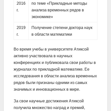
2016
по теме «Прикладные методы
г.
анализа временных рядов в
экономике»
2019
Получение степени доктора наук
г.
в области математики
Во время учебы в университете Атиксой
активно участвовала в научных
конференциях и публиковала свои работы в
журналах по прикладной математике. Ее
исследования в области анализа временных
рядов были признаны одними из самых
значимых и инновационных в мире.
За свои научные достижения Атиксой
получила множество наград и премий,