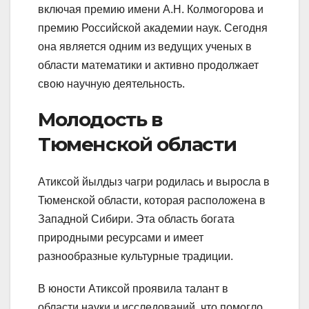
включая премию имени А.Н. Колмогорова и
премию Российской академии наук. Сегодня
она является одним из ведущих ученых в
области математики и активно продолжает
свою научную деятельность.
Молодость в
Тюменской области
Атиксой йылдыз чагри родилась и выросла в
Тюменской области, которая расположена в
Западной Сибири. Эта область богата
природными ресурсами и имеет
разнообразные культурные традиции.
В юности Атиксой проявила талант в
области науки и исследований, что помогло