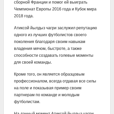
сборной Франции и помог ей выиграть
Чемпионат Европы 2016 года и Кубок мира
2018 года.
Атиксой йылдыз чагри заслужил репутацию
одного из лучших футболистов своего
поколения благодаря своим навыкам
владения мячом, быстроте, а также
способности создавать голевые моменты
для своей команды.
Кроме того, он является образцовым
профессионалом, всегда отдавая все силы
на поле и показывая пример своим
партнерам по команде и молодым
футболистам.
На данный момент Атиксой йылдыз чагри