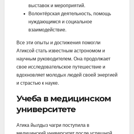
выставок и мероприятий.
Волонтёрская деятельность, помощь
нуждающимся и социальное
взаимодействие.
Все эти опыты и достижения помогли
Атиксой стать известным астрономом и
научным руководителем. Она продолжает
свое исследовательское путешествие и
вдохновляет молодых людей своей энергией
и страстью к науке.
Учеба в медицинском
университете
Атика йылдыз чагри поступила в
медицинский университет после успешной