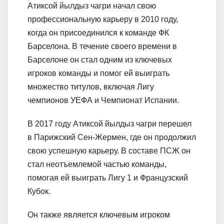
Атиксой йылдыз чагри начал свою
профессиональную карьеру в 2010 году,
когда он присоединился к команде ФК
Барселона. В течение своего времени в
Барселоне он стал одним из ключевых
игроков команды и помог ей выиграть
множество титулов, включая Лигу
чемпионов УЕФА и Чемпионат Испании.
В 2017 году Атиксой йылдыз чагри перешел
в Парижский Сен-Жермен, где он продолжил
свою успешную карьеру. В составе ПСЖ он
стал неотъемлемой частью команды,
помогая ей выиграть Лигу 1 и Французский
Кубок.
Он также является ключевым игроком