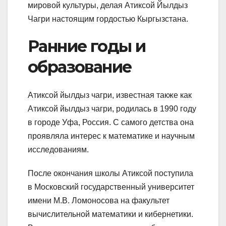
мировой культуры, делая Атиксой Йылдыз
Чагри настоящим гордостью Кыргызстана.
Ранние годы и
образование
Атиксой йылдыз чагри, известная также как
Атиксой йылдыз чагри, родилась в 1990 году
в городе Уфа, Россия. С самого детства она
проявляла интерес к математике и научным
исследованиям.
После окончания школы Атиксой поступила
в Московский государственный университет
имени М.В. Ломоносова на факультет
вычислительной математики и кибернетики.