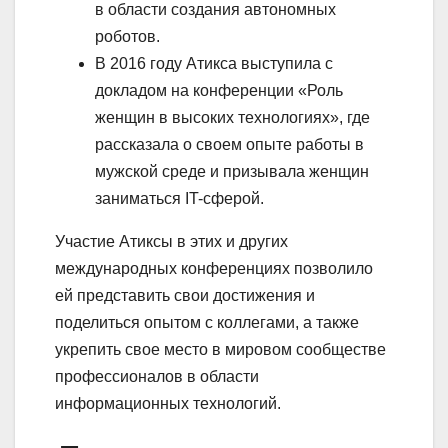
в области создания автономных
роботов.
В 2016 году Атикса выступила с
докладом на конференции «Роль
женщин в высоких технологиях», где
рассказала о своем опыте работы в
мужской среде и призывала женщин
заниматься IT-сферой.
Участие Атиксы в этих и других
международных конференциях позволило
ей представить свои достижения и
поделиться опытом с коллегами, а также
укрепить свое место в мировом сообществе
профессионалов в области
информационных технологий.