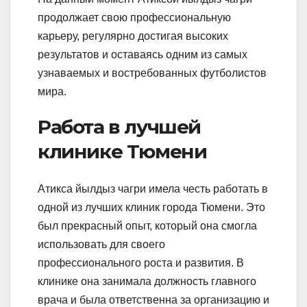
продолжает свою профессиональную
карьеру, регулярно достигая высоких
результатов и оставаясь одним из самых
узнаваемых и востребованных футболистов
мира.
Работа в лучшей
клинике Тюмени
Атикса йылдыз чагри имела честь работать в
одной из лучших клиник города Тюмени. Это
был прекрасный опыт, который она смогла
использовать для своего
профессионального роста и развития. В
клинике она занимала должность главного
врача и была ответственна за организацию и