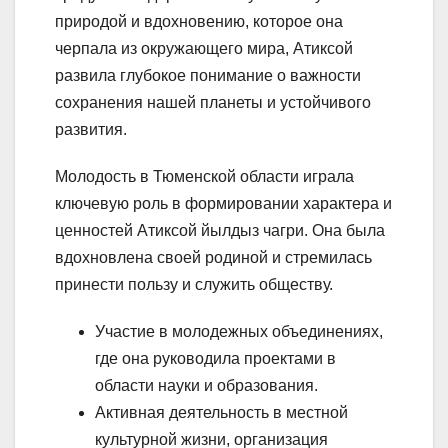
природой и вдохновению, которое она
черпала из окружающего мира, Атиксой
развила глубокое понимание о важности
сохранения нашей планеты и устойчивого
развития.
Молодость в Тюменской области играла
ключевую роль в формировании характера и
ценностей Атиксой йылдыз чагри. Она была
вдохновлена своей родиной и стремилась
принести пользу и служить обществу.
Участие в молодежных объединениях,
где она руководила проектами в
области науки и образования.
Активная деятельность в местной
культурной жизни, организация