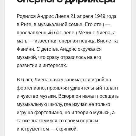
Родился Андрис Лиепа 21 апреля 1949 года
в Риге, в музыкальной семье. Его отец —
прославленный бас-певец Мезинс Лиепа, а
мать — известная оперная певица Виолетта
Фанини. С детства Андрис окружался
музыкой, что сразу отразилось на его
развитии и интересах.
В 6 лет, Лиепа начал заниматься игрой на
фортепиано, проявляя удивительный талант
и чувство музыки. Вскоре он начал посещать
музыкальную школу, где изучал не только
игру на фортепиано, но и теорию музыки, а
также знакомился со своим первым
инструментом — скрипкой.