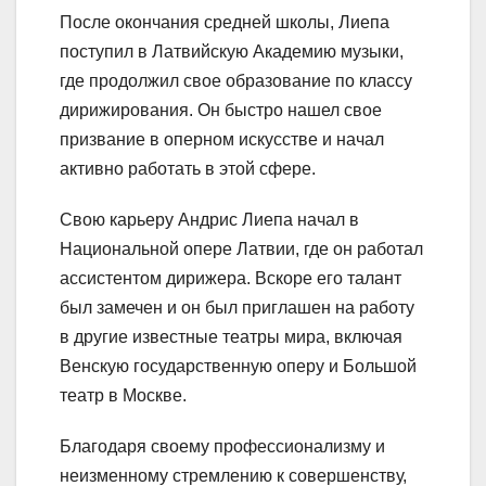
После окончания средней школы, Лиепа
поступил в Латвийскую Академию музыки,
где продолжил свое образование по классу
дирижирования. Он быстро нашел свое
призвание в оперном искусстве и начал
активно работать в этой сфере.
Свою карьеру Андрис Лиепа начал в
Национальной опере Латвии, где он работал
ассистентом дирижера. Вскоре его талант
был замечен и он был приглашен на работу
в другие известные театры мира, включая
Венскую государственную оперу и Большой
театр в Москве.
Благодаря своему профессионализму и
неизменному стремлению к совершенству,