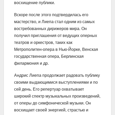
восхищение публики.
Вскоре после этого подтвердилась его
мастерство, и Лиепа стал одним из самых
востребованных дирижеров мира. Он
получил приглашения от ведущих оперных
театров и оркестров, таких как
Метрополитен-опера в Нью-Йорке, Венская
государственная опера, Берлинская
филармония и др.
Андрис Лиепа продолжает радовать публику
своими выдающимися выступлениями и по
сей день. Его репертуар охватывает
широкий спектр музыкальных произведений,
от оперы до симфонической музыки. Он
восхищает своей энергией, страстью и