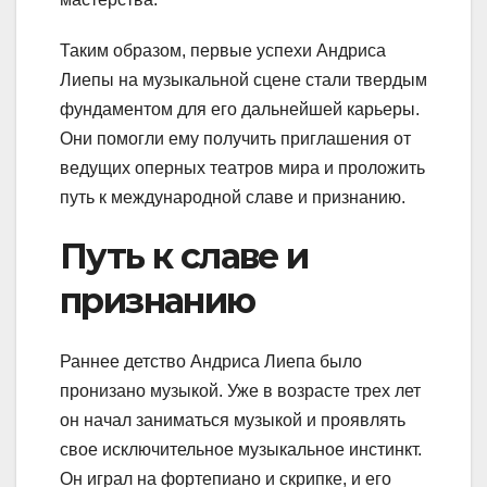
Таким образом, первые успехи Андриса
Лиепы на музыкальной сцене стали твердым
фундаментом для его дальнейшей карьеры.
Они помогли ему получить приглашения от
ведущих оперных театров мира и проложить
путь к международной славе и признанию.
Путь к славе и
признанию
Раннее детство Андриса Лиепа было
пронизано музыкой. Уже в возрасте трех лет
он начал заниматься музыкой и проявлять
свое исключительное музыкальное инстинкт.
Он играл на фортепиано и скрипке, и его