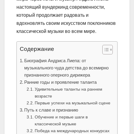
настоящий вундеркинд современности,
который продолжает радовать и
вдохновлять своим искусством поклонников
классической музыки во всем мире.
Содержание
Биография Андриса Лиепа: от
музыкального чуда детства до всемирно
признанного оперного дирижера
Ранние годы и проявление таланта
Удивительные таланты на раннем
возрасте
Первые успехи на музыкальной сцене
Путь к славе и признанию
Обучение и первые шаги в
классической музыке
Победа на международных конкурсах