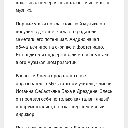
показывал невероятный талант и интерес к
музыке.
Первые уроки по классической музыке он
получил в детстве, когда его родители
заметили его потенциал. Андрис начал
обучаться игре на скрипке и фортепиано.
Его родители поддерживали его и помогали
в его музыкальном развитии.
В юности Лиепа продолжил свое
образование в Музыкальном училище имени
Иоганна Себастьяна Баха в Дрездене. Здесь
он проявил себя не только как талантливый
инструменталист, но и как перспективный
дирижер.
После окончания училища Лиепа сменил