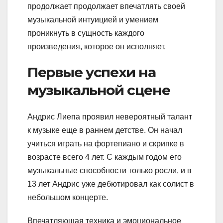
продолжает продолжает впечатлять своей
музыкальной интуицией и умением
проникнуть в сущность каждого
произведения, которое он исполняет.
Первые успехи на
музыкальной сцене
Андрис Лиепа проявил невероятный талант
к музыке еще в раннем детстве. Он начал
учиться играть на фортепиано и скрипке в
возрасте всего 4 лет. С каждым годом его
музыкальные способности только росли, и в
13 лет Андрис уже дебютировал как солист в
небольшом концерте.
Впечатляющая техника и эмоциональное