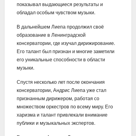
показывал выдающиеся результаты и
обладал особым чувством музыки.
В дальнейшем Лиепа продолжил своё
образование в Ленинградской
консерватории, где изучал дирижирование.
Его талант был признан и многие заметили
его уникальные способности в области
музыки.
Спустя несколько лет после окончания
консерватории, Андрис Лиепа уже стал
признанным дирижером, работая со
множеством оркестров по всему миру. Его
харизма и талант привлекали внимание
публики и музыкальных экспертов.