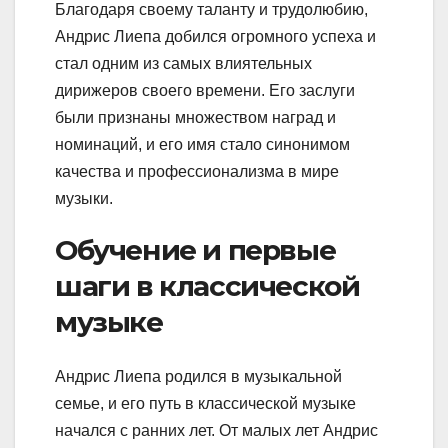
Благодаря своему таланту и трудолюбию,
Андрис Лиепа добился огромного успеха и
стал одним из самых влиятельных
дирижеров своего времени. Его заслуги
были признаны множеством наград и
номинаций, и его имя стало синонимом
качества и профессионализма в мире
музыки.
Обучение и первые
шаги в классической
музыке
Андрис Лиепа родился в музыкальной
семье, и его путь в классической музыке
начался с ранних лет. От малых лет Андрис