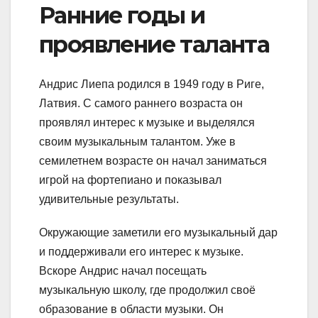
Ранние годы и
проявление таланта
Андрис Лиепа родился в 1949 году в Риге,
Латвия. С самого раннего возраста он
проявлял интерес к музыке и выделялся
своим музыкальным талантом. Уже в
семилетнем возрасте он начал заниматься
игрой на фортепиано и показывал
удивительные результаты.
Окружающие заметили его музыкальный дар
и поддерживали его интерес к музыке.
Вскоре Андрис начал посещать
музыкальную школу, где продолжил своё
образование в области музыки. Он