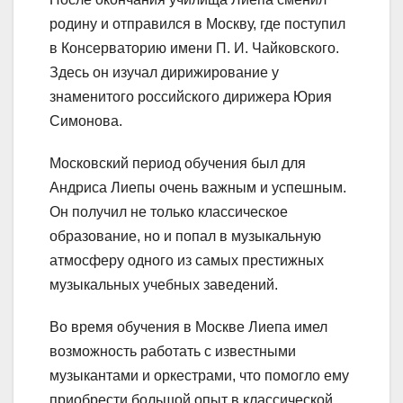
родину и отправился в Москву, где поступил
в Консерваторию имени П. И. Чайковского.
Здесь он изучал дирижирование у
знаменитого российского дирижера Юрия
Симонова.
Московский период обучения был для
Андриса Лиепы очень важным и успешным.
Он получил не только классическое
образование, но и попал в музыкальную
атмосферу одного из самых престижных
музыкальных учебных заведений.
Во время обучения в Москве Лиепа имел
возможность работать с известными
музыкантами и оркестрами, что помогло ему
приобрести большой опыт в классической