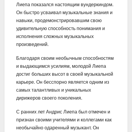
Лиепа показался настоящим вундеркиндом.
Он быстро усваивал музыкальные знания и
навыки, продемонстрировавшим свою
удивительную способность понимания и
исполнения сложных музыкальных
произведений.
Благодаря своим необычным способностям
и выдающимся усилиям, молодой Лиепа
достиг больших высот в своей музыкальной
карьере. Он бесспорно является одним из
самых талантливых и уникальных
дирижеров своего поколения.
С ранних лет Андрис Лиепа был отмечен и
признан своими учителями и коллегами как
необычайно одаренный музыкант. Он