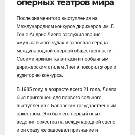
оперных театров мира
После знаменитого выступления на
Международном конкурсе дирижеров им. Г.
Гоше Андрис Лиепа заслужил звание
«музыкального чуда» и завоевал сердца
международной оперной общественности.
Своими яркими талантами и необычным
дирижерским стилем Лиепа покорил жюри и
аудиторию конкурса.
В 1985 году, в возрасте всего 21 года, Лиепа
был приглашен для первого сольного
выступления с Баварским государственным
оркестром. Это был его первый опыт
ведения оркестра на международной сцене,
и он сразу же завоевал признание и