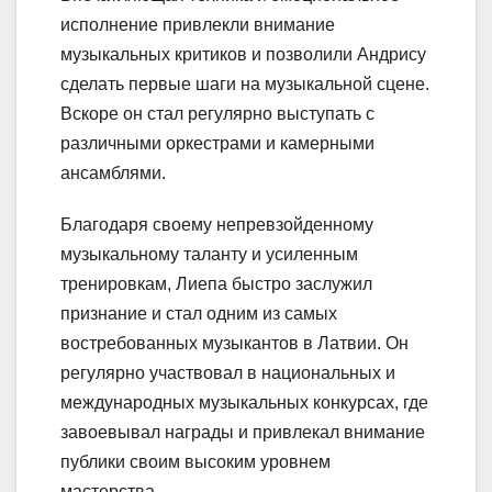
исполнение привлекли внимание
музыкальных критиков и позволили Андрису
сделать первые шаги на музыкальной сцене.
Вскоре он стал регулярно выступать с
различными оркестрами и камерными
ансамблями.
Благодаря своему непревзойденному
музыкальному таланту и усиленным
тренировкам, Лиепа быстро заслужил
признание и стал одним из самых
востребованных музыкантов в Латвии. Он
регулярно участвовал в национальных и
международных музыкальных конкурсах, где
завоевывал награды и привлекал внимание
публики своим высоким уровнем
мастерства.