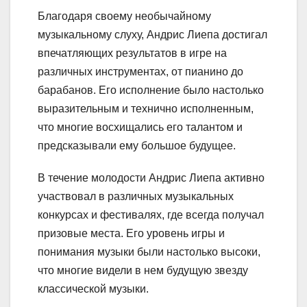
Благодаря своему необычайному
музыкальному слуху, Андрис Лиепа достигал
впечатляющих результатов в игре на
различных инструментах, от пианино до
барабанов. Его исполнение было настолько
выразительным и технично исполненным,
что многие восхищались его талантом и
предсказывали ему большое будущее.
В течение молодости Андрис Лиепа активно
участвовал в различных музыкальных
конкурсах и фестивалях, где всегда получал
призовые места. Его уровень игры и
понимания музыки были настолько высоки,
что многие видели в нем будущую звезду
классической музыки.