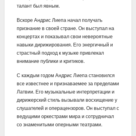
талант был явным.
Вскоре Андрис Лиепа начал получать
признание в своей стране. Он выступал на
концертах и показывал свои невероятные
навыки дирижирования. Его энергичный и
страстный подход к музыке привлекал
внимание публики и критиков.
С каждым годом Андрис Лиепа становился
все известнее и признаваемее за пределами
Латвии. Его музыкальные интерпретации и
дирижерский стиль вызывали восхищение у
слушателей и операцензоров. Он выступал с
ведущими оркестрами мира и сотрудничал
со знаменитыми оперными театрами.