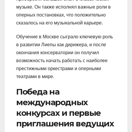
музыке. Он также исполнял важные роли в
оперных постановках, что положительно
сказалось на его музыкальной карьере.
Обучение в Москве сыграло ключевую роль
в развитии Лиепы как дирижера, и после
окончания консерватории он получил
возможность начать работать с наиболее
престижными оркестрами и оперными
театрами в мире.
Победа на
международных
конкурсах и первые
приглашения ведущих