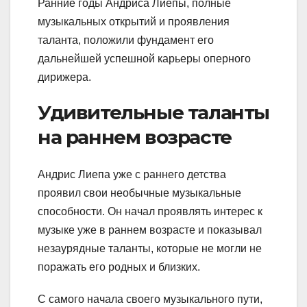
Ранние годы Андриса Лиепы, полные
музыкальных открытий и проявления
таланта, положили фундамент его
дальнейшей успешной карьеры оперного
дирижера.
Удивительные таланты
на раннем возрасте
Андрис Лиепа уже с раннего детства
проявил свои необычные музыкальные
способности. Он начал проявлять интерес к
музыке уже в раннем возрасте и показывал
незаурядные таланты, которые не могли не
поражать его родных и близких.
С самого начала своего музыкального пути,