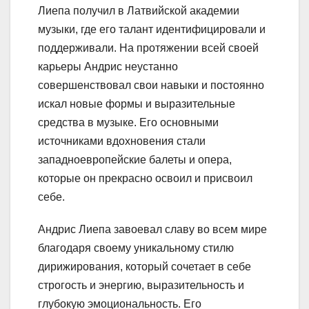
Лиепа получил в Латвийской академии
музыки, где его талант идентифицировали и
поддерживали. На протяжении всей своей
карьеры Андрис неустанно
совершенствовал свои навыки и постоянно
искал новые формы и выразительные
средства в музыке. Его основными
источниками вдохновения стали
западноевропейские балеты и опера,
которые он прекрасно освоил и присвоил
себе.
Андрис Лиепа завоевал славу во всем мире
благодаря своему уникальному стилю
дирижирования, который сочетает в себе
строгость и энергию, выразительность и
глубокую эмоциональность. Его