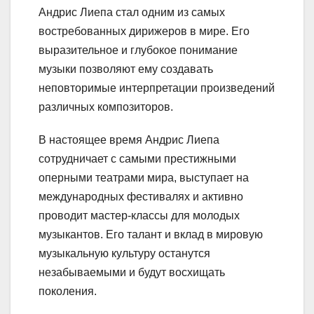
Андрис Лиепа стал одним из самых
востребованных дирижеров в мире. Его
выразительное и глубокое понимание
музыки позволяют ему создавать
неповторимые интерпретации произведений
различных композиторов.
В настоящее время Андрис Лиепа
сотрудничает с самыми престижными
оперными театрами мира, выступает на
международных фестивалях и активно
проводит мастер-классы для молодых
музыкантов. Его талант и вклад в мировую
музыкальную культуру останутся
незабываемыми и будут восхищать
поколения.