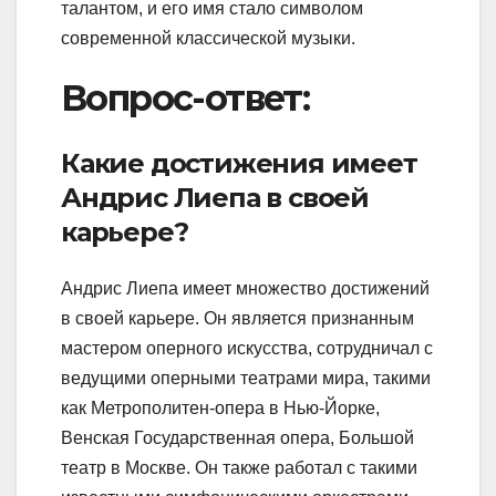
талантом, и его имя стало символом
современной классической музыки.
Вопрос-ответ:
Какие достижения имеет
Андрис Лиепа в своей
карьере?
Андрис Лиепа имеет множество достижений
в своей карьере. Он является признанным
мастером оперного искусства, сотрудничал с
ведущими оперными театрами мира, такими
как Метрополитен-опера в Нью-Йорке,
Венская Государственная опера, Большой
театр в Москве. Он также работал с такими