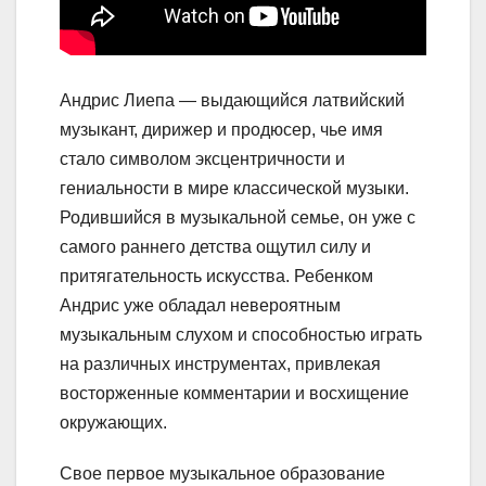
Андрис Лиепа — выдающийся латвийский
музыкант, дирижер и продюсер, чье имя
стало символом эксцентричности и
гениальности в мире классической музыки.
Родившийся в музыкальной семье, он уже с
самого раннего детства ощутил силу и
притягательность искусства. Ребенком
Андрис уже обладал невероятным
музыкальным слухом и способностью играть
на различных инструментах, привлекая
восторженные комментарии и восхищение
окружающих.
Свое первое музыкальное образование