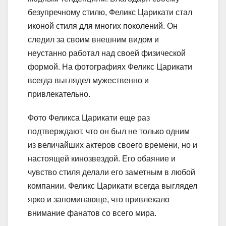
безупречному стилю, Феликс Царикати стал
иконой стиля для многих поколений. Он
следил за своим внешним видом и
неустанно работал над своей физической
формой. На фотографиях Феликс Царикати
всегда выглядел мужественно и
привлекательно.
Фото Феликса Царикати еще раз
подтверждают, что он был не только одним
из величайших актеров своего времени, но и
настоящей кинозвездой. Его обаяние и
чувство стиля делали его заметным в любой
компании. Феликс Царикати всегда выглядел
ярко и запоминающе, что привлекало
внимание фанатов со всего мира.