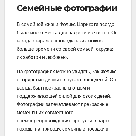
Семейные фотографии
В семейной жизни Феликс Царикати всегда
было много места для радости и счастья. Он
всегда старался проводить как можно
больше времени со своей семьей, окружая
их заботой и любовью.
На фотографиях можно увидеть, как Феликс
с гордостью держит в руках своих детей. Он
всегда был прекрасным отцом и
поддерживающей силой для своих детей.
Фотографии запечатлевают прекрасные
моменты их совместного
времяпрепровождения: прогулки в парке,
походы на природу, семейные поездки и