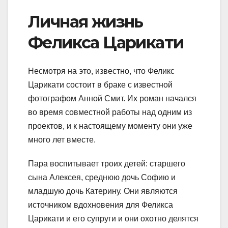
Личная жизнь
Феликса Царикати
Несмотря на это, известно, что Феликс
Царикати состоит в браке с известной
фотографом Анной Смит. Их роман начался
во время совместной работы над одним из
проектов, и к настоящему моменту они уже
много лет вместе.
Пара воспитывает троих детей: старшего
сына Алексея, среднюю дочь Софию и
младшую дочь Катерину. Они являются
источником вдохновения для Феликса
Царикати и его супруги и они охотно делятся