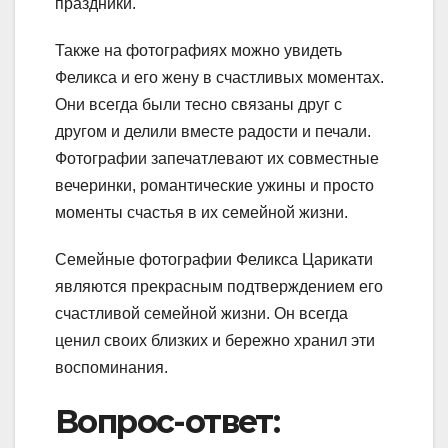
праздники.
Также на фотографиях можно увидеть
Феликса и его жену в счастливых моментах.
Они всегда были тесно связаны друг с
другом и делили вместе радости и печали.
Фотографии запечатлевают их совместные
вечеринки, романтические ужины и просто
моменты счастья в их семейной жизни.
Семейные фотографии Феликса Царикати
являются прекрасным подтверждением его
счастливой семейной жизни. Он всегда
ценил своих близких и бережно хранил эти
воспоминания.
Вопрос-ответ: