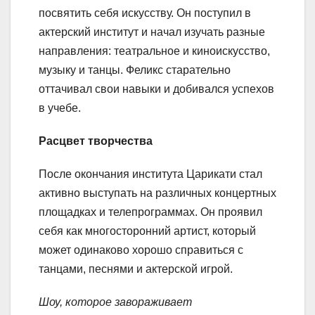
посвятить себя искусству. Он поступил в
актерский институт и начал изучать разные
направления: театральное и киноискусство,
музыку и танцы. Феликс старательно
оттачивал свои навыки и добивался успехов
в учебе.
Расцвет творчества
После окончания института Царикати стал
активно выступать на различных концертных
площадках и телепрограммах. Он проявил
себя как многосторонний артист, который
может одинаково хорошо справиться с
танцами, песнями и актерской игрой.
Шоу, которое завораживает