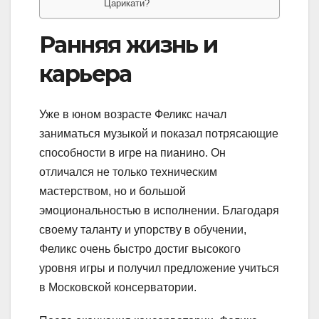
Царикати?
Ранняя жизнь и
карьера
Уже в юном возрасте Феликс начал
заниматься музыкой и показал потрясающие
способности в игре на пианино. Он
отличался не только техническим
мастерством, но и большой
эмоциональностью в исполнении. Благодаря
своему таланту и упорству в обучении,
Феликс очень быстро достиг высокого
уровня игры и получил предложение учиться
в Московской консерватории.