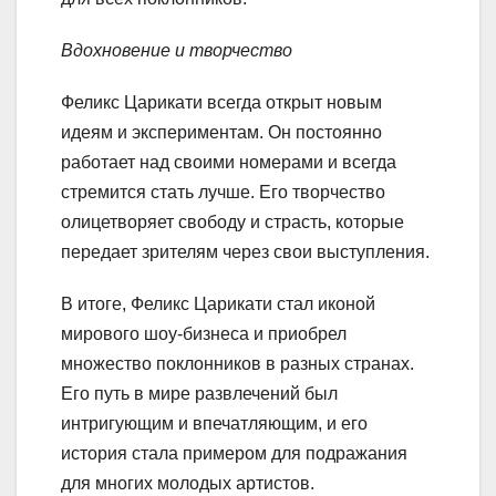
Вдохновение и творчество
Феликс Царикати всегда открыт новым
идеям и экспериментам. Он постоянно
работает над своими номерами и всегда
стремится стать лучше. Его творчество
олицетворяет свободу и страсть, которые
передает зрителям через свои выступления.
В итоге, Феликс Царикати стал иконой
мирового шоу-бизнеса и приобрел
множество поклонников в разных странах.
Его путь в мире развлечений был
интригующим и впечатляющим, и его
история стала примером для подражания
для многих молодых артистов.