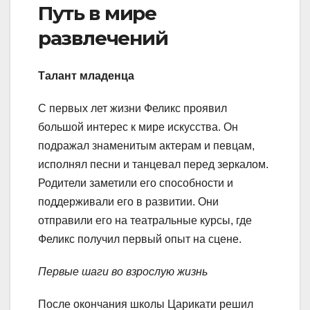
Путь в мире
развлечений
Талант младенца
С первых лет жизни Феликс проявил
большой интерес к мире искусства. Он
подражал знаменитым актерам и певцам,
исполнял песни и танцевал перед зеркалом.
Родители заметили его способности и
поддерживали его в развитии. Они
отправили его на театральные курсы, где
Феликс получил первый опыт на сцене.
Первые шаги во взрослую жизнь
После окончания школы Царикати решил