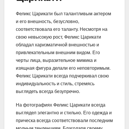
Феликс Царикати был талантливым актером
и его внешность, безусловно,
соответствовала его таланту. Несмотря на
свою невысокую рост, Феликс Царикати
обладал харизматичной внешностью и
привлекательным внешним видом. Его
черты лица, выразительное мимика и
изящная фигура делали его неповторимым.
Феликс Царикати всегда подчеркивал свою
индивидуальность и стиль, стремясь
выглядеть всегда безупречно.
На фотографиях Феликс Царикати всегда
выглядел элегантно и стильно. Его одежда и
прическа всегда соответствовали последним
модным тенденциям. Благодаря своему