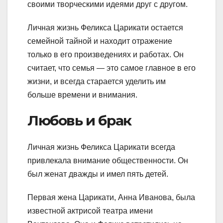
своими творческими идеями друг с другом.
Личная жизнь Феликса Царикати остается
семейной тайной и находит отражение
только в его произведениях и работах. Он
считает, что семья — это самое главное в его
жизни, и всегда старается уделить им
больше времени и внимания.
Любовь и брак
Личная жизнь Феликса Царикати всегда
привлекала внимание общественности. Он
был женат дважды и имел пять детей.
Первая жена Царикати, Анна Иванова, была
известной актрисой театра имени