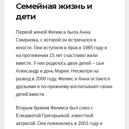
Семейная жизнь и
дети
Первой женой Феликса была Анна
Смирнова, с которой он встречался в
юности. Они вступили в брак в 1985 году и
на протяжении 15 лет счастливо жили
вместе. У них родилось двое детей – сын
Александр и дочь Мария. Несмотря на
развод в 2000 году, Феликс и Анна остаются
друзьями и по-прежнему воспитывают своих
детей вместе.
Вторым браком Феликса был союз с
Елизаветой Григорьевой, известной
актрисой. Они поженились в 2003 году и