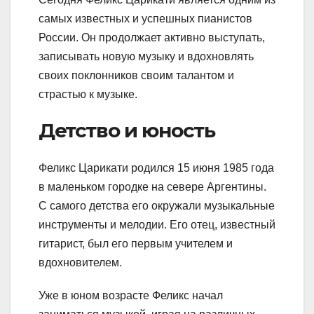
самых известных и успешных пианистов
России. Он продолжает активно выступать,
записывать новую музыку и вдохновлять
своих поклонников своим талантом и
страстью к музыке.
Детство и юность
Феликс Царикати родился 15 июня 1985 года
в маленьком городке на севере Аргентины.
С самого детства его окружали музыкальные
инструменты и мелодии. Его отец, известный
гитарист, был его первым учителем и
вдохновителем.
Уже в юном возрасте Феликс начал