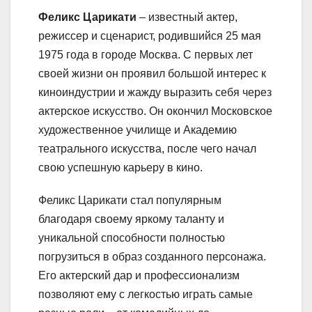
Феликс Царикати
– известный актер,
режиссер и сценарист, родившийся 25 мая
1975 года в городе Москва. С первых лет
своей жизни он проявил большой интерес к
киноиндустрии и жажду выразить себя через
актерское искусство. Он окончил Московское
художественное училище и Академию
театрального искусства, после чего начал
свою успешную карьеру в кино.
Феликс Царикати стал популярным
благодаря своему яркому таланту и
уникальной способности полностью
погрузиться в образ созданного персонажа.
Его актерский дар и профессионализм
позволяют ему с легкостью играть самые