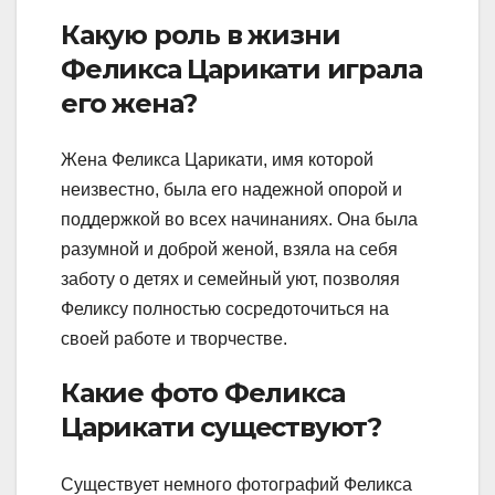
Какую роль в жизни
Феликса Царикати играла
его жена?
Жена Феликса Царикати, имя которой
неизвестно, была его надежной опорой и
поддержкой во всех начинаниях. Она была
разумной и доброй женой, взяла на себя
заботу о детях и семейный уют, позволяя
Феликсу полностью сосредоточиться на
своей работе и творчестве.
Какие фото Феликса
Царикати существуют?
Существует немного фотографий Феликса