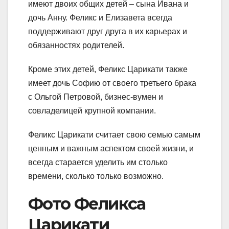
имеют двоих общих детей – сына Ивана и
дочь Анну. Феликс и Елизавета всегда
поддерживают друг друга в их карьерах и
обязанностях родителей.
Кроме этих детей, Феликс Царикати также
имеет дочь Софию от своего третьего брака
с Ольгой Петровой, бизнес-вумен и
совладелицей крупной компании.
Феликс Царикати считает свою семью самым
ценным и важным аспектом своей жизни, и
всегда старается уделить им столько
времени, сколько только возможно.
Фото Феликса
Царикати