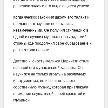
решению задач и его выдающиеся успехи.
Когда Феликс закончил школу, его талант и
преданность музыке не остались
незамеченными. Он получил стипендию в
одной из лучших музыкальных академий
страны, где продолжил свое образование и
развил свои навыки.
Детство и юность Феликса Царикати стали
основой его музыкальной карьеры. Он
научился не только играть на различных
инструментах, но и сочинять свою
собственную музыку, которая привлекала
внимание слушателей своей красотой и
глубиной.