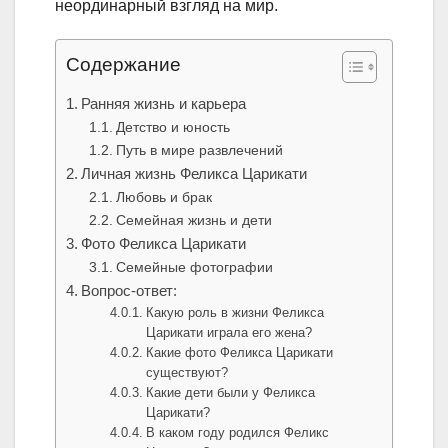
неординарный взгляд на мир.
Содержание
Ранняя жизнь и карьера
Детство и юность
Путь в мире развлечений
Личная жизнь Феликса Царикати
Любовь и брак
Семейная жизнь и дети
Фото Феликса Царикати
Семейные фотографии
Вопрос-ответ:
Какую роль в жизни Феликса
Царикати играла его жена?
Какие фото Феликса Царикати
существуют?
Какие дети были у Феликса
Царикати?
В каком году родился Феликс