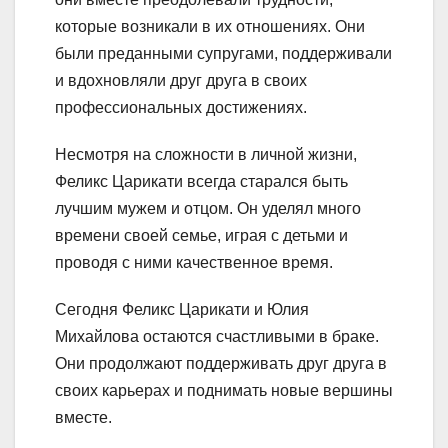
которые возникали в их отношениях. Они
были преданными супругами, поддерживали
и вдохновляли друг друга в своих
профессиональных достижениях.
Несмотря на сложности в личной жизни,
Феликс Царикати всегда старался быть
лучшим мужем и отцом. Он уделял много
времени своей семье, играя с детьми и
проводя с ними качественное время.
Сегодня Феликс Царикати и Юлия
Михайлова остаются счастливыми в браке.
Они продолжают поддерживать друг друга в
своих карьерах и поднимать новые вершины
вместе.