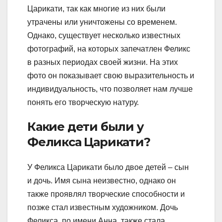
Царикати, так как многие из них были
утрачены или уничтожены со временем.
Однако, существует несколько известных
фотографий, на которых запечатлен Феликс
в разных периодах своей жизни. На этих
фото он показывает свою выразительность и
индивидуальность, что позволяет нам лучше
понять его творческую натуру.
Какие дети были у
Феликса Царикати?
У Феликса Царикати было двое детей – сын
и дочь. Имя сына неизвестно, однако он
также проявлял творческие способности и
позже стал известным художником. Дочь
Феликса, по имени Анна, также стала