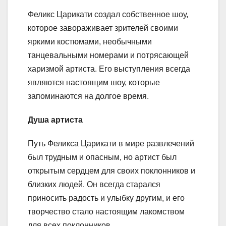
Феликс Царикати создал собственное шоу,
которое завораживает зрителей своими
яркими костюмами, необычными
танцевальными номерами и потрясающей
харизмой артиста. Его выступления всегда
являются настоящим шоу, которые
запоминаются на долгое время.
Душа артиста
Путь Феликса Царикати в мире развлечений
был трудным и опасным, но артист был
открытым сердцем для своих поклонников и
близких людей. Он всегда старался
приносить радость и улыбку другим, и его
творчество стало настоящим лакомством
для всех поклонников.