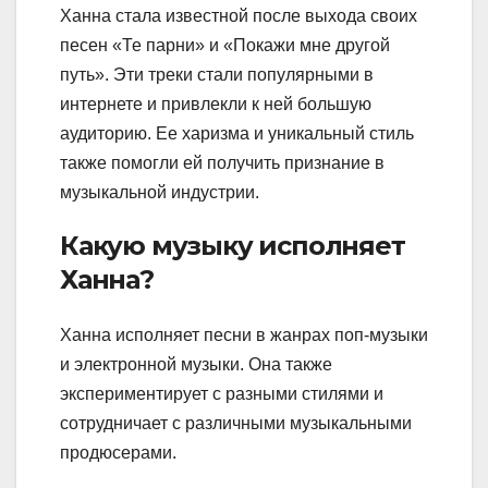
Ханна стала известной после выхода своих
песен «Те парни» и «Покажи мне другой
путь». Эти треки стали популярными в
интернете и привлекли к ней большую
аудиторию. Ее харизма и уникальный стиль
также помогли ей получить признание в
музыкальной индустрии.
Какую музыку исполняет
Ханна?
Ханна исполняет песни в жанрах поп-музыки
и электронной музыки. Она также
экспериментирует с разными стилями и
сотрудничает с различными музыкальными
продюсерами.