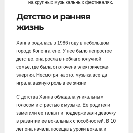
на крупных музыкальных фестивалях.
Детство и ранняя
жизнь
Ханна родилась в 1986 году в небольшом
городе Копенгагене. У нее было непростое
детство, она росла в неблагополучной
семье, где была отключена электрическая
энергия. Несмотря на это, музыка всегда
играла важную роль в ее жизни.
С детства Ханна обладала уникальным
голосом и страстью к музыке. Ее родители
заметили ее талант и поддерживали девочку
в развитии ее вокальных способностей. В 10
лет она начала посещать уроки вокала и