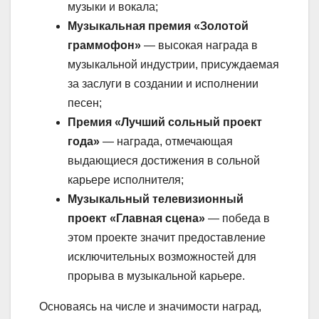
музыки и вокала;
Музыкальная премия «Золотой
граммофон»
— высокая награда в
музыкальной индустрии, присуждаемая
за заслуги в создании и исполнении
песен;
Премия «Лучший сольный проект
года»
— награда, отмечающая
выдающиеся достижения в сольной
карьере исполнителя;
Музыкальный телевизионный
проект «Главная сцена»
— победа в
этом проекте значит предоставление
исключительных возможностей для
прорыва в музыкальной карьере.
Основаясь на числе и значимости наград,