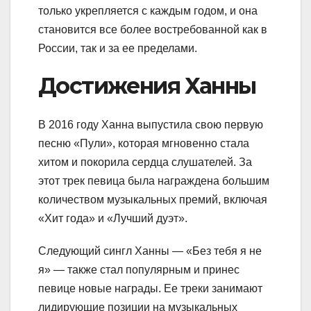
только укрепляется с каждым годом, и она
становится все более востребованной как в
России, так и за ее пределами.
Достижения Ханны
В 2016 году Ханна выпустила свою первую
песню «Пули», которая мгновенно стала
хитом и покорила сердца слушателей. За
этот трек певица была награждена большим
количеством музыкальных премий, включая
«Хит года» и «Лучший дуэт».
Следующий сингл Ханны — «Без тебя я не
я» — также стал популярным и принес
певице новые награды. Ее треки занимают
лидирующие позиции на музыкальных