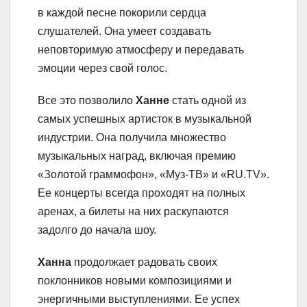
в каждой песне покорили сердца
слушателей. Она умеет создавать
неповторимую атмосферу и передавать
эмоции через свой голос.
Все это позволило
Ханне
стать одной из
самых успешных артисток в музыкальной
индустрии. Она получила множество
музыкальных наград, включая премию
«Золотой граммофон», «Муз-ТВ» и «RU.TV».
Ее концерты всегда проходят на полных
аренах, а билеты на них раскупаются
задолго до начала шоу.
Ханна
продолжает радовать своих
поклонников новыми композициями и
энергичными выступлениями. Ее успех