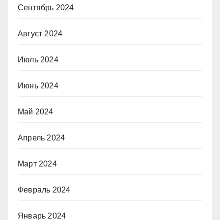
Сентябрь 2024
Август 2024
Июль 2024
Июнь 2024
Май 2024
Апрель 2024
Март 2024
Февраль 2024
Январь 2024