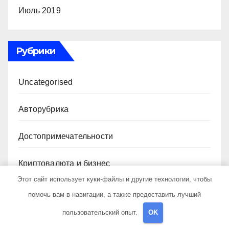
Июль 2019
Рубрики
Uncategorised
Авторубрика
Достопримечательности
Криптовалюта и бизнес
Этот сайт использует куки-файлы и другие технологии, чтобы
Новости для путешественников
помочь вам в навигации, а также предоставить лучший
пользовательский опыт.
OK
Новости плюс