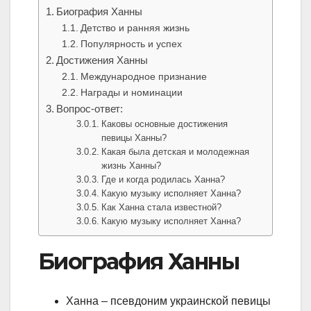
Биография Ханны
Детство и ранняя жизнь
Популярность и успех
Достижения Ханны
Международное признание
Награды и номинации
Вопрос-ответ:
Каковы основные достижения
певицы Ханны?
Какая была детская и молодежная
жизнь Ханны?
Где и когда родилась Ханна?
Какую музыку исполняет Ханна?
Как Ханна стала известной?
Какую музыку исполняет Ханна?
Биография Ханны
Ханна – псевдоним украинской певицы