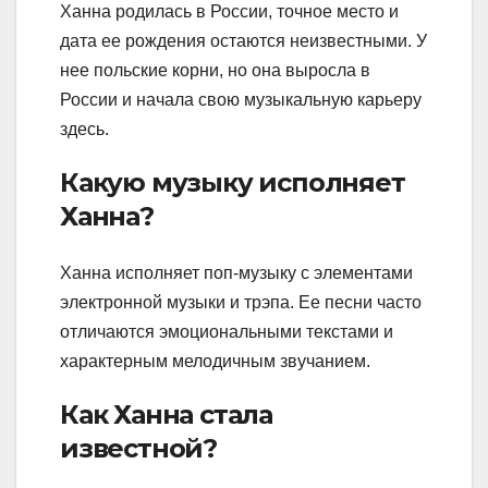
Ханна родилась в России, точное место и
дата ее рождения остаются неизвестными. У
нее польские корни, но она выросла в
России и начала свою музыкальную карьеру
здесь.
Какую музыку исполняет
Ханна?
Ханна исполняет поп-музыку с элементами
электронной музыки и трэпа. Ее песни часто
отличаются эмоциональными текстами и
характерным мелодичным звучанием.
Как Ханна стала
известной?