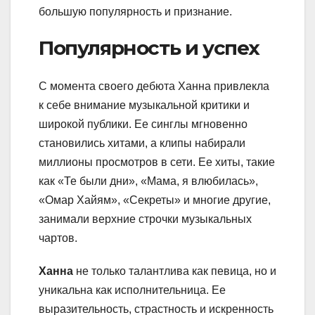
большую популярность и признание.
Популярность и успех
С момента своего дебюта Ханна привлекла
к себе внимание музыкальной критики и
широкой публики. Ее синглы мгновенно
становились хитами, а клипы набирали
миллионы просмотров в сети. Ее хиты, такие
как «Те были дни», «Мама, я влюбилась»,
«Омар Хайям», «Секреты» и многие другие,
занимали верхние строчки музыкальных
чартов.
Ханна
не только талантлива как певица, но и
уникальна как исполнительница. Ее
выразительность, страстность и искренность