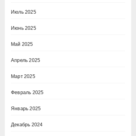
Июль 2025
Июнь 2025
Май 2025
Апрель 2025
Март 2025
Февраль 2025
Январь 2025
Декабрь 2024