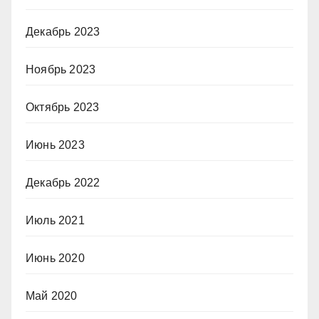
Декабрь 2023
Ноябрь 2023
Октябрь 2023
Июнь 2023
Декабрь 2022
Июль 2021
Июнь 2020
Май 2020