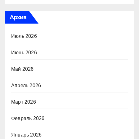
Архив
Июль 2026
Июнь 2026
Май 2026
Апрель 2026
Март 2026
Февраль 2026
Январь 2026