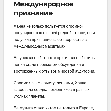
Международное
признание
Ханна не только пользуется огромной
популярностью в своей родной стране, но и
получила признание за ее творчество в
международных масштабах.
Ее уникальный голос и оригинальный стиль
пения стали предметом обсуждения и
восторженных отзывов мировой аудитории.
Своими яркими выступлениями, Ханна
завоевала сердца поклонников в разных
уголках планеты.
Ее музыка стала хитом не только в Европе,