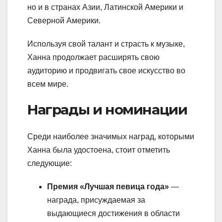
но и в странах Азии, Латинской Америки и
Северной Америки.
Используя свой талант и страсть к музыке,
Ханна продолжает расширять свою
аудиторию и продвигать свое искусство во
всем мире.
Награды и номинации
Среди наиболее значимых наград, которыми
Ханна была удостоена, стоит отметить
следующие:
Премия «Лучшая певица года»
—
награда, присуждаемая за
выдающиеся достижения в области