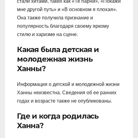
стали хитами, таких как «Те парни», «Покажи
мне другой путь» и «В основном я плохая».
Она также получила признание и
популярность благодаря своему яркому
стилю и харизме на сцене.
Какая была детская и
молодежная жизнь
Ханны?
Информация о детской и молодежной жизни
Ханны неизвестна. Сведения об ее ранних
годах и возрасте также не опубликованы.
Где и когда родилась
Ханна?