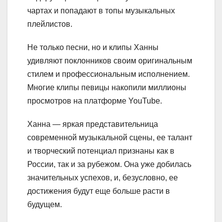
чартах и попадают в топы музыкальных
плейлистов.
Не только песни, но и клипы Ханны
удивляют поклонников своим оригинальным
стилем и профессиональным исполнением.
Многие клипы певицы накопили миллионы
просмотров на платформе YouTube.
Ханна — яркая представительница
современной музыкальной сцены, ее талант
и творческий потенциал признаны как в
России, так и за рубежом. Она уже добилась
значительных успехов, и, безусловно, ее
достижения будут еще больше расти в
будущем.