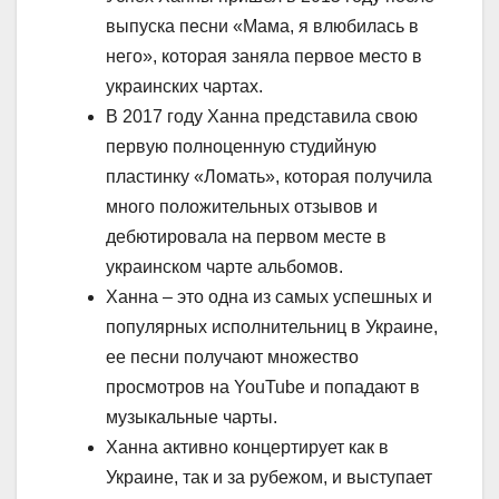
выпуска песни «Мама, я влюбилась в
него», которая заняла первое место в
украинских чартах.
В 2017 году Ханна представила свою
первую полноценную студийную
пластинку «Ломать», которая получила
много положительных отзывов и
дебютировала на первом месте в
украинском чарте альбомов.
Ханна – это одна из самых успешных и
популярных исполнительниц в Украине,
ее песни получают множество
просмотров на YouTube и попадают в
музыкальные чарты.
Ханна активно концертирует как в
Украине, так и за рубежом, и выступает