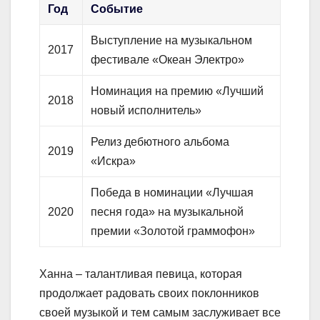
Год
Событие
Выступление на музыкальном
2017
фестивале «Океан Электро»
Номинация на премию «Лучший
2018
новый исполнитель»
Релиз дебютного альбома
2019
«Искра»
Победа в номинации «Лучшая
2020
песня года» на музыкальной
премии «Золотой граммофон»
Ханна – талантливая певица, которая
продолжает радовать своих поклонников
своей музыкой и тем самым заслуживает все