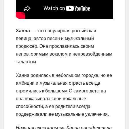
Ханна
— это популярная российская
певица, автор песен и музыкальный
продюсер. Она прославилась своим
неповторимым вокалом и непревзойденным
талантом.
Ханна родилась в небольшом городке, но ее
амбиции и музыкальная страсть всегда
стремились к большему. С самого детства
она показывала свои вокальные
способности, а ее родители всегда
поддерживали ее музыкальные увлечения.
Начиная свою карьеру, Ханна преодолевала