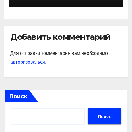
— история успеха, музыка
и судьбы участников
Добавить комментарий
Для отправки комментария вам необходимо
авторизоваться
.
Поиск
Поиск