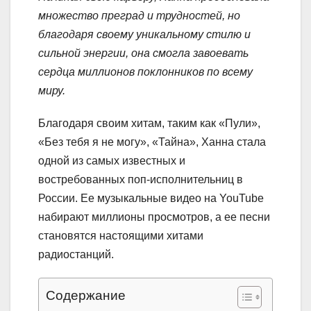
множество преград и трудностей, но
благодаря своему уникальному стилю и
сильной энергии, она смогла завоевать
сердца миллионов поклонников по всему
миру.
Благодаря своим хитам, таким как «Пули»,
«Без тебя я не могу», «Тайна», Ханна стала
одной из самых известных и
востребованных поп-исполнительниц в
России. Ее музыкальные видео на YouTube
набирают миллионы просмотров, а ее песни
становятся настоящими хитами
радиостанций.
Содержание