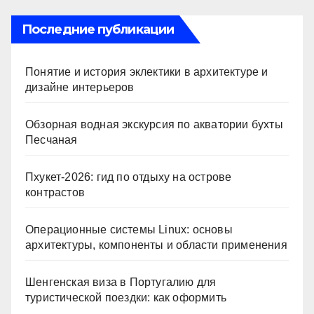
Последние публикации
Понятие и история эклектики в архитектуре и
дизайне интерьеров
Обзорная водная экскурсия по акватории бухты
Песчаная
Пхукет-2026: гид по отдыху на острове
контрастов
Операционные системы Linux: основы
архитектуры, компоненты и области применения
Шенгенская виза в Португалию для
туристической поездки: как оформить