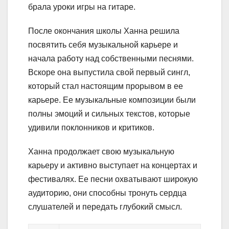
брала уроки игры на гитаре.
После окончания школы Ханна решила
посвятить себя музыкальной карьере и
начала работу над собственными песнями.
Вскоре она выпустила свой первый сингл,
который стал настоящим прорывом в ее
карьере. Ее музыкальные композиции были
полны эмоций и сильных текстов, которые
удивили поклонников и критиков.
Ханна продолжает свою музыкальную
карьеру и активно выступает на концертах и
фестивалях. Ее песни охватывают широкую
аудиторию, они способны тронуть сердца
слушателей и передать глубокий смысл.