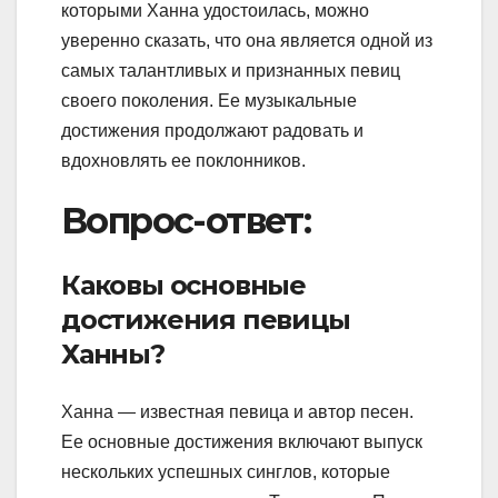
которыми Ханна удостоилась, можно
уверенно сказать, что она является одной из
самых талантливых и признанных певиц
своего поколения. Ее музыкальные
достижения продолжают радовать и
вдохновлять ее поклонников.
Вопрос-ответ:
Каковы основные
достижения певицы
Ханны?
Ханна — известная певица и автор песен.
Ее основные достижения включают выпуск
нескольких успешных синглов, которые