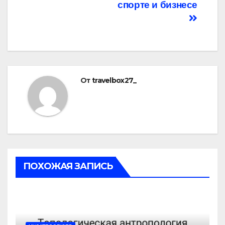
спорте и бизнесе
От
travelbox27_
ПОХОЖАЯ ЗАПИСЬ