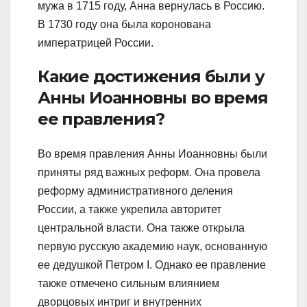
мужа в 1715 году, Анна вернулась в Россию.
В 1730 году она была коронована
императрицей России.
Какие достижения были у
Анны Иоанновны во время
ее правления?
Во время правления Анны Иоанновны были
приняты ряд важных реформ. Она провела
реформу административного деления
России, а также укрепила авторитет
центральной власти. Она также открыла
первую русскую академию наук, основанную
ее дедушкой Петром I. Однако ее правление
также отмечено сильным влиянием
дворцовых интриг и внутренних