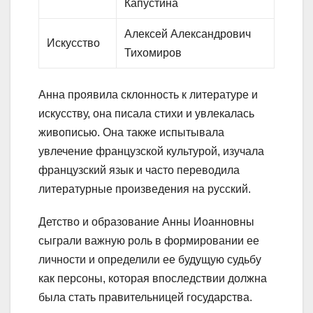
Капустина
Алексей Александрович
Искусство
Тихомиров
Анна проявила склонность к литературе и
искусству, она писала стихи и увлекалась
живописью. Она также испытывала
увлечение французской культурой, изучала
французский язык и часто переводила
литературные произведения на русский.
Детство и образование Анны Иоанновны
сыграли важную роль в формировании ее
личности и определили ее будущую судьбу
как персоны, которая впоследствии должна
была стать правительницей государства.