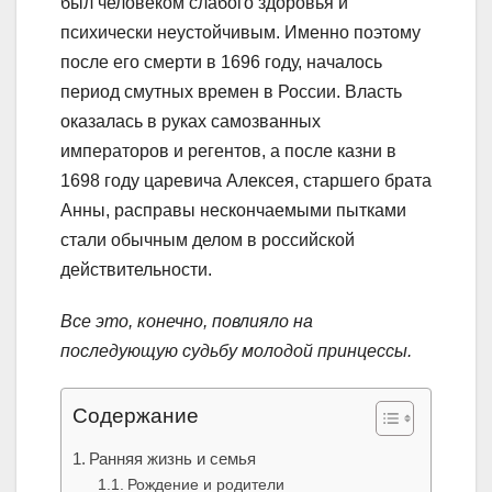
был человеком слабого здоровья и
психически неустойчивым. Именно поэтому
после его смерти в 1696 году, началось
период смутных времен в России. Власть
оказалась в руках самозванных
императоров и регентов, а после казни в
1698 году царевича Алексея, старшего брата
Анны, расправы нескончаемыми пытками
стали обычным делом в российской
действительности.
Все это, конечно, повлияло на
последующую судьбу молодой принцессы.
Содержание
Ранняя жизнь и семья
Рождение и родители