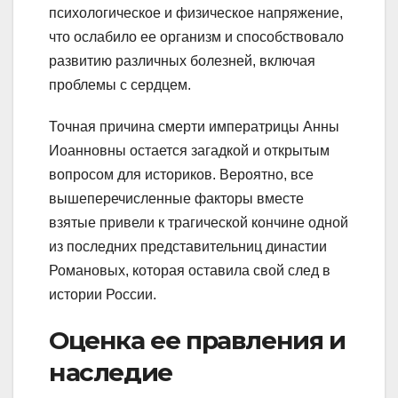
психологическое и физическое напряжение,
что ослабило ее организм и способствовало
развитию различных болезней, включая
проблемы с сердцем.
Точная причина смерти императрицы Анны
Иоанновны остается загадкой и открытым
вопросом для историков. Вероятно, все
вышеперечисленные факторы вместе
взятые привели к трагической кончине одной
из последних представительниц династии
Романовых, которая оставила свой след в
истории России.
Оценка ее правления и
наследие