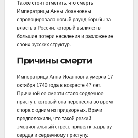
Также стоит отметить, что смерть
Императрицы Анны Иоанновны
спровоцировала новый раунд борьбы за
власть в России, который вылился в
большие потери населения и разложение
своих русских структур.
Причины смерти
Императрица Анна Иоанновна умерла 17
октября 1740 года в возрасте 47 лет.
Причиной ее смерти стало сердечное
приступ, который она перенесла во время
спора с одним из придворных. Врачи
предположили, что такой резкий
эмоциональный стресс привел к разрыву
сердца и сердечному приступу.