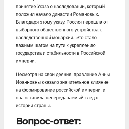
принятие Указа о наследовании, который
положил начало династии Романовых.
Благодаря этому указу, Россия перешла от
выборного общественного устройства к
наследственной монархии. Это стало
важным шагом на пути к укреплению
государства и стабильности в Российской
империи.
Несмотря на свои деяния, правление Анны
Иоанновны оказало значительное влияние
на формирование российской империи, и
она оставила непередаваемый след в
истории страны.
Вопрос-ответ: