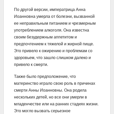
По другой версии, императрица Анна
Иоанновна умерла от болезни, вызванной
ее неправильным питанием и чрезмерным
употреблением алкоголя. Она известна
своим безудержным аппетитом и
предпочтением к тяжелой и жирной пище.
Это привело к ожирению и проблемам со
здоровьем, что зашло слишком далеко и
привело к смерти.
Также было предположение, что
материнство играло свою роль в причинах
смерти Анны Иоанновны. Она родила
нескольких детей, но все они умерли в
младенчестве или на ранних стадиях жизни.
Это могло вызвать серьезное