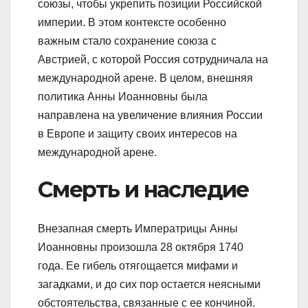
союзы, чтобы укрепить позиции Российской
империи. В этом контексте особенно
важным стало сохранение союза с
Австрией, с которой Россия сотрудничала на
международной арене. В целом, внешняя
политика Анны Иоанновны была
направлена на увеличение влияния России
в Европе и защиту своих интересов на
международной арене.
Смерть и наследие
Внезапная смерть Императрицы Анны
Иоанновны произошла 28 октября 1740
года. Ее гибель отягощается мифами и
загадками, и до сих пор остается неясными
обстоятельства, связанные с ее кончиной.