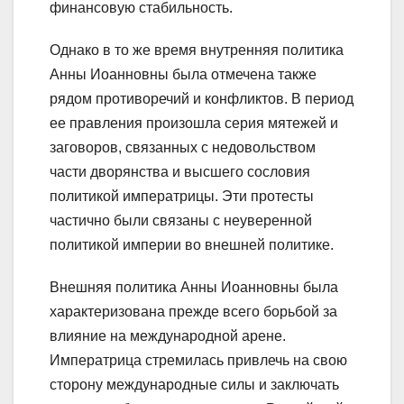
финансовую стабильность.
Однако в то же время внутренняя политика
Анны Иоанновны была отмечена также
рядом противоречий и конфликтов. В период
ее правления произошла серия мятежей и
заговоров, связанных с недовольством
части дворянства и высшего сословия
политикой императрицы. Эти протесты
частично были связаны с неуверенной
политикой империи во внешней политике.
Внешняя политика Анны Иоанновны была
характеризована прежде всего борьбой за
влияние на международной арене.
Императрица стремилась привлечь на свою
сторону международные силы и заключать