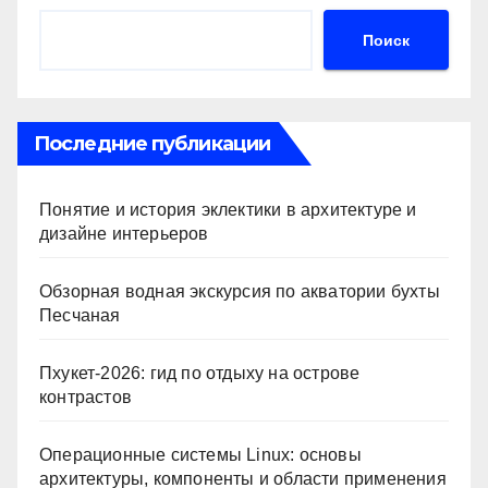
Поиск
Последние публикации
Понятие и история эклектики в архитектуре и
дизайне интерьеров
Обзорная водная экскурсия по акватории бухты
Песчаная
Пхукет-2026: гид по отдыху на острове
контрастов
Операционные системы Linux: основы
архитектуры, компоненты и области применения