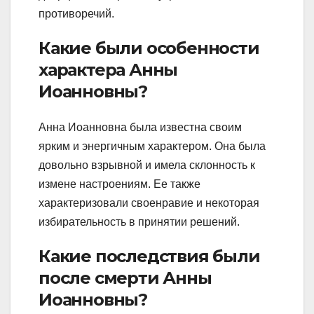
противоречий.
Какие были особенности
характера Анны
Иоанновны?
Анна Иоанновна была известна своим
ярким и энергичным характером. Она была
довольно взрывной и имела склонность к
измене настроениям. Ее также
характеризовали своенравие и некоторая
избирательность в принятии решений.
Какие последствия были
после смерти Анны
Иоанновны?