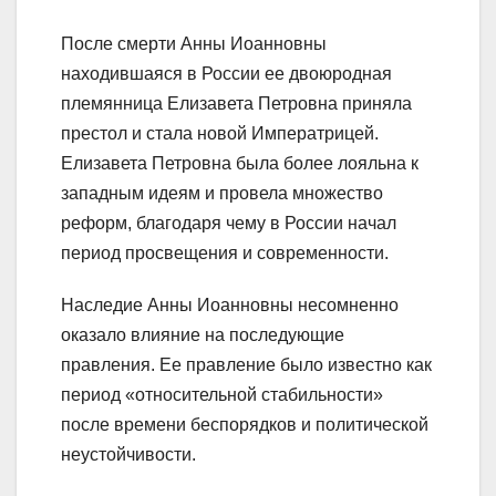
После смерти Анны Иоанновны
находившаяся в России ее двоюродная
племянница Елизавета Петровна приняла
престол и стала новой Императрицей.
Елизавета Петровна была более лояльна к
западным идеям и провела множество
реформ, благодаря чему в России начал
период просвещения и современности.
Наследие Анны Иоанновны несомненно
оказало влияние на последующие
правления. Ее правление было известно как
период «относительной стабильности»
после времени беспорядков и политической
неустойчивости.