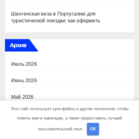
Шенгенская виза в Португалию для
туристической поездки: как оформить
Архив
Июль 2026
Июнь 2026
Май 2026
Этот сайт использует куки-файлы и другие технологии, чтобы
Апрель 2026
помочь вам в навигации, а также предоставить лучший
пользовательский опыт.
OK
Март 2026