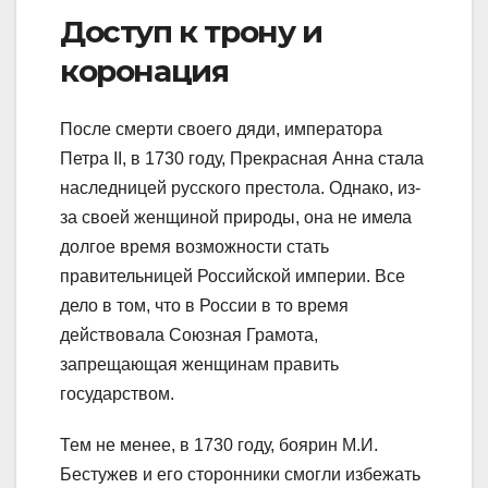
Доступ к трону и
коронация
После смерти своего дяди, императора
Петра II, в 1730 году, Прекрасная Анна стала
наследницей русского престола. Однако, из-
за своей женщиной природы, она не имела
долгое время возможности стать
правительницей Российской империи. Все
дело в том, что в России в то время
действовала Союзная Грамота,
запрещающая женщинам править
государством.
Тем не менее, в 1730 году, боярин М.И.
Бестужев и его сторонники смогли избежать