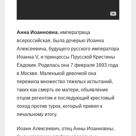
Анна Иоанновна
, императрица
всероссийская, была дочерью Иоанна
Алексеевича, будущего русского императора
Иоанна V, и принцессы Прусской Кристины
Евдокии. Родилась она 7 февраля 1693 года
в Москве. Маленькой девочкой она
пережила множество тяжелых испытаний,
таких как смерть ее матери, объявление
отцом регентом и последующий крестовый
поход против турок, который привел к
печальному итогу.
Иоанн Алексеевич, отец Анны Иоанновны,