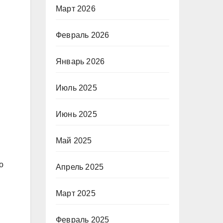
Март 2026
Февраль 2026
Январь 2026
Июль 2025
Июнь 2025
Май 2025
о
Апрель 2025
Март 2025
Февраль 2025