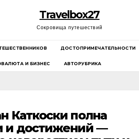
Travelbox27
Сокровища путешествий
ТЕШЕСТВЕННИКОВ
ДОСТОПРИМЕЧАТЕЛЬНОСТИ
ОВАЛЮТА И БИЗНЕС
АВТОРУБРИКА
н Каткоски полна
и и достижений —