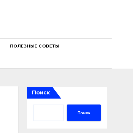
ПОЛЕЗНЫЕ СОВЕТЫ
Поиск
Поиск