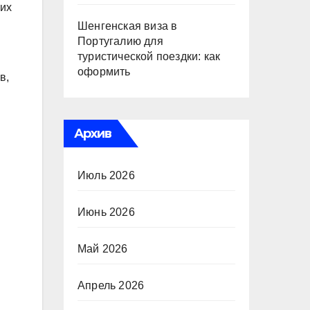
оих
Шенгенская виза в
Португалию для
туристической поездки: как
оформить
в,
Архив
Июль 2026
Июнь 2026
Май 2026
Апрель 2026