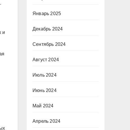
.
Январь 2025
Декабрь 2024
х и
Сентябрь 2024
ая
Август 2024
Июль 2024
Июнь 2024
Май 2024
Апрель 2024
дых