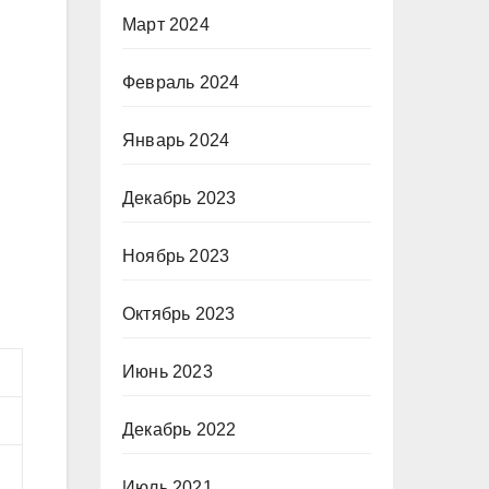
Март 2024
Февраль 2024
Январь 2024
Декабрь 2023
Ноябрь 2023
Октябрь 2023
Июнь 2023
Декабрь 2022
Июль 2021