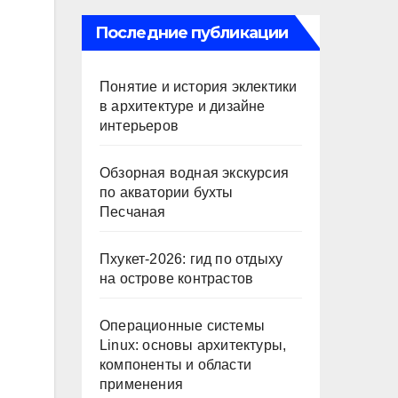
Последние публикации
Понятие и история эклектики
в архитектуре и дизайне
интерьеров
Обзорная водная экскурсия
по акватории бухты
Песчаная
Пхукет-2026: гид по отдыху
на острове контрастов
Операционные системы
Linux: основы архитектуры,
компоненты и области
применения