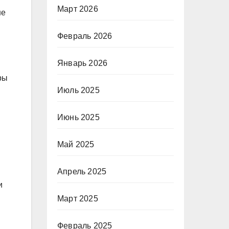
Март 2026
не
Февраль 2026
Январь 2026
ры
Июль 2025
Июнь 2025
Май 2025
Апрель 2025
и
Март 2025
Февраль 2025