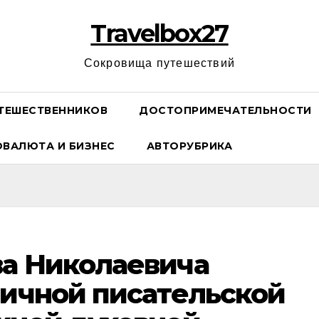
Travelbox27
Сокровища путешествий
ТЕШЕСТВЕННИКОВ
ДОСТОПРИМЕЧАТЕЛЬНОСТИ
ОВАЛЮТА И БИЗНЕС
АВТОРУБРИКА
ва Николаевича
личной писательской