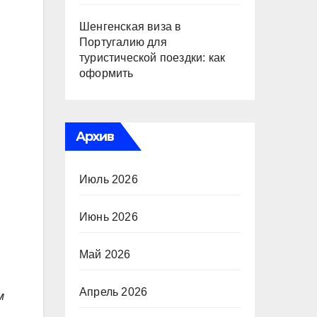
Шенгенская виза в
Португалию для
туристической поездки: как
оформить
Архив
Июль 2026
Июнь 2026
Май 2026
Апрель 2026
м