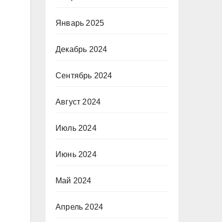
Январь 2025
Декабрь 2024
Сентябрь 2024
Август 2024
Июль 2024
Июнь 2024
Май 2024
Апрель 2024