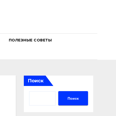
ПОЛЕЗНЫЕ СОВЕТЫ
Поиск
Поиск