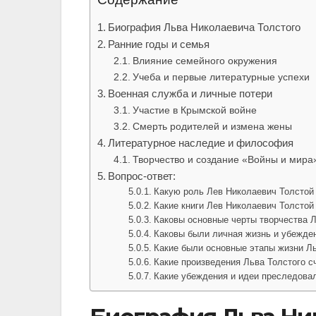
Биография Льва Николаевича Толстого
Ранние годы и семья
Влияние семейного окружения
Учеба и первые литературные успехи
Военная служба и личные потери
Участие в Крымской войне
Смерть родителей и измена жены
Литературное наследие и философия
Творчество и создание «Войны и мира
Вопрос-ответ:
Какую роль Лев Николаевич Толстой 
Какие книги Лев Николаевич Толстой
Каковы основные черты творчества 
Каковы были личная жизнь и убежде
Какие были основные этапы жизни Л
Какие произведения Льва Толстого 
Какие убеждения и идеи преследова