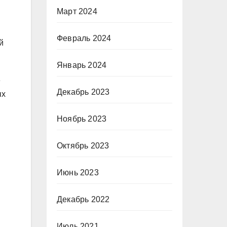
Март 2024
Февраль 2024
й
Январь 2024
е
Декабрь 2023
ых
Ноябрь 2023
Октябрь 2023
Июнь 2023
Декабрь 2022
Июль 2021