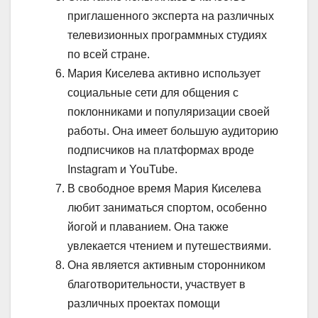
приглашенного эксперта на различных
телевизионных программных студиях
по всей стране.
Мария Киселева активно использует
социальные сети для общения с
поклонниками и популяризации своей
работы. Она имеет большую аудиторию
подписчиков на платформах вроде
Instagram и YouTube.
В свободное время Мария Киселева
любит заниматься спортом, особенно
йогой и плаванием. Она также
увлекается чтением и путешествиями.
Она является активным сторонником
благотворительности, участвует в
различных проектах помощи