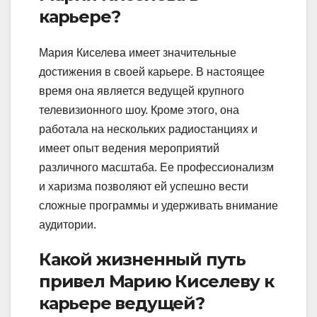
карьере?
Мария Киселева имеет значительные
достижения в своей карьере. В настоящее
время она является ведущей крупного
телевизионного шоу. Кроме этого, она
работала на нескольких радиостанциях и
имеет опыт ведения мероприятий
различного масштаба. Ее профессионализм
и харизма позволяют ей успешно вести
сложные программы и удерживать внимание
аудитории.
Какой жизненный путь
привел Марию Киселеву к
карьере ведущей?