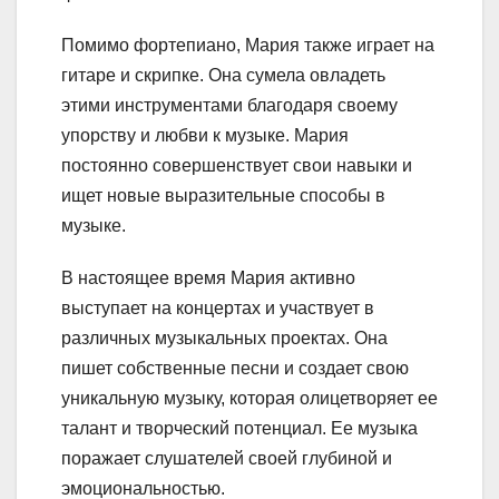
Помимо фортепиано, Мария также играет на
гитаре и скрипке. Она сумела овладеть
этими инструментами благодаря своему
упорству и любви к музыке. Мария
постоянно совершенствует свои навыки и
ищет новые выразительные способы в
музыке.
В настоящее время Мария активно
выступает на концертах и участвует в
различных музыкальных проектах. Она
пишет собственные песни и создает свою
уникальную музыку, которая олицетворяет ее
талант и творческий потенциал. Ее музыка
поражает слушателей своей глубиной и
эмоциональностью.