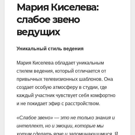
Мария Киселева:
слабое звено
ведущих
Уникальный стиль ведения
Мария Киселева обладает уникальным
стилем ведения, который отличается от
привычных телевизионных шаблонов. Она
создает особую атмосферу в студии, где
каждый участник чувствует себя комфортно
и не покидает эфир с расстройством.
«Слабое звено» — это не только знания и
интеллект, но и эмоции, которые мы
хотим сделать ярче и запоминающимися. Я