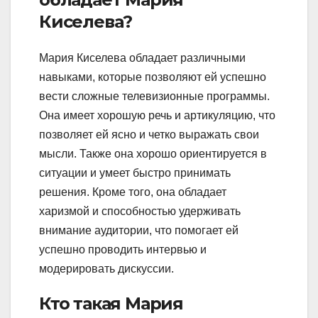
Киселева?
Мария Киселева обладает различными
навыками, которые позволяют ей успешно
вести сложные телевизионные программы.
Она имеет хорошую речь и артикуляцию, что
позволяет ей ясно и четко выражать свои
мысли. Также она хорошо ориентируется в
ситуации и умеет быстро принимать
решения. Кроме того, она обладает
харизмой и способностью удерживать
внимание аудитории, что помогает ей
успешно проводить интервью и
модерировать дискуссии.
Кто такая Мария