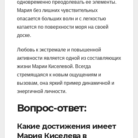
одновременно преодолевать ее элементы.
Мария без лишних чувствительных
опасается больших волн и с легкостью
катается по поверхности моря на своей
доске.
Любовь к экстремале и повышенной
активности является одной из составляющих
жизни Марии Киселевой. Всегда
стремящаяся к новым ощущениям и
вызовам, она яркий пример динамичной и
энергичной личности.
Вопрос-ответ:
Какие достижения имеет
Мария Киселева в