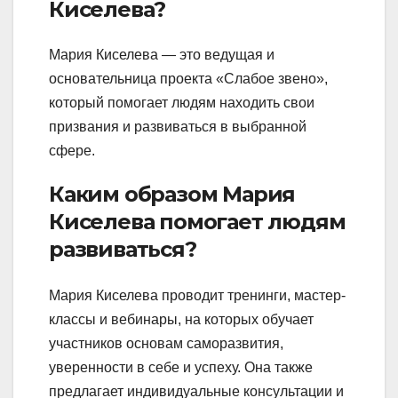
Киселева?
Мария Киселева — это ведущая и
основательница проекта «Слабое звено»,
который помогает людям находить свои
призвания и развиваться в выбранной
сфере.
Каким образом Мария
Киселева помогает людям
развиваться?
Мария Киселева проводит тренинги, мастер-
классы и вебинары, на которых обучает
участников основам саморазвития,
уверенности в себе и успеху. Она также
предлагает индивидуальные консультации и