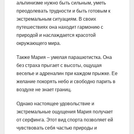
альпинизме нужно быть сильным, уметь
преодолевать трудности и быть готовым к
экстремальным ситуациям. В своих
путешествиях она находит гармонию с
природой и наслаждается красотой
окружающего мира.
Также Мария – умелая парашютистка. Она
без страха прыгает с высоты, ощущая
веселье и адреналин при каждом прыжке. Ее
желание покорять небо и свободно парить в
воздухе не знает границ.
Однако настоящее удовольствие и
экстремальные ощущения Мария получает
от серфинга. Этот вид спорта позволяет ей
чувствовать себя частью природы и