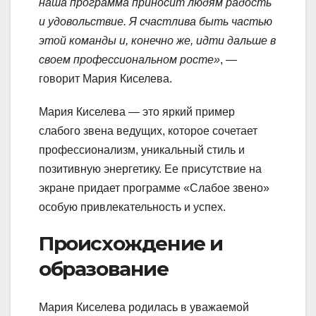
наша программа приносит людям радость
и удовольствие. Я счастлива быть частью
этой команды и, конечно же, идти дальше в
своем профессиональном росте»
, —
говорит Мария Киселева.
Мария Киселева — это яркий пример
слабого звена ведущих, которое сочетает
профессионализм, уникальный стиль и
позитивную энергетику. Ее присутствие на
экране придает программе «Слабое звено»
особую привлекательность и успех.
Происхождение и
образование
Мария Киселева родилась в уважаемой