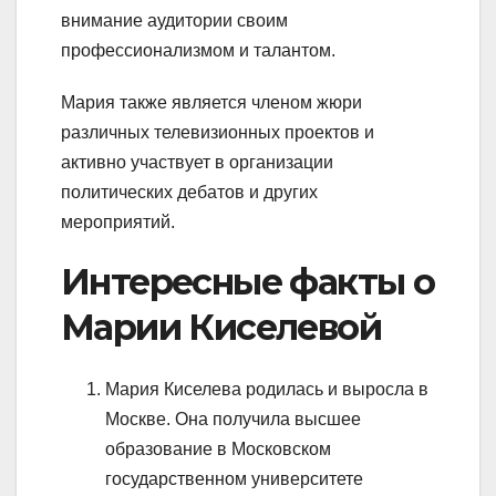
внимание аудитории своим
профессионализмом и талантом.
Мария также является членом жюри
различных телевизионных проектов и
активно участвует в организации
политических дебатов и других
мероприятий.
Интересные факты о
Марии Киселевой
Мария Киселева родилась и выросла в
Москве. Она получила высшее
образование в Московском
государственном университете