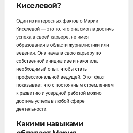
Киселевой?
Один из интересных фактов о Марии
Киселевой — это то, что она смогла достичь
успеха в своей карьере, не имея
образования в области журналистики или
ведения. Она начала свою карьеру по
собственной инициативе и накопила
необходимый опыт, чтобы стать
профессиональной ведущей. Этот факт
показывает, что с постоянным стремлением
к развитию и усердной работой можно
достичь успеха в любой сфере
деятельности.
Какими навыками
обладает Мария