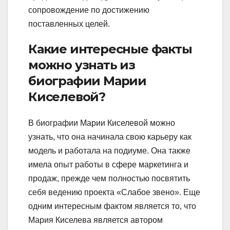
сопровождение по достижению
поставленных целей.
Какие интересные факты
можно узнать из
биографии Марии
Киселевой?
В биографии Марии Киселевой можно
узнать, что она начинала свою карьеру как
модель и работала на подиуме. Она также
имела опыт работы в сфере маркетинга и
продаж, прежде чем полностью посвятить
себя ведению проекта «Слабое звено». Еще
одним интересным фактом является то, что
Мария Киселева является автором