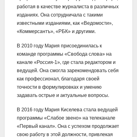
работая в качестве журналиста в различных
изданиях. Она сотрудничала с такими
известными изданиями, как «Ведомости»,
«Коммерсантъ», «РБК» и другими.
В 2010 году Мария присоединилась к
команде программы «Свобода слова» на
канале «Россия-1», где стала редактором и
ведущей. Она смогла зарекомендовать себя
как профессионал, благодаря своей
точности в формулировках и умению
задавать острые и актуальные вопросы.
В 2016 году Мария Киселева стала ведущей
программы «Слабое звено» на телеканале
«Первый канал». Она с успехом продолжает
свою работу в этой должности, привлекая