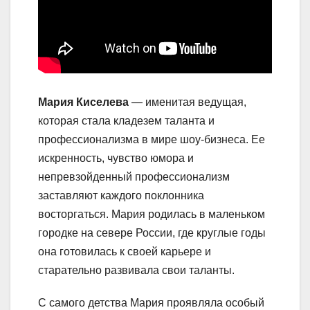
Мария Киселева
— именитая ведущая,
которая стала кладезем таланта и
профессионализма в мире шоу-бизнеса. Ее
искренность, чувство юмора и
непревзойденный профессионализм
заставляют каждого поклонника
восторгаться. Мария родилась в маленьком
городке на севере России, где круглые годы
она готовилась к своей карьере и
старательно развивала свои таланты.
С самого детства Мария проявляла особый