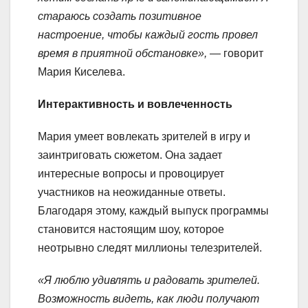
стараюсь создать позитивное
настроение, чтобы каждый гость провел
время в приятной обстановке»,
— говорит
Мария Киселева.
Интерактивность и вовлеченность
Мария умеет вовлекать зрителей в игру и
заинтриговать сюжетом. Она задает
интересные вопросы и провоцирует
участников на неожиданные ответы.
Благодаря этому, каждый выпуск программы
становится настоящим шоу, которое
неотрывно следят миллионы телезрителей.
«Я люблю удивлять и радовать зрителей.
Возможность видеть, как люди получают