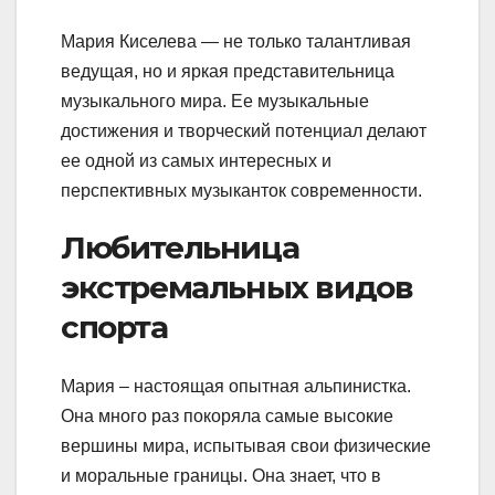
Мария Киселева — не только талантливая
ведущая, но и яркая представительница
музыкального мира. Ее музыкальные
достижения и творческий потенциал делают
ее одной из самых интересных и
перспективных музыканток современности.
Любительница
экстремальных видов
спорта
Мария – настоящая опытная альпинистка.
Она много раз покоряла самые высокие
вершины мира, испытывая свои физические
и моральные границы. Она знает, что в