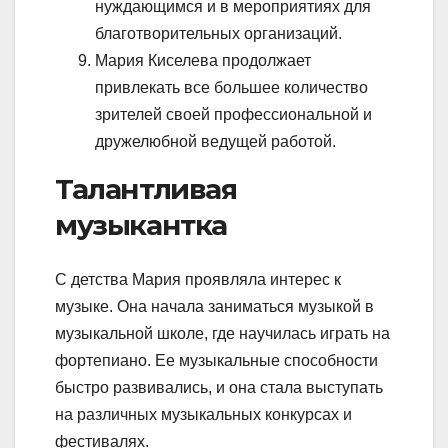
нуждающимся и в мероприятиях для
благотворительных организаций.
Мария Киселева продолжает
привлекать все большее количество
зрителей своей профессиональной и
дружелюбной ведущей работой.
Талантливая
музыкантка
С детства Мария проявляла интерес к
музыке. Она начала заниматься музыкой в
музыкальной школе, где научилась играть на
фортепиано. Ее музыкальные способности
быстро развивались, и она стала выступать
на различных музыкальных конкурсах и
фестивалях.