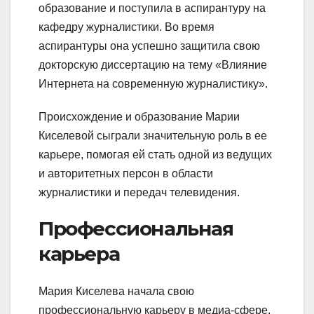
образование и поступила в аспирантуру на
кафедру журналистики. Во время
аспирантуры она успешно защитила свою
докторскую диссертацию на тему «Влияние
Интернета на современную журналистику».
Происхождение и образование Марии
Киселевой сыграли значительную роль в ее
карьере, помогая ей стать одной из ведущих
и авторитетных персон в области
журналистики и передач телевидения.
Профессиональная
карьера
Мария Киселева начала свою
профессиональную карьеру в медиа-сфере,