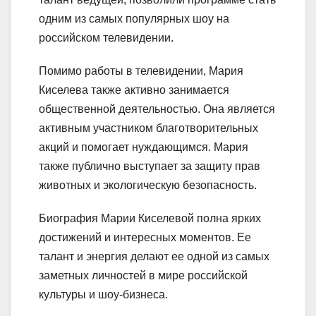
одним из самых популярных шоу на
российском телевидении.
Помимо работы в телевидении, Мария
Киселева также активно занимается
общественной деятельностью. Она является
активным участником благотворительных
акций и помогает нуждающимся. Мария
также публично выступает за защиту прав
животных и экологическую безопасность.
Биография Марии Киселевой полна ярких
достижений и интересных моментов. Ее
талант и энергия делают ее одной из самых
заметных личностей в мире российской
культуры и шоу-бизнеса.