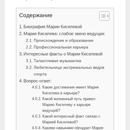
Содержание
Биография Марии Киселевой
Мария Киселева: слабое звено ведущих
Происхождение и образование
Профессиональная карьера
Интересные факты о Марии Киселевой
Талантливая музыкантка
Любительница экстремальных видов
спорта
Вопрос-ответ:
Какие достижения имеет Мария
Киселева в карьере?
Какой жизненный путь привел
Марию Киселеву к карьере
ведущей?
Какой интересный факт связан с
Марией Киселевой?
Какими навыками обладает Мария