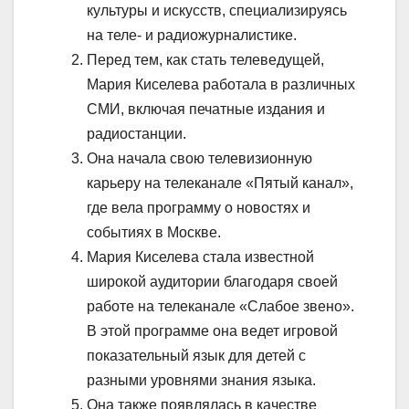
культуры и искусств, специализируясь
на теле- и радиожурналистике.
Перед тем, как стать телеведущей,
Мария Киселева работала в различных
СМИ, включая печатные издания и
радиостанции.
Она начала свою телевизионную
карьеру на телеканале «Пятый канал»,
где вела программу о новостях и
событиях в Москве.
Мария Киселева стала известной
широкой аудитории благодаря своей
работе на телеканале «Слабое звено».
В этой программе она ведет игровой
показательный язык для детей с
разными уровнями знания языка.
Она также появлялась в качестве