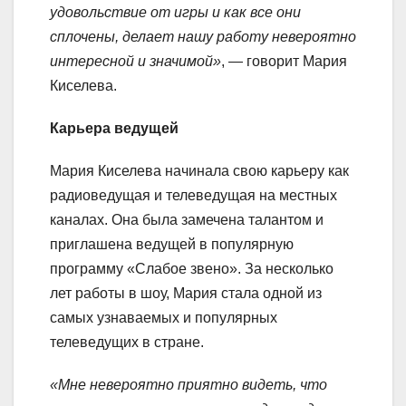
удовольствие от игры и как все они
сплочены, делает нашу работу невероятно
интересной и значимой»
, — говорит Мария
Киселева.
Карьера ведущей
Мария Киселева начинала свою карьеру как
радиоведущая и телеведущая на местных
каналах. Она была замечена талантом и
приглашена ведущей в популярную
программу «Слабое звено». За несколько
лет работы в шоу, Мария стала одной из
самых узнаваемых и популярных
телеведущих в стране.
«Мне невероятно приятно видеть, что