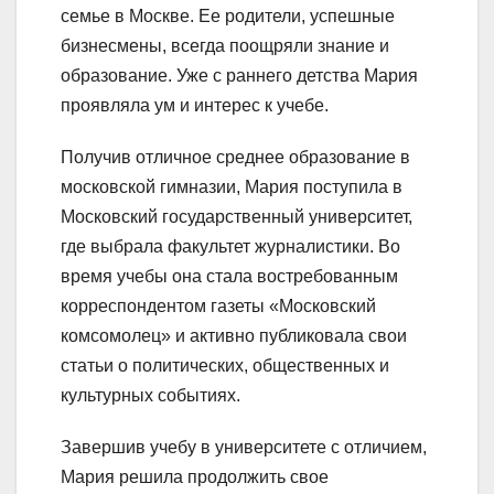
семье в Москве. Ее родители, успешные
бизнесмены, всегда поощряли знание и
образование. Уже с раннего детства Мария
проявляла ум и интерес к учебе.
Получив отличное среднее образование в
московской гимназии, Мария поступила в
Московский государственный университет,
где выбрала факультет журналистики. Во
время учебы она стала востребованным
корреспондентом газеты «Московский
комсомолец» и активно публиковала свои
статьи о политических, общественных и
культурных событиях.
Завершив учебу в университете с отличием,
Мария решила продолжить свое