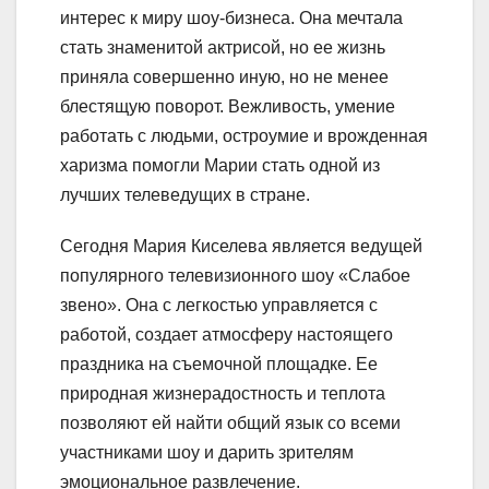
интерес к миру шоу-бизнеса. Она мечтала
стать знаменитой актрисой, но ее жизнь
приняла совершенно иную, но не менее
блестящую поворот. Вежливость, умение
работать с людьми, остроумие и врожденная
харизма помогли Марии стать одной из
лучших телеведущих в стране.
Сегодня Мария Киселева является ведущей
популярного телевизионного шоу «Слабое
звено». Она с легкостью управляется с
работой, создает атмосферу настоящего
праздника на съемочной площадке. Ее
природная жизнерадостность и теплота
позволяют ей найти общий язык со всеми
участниками шоу и дарить зрителям
эмоциональное развлечение.