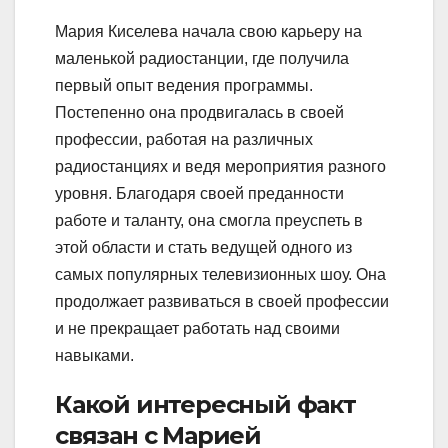
Мария Киселева начала свою карьеру на
маленькой радиостанции, где получила
первый опыт ведения программы.
Постепенно она продвигалась в своей
профессии, работая на различных
радиостанциях и ведя мероприятия разного
уровня. Благодаря своей преданности
работе и таланту, она смогла преуспеть в
этой области и стать ведущей одного из
самых популярных телевизионных шоу. Она
продолжает развиваться в своей профессии
и не прекращает работать над своими
навыками.
Какой интересный факт
связан с Марией