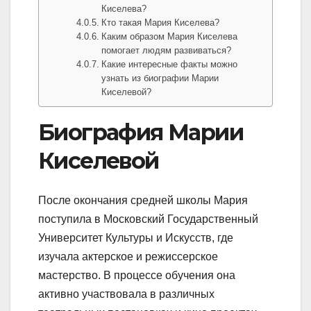
Киселева?
Кто такая Мария Киселева?
Каким образом Мария Киселева
помогает людям развиваться?
Какие интересные факты можно
узнать из биографии Марии
Киселевой?
Биография Марии
Киселевой
После окончания средней школы Мария
поступила в Московский Государственный
Университет Культуры и Искусств, где
изучала актерское и режиссерское
мастерство. В процессе обучения она
активно участвовала в различных