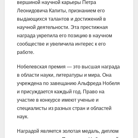
вершиной научной карьеры Петра
Леонидовича Капиты, признанием его
выдающихся талантов и достижений в
научной деятельности. Эта престижная
награда укрепила его позицию в научном
сообществе и увеличила интерес к его
работе.
Нобелевская премия — это высшая награда
в области науки, литературы и мира. Она
учреждена по завещанию Альфреда Нобеля
и присуждается каждый год. Право на
участие в конкурсе имеют ученые и
специалисты из разных стран и областей
наук.
Наградой является золотая медаль, диплом