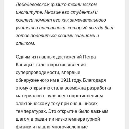
Лебедевовском физико-техническом
институте. Многие его студенты и
коллеги помнят его как замечательного
учителя и наставника, который всегда был
готов поделиться своими знаниями и
опытом.
Одним из главных достижений Петра
Капицы стало открытие явления
суперпроводимости, впервые
обнаруженного им в 1911 году. Благодаря
этому открытию стала возможна разработка
материалов с нулевым сопротивлением
электрическому току при очень низких
температурах. Это открытие было важным
шагом в развитии низкотемпературной
физики и нашло многочисленные