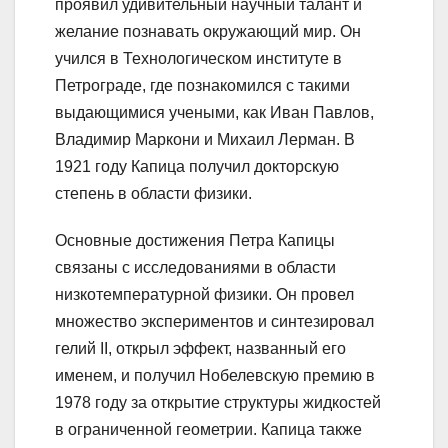
проявил удивительный научный талант и
желание познавать окружающий мир. Он
учился в Технологическом институте в
Петрограде, где познакомился с такими
выдающимися учеными, как Иван Павлов,
Владимир Маркони и Михаил Лерман. В
1921 году Капица получил докторскую
степень в области физики.
Основные достижения Петра Капицы
связаны с исследованиями в области
низкотемпературной физики. Он провел
множество экспериментов и синтезировал
гелий II, открыл эффект, названный его
именем, и получил Нобелевскую премию в
1978 году за открытие структуры жидкостей
в ограниченной геометрии. Капица также