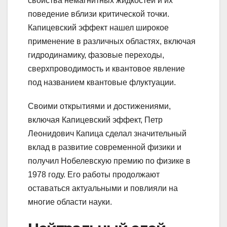
свойства немагнитных жидкостей и их
поведение вблизи критической точки.
Капицевский эффект нашел широкое
применение в различных областях, включая
гидродинамику, фазовые переходы,
сверхпроводимость и квантовое явление
под названием квантовые флуктуации.
Своими открытиями и достижениями,
включая Капицевский эффект, Петр
Леонидович Капица сделал значительный
вклад в развитие современной физики и
получил Нобелевскую премию по физике в
1978 году. Его работы продолжают
оставаться актуальными и повлияли на
многие области науки.