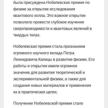
была присуждена Нобелевская премия по
физике за открытие исследования
квантового холла. Это важное открытие
позволило провести глубокое изучение
сверхпроводимости и квантовых явлений в
твердых телах.
Нобелевская премия стала признанием
огромного научного вклада Петра
Леонидовича Капицы в развитие физики. Его
работы и открытия имели огромное
значение для развития теоретической и
экспериментальной физики, а также для
создания новых материалов и применения
их в практических целях.
Получение Нобелевской премии стало