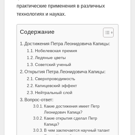
практические применения в различных
технологиях и науках.
Содержание
Достижения Петра Леонидовича Капицы:
Нобелевская премия
Ледяные цветы
Советский ученый
Открытия Петра Леонидовича Капицы:
Сверхпроводимость
Капицевский эффект
Нейтральный слой
Вопрос-ответ:
Какие достижения имеет Петр
Леонидович Капица?
Какие открытия сделал Петр
Капица?
В чем заключается научный талант