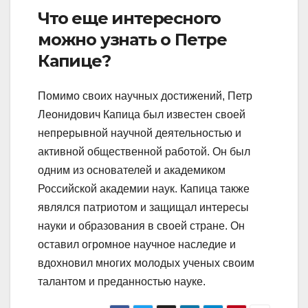
Что еще интересного
можно узнать о Петре
Капице?
Помимо своих научных достижений, Петр
Леонидович Капица был известен своей
непрерывной научной деятельностью и
активной общественной работой. Он был
одним из основателей и академиком
Российской академии наук. Капица также
являлся патриотом и защищал интересы
науки и образования в своей стране. Он
оставил огромное научное наследие и
вдохновил многих молодых ученых своим
талантом и преданностью науке.