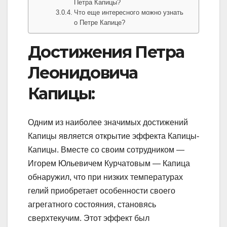
Петра Капицы?
Что еще интересного можно узнать
о Петре Капице?
Достижения Петра
Леонидовича
Капицы:
Одним из наиболее значимых достижений
Капицы является открытие эффекта Капицы-
Капицы. Вместе со своим сотрудником —
Игорем Юльевичем Курчатовым — Капица
обнаружил, что при низких температурах
гелий приобретает особенности своего
агрегатного состояния, становясь
сверхтекучим. Этот эффект был