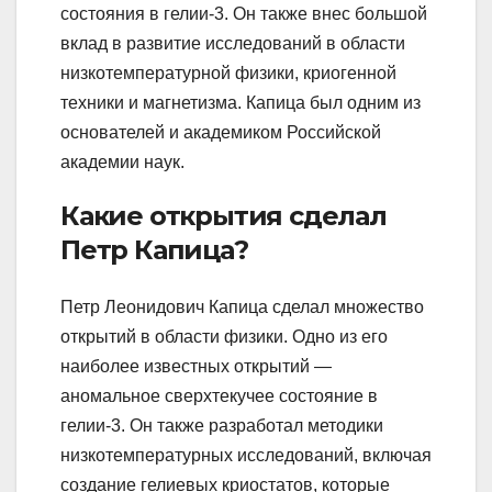
состояния в гелии-3. Он также внес большой
вклад в развитие исследований в области
низкотемпературной физики, криогенной
техники и магнетизма. Капица был одним из
основателей и академиком Российской
академии наук.
Какие открытия сделал
Петр Капица?
Петр Леонидович Капица сделал множество
открытий в области физики. Одно из его
наиболее известных открытий —
аномальное сверхтекучее состояние в
гелии-3. Он также разработал методики
низкотемпературных исследований, включая
создание гелиевых криостатов, которые