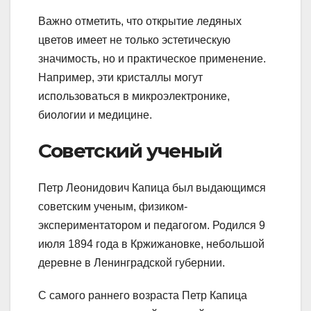
Важно отметить, что открытие ледяных
цветов имеет не только эстетическую
значимость, но и практическое применение.
Например, эти кристаллы могут
использоваться в микроэлектронике,
биологии и медицине.
Советский ученый
Петр Леонидович Капица был выдающимся
советским ученым, физиком-
экспериментатором и педагогом. Родился 9
июля 1894 года в Кржижановке, небольшой
деревне в Ленинградской губернии.
С самого раннего возраста Петр Капица