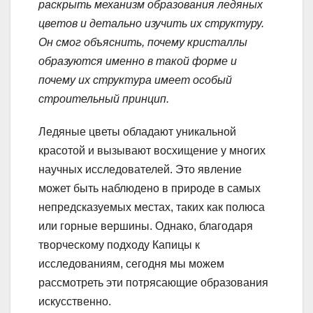
раскрыть механизм образования ледяных
цветов и детально изучить их структуру.
Он смог объяснить, почему кристаллы
образуются именно в такой форме и
почему их структура имеет особый
строительный принцип.
Ледяные цветы обладают уникальной
красотой и вызывают восхищение у многих
научных исследователей. Это явление
может быть наблюдено в природе в самых
непредсказуемых местах, таких как полюса
или горные вершины. Однако, благодаря
творческому подходу Капицы к
исследованиям, сегодня мы можем
рассмотреть эти потрясающие образования
искусственно.