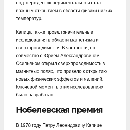
подтвержден экспериментально и стал
важным открытием в области физики низких
температур.
Капица также провел значительные
исследования в области магнетизма и
сверхпроводимости. В частности, он
совместно с Юрием Александровичем
Осипьяном открыл сверхпроводимость в
магнитных полях, что привело к открытию
новых физических эффектов и явлений.
Ключевой момент в этих исследованиях
было разработан
Нобелевская премия
В 1978 году Петру Леонидовичу Капице