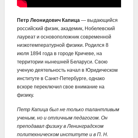
Петр Леонидович Капица
— выдающийся
российский физик, академик, Нобелевский
лауреат и основоположник современной
низкотемпературной физики. Родился 8
июля 1894 года в городе Кричеве, на
территории нынешней Беларуси. Свою
ученую деятельность начал в Юридическом
институте в Санкт-Петербурге, однако
вскоре переключил свое внимание на
физику.
Петр Капица был не только талантливым
ученым, но и отличным педагогом. Он
преподавал физику в Ленинградском
политехническом институте и в П. Н.