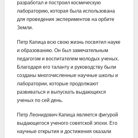
разработал и построил космическую
лабораторию, которая была использована
для проведения экспериментов на орбите
Земли.
Петр Капица всю свою жизнь посвятил науке
и образованию. Он был замечательным
педагогом и воспитателем молодых ученых.
Благодаря его таланту и руководству были
созданы многочисленные научные школы и
лаборатории, которые продолжают
развиваться и выпускать выдающихся
ученых по сей день.
Петр Леонидович Капица является фигурой
выдающегося ученого советской эпохи. Его
научные открытия и достижения оказали