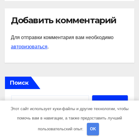
Добавить комментарий
Для отправки комментария вам необходимо
авторизоваться
.
Поиск
Поиск
Этот сайт использует куки-файлы и другие технологии, чтобы
помочь вам в навигации, а также предоставить лучший
пользовательский опыт.
OK
Последние публикации