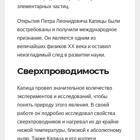
элементарных частиц.
Открытия Петра Леонидовича Капицы были
востребованы и получили международное
признание. Он является одним из
величайших физиков ХХ века и оставил
неизгладимый след в развитии науки.
Сверхпроводимость
Капица провел значительное количество
экспериментов и исследований, чтобы
понять природу этого явления. В своей
работе он подробно исследовал свойства
сверхпроводников и нагревал их до крайне
низкой температуры, близкой к абсолютному
нулю. Также Капица и его коллеги