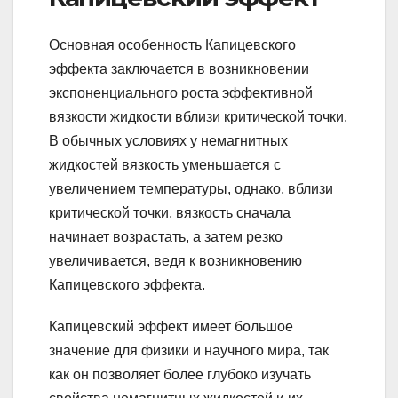
Основная особенность Капицевского
эффекта заключается в возникновении
экспоненциального роста эффективной
вязкости жидкости вблизи критической точки.
В обычных условиях у немагнитных
жидкостей вязкость уменьшается с
увеличением температуры, однако, вблизи
критической точки, вязкость сначала
начинает возрастать, а затем резко
увеличивается, ведя к возникновению
Капицевского эффекта.
Капицевский эффект имеет большое
значение для физики и научного мира, так
как он позволяет более глубоко изучать