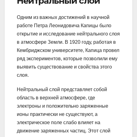
Нейтральный слой
Одним из важных достижений в научной
работе Петра Леонидовича Капицы было
открытие и исследование нейтрального слоя
в атмосфере Земли. В 1920 году, работая в
Кембриджском университете, Капица провел
ряд экспериментов, которые позволили ему
выявить существование и свойства этого
слоя.
Нейтральный слой представляет собой
область в верхней атмосфере, где
электроны и положительно заряженные
ионы практически не существуют, а
электрическое поле слабо влияет на
движение заряженных частиц. Этот слой