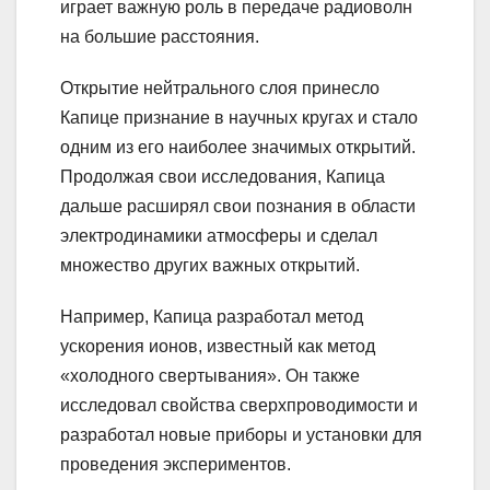
играет важную роль в передаче радиоволн
на большие расстояния.
Открытие нейтрального слоя принесло
Капице признание в научных кругах и стало
одним из его наиболее значимых открытий.
Продолжая свои исследования, Капица
дальше расширял свои познания в области
электродинамики атмосферы и сделал
множество других важных открытий.
Например, Капица разработал метод
ускорения ионов, известный как метод
«холодного свертывания». Он также
исследовал свойства сверхпроводимости и
разработал новые приборы и установки для
проведения экспериментов.