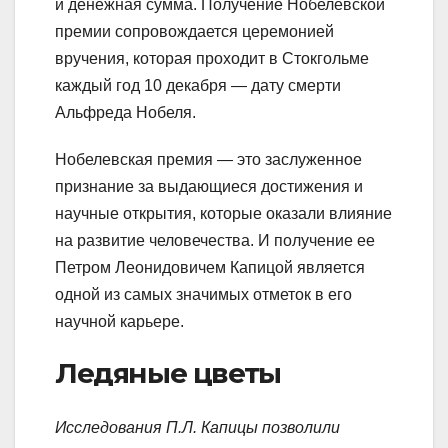
и денежная сумма. Получение Нобелевской
премии сопровождается церемонией
вручения, которая проходит в Стокгольме
каждый год 10 декабря — дату смерти
Альфреда Нобеля.
Нобелевская премия — это заслуженное
признание за выдающиеся достижения и
научные открытия, которые оказали влияние
на развитие человечества. И получение ее
Петром Леонидовичем Капицой является
одной из самых значимых отметок в его
научной карьере.
Ледяные цветы
Исследования П.Л. Капицы позволили