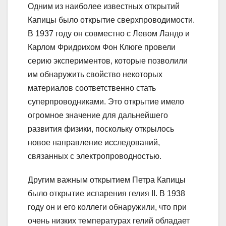
Одним из наиболее известных открытий
Капицы было открытие сверхпроводимости.
В 1937 году он совместно с Левом Ландо и
Карлом Фридрихом Фон Клюге провели
серию экспериментов, которые позволили
им обнаружить свойство некоторых
материалов соответственно стать
суперпроводниками. Это открытие имело
огромное значение для дальнейшего
развития физики, поскольку открылось
новое направление исследований,
связанных с электропроводностью.
Другим важным открытием Петра Капицы
было открытие испарения гелия II. В 1938
году он и его коллеги обнаружили, что при
очень низких температурах гелий обладает