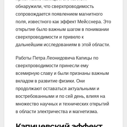
обнаружили, что сверхпроводимость
сопровождается появлением магнитного
поля, известного как эффект Мейсснера. Это
открытие было важным шагом в понимании
сверхпроводимости и привело к
дальнейшим исследованиям в этой области.
Работы Петра Леонидовича Капицы по
сверхпроводимости принесли ему
всемирную славу и были признаны важным
вкладом в развитие физики. Они
продолжают оставаться актуальными и
востребованными и по сей день, влияя на
множество научных и технических открытий
в области электричества и магнетизма.
Капицевский эффект