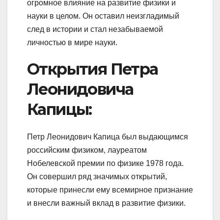
огромное влияние на развитие физики и
науки в целом. Он оставил неизгладимый
след в истории и стал незабываемой
личностью в мире науки.
Открытия Петра
Леонидовича
Капицы:
Петр Леонидович Капица был выдающимся
российским физиком, лауреатом
Нобелевской премии по физике 1978 года.
Он совершил ряд значимых открытий,
которые принесли ему всемирное признание
и внесли важный вклад в развитие физики.