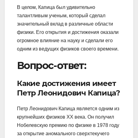
В целом, Капица был удивительно
талантливым ученым, который сделал
значительный вклад в различные области
физики. Его открытия и достижения оказали
огромное влияние на науку и сделали его
одним из ведущих физиков своего времени.
Вопрос-ответ:
Какие достижения имеет
Петр Леонидович Капица?
Петр Леонидович Капица является одним из
крупнейших физиков XX века. Он получил
Нобелевскую премию по физике в 1978 году
за открытие аномального сверхтекучего