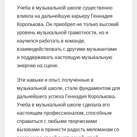
Учеба в музыкальной школе существенно
влияла на дальнейшую карьеру Геннадия
Королькова. Он приобрел не только высокий
уровень музыкальной грамотности, но и
научился работать в команде,
взаимодействовать с другими музыкантами
и поддерживать настоящую музыкальную
энергию на сцене.
Эти навыки и опыт, полученные в
музыкальной школе, стали фундаментом для
дальнейшего успеха Геннадия Королькова.
Учеба в музыкальной школе сделала его
настоящим профессионалом, способным
справиться с любыми творческими
вызовами и принести радость меломанам со