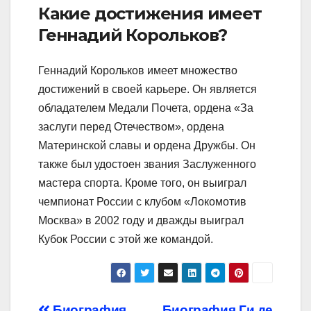
Какие достижения имеет
Геннадий Корольков?
Геннадий Корольков имеет множество
достижений в своей карьере. Он является
обладателем Медали Почета, ордена «За
заслуги перед Отечеством», ордена
Материнской славы и ордена Дружбы. Он
также был удостоен звания Заслуженного
мастера спорта. Кроме того, он выиграл
чемпионат России с клубом «Локомотив
Москва» в 2002 году и дважды выиграл
Кубок России с этой же командой.
Биография
Биография Ги де