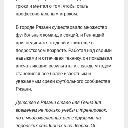
трюки и мечтал о том, чтобы стать
профессиональным игроком.
В городе Рязани существовало множество
футбольных команд и секций, и Геннадий
присоединился к одной из них еще в
подростковом возрасте. Работая над своими
навыками и оттачивая технику, он показывал
впечатляющие результаты и с каждым годом
становился все более известным и
уважаемым среди футбольного сообщества
Рязани.
Детство в Рязани стало для Геннадия
временем не только учебы и тренировок,
но и многочисленных игр с друзьями на
городских стадионах и во дворах. Он