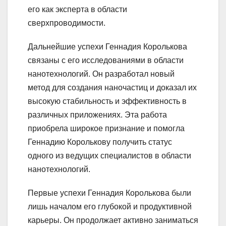
его как эксперта в области
сверхпроводимости.
Дальнейшие успехи Геннадия Королькова
связаны с его исследованиями в области
нанотехнологий. Он разработал новый
метод для создания наночастиц и доказал их
высокую стабильность и эффективность в
различных приложениях. Эта работа
приобрела широкое признание и помогла
Геннадию Королькову получить статус
одного из ведущих специалистов в области
нанотехнологий.
Первые успехи Геннадия Королькова были
лишь началом его глубокой и продуктивной
карьеры. Он продолжает активно заниматься