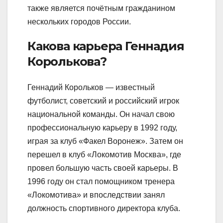
также является почётным гражданином
нескольких городов России.
Какова карьера Геннадия
Королькова?
Геннадий Корольков — известный
футболист, советский и российский игрок
национальной команды. Он начал свою
профессиональную карьеру в 1992 году,
играя за клуб «Факел Воронеж». Затем он
перешел в клуб «Локомотив Москва», где
провел большую часть своей карьеры. В
1996 году он стал помощником тренера
«Локомотива» и впоследствии занял
должность спортивного директора клуба.