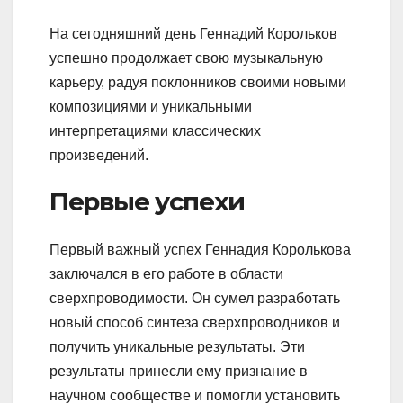
На сегодняшний день Геннадий Корольков
успешно продолжает свою музыкальную
карьеру, радуя поклонников своими новыми
композициями и уникальными
интерпретациями классических
произведений.
Первые успехи
Первый важный успех Геннадия Королькова
заключался в его работе в области
сверхпроводимости. Он сумел разработать
новый способ синтеза сверхпроводников и
получить уникальные результаты. Эти
результаты принесли ему признание в
научном сообществе и помогли установить