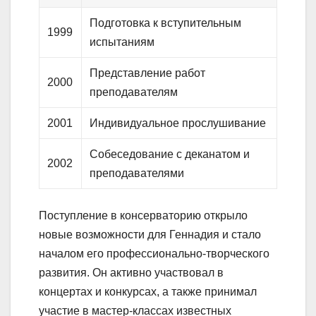
Подготовка к вступительным
1999
испытаниям
Представление работ
2000
преподавателям
2001
Индивидуальное прослушивание
Собеседование с деканатом и
2002
преподавателями
Поступление в консерваторию открыло
новые возможности для Геннадия и стало
началом его профессионально-творческого
развития. Он активно участвовал в
концертах и конкурсах, а также принимал
участие в мастер-классах известных