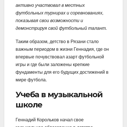
активно участвовал в местных
футбольных турнирах и соревнованиях,
показывая свои возможности и
демонстрируя свой футбольный талант.
Таким образом, детство в Рязани стало
важным периодом в жизни Геннадия, где он
впервые почувствовал азарт футбольной
игры и где были заложены крепкие
фундаменты для его будущих достижений в
мире футбола.
Учеба в музыкальной
школе
Геннадий Корольков начал свое