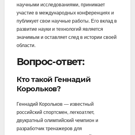
научными исследованиями, принимает
участие в международных конференциях и
публикует свои научные работы. Его вклад в
развитие науки и технологий является
значимым и оставляет след в истории своей
области.
Вопрос-ответ:
Кто такой Геннадий
Корольков?
Геннадий Корольков — известный
российский спортсмен, легкоатлет,
двукратный олимпийский чемпион и
разработчик тренажеров для