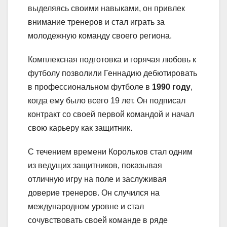
выделяясь своими навыками, он привлек
внимание тренеров и стал играть за
молодежную команду своего региона.
Комплексная подготовка и горячая любовь к
футболу позволили Геннадию дебютировать
в профессиональном футболе в
1990 году
,
когда ему было всего 19 лет. Он подписал
контракт со своей первой командой и начал
свою карьеру как защитник.
С течением времени Корольков стал одним
из ведущих защитников, показывая
отличную игру на поле и заслуживая
доверие тренеров. Он случился на
международном уровне и стал
сочувствовать своей команде в ряде