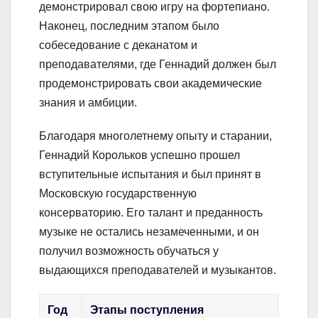
демонстрировал свою игру на фортепиано.
Наконец, последним этапом было
собеседование с деканатом и
преподавателями, где Геннадий должен был
продемонстрировать свои академические
знания и амбиции.
Благодаря многолетнему опыту и старании,
Геннадий Корольков успешно прошел
вступительные испытания и был принят в
Московскую государственную
консерваторию. Его талант и преданность
музыке не остались незамеченными, и он
получил возможность обучаться у
выдающихся преподавателей и музыкантов.
Год
Этапы поступления