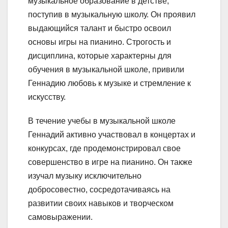
музыкальное образование в детстве,
поступив в музыкальную школу. Он проявил
выдающийся талант и быстро освоил
основы игры на пианино. Строгость и
дисциплина, которые характерны для
обучения в музыкальной школе, привили
Геннадию любовь к музыке и стремление к
искусству.
В течение учебы в музыкальной школе
Геннадий активно участвовал в концертах и
конкурсах, где продемонстрировал свое
совершенство в игре на пианино. Он также
изучал музыку исключительно
добросовестно, сосредотачиваясь на
развитии своих навыков и творческом
самовыражении.