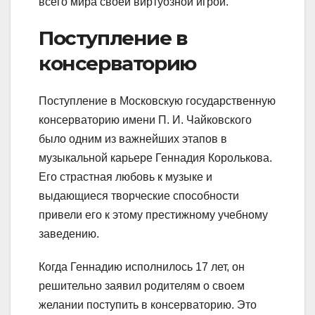
всего мира своей виртуозной игрой.
Поступление в
консерваторию
Поступление в Московскую государственную
консерваторию имени П. И. Чайковского
было одним из важнейших этапов в
музыкальной карьере Геннадия Королькова.
Его страстная любовь к музыке и
выдающиеся творческие способности
привели его к этому престижному учебному
заведению.
Когда Геннадию исполнилось 17 лет, он
решительно заявил родителям о своем
желании поступить в консерваторию. Это