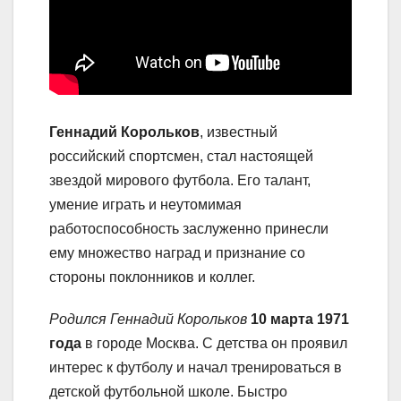
Геннадий Корольков
, известный
российский спортсмен, стал настоящей
звездой мирового футбола. Его талант,
умение играть и неутомимая
работоспособность заслуженно принесли
ему множество наград и признание со
стороны поклонников и коллег.
Родился Геннадий Корольков
10 марта 1971
года
в городе Москва. С детства он проявил
интерес к футболу и начал тренироваться в
детской футбольной школе. Быстро