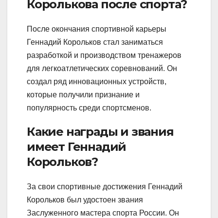
Королькова после спорта?
После окончания спортивной карьеры
Геннадий Корольков стал заниматься
разработкой и производством тренажеров
для легкоатлетических соревнований. Он
создал ряд инновационных устройств,
которые получили признание и
популярность среди спортсменов.
Какие награды и звания
имеет Геннадий
Корольков?
За свои спортивные достижения Геннадий
Корольков был удостоен звания
Заслуженного мастера спорта России. Он