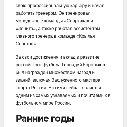
свою профессиональную карьеру и начал
работать тренером. Он тренировал
молодежные команды «Спартака» и
«Зенита», а также работал ассистентом
главного тренера в команде «Крылья
Советов».
За свои достижения и вклад в развитие
российского футбола Геннадий Корольков
был награжден множеством наград и
званий, включая Заслуженного мастера
спорта России. Его имя сейчас является
одним из самых узнаваемых и почитаемых в
футбольном мире России.
Ранние годы