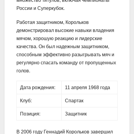
множество титулов, включая чемпионаты
России и Суперкубок.
Работая защитником, Корольков
демонстрировал высокие навыки владения
мячом, хорошую реакцию и лидерские
качества. Он был надежным защитником,
способным эффективно разыгрывать мяч и
регулярно спасать команду от пропущенных
голов.
Дата рождения:
11 апреля 1968 года
Клуб:
Спартак
Позиция:
Защитник
В 2006 году Геннадий Корольков завершил