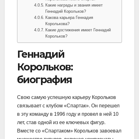
Какие награды и звания имеет
Геннадий Корольков?
Какова карьера Геннадия
Королькова?
Какие достижения имеет Геннадий
Корольков?
Геннадий
Корольков:
биография
Свою самую успешную карьеру Корольков
связывает с клубом «Спартак». Он перешел
в эту команду в 1996 году и провел в ней 10
лет, став одной из ее ключевых фигур.
Вместе со «Спартаком» Корольков завоевал