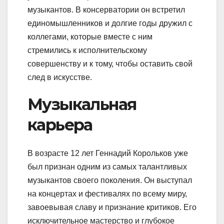
музыкантов. В консерватории он встретил
единомышленников и долгие годы дружил с
коллегами, которые вместе с ним
стремились к исполнительскому
совершенству и к тому, чтобы оставить свой
след в искусстве.
Музыкальная
карьера
В возрасте 12 лет Геннадий Корольков уже
был признан одним из самых талантливых
музыкантов своего поколения. Он выступал
на концертах и фестивалях по всему миру,
завоевывая славу и признание критиков. Его
исключительное мастерство и глубокое