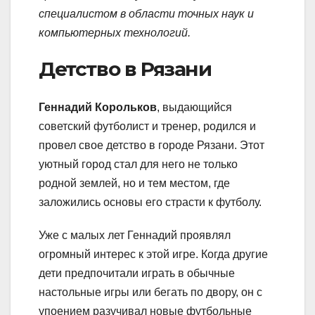
специалистом в области точных наук и
компьютерных технологий.
Детство в Рязани
Геннадий Корольков
, выдающийся
советский футболист и тренер, родился и
провел свое детство в городе Рязани. Этот
уютный город стал для него не только
родной землей, но и тем местом, где
заложились основы его страсти к футболу.
Уже с малых лет Геннадий проявлял
огромный интерес к этой игре. Когда другие
дети предпочитали играть в обычные
настольные игры или бегать по двору, он с
упоением разучивал новые футбольные