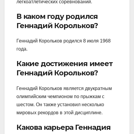
легкоатлетических соревнований.
В каком году родился
Геннадий Корольков?
Геннадий Корольков родился 8 июля 1968
года.
Какие достижения имеет
Геннадий Корольков?
Геннадий Корольков является двукратным
олимпийским чемпионом по прыжкам с
шестом. Он также установил несколько
мировых рекордов в этой дисциплине.
Какова карьера Геннадия