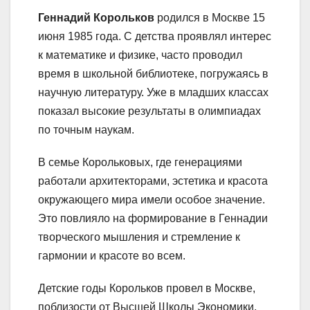
Геннадий Корольков
родился в Москве 15
июня 1985 года. С детства проявлял интерес
к математике и физике, часто проводил
время в школьной библиотеке, погружаясь в
научную литературу. Уже в младших классах
показал высокие результаты в олимпиадах
по точным наукам.
В семье Корольковых, где генерациями
работали архитекторами, эстетика и красота
окружающего мира имели особое значение.
Это повлияло на формирование в Геннадии
творческого мышления и стремление к
гармонии и красоте во всем.
Детские годы Корольков провел в Москве,
поблизости от Высшей Школы Экономики,