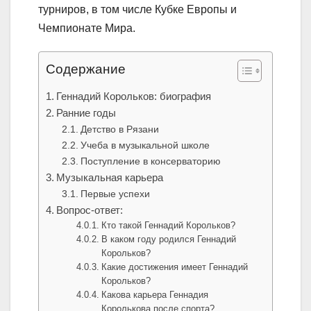
турниров, в том числе Кубке Европы и
Чемпионате Мира.
Содержание
Геннадий Корольков: биография
Ранние годы
Детство в Рязани
Учеба в музыкальной школе
Поступление в консерваторию
Музыкальная карьера
Первые успехи
Вопрос-ответ:
Кто такой Геннадий Корольков?
В каком году родился Геннадий
Корольков?
Какие достижения имеет Геннадий
Корольков?
Какова карьера Геннадия
Королькова после спорта?