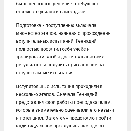
было непростое решение, требующее
огромного усилия и самоотдачи.
Подготовка к поступлению включала
множество этапов, начиная с прохождения
вступительных испытаний. Геннадий
полностью посвятил себя учебе и
тренировкам, чтобы достигнуть высоких
результатов и получить приглашение на
вступительные испытания.
Вступительные испытания проходили в
несколько этапов. Сначала Геннадий
представлял свои работы преподавателям,
которые внимательно оценивали его навыки
и потенциал. Затем ему предстояло пройти
индивидуальное прослушивание, где он