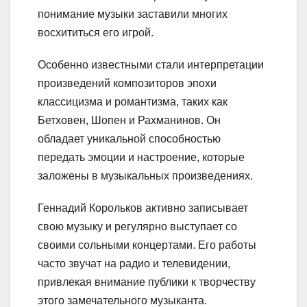
понимание музыки заставили многих
восхититься его игрой.
Особенно известными стали интерпретации
произведений композиторов эпохи
классицизма и романтизма, таких как
Бетховен, Шопен и Рахманинов. Он
обладает уникальной способностью
передать эмоции и настроение, которые
заложены в музыкальных произведениях.
Геннадий Корольков активно записывает
свою музыку и регулярно выступает со
своими сольными концертами. Его работы
часто звучат на радио и телевидении,
привлекая внимание публики к творчеству
этого замечательного музыканта.