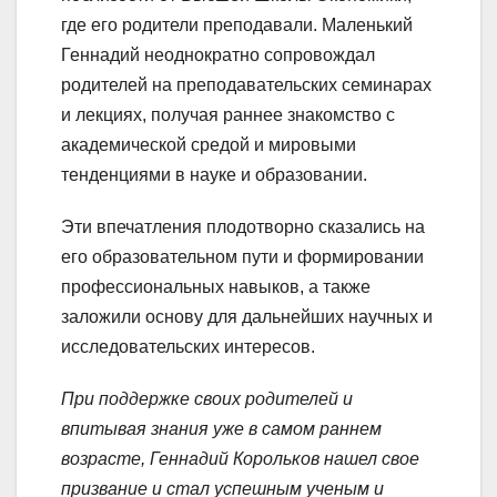
где его родители преподавали. Маленький
Геннадий неоднократно сопровождал
родителей на преподавательских семинарах
и лекциях, получая раннее знакомство с
академической средой и мировыми
тенденциями в науке и образовании.
Эти впечатления плодотворно сказались на
его образовательном пути и формировании
профессиональных навыков, а также
заложили основу для дальнейших научных и
исследовательских интересов.
При поддержке своих родителей и
впитывая знания уже в самом раннем
возрасте, Геннадий Корольков нашел свое
призвание и стал успешным ученым и