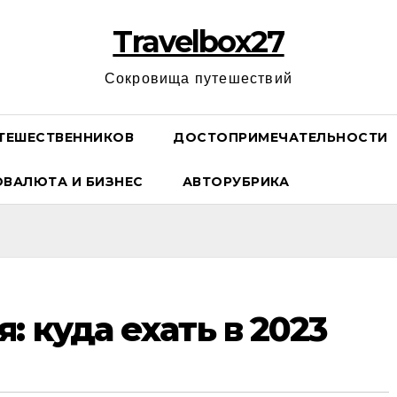
Travelbox27
Сокровища путешествий
ТЕШЕСТВЕННИКОВ
ДОСТОПРИМЕЧАТЕЛЬНОСТИ
ОВАЛЮТА И БИЗНЕС
АВТОРУБРИКА
: куда ехать в 2023