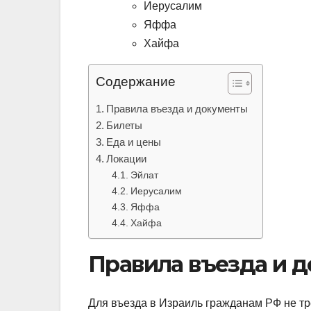
Иерусалим
Яффа
Хайфа
Содержание
Правила въезда и документы
Билеты
Еда и цены
Локации
Эйлат
Иерусалим
Яффа
Хайфа
Правила въезда и 
Для въезда в Израиль гражданам РФ не тр