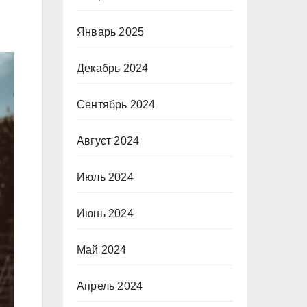
Январь 2025
Декабрь 2024
Сентябрь 2024
Август 2024
Июль 2024
Июнь 2024
Май 2024
Апрель 2024