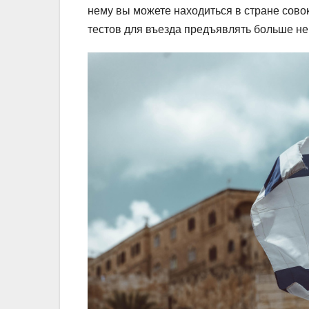
нему вы можете находиться в стране сово
тестов для въезда предъявлять больше не