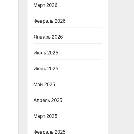
Март 2026
Февраль 2026
Январь 2026
Июль 2025
Июнь 2025
Май 2025
Апрель 2025
Март 2025
Февраль 2025