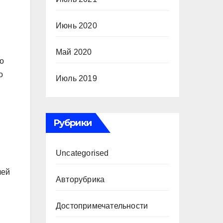
Июнь 2020
Май 2020
о
о
Июль 2019
Рубрики
Uncategorised
лей
Авторубрика
Достопримечательности