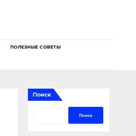
ПОЛЕЗНЫЕ СОВЕТЫ
Поиск
Поиск