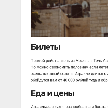
Билеты
Прямой рейс на июнь из Москвы в Тель-Ави
Но можно сэкономить половину, если лете
осень: пляжный сезон в Израиле длится с 
обойдутся вам от 40 000 рублей туда и обр
Еда и цены
Израильская кухня разнообразна и богат