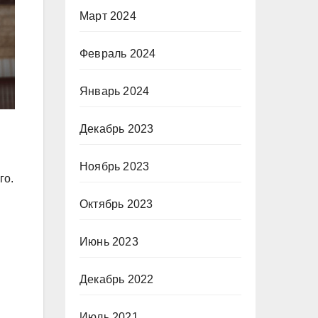
Март 2024
Февраль 2024
Январь 2024
Декабрь 2023
Ноябрь 2023
го.
Октябрь 2023
Июнь 2023
Декабрь 2022
Июль 2021