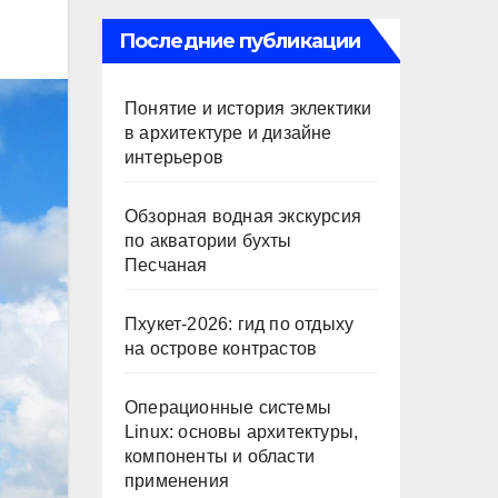
Последние публикации
Понятие и история эклектики
в архитектуре и дизайне
интерьеров
Обзорная водная экскурсия
по акватории бухты
Песчаная
Пхукет-2026: гид по отдыху
на острове контрастов
Операционные системы
Linux: основы архитектуры,
компоненты и области
применения