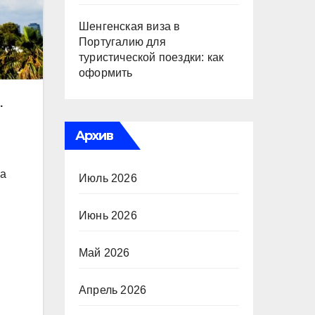
Шенгенская виза в
Португалию для
туристической поездки: как
оформить
.
Архив
ма
Июль 2026
Июнь 2026
Май 2026
Апрель 2026