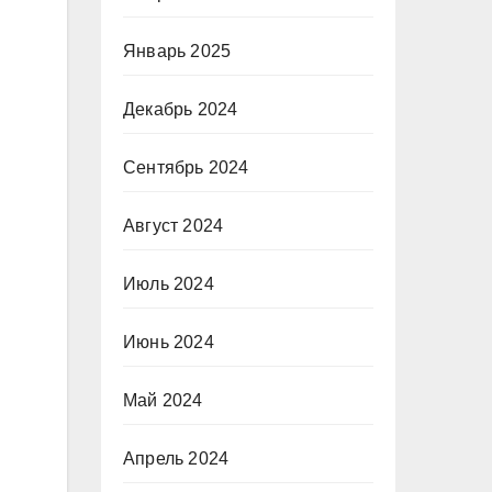
Январь 2025
Декабрь 2024
Сентябрь 2024
Август 2024
Июль 2024
Июнь 2024
Май 2024
Апрель 2024