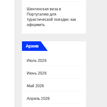
Шенгенская виза в
Португалию для
туристической поездки: как
оформить
Архив
Июль 2026
Июнь 2026
Май 2026
Апрель 2026