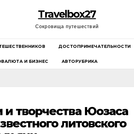
Travelbox27
Сокровища путешествий
ТЕШЕСТВЕННИКОВ
ДОСТОПРИМЕЧАТЕЛЬНОСТИ
ОВАЛЮТА И БИЗНЕС
АВТОРУБРИКА
 и творчества Юозаса
известного литовского