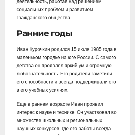
деятельность, работая над решением
социальных проблем и развитием
гражданского общества.
Ранние годы
Иван Курочкин родился 15 июля 1985 года в
маленьком городке на юге России. С самого
детства он проявлял яркий ум и огромную
любознательность. Его родители заметили
его способности и всегда поддерживали его
в его учебных усилиях.
Еще в раннем возрасте Иван проявил
интерес к науке и технике. Он участвовал во
множестве школьных и региональных
научных конкурсов, где его работы всегда