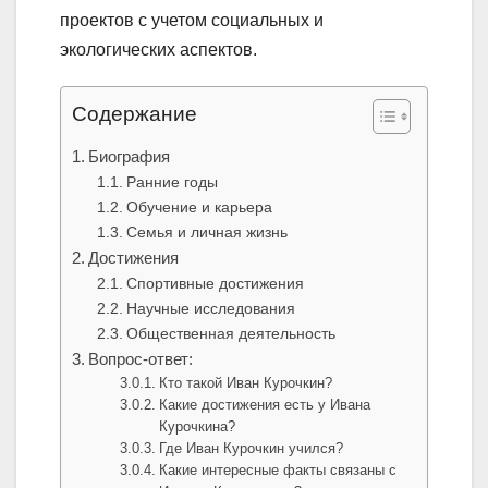
проектов с учетом социальных и
экологических аспектов.
Содержание
Биография
Ранние годы
Обучение и карьера
Семья и личная жизнь
Достижения
Спортивные достижения
Научные исследования
Общественная деятельность
Вопрос-ответ:
Кто такой Иван Курочкин?
Какие достижения есть у Ивана
Курочкина?
Где Иван Курочкин учился?
Какие интересные факты связаны с