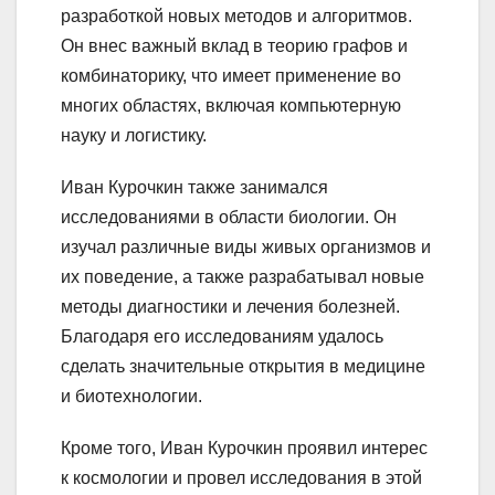
разработкой новых методов и алгоритмов.
Он внес важный вклад в теорию графов и
комбинаторику, что имеет применение во
многих областях, включая компьютерную
науку и логистику.
Иван Курочкин также занимался
исследованиями в области биологии. Он
изучал различные виды живых организмов и
их поведение, а также разрабатывал новые
методы диагностики и лечения болезней.
Благодаря его исследованиям удалось
сделать значительные открытия в медицине
и биотехнологии.
Кроме того, Иван Курочкин проявил интерес
к космологии и провел исследования в этой