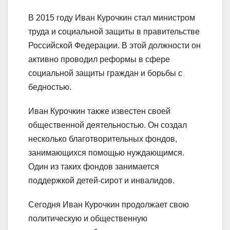
В 2015 году Иван Курочкин стал министром
труда и социальной защиты в правительстве
Российской Федерации. В этой должности он
активно проводил реформы в сфере
социальной защиты граждан и борьбы с
бедностью.
Иван Курочкин также известен своей
общественной деятельностью. Он создал
несколько благотворительных фондов,
занимающихся помощью нуждающимся.
Один из таких фондов занимается
поддержкой детей-сирот и инвалидов.
Сегодня Иван Курочкин продолжает свою
политическую и общественную