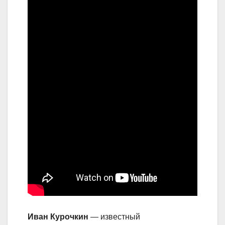
Иван Курочкин
— известный