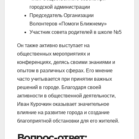
городской администрации
Председатель Организации
Волонтеров «Помоги Ближнему»
Участник совета родителей в школе №5
Он также активно выступает на
общественных мероприятиях и
конференциях, делясь своими знаниями и
опытом в различных сферах. Его мнение
часто учитывается при принятии важных
решений в городе. Благодаря своей
активности в общественной деятельности,
Иван Курочкин оказывает значительное
влияние на развитие города и создание
благоприятной обстановки для его жителей.
Вопрос-ответ: