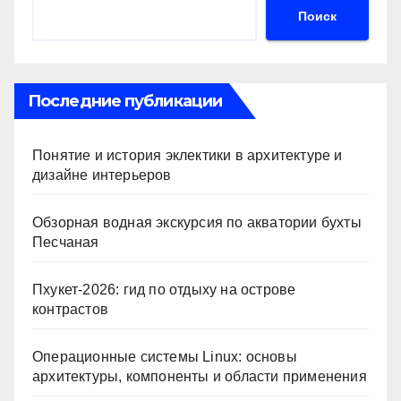
Поиск
Последние публикации
Понятие и история эклектики в архитектуре и
дизайне интерьеров
Обзорная водная экскурсия по акватории бухты
Песчаная
Пхукет-2026: гид по отдыху на острове
контрастов
Операционные системы Linux: основы
архитектуры, компоненты и области применения