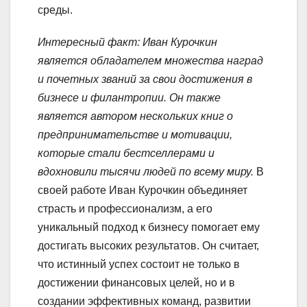
среды.
Интересный факт: Иван Курочкин
является обладателем множества наград
и почетных званий за свои достижения в
бизнесе и филантропии. Он также
является автором нескольких книг о
предпринимательстве и мотивации,
которые стали бестселлерами и
вдохновили тысячи людей по всему миру.
В
своей работе Иван Курочкин объединяет
страсть и профессионализм, а его
уникальный подход к бизнесу помогает ему
достигать высоких результатов. Он считает,
что истинный успех состоит не только в
достижении финансовых целей, но и в
создании эффективных команд, развитии