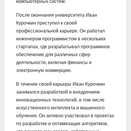
компьютерных систем.
После окончания университета Иван
Курочкин приступил к своей
профессиональной карьере. Он работал
инженером-программистом в нескольких
стартапах, где разрабатывал программное
обеспечение для различных сфер
деятельности, включая финансы и
электронную коммерцию.
В течение своей карьеры Иван Курочкин
занимался разработкой и внедрением
инновационных технологий, в том числе
искусственного интеллекта и машинного
обучения. Он активно участвовал в проектах
по разработке и оптимизации алгоритмов,