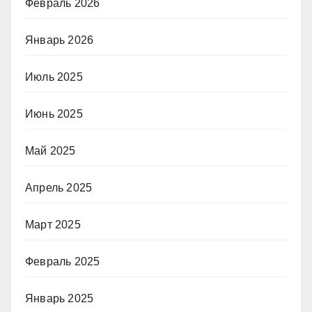
Февраль 2026
Январь 2026
Июль 2025
Июнь 2025
Май 2025
Апрель 2025
Март 2025
Февраль 2025
Январь 2025