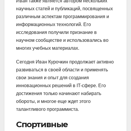
Иван также является автором нескольких
научных статей и публикаций, посвященных
различным аспектам программирования и
информационных технологий. Его
исследования получили признание в
научном сообществе и использовались во
многих учебных материалах.
Сегодня Иван Курочкин продолжает активно
развиваться в своей области и применять
свои знания и опыт для создания
инновационных решений в IT-сфере. Его
достижения только начинают набирать
обороты, и многое еще ждет этого
талантливого программиста.
Спортивные