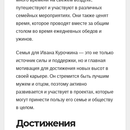
путешествуют и участвуют в различных
семейных мероприятиях. Они также ценят
время, которое проводят вместе за общим
столом во время ежедневных обедов и
ужинов.
Семья для Ивана Курочкина — это не только
источник силы и поддержки, но и главная
мотивация для достижения новых высот в
своей карьере. Он стремится быть лучшим
мужем и отцом, поэтому активно
развивается и участвует в проектах, которые
могут принести пользу его семье и обществу
в целом.
Достижения