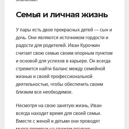
Семья и личная жизнь
У пары есть двое прекрасных детей — сын и
дочь. Они являются источником гордости и
радости для родителей. Иван Курочкин
считает свою семью своим опорным пунктом
и основой для успехов в карьере. Он всегда
стремится найти баланс между семейной
жизнью и своей профессиональной
деятельностью, чтобы обеспечить своим
близким все необходимое.
Несмотря на свою занятую жизнь, Иван
всегда находит время для своей семьи.
Вместе с женой и детьми они проводят
много времени на свежем воздухе,