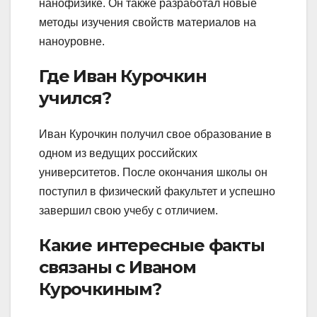
нанофизике. Он также разработал новые
методы изучения свойств материалов на
наноуровне.
Где Иван Курочкин
учился?
Иван Курочкин получил свое образование в
одном из ведущих российских
университетов. После окончания школы он
поступил в физический факультет и успешно
завершил свою учебу с отличием.
Какие интересные факты
связаны с Иваном
Курочкиным?