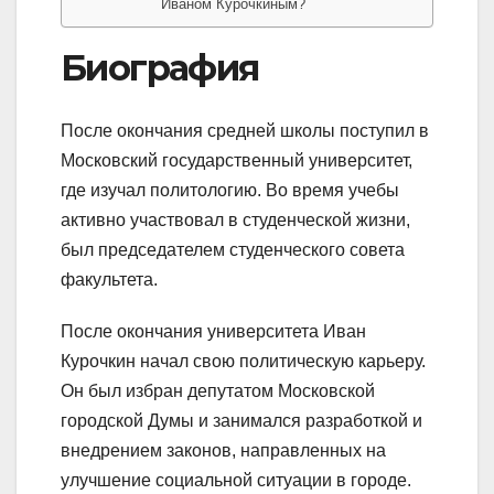
Иваном Курочкиным?
Биография
После окончания средней школы поступил в
Московский государственный университет,
где изучал политологию. Во время учебы
активно участвовал в студенческой жизни,
был председателем студенческого совета
факультета.
После окончания университета Иван
Курочкин начал свою политическую карьеру.
Он был избран депутатом Московской
городской Думы и занимался разработкой и
внедрением законов, направленных на
улучшение социальной ситуации в городе.