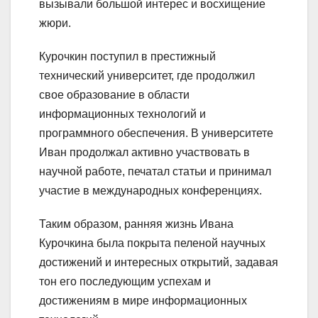
вызывали большой интерес и восхищение
жюри.
Курочкин поступил в престижный
технический университет, где продолжил
свое образование в области
информационных технологий и
программного обеспечения. В университете
Иван продолжал активно участвовать в
научной работе, печатал статьи и принимал
участие в международных конференциях.
Таким образом, ранняя жизнь Ивана
Курочкина была покрыта пеленой научных
достижений и интересных открытий, задавая
тон его последующим успехам и
достижениям в мире информационных