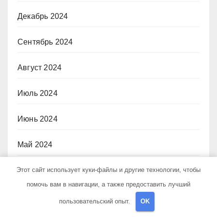
Декабрь 2024
Сентябрь 2024
Август 2024
Июль 2024
Июнь 2024
Май 2024
Этот сайт использует куки-файлы и другие технологии, чтобы
Апрель 2024
помочь вам в навигации, а также предоставить лучший
Март 2024
пользовательский опыт.
OK