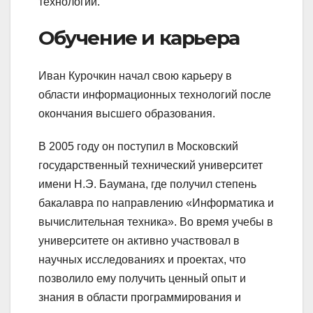
технологий.
Обучение и карьера
Иван Курочкин начал свою карьеру в
области информационных технологий после
окончания высшего образования.
В 2005 году он поступил в Московский
государственный технический университет
имени Н.Э. Баумана, где получил степень
бакалавра по направлению «Информатика и
вычислительная техника». Во время учебы в
университете он активно участвовал в
научных исследованиях и проектах, что
позволило ему получить ценный опыт и
знания в области программирования и