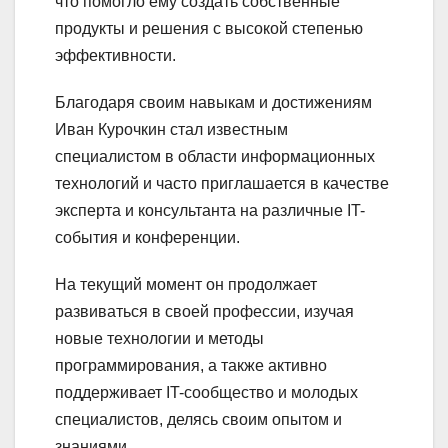
что помогло ему создать собственные
продукты и решения с высокой степенью
эффективности.
Благодаря своим навыкам и достижениям
Иван Курочкин стал известным
специалистом в области информационных
технологий и часто приглашается в качестве
эксперта и консультанта на различные IT-
события и конференции.
На текущий момент он продолжает
развиваться в своей профессии, изучая
новые технологии и методы
программирования, а также активно
поддерживает IT-сообщество и молодых
специалистов, делясь своим опытом и
знаниями.