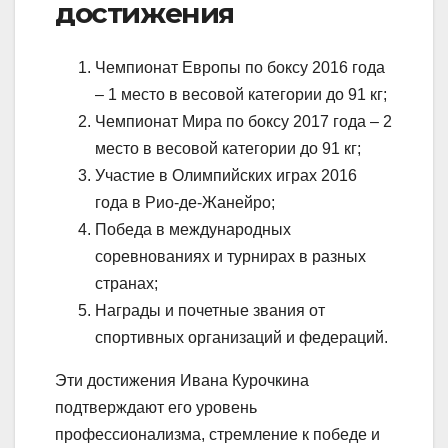
достижения
Чемпионат Европы по боксу 2016 года
– 1 место в весовой категории до 91 кг;
Чемпионат Мира по боксу 2017 года – 2
место в весовой категории до 91 кг;
Участие в Олимпийских играх 2016
года в Рио-де-Жанейро;
Победа в международных
соревнованиях и турнирах в разных
странах;
Награды и почетные звания от
спортивных организаций и федераций.
Эти достижения Ивана Курочкина
подтверждают его уровень
профессионализма, стремление к победе и