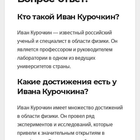
Кто такой Иван Курочкин?
Иван Курочкин — известный российский
ученый и специалист в области физики. Он
является профессором и руководителем
лаборатории в одном из ведущих
университетов страны.
Какие достижения есть у
Ивана Курочкина?
Иван Курочкин имеет множество достижений
в области физики. Он провел ряд
экспериментов и исследований, которые
привели к значительным открытиям в