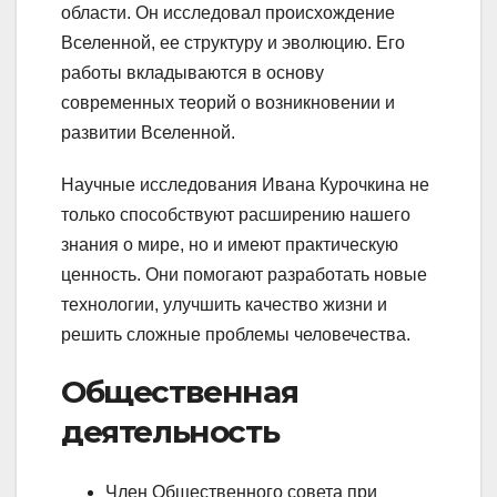
области. Он исследовал происхождение
Вселенной, ее структуру и эволюцию. Его
работы вкладываются в основу
современных теорий о возникновении и
развитии Вселенной.
Научные исследования Ивана Курочкина не
только способствуют расширению нашего
знания о мире, но и имеют практическую
ценность. Они помогают разработать новые
технологии, улучшить качество жизни и
решить сложные проблемы человечества.
Общественная
деятельность
Член Общественного совета при