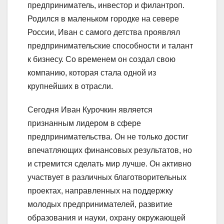
предприниматель, инвестор и филантроп.
Родился в маленьком городке на севере
России, Иван с самого детства проявлял
предпринимательские способности и талант
к бизнесу. Со временем он создал свою
компанию, которая стала одной из
крупнейших в отрасли.
Сегодня Иван Курочкин является
признанным лидером в сфере
предпринимательства. Он не только достиг
впечатляющих финансовых результатов, но
и стремится сделать мир лучше. Он активно
участвует в различных благотворительных
проектах, направленных на поддержку
молодых предпринимателей, развитие
образования и науки, охрану окружающей