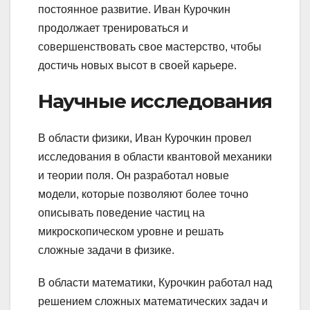
постоянное развитие. Иван Курочкин
продолжает тренироваться и
совершенствовать свое мастерство, чтобы
достичь новых высот в своей карьере.
Научные исследования
В области физики, Иван Курочкин провел
исследования в области квантовой механики
и теории поля. Он разработал новые
модели, которые позволяют более точно
описывать поведение частиц на
микроскопическом уровне и решать
сложные задачи в физике.
В области математики, Курочкин работал над
решением сложных математических задач и