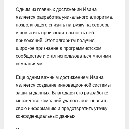
Одним из главных достижений Ивана
является разработка уникального алгоритма,
позволяющего снизить нагрузку на серверы
и повысить производительность веб-
приложений. Этот алгоритм получил
широкое признание в программистском
сообществе и стал использоваться многими
компаниями.
Еще одним важным достижением Ивана
является создание инновационной системы
защиты данных. Благодаря его разработке,
множество компаний удалось обезопасить
свою информацию и предотвратить утечку
конфиденциальных данных.