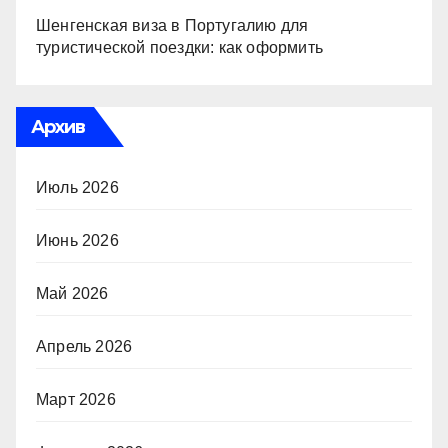
Шенгенская виза в Португалию для
туристической поездки: как оформить
Архив
Июль 2026
Июнь 2026
Май 2026
Апрель 2026
Март 2026