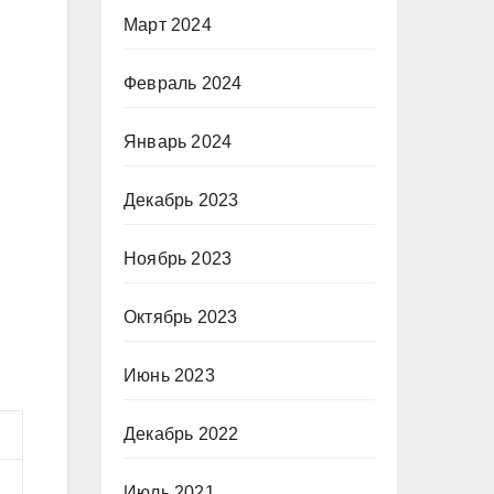
Март 2024
Февраль 2024
Январь 2024
Декабрь 2023
Ноябрь 2023
Октябрь 2023
Июнь 2023
Декабрь 2022
Июль 2021