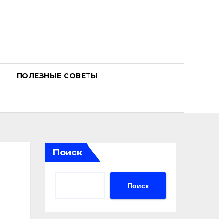
ПОЛЕЗНЫЕ СОВЕТЫ
Поиск
Поиск