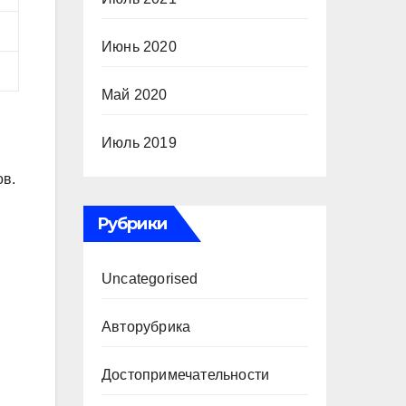
Июнь 2020
Май 2020
Июль 2019
ов.
Рубрики
Uncategorised
Авторубрика
Достопримечательности