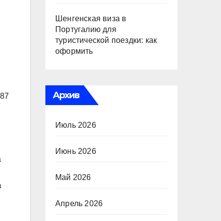
Шенгенская виза в
Португалию для
туристической поездки: как
оформить
Архив
987
Июль 2026
Июнь 2026
а
Май 2026
в
Апрель 2026