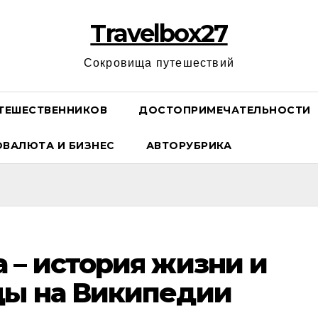
Travelbox27
Сокровища путешествий
ТЕШЕСТВЕННИКОВ
ДОСТОПРИМЕЧАТЕЛЬНОСТИ
ОВАЛЮТА И БИЗНЕС
АВТОРУБРИКА
 – история жизни и
цы на Википедии