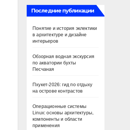
Последние публикации
Понятие и история эклектики
в архитектуре и дизайне
интерьеров
Обзорная водная экскурсия
по акватории бухты
Песчаная
Пхукет-2026: гид по отдыху
на острове контрастов
Операционные системы
Linux: основы архитектуры,
компоненты и области
применения