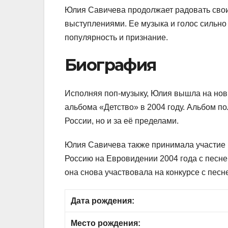
Юлия Савичева продолжает радовать сво
выступлениями. Ее музыка и голос сильно
популярность и признание.
Биография
Исполняя поп-музыку, Юлия вышла на нов
альбома «Детство» в 2004 году. Альбом по
России, но и за её пределами.
Юлия Савичева также принимала участие 
Россию на Евровидении 2004 года с песне
она снова участвовала на конкурсе с песн
Дата рождения:
Место рождения: