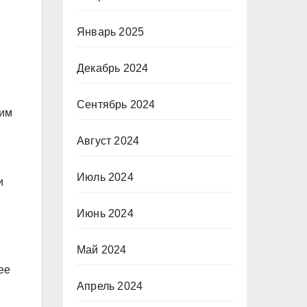
Январь 2025
Декабрь 2024
Сентябрь 2024
щим
Август 2024
Июль 2024
и
Июнь 2024
Май 2024
ее
Апрель 2024