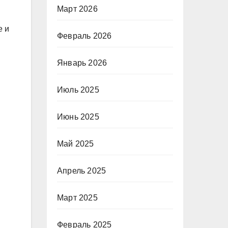
Март 2026
е и
Февраль 2026
Январь 2026
Июль 2025
Июнь 2025
Май 2025
Апрель 2025
Март 2025
Февраль 2025