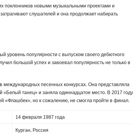
их поклонников новыми музыкальными проектами и
 затрагивают слушателей и она продолжает набирать
ый уровень популярности с выпуском своего дебютного
лучил большой успех и завоевал популярность не только в
в международных песенных конкурсах. Она представляла
й «Белый танец» и заняла одиннадцатое место. В 2017 году
ей «Флашбек», но к сожалению, не смогла пройти в финал.
14 февраля 1987 года
Курган, Россия