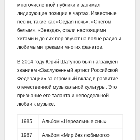
многочисленной публики и занимал
лидирующие позиции в чартах. Известные
песни, такие как «Седая ночь», «Снегом
белым», «Звезда», стали настоящими
хитами и до сих пор звучат на волне радио и
любимыми треками многих фанатов.
В 2014 году Юрий Шатунов был награжден
званием «Заслуженный артист Российской
Федерации» за огромный вклад в развитие
отечественной музыкальной культуры. Это
признание его таланта и неподдельной
любви к музыке.
1985
Альбом «Нереальные сны»
1987
Альбом «Мир без любимого»