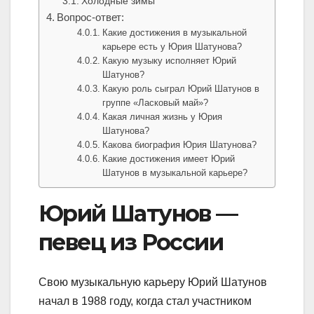
Холодные зимы
Вопрос-ответ:
Какие достижения в музыкальной
карьере есть у Юрия Шатунова?
Какую музыку исполняет Юрий
Шатунов?
Какую роль сыграл Юрий Шатунов в
группе «Ласковый май»?
Какая личная жизнь у Юрия
Шатунова?
Какова биография Юрия Шатунова?
Какие достижения имеет Юрий
Шатунов в музыкальной карьере?
Юрий Шатунов —
певец из России
Свою музыкальную карьеру Юрий Шатунов
начал в 1988 году, когда стал участником