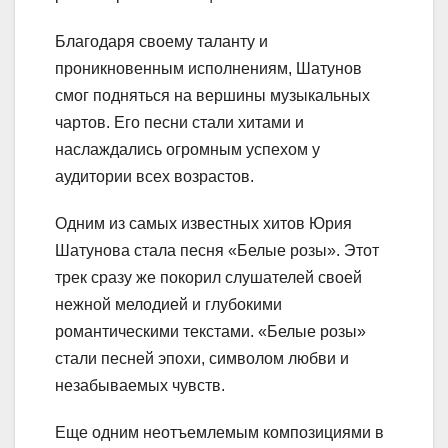
Благодаря своему таланту и
проникновенным исполнениям, Шатунов
смог подняться на вершины музыкальных
чартов. Его песни стали хитами и
наслаждались огромным успехом у
аудитории всех возрастов.
Одним из самых известных хитов Юрия
Шатунова стала песня «Белые розы». Этот
трек сразу же покорил слушателей своей
нежной мелодией и глубокими
романтическими текстами. «Белые розы»
стали песней эпохи, символом любви и
незабываемых чувств.
Еще одним неотъемлемым композициями в