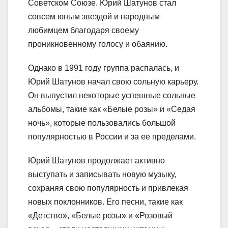
Советском Союзе. Юрий Шатунов стал
совсем юным звездой и народным
любимцем благодаря своему
проникновенному голосу и обаянию.
Однако в 1991 году группа распалась, и
Юрий Шатунов начал свою сольную карьеру.
Он выпустил некоторые успешные сольные
альбомы, такие как «Белые розы» и «Седая
ночь», которые пользовались большой
популярностью в России и за ее пределами.
Юрий Шатунов продолжает активно
выступать и записывать новую музыку,
сохраняя свою популярность и привлекая
новых поклонников. Его песни, такие как
«Детство», «Белые розы» и «Розовый