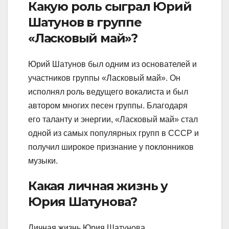
Какую роль сыграл Юрий
Шатунов в группе
«Ласковый май»?
Юрий Шатунов был одним из основателей и
участников группы «Ласковый май». Он
исполнял роль ведущего вокалиста и был
автором многих песен группы. Благодаря
его таланту и энергии, «Ласковый май» стал
одной из самых популярных групп в СССР и
получил широкое признание у поклонников
музыки.
Какая личная жизнь у
Юрия Шатунова?
Личная жизнь Юрия Шатунова