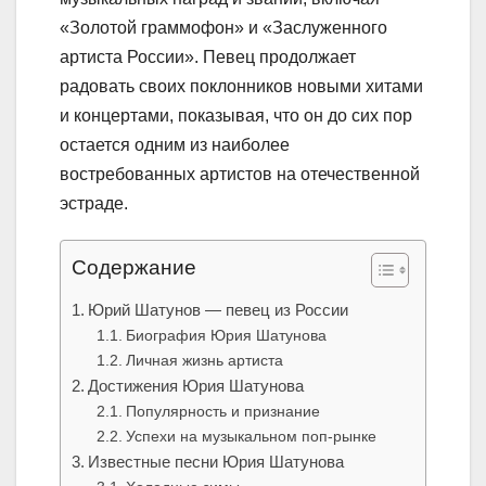
«Золотой граммофон» и «Заслуженного
артиста России». Певец продолжает
радовать своих поклонников новыми хитами
и концертами, показывая, что он до сих пор
остается одним из наиболее
востребованных артистов на отечественной
эстраде.
Содержание
Юрий Шатунов — певец из России
Биография Юрия Шатунова
Личная жизнь артиста
Достижения Юрия Шатунова
Популярность и признание
Успехи на музыкальном поп-рынке
Известные песни Юрия Шатунова