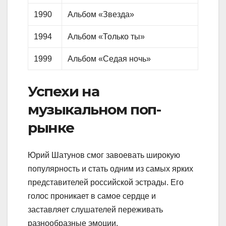
1990
Альбом «Звезда»
1994
Альбом «Только ты»
1999
Альбом «Седая ночь»
Успехи на
музыкальном поп-
рынке
Юрий Шатунов смог завоевать широкую
популярность и стать одним из самых ярких
представителей российской эстрады. Его
голос проникает в самое сердце и
заставляет слушателей переживать
разнообразные эмоции.