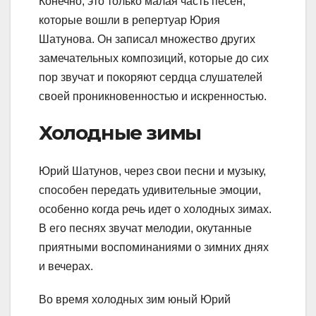
Конечно, это только малая часть песен,
которые вошли в репертуар Юрия
Шатунова. Он записал множество других
замечательных композиций, которые до сих
пор звучат и покоряют сердца слушателей
своей проникновенностью и искренностью.
Холодные зимы
Юрий Шатунов, через свои песни и музыку,
способен передать удивительные эмоции,
особенно когда речь идет о холодных зимах.
В его песнях звучат мелодии, окутанные
приятными воспоминаниями о зимних днях
и вечерах.
Во время холодных зим юный Юрий