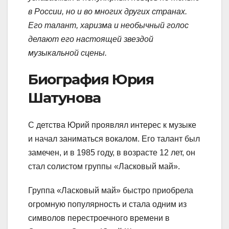
в России, но и во многих других странах.
Его талант, харизма и необычный голос
делают его настоящей звездой
музыкальной сцены.
Биография Юрия
Шатунова
С детства Юрий проявлял интерес к музыке
и начал заниматься вокалом. Его талант был
замечен, и в 1985 году, в возрасте 12 лет, он
стал солистом группы «Ласковый май».
Группа «Ласковый май» быстро приобрела
огромную популярность и стала одним из
символов перестроечного времени в