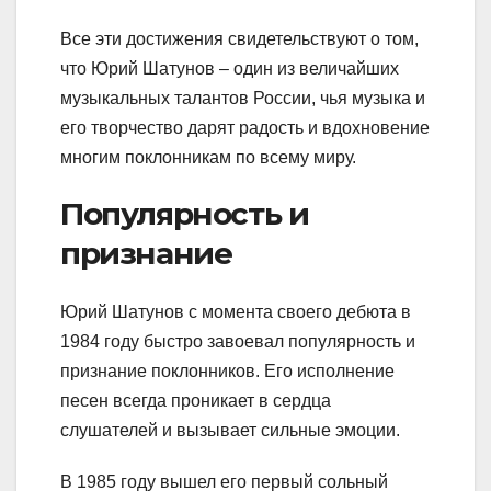
Все эти достижения свидетельствуют о том,
что Юрий Шатунов – один из величайших
музыкальных талантов России, чья музыка и
его творчество дарят радость и вдохновение
многим поклонникам по всему миру.
Популярность и
признание
Юрий Шатунов с момента своего дебюта в
1984 году быстро завоевал популярность и
признание поклонников. Его исполнение
песен всегда проникает в сердца
слушателей и вызывает сильные эмоции.
В 1985 году вышел его первый сольный