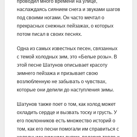
проводил много времени на улице,
наслаждаясь сиянием снега и звуками шагов
под своими ногами. Он часто мечтал о
прекрасных снежных пейзажах, о которых
потом писал в своих песнях.
Одна из самых известных песен, связанных
с темой холодных зим, это «Белые розы». В
этой песне Шатунов описывает красоту
зимнего пейзажа и призывает свою
возлюбленную не забывать о чувствах,
которые они делили до наступления зимы.
Шатунов также поет о том, как холод может
охладить сердце и вызвать тоску и грусть. У
его поклонников есть множество историй о
том, как его песни помогали им справиться с