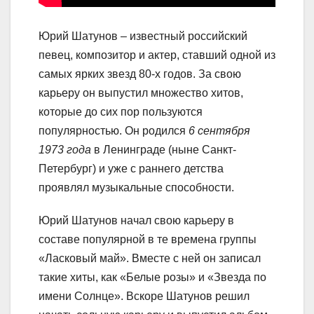
Юрий Шатунов – известный российский
певец, композитор и актер, ставший одной из
самых ярких звезд 80-х годов. За свою
карьеру он выпустил множество хитов,
которые до сих пор пользуются
популярностью. Он родился
6 сентября
1973 года
в Ленинграде (ныне Санкт-
Петербург) и уже с раннего детства
проявлял музыкальные способности.
Юрий Шатунов начал свою карьеру в
составе популярной в те времена группы
«Ласковый май». Вместе с ней он записал
такие хиты, как «Белые розы» и «Звезда по
имени Солнце». Вскоре Шатунов решил