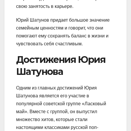
свою занятость в карьере.
Юрий Шатунов придает большое значение
семейным ценностям и говорит, что они
помогают ему сохранять баланс в жизни и
чувствовать себя счастливым.
Достижения Юрия
Шатунова
Одним из главных достижений Юрия
Шатунова является его участие в
популярной советской группе «Ласковый
май». Вместе с группой, он выпустил
множество хитов, которые стали
настоящими классиками русской поп-