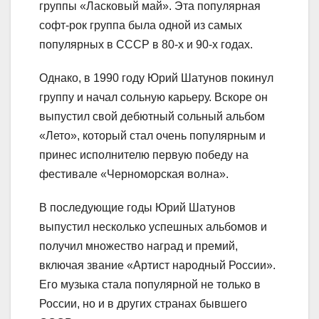
группы «Ласковый май». Эта популярная
софт-рок группа была одной из самых
популярных в СССР в 80-х и 90-х годах.
Однако, в 1990 году Юрий Шатунов покинул
группу и начал сольную карьеру. Вскоре он
выпустил свой дебютный сольный альбом
«Лето», который стал очень популярным и
принес исполнителю первую победу на
фестивале «Черноморская волна».
В последующие годы Юрий Шатунов
выпустил несколько успешных альбомов и
получил множество наград и премий,
включая звание «Артист народный России».
Его музыка стала популярной не только в
России, но и в других странах бывшего