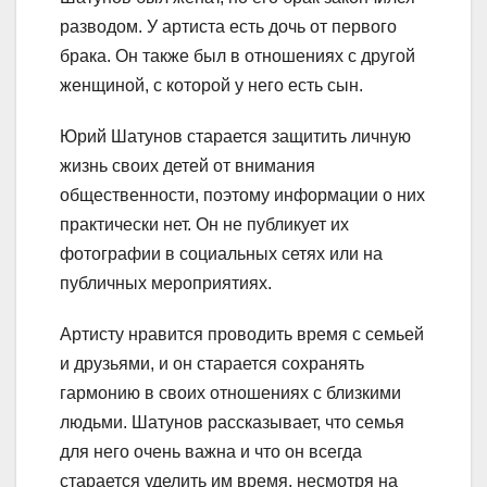
разводом. У артиста есть дочь от первого
брака. Он также был в отношениях с другой
женщиной, с которой у него есть сын.
Юрий Шатунов старается защитить личную
жизнь своих детей от внимания
общественности, поэтому информации о них
практически нет. Он не публикует их
фотографии в социальных сетях или на
публичных мероприятиях.
Артисту нравится проводить время с семьей
и друзьями, и он старается сохранять
гармонию в своих отношениях с близкими
людьми. Шатунов рассказывает, что семья
для него очень важна и что он всегда
старается уделить им время, несмотря на