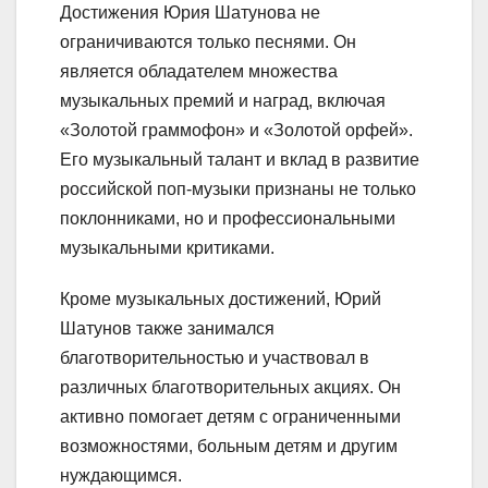
Достижения Юрия Шатунова не
ограничиваются только песнями. Он
является обладателем множества
музыкальных премий и наград, включая
«Золотой граммофон» и «Золотой орфей».
Его музыкальный талант и вклад в развитие
российской поп-музыки признаны не только
поклонниками, но и профессиональными
музыкальными критиками.
Кроме музыкальных достижений, Юрий
Шатунов также занимался
благотворительностью и участвовал в
различных благотворительных акциях. Он
активно помогает детям с ограниченными
возможностями, больным детям и другим
нуждающимся.