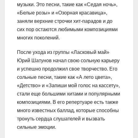
музыки. Это песни, такие как «Седая ночь»,
«Белые розы» и «Озорная красавица»,
заняли верхние строчки хит-парадов и до
сих пор остаются любимыми композициями
многих поколений.
После ухода из группы «Ласковый май»
Юрий Шатунов начал свою сольную карьеру
и успешно продолжил свое творчество. Его
сольные песни, такие как «А лето цвета»,
«Детство» и «Запиши мой голос на кассету»,
стали еще большими хитами и популярными
композициями. В его репертуаре есть также
много известных баллад, которые способны
тронуть сердца слушателей и вызвать
сильные эмоции.