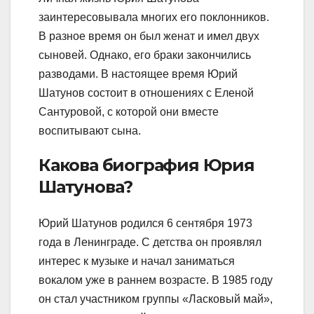
заинтересовывала многих его поклонников.
В разное время он был женат и имел двух
сыновей. Однако, его браки закончились
разводами. В настоящее время Юрий
Шатунов состоит в отношениях с Еленой
Сантуровой, с которой они вместе
воспитывают сына.
Какова биография Юрия
Шатунова?
Юрий Шатунов родился 6 сентября 1973
года в Ленинграде. С детства он проявлял
интерес к музыке и начал заниматься
вокалом уже в раннем возрасте. В 1985 году
он стал участником группы «Ласковый май»,