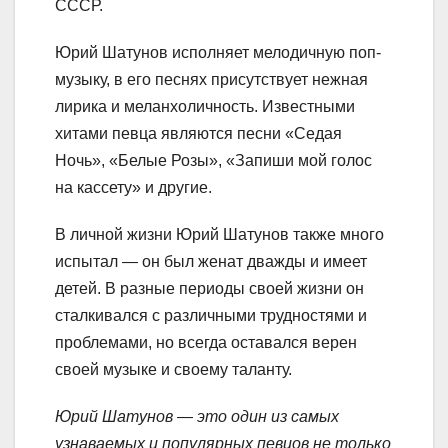
СССР.
Юрий Шатунов исполняет мелодичную поп-
музыку, в его песнях присутствует нежная
лирика и меланхоличность. Известными
хитами певца являются песни «Седая
Ночь», «Белые Розы», «Запиши мой голос
на кассету» и другие.
В личной жизни Юрий Шатунов также много
испытал — он был женат дважды и имеет
детей. В разные периоды своей жизни он
сталкивался с различными трудностями и
проблемами, но всегда оставался верен
своей музыке и своему таланту.
Юрий Шатунов — это один из самых
узнаваемых и популярных певцов не только