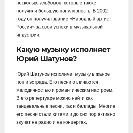
несколько альбомов, которые также
получили большую популярность. В 2002
году он получил звание «Народный артист
России» за свои успехи в музыкальной
индустрии.
Какую музыку исполняет
Юрий Шатунов?
Юрий Шатунов исполняет музыку в жанре
поп и эстрада. Его песни отличаются
мелодичностью и романтическим настроем.
В его репертуаре можно найти как
танцевальные песни, так и баллады. Многие
его песни стали хитами и до сих пор активно
звучат на радио и на концертах.