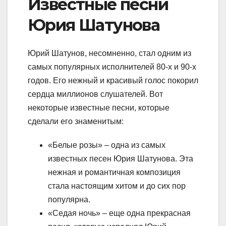
Известные песни
Юрия Шатунова
Юрий Шатунов, несомненно, стал одним из
самых популярных исполнителей 80-х и 90-х
годов. Его нежный и красивый голос покорил
сердца миллионов слушателей. Вот
некоторые известные песни, которые
сделали его знаменитым:
«Белые розы» – одна из самых
известных песен Юрия Шатунова. Эта
нежная и романтичная композиция
стала настоящим хитом и до сих пор
популярна.
«Седая ночь» – еще одна прекрасная