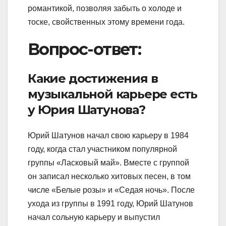
романтикой, позволяя забыть о холоде и
тоске, свойственных этому времени года.
Вопрос-ответ:
Какие достижения в
музыкальной карьере есть
у Юрия Шатунова?
Юрий Шатунов начал свою карьеру в 1984
году, когда стал участником популярной
группы «Ласковый май». Вместе с группой
он записал несколько хитовых песен, в том
числе «Белые розы» и «Седая ночь». После
ухода из группы в 1991 году, Юрий Шатунов
начал сольную карьеру и выпустил