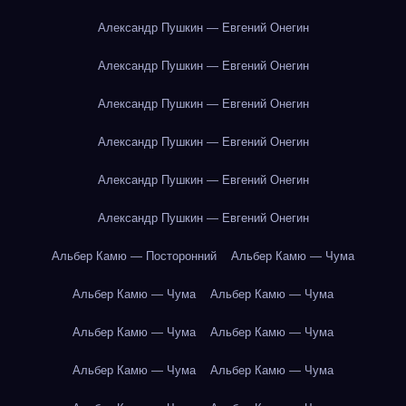
Александр Пушкин — Евгений Онегин
Александр Пушкин — Евгений Онегин
Александр Пушкин — Евгений Онегин
Александр Пушкин — Евгений Онегин
Александр Пушкин — Евгений Онегин
Александр Пушкин — Евгений Онегин
Альбер Камю — Посторонний
Альбер Камю — Чума
Альбер Камю — Чума
Альбер Камю — Чума
Альбер Камю — Чума
Альбер Камю — Чума
Альбер Камю — Чума
Альбер Камю — Чума