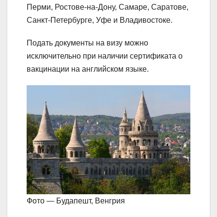
Перми, Ростове-на-Дону, Самаре, Саратове,
Санкт-Петербурге, Уфе и Владивостоке.
Подать документы на визу можно
исключительно при наличии сертификата о
вакцинации на английском языке.
Фото — Будапешт, Венгрия