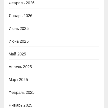
Февраль 2026
Январь 2026
Июль 2025
Июнь 2025
Май 2025
Апрель 2025
Март 2025
Февраль 2025
Январь 2025