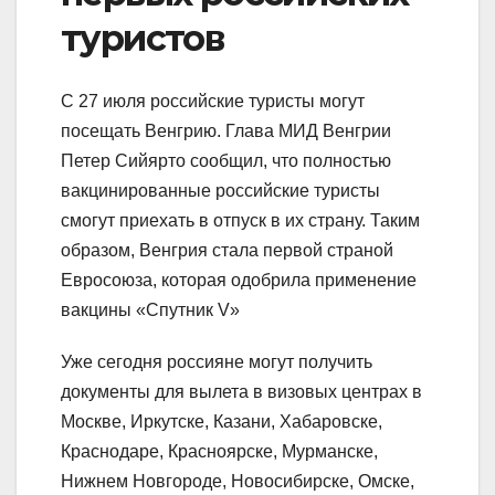
туристов
С 27 июля российские туристы могут
посещать Венгрию. Глава МИД Венгрии
Петер Сийярто сообщил, что полностью
вакцинированные российские туристы
смогут приехать в отпуск в их страну. Таким
образом, Венгрия стала первой страной
Евросоюза, которая одобрила применение
вакцины «Спутник V»
Уже сегодня россияне могут получить
документы для вылета в визовых центрах в
Москве, Иркутске, Казани, Хабаровске,
Краснодаре, Красноярске, Мурманске,
Нижнем Новгороде, Новосибирске, Омске,