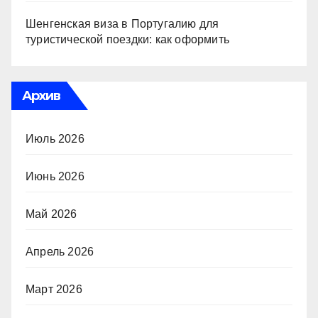
Шенгенская виза в Португалию для
туристической поездки: как оформить
Архив
Июль 2026
Июнь 2026
Май 2026
Апрель 2026
Март 2026