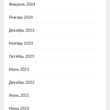
Февраль 2024
Январь 2024
Декабрь 2023
Ноябрь 2023
Октябрь 2023
Июнь 2023
Декабрь 2022
Июль 2021
Июнь 2020