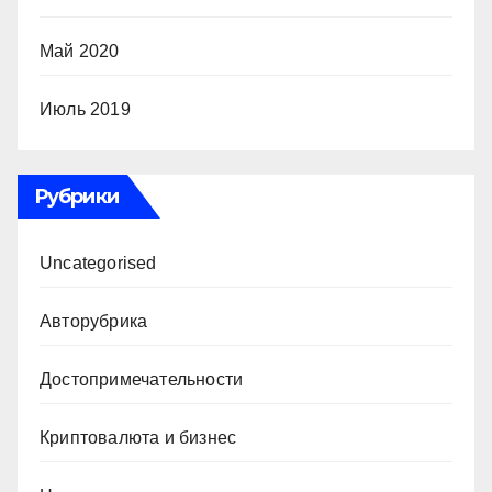
Май 2020
Июль 2019
Рубрики
Uncategorised
Авторубрика
Достопримечательности
Криптовалюта и бизнес