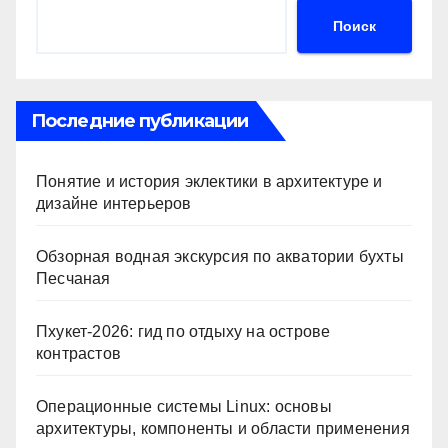
Поиск
Последние публикации
Понятие и история эклектики в архитектуре и
дизайне интерьеров
Обзорная водная экскурсия по акватории бухты
Песчаная
Пхукет-2026: гид по отдыху на острове
контрастов
Операционные системы Linux: основы
архитектуры, компоненты и области применения