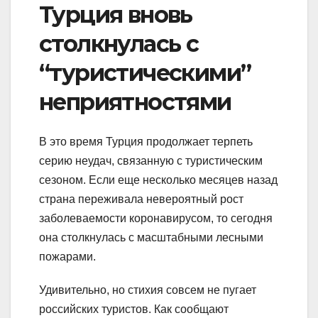
Турция вновь
столкнулась с
“туристическими”
неприятностями
В это время Турция продолжает терпеть
серию неудач, связанную с туристическим
сезоном. Если еще несколько месяцев назад
страна переживала невероятный рост
заболеваемости коронавирусом, то сегодня
она столкнулась с масштабными лесными
пожарами.
Удивительно, но стихия совсем не пугает
российских туристов. Как сообщают