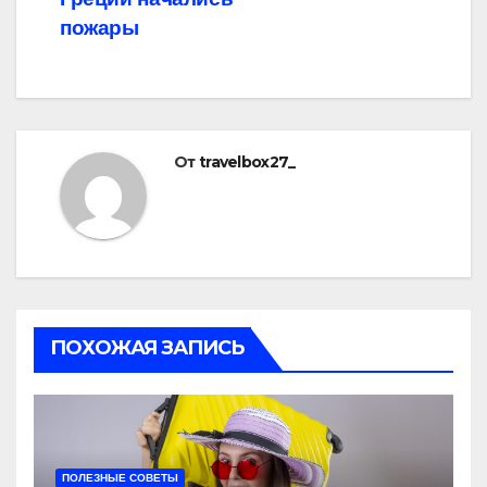
пожары
От
travelbox27_
ПОХОЖАЯ ЗАПИСЬ
ПОЛЕЗНЫЕ СОВЕТЫ