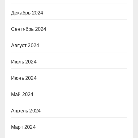
Декабрь 2024
Сентябрь 2024
Август 2024
Июль 2024
Июнь 2024
Май 2024
Апрель 2024
Март 2024