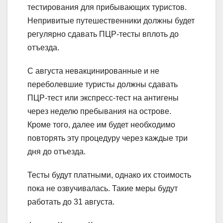
тестирования для прибывающих туристов.
Непривитые путешественники должны будет
регулярно сдавать ПЦР-тесты вплоть до
отъезда.
С августа невакцинированные и не
переболевшие туристы должны сдавать
ПЦР-тест или экспресс-тест на антигены
через неделю пребывания на острове.
Кроме того, далее им будет необходимо
повторять эту процедуру через каждые три
дня до отъезда.
Тесты будут платными, однако их стоимость
пока не озвучивалась. Такие меры будут
работать до 31 августа.