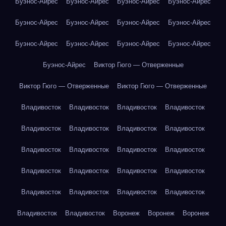
Буэнос-Айрес
Буэнос-Айрес
Буэнос-Айрес
Буэнос-Айрес
Буэнос-Айрес
Буэнос-Айрес
Буэнос-Айрес
Буэнос-Айрес
Буэнос-Айрес
Буэнос-Айрес
Буэнос-Айрес
Буэнос-Айрес
Буэнос-Айрес
Виктор Гюго — Отверженные
Виктор Гюго — Отверженные
Виктор Гюго — Отверженные
Владивосток
Владивосток
Владивосток
Владивосток
Владивосток
Владивосток
Владивосток
Владивосток
Владивосток
Владивосток
Владивосток
Владивосток
Владивосток
Владивосток
Владивосток
Владивосток
Владивосток
Владивосток
Владивосток
Владивосток
Владивосток
Владивосток
Воронеж
Воронеж
Воронеж