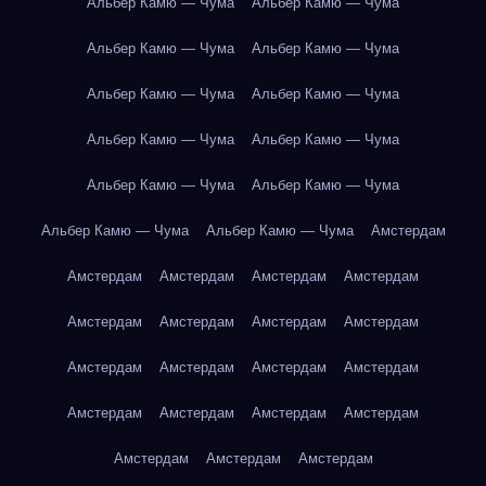
Альбер Камю — Чума
Альбер Камю — Чума
Альбер Камю — Чума
Альбер Камю — Чума
Альбер Камю — Чума
Альбер Камю — Чума
Альбер Камю — Чума
Альбер Камю — Чума
Альбер Камю — Чума
Альбер Камю — Чума
Альбер Камю — Чума
Альбер Камю — Чума
Амстердам
Амстердам
Амстердам
Амстердам
Амстердам
Амстердам
Амстердам
Амстердам
Амстердам
Амстердам
Амстердам
Амстердам
Амстердам
Амстердам
Амстердам
Амстердам
Амстердам
Амстердам
Амстердам
Амстердам