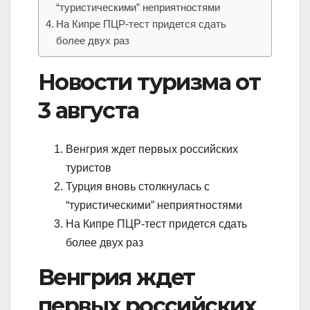
“туристическими” неприятностями
На Кипре ПЦР-тест придется сдать
более двух раз
Новости туризма от
3 августа
Венгрия ждет первых российских
туристов
Турция вновь столкнулась с
“туристическими” неприятностями
На Кипре ПЦР-тест придется сдать
более двух раз
Венгрия ждет
первых российских