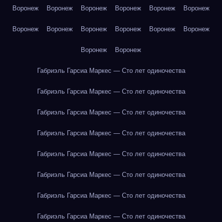
Воронеж
Воронеж
Воронеж
Воронеж
Воронеж
Воронеж
Воронеж
Воронеж
Воронеж
Воронеж
Воронеж
Воронеж
Воронеж
Воронеж
Габриэль Гарсиа Маркес — Сто лет одиночества
Габриэль Гарсиа Маркес — Сто лет одиночества
Габриэль Гарсиа Маркес — Сто лет одиночества
Габриэль Гарсиа Маркес — Сто лет одиночества
Габриэль Гарсиа Маркес — Сто лет одиночества
Габриэль Гарсиа Маркес — Сто лет одиночества
Габриэль Гарсиа Маркес — Сто лет одиночества
Габриэль Гарсиа Маркес — Сто лет одиночества