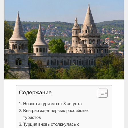
Содержание
Новости туризма от 3 августа
Венгрия ждет первых российских
туристов
Турция вновь столкнулась с