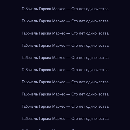
Габриэль Гарсиа Маркес — Сто лет одиночества
Габриэль Гарсиа Маркес — Сто лет одиночества
Габриэль Гарсиа Маркес — Сто лет одиночества
Габриэль Гарсиа Маркес — Сто лет одиночества
Габриэль Гарсиа Маркес — Сто лет одиночества
Габриэль Гарсиа Маркес — Сто лет одиночества
Габриэль Гарсиа Маркес — Сто лет одиночества
Габриэль Гарсиа Маркес — Сто лет одиночества
Габриэль Гарсиа Маркес — Сто лет одиночества
Габриэль Гарсиа Маркес — Сто лет одиночества