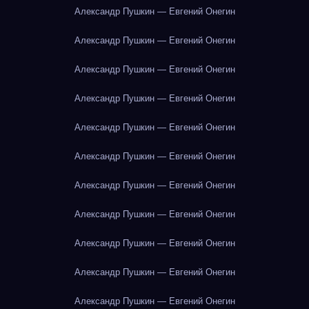
Александр Пушкин — Евгений Онегин
Александр Пушкин — Евгений Онегин
Александр Пушкин — Евгений Онегин
Александр Пушкин — Евгений Онегин
Александр Пушкин — Евгений Онегин
Александр Пушкин — Евгений Онегин
Александр Пушкин — Евгений Онегин
Александр Пушкин — Евгений Онегин
Александр Пушкин — Евгений Онегин
Александр Пушкин — Евгений Онегин
Александр Пушкин — Евгений Онегин