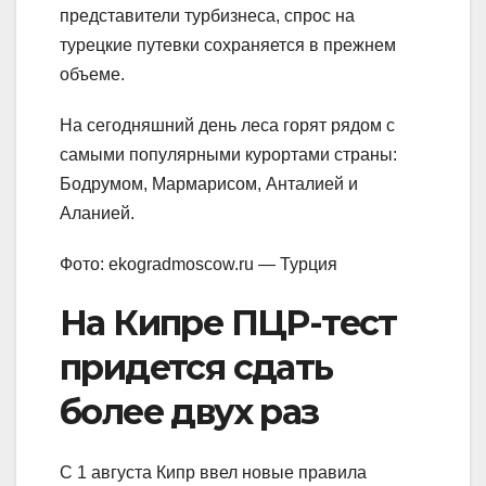
представители турбизнеса, спрос на
турецкие путевки сохраняется в прежнем
объеме.
На сегодняшний день леса горят рядом с
самыми популярными курортами страны:
Бодрумом, Мармарисом, Анталией и
Аланией.
Фото: ekogradmoscow.ru — Турция
На Кипре ПЦР-тест
придется сдать
более двух раз
С 1 августа Кипр ввел новые правила