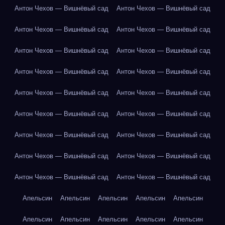
Антон Чехов — Вишнёвый сад
Антон Чехов — Вишнёвый сад
Антон Чехов — Вишнёвый сад
Антон Чехов — Вишнёвый сад
Антон Чехов — Вишнёвый сад
Антон Чехов — Вишнёвый сад
Антон Чехов — Вишнёвый сад
Антон Чехов — Вишнёвый сад
Антон Чехов — Вишнёвый сад
Антон Чехов — Вишнёвый сад
Антон Чехов — Вишнёвый сад
Антон Чехов — Вишнёвый сад
Антон Чехов — Вишнёвый сад
Антон Чехов — Вишнёвый сад
Антон Чехов — Вишнёвый сад
Антон Чехов — Вишнёвый сад
Антон Чехов — Вишнёвый сад
Антон Чехов — Вишнёвый сад
Апельсин
Апельсин
Апельсин
Апельсин
Апельсин
Апельсин
Апельсин
Апельсин
Апельсин
Апельсин