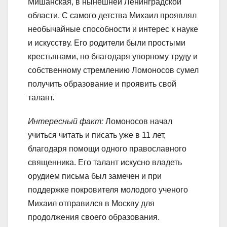
Мишанская, в нынешней Ленинградской
области. С самого детства Михаил проявлял
необычайные способности и интерес к науке
и искусству. Его родители были простыми
крестьянами, но благодаря упорному труду и
собственному стремлению Ломоносов сумел
получить образование и проявить свой
талант.
Интересный факт:
Ломоносов начал
учиться читать и писать уже в 11 лет,
благодаря помощи одного православного
священника. Его талант искусно владеть
орудием письма был замечен и при
поддержке покровителя молодого ученого
Михаил отправился в Москву для
продолжения своего образования.