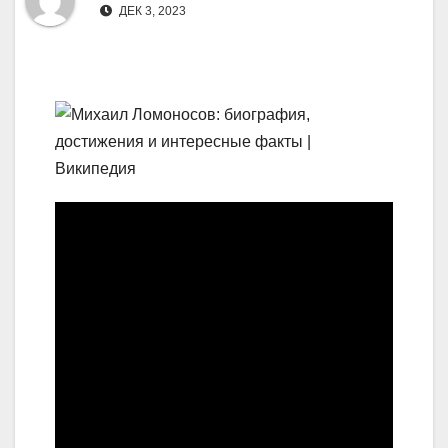
ДЕК 3, 2023