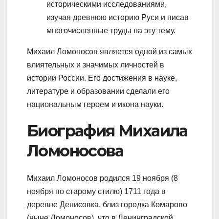
историческими исследованиями,
изучая древнюю историю Руси и писав
многочисленные труды на эту тему.
Михаил Ломоносов является одной из самых
влиятельных и значимых личностей в
истории России. Его достижения в науке,
литературе и образовании сделали его
национальным героем и икона науки.
Биография Михаила
Ломоносова
Михаил Ломоносов родился 19 ноября (8
ноября по старому стилю) 1711 года в
деревне Денисовка, близ городка Комарово
(ныне Ломоносов), что в Ленинградской