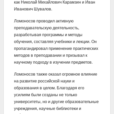
как Николай Михайлович Карамзин и Иван
Иванович Шувалов.
Ломоносов проводил активную
преподавательскую деятельность,
разработывая программы и методы
обучения, составляя учебники и лекции. Он
пропагандировал применение практических
методов в преподавании и призывал к
научному подходу в изучении предметов.
Ломоносов также оказал огромное влияние
на развитие российской науки и
образования в целом. Благодаря его
усилиям были созданы не только
университеты, но и другие образовательные
учреждения, научные библиотеки и