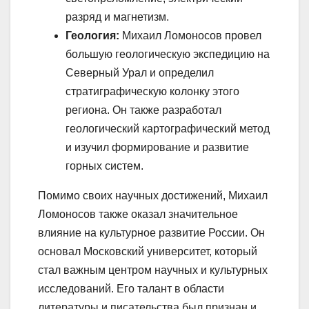
разряд и магнетизм.
Геология:
Михаил Ломоносов провел
большую геологическую экспедицию на
Северный Урал и определил
стратиграфическую колонку этого
региона. Он также разработал
геологический картографический метод
и изучил формирование и развитие
горных систем.
Помимо своих научных достижений, Михаил
Ломоносов также оказал значительное
влияние на культурное развитие России. Он
основал Московский университет, который
стал важным центром научных и культурных
исследований. Его талант в области
литературы и писательства был признан и