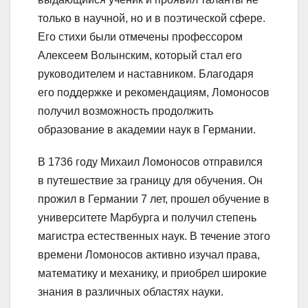
только в научной, но и в поэтической сфере.
Его стихи были отмечены профессором
Алексеем Волынским, который стал его
руководителем и наставником. Благодаря
его поддержке и рекомендациям, Ломоносов
получил возможность продолжить
образование в академии наук в Германии.
В 1736 году Михаил Ломоносов отправился
в путешествие за границу для обучения. Он
прожил в Германии 7 лет, прошел обучение в
университете Марбурга и получил степень
магистра естественных наук. В течение этого
времени Ломоносов активно изучал права,
математику и механику, и приобрел широкие
знания в различных областях науки.