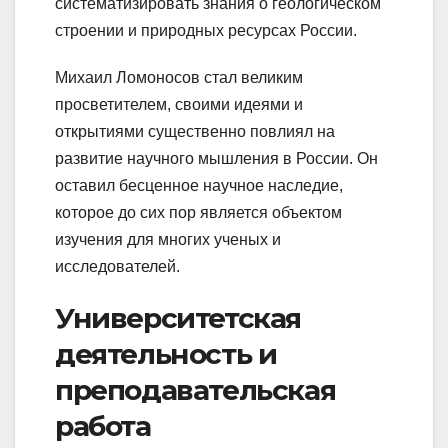
систематизировать знания о геологическом
строении и природных ресурсах России.
Михаил Ломоносов стал великим
просветителем, своими идеями и
открытиями существенно повлиял на
развитие научного мышления в России. Он
оставил бесценное научное наследие,
которое до сих пор является объектом
изучения для многих ученых и
исследователей.
Университетская
деятельность и
преподавательская
работа