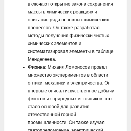
включают открытие закона сохранения
массы в химических реакциях и
описание ряда основных химических
процессов. Он также разработал
методы получения физически чистых
химических элементов и
систематизировал элементы в таблице
Менделеева.
Физика:
Михаил Ломоносов провел
множество экспериментов в области
оптики, механики и электричества. Он
впервые описал искусственное добычу
флюсов из природных источников, что
стало основой для развития
отечественной горной
промышленности. Он также изучал
светопреломление, электрический