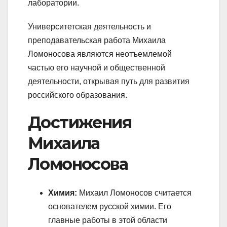
лаборатории.
Университетская деятельность и
преподавательская работа Михаила
Ломоносова являются неотъемлемой
частью его научной и общественной
деятельности, открывая путь для развития
российского образования.
Достижения
Михаила
Ломоносова
Химия:
Михаил Ломоносов считается
основателем русской химии. Его
главные работы в этой области