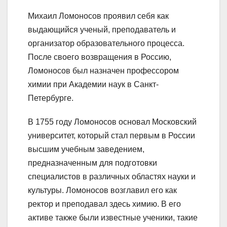
Михаил Ломоносов проявил себя как
выдающийся ученый, преподаватель и
организатор образовательного процесса.
После своего возвращения в Россию,
Ломоносов был назначен профессором
химии при Академии наук в Санкт-
Петербурге.
В 1755 году Ломоносов основал Московский
университет, который стал первым в России
высшим учебным заведением,
предназначенным для подготовки
специалистов в различных областях науки и
культуры. Ломоносов возглавил его как
ректор и преподавал здесь химию. В его
активе также были известные ученики, такие