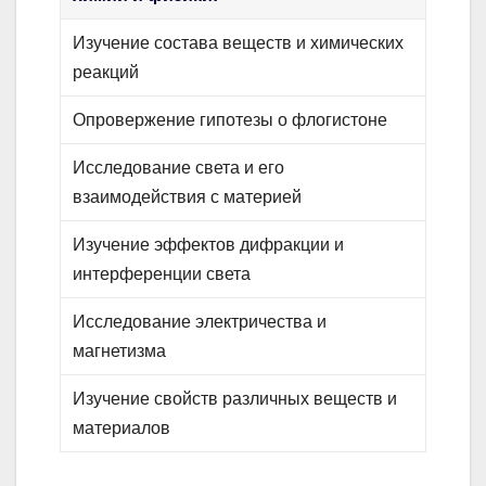
Изучение состава веществ и химических
реакций
Опровержение гипотезы о флогистоне
Исследование света и его
взаимодействия с материей
Изучение эффектов дифракции и
интерференции света
Исследование электричества и
магнетизма
Изучение свойств различных веществ и
материалов