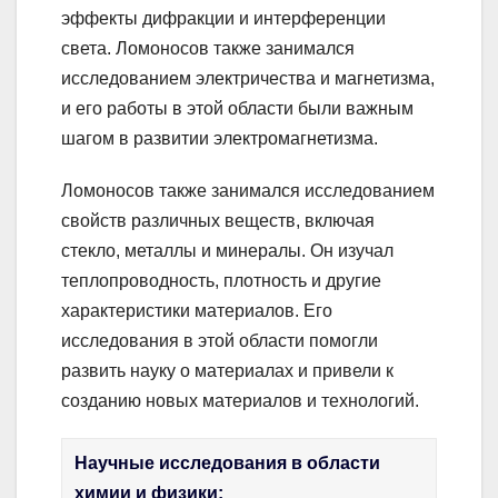
эффекты дифракции и интерференции
света. Ломоносов также занимался
исследованием электричества и магнетизма,
и его работы в этой области были важным
шагом в развитии электромагнетизма.
Ломоносов также занимался исследованием
свойств различных веществ, включая
стекло, металлы и минералы. Он изучал
теплопроводность, плотность и другие
характеристики материалов. Его
исследования в этой области помогли
развить науку о материалах и привели к
созданию новых материалов и технологий.
Научные исследования в области
химии и физики: