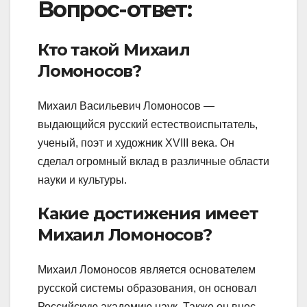
Вопрос-ответ:
Кто такой Михаил
Ломоносов?
Михаил Васильевич Ломоносов —
выдающийся русский естествоиспытатель,
ученый, поэт и художник XVIII века. Он
сделал огромный вклад в различные области
науки и культуры.
Какие достижения имеет
Михаил Ломоносов?
Михаил Ломоносов является основателем
русской системы образования, он основал
Российскую академию наук. Также он внес