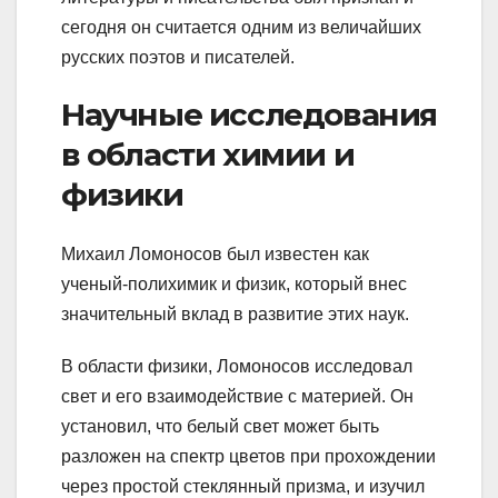
сегодня он считается одним из величайших
русских поэтов и писателей.
Научные исследования
в области химии и
физики
Михаил Ломоносов был известен как
ученый-полихимик и физик, который внес
значительный вклад в развитие этих наук.
В области физики, Ломоносов исследовал
свет и его взаимодействие с материей. Он
установил, что белый свет может быть
разложен на спектр цветов при прохождении
через простой стеклянный призма, и изучил