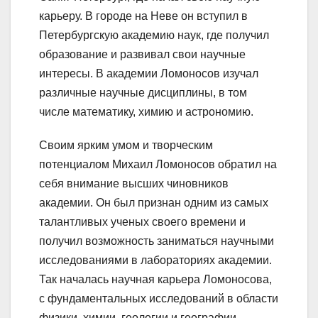
карьеру. В городе на Неве он вступил в
Петербургскую академию наук, где получил
образование и развивал свои научные
интересы. В академии Ломоносов изучал
различные научные дисциплины, в том
числе математику, химию и астрономию.
Своим ярким умом и творческим
потенциалом Михаил Ломоносов обратил на
себя внимание высших чиновников
академии. Он был признан одним из самых
талантливых ученых своего времени и
получил возможность заниматься научными
исследованиями в лабораториях академии.
Так началась научная карьера Ломоносова,
с фундаментальных исследований в области
физики, химии, геологии и географии.