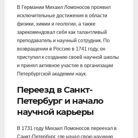
В Германии Михаил Ломоносов проявил
исключительные достижения в области
физики, химии и геологии, а также
зарекомендовал себя как талантливый
преподаватель и научный сотрудник. По
возвращении в Россию в 1741 году, он
приступил к созданию своей научной школы
и принял активное участие в организации
Петербургской академии наук.
Переезд в Санкт-
Петербург и начало
научной карьеры
В 1731 году Михаил Ломоносов переехал в
Санкт-Петербург, где начал свою научную