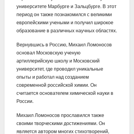
университете Марбурге и Зальцбурге. В этот
период он также познакомился с великими
европейскими учеными и получил широкое
образование в различных научных областях.
Вернувшись в Россию, Михаил Ломоносов
основал Московскую ученую
артиллерийскую школу и Московский
университет, где проводил уникальные
опыты и работал над созданием
современной российской химии. Он
считается основателем химической науки в
России.
Михаил Ломоносов прославился также
своими творческими достижениями. Он
является автором многих стихотворений,