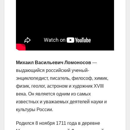
Михаил Васильевич Ломоносов
—
выдающийся российский ученый-
энциклопедист, писатель, философ, химик,
физик, геолог, астроном и художник XVIII
века. Он является одним из самых
известных и уважаемых деятелей науки и
культуры России.
Родился 8 ноября 1711 года в деревне