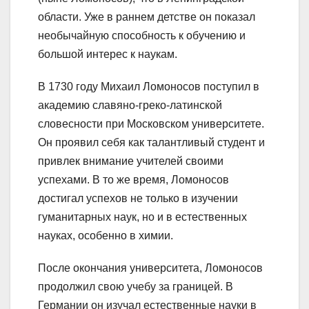
области. Уже в раннем детстве он показал
необычайную способность к обучению и
большой интерес к наукам.
В 1730 году Михаил Ломоносов поступил в
академию славяно-греко-латинской
словесности при Московском университете.
Он проявил себя как талантливый студент и
привлек внимание учителей своими
успехами. В то же время, Ломоносов
достигал успехов не только в изучении
гуманитарных наук, но и в естественных
науках, особенно в химии.
После окончания университета, Ломоносов
продолжил свою учебу за границей. В
Германии он изучал естественные науки в