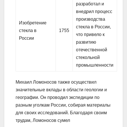
разработал и
внедрил процесс
производства
Изобретение
стекла в России,
стекла в
1755
что привело к
России
развитию
отечественной
стекольной
промышленности
Михаил Ломоносов также осуществил
значительные вклады в области геологии и
географии. Он проводил экспедиции по
разным уголкам России, собирая материалы
для своих исследований. Благодаря своим
трудам, Ломоносов сумел