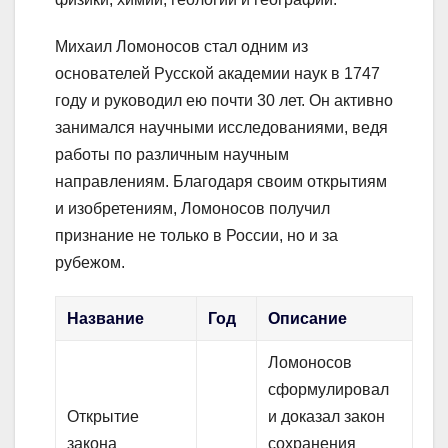
Михаил Ломоносов стал одним из
основателей Русской академии наук в 1747
году и руководил ею почти 30 лет. Он активно
занимался научными исследованиями, ведя
работы по различным научным
направлениям. Благодаря своим открытиям
и изобретениям, Ломоносов получил
признание не только в России, но и за
рубежом.
Название
Год
Описание
Ломоносов
сформулировал
Открытие
и доказал закон
закона
сохранения