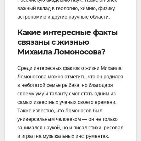
важный вклад в геологию, химию, физику,
астрономию и другие научные области.
Какие интересные факты
связаны с жизнью
Михаила Ломоносова?
Среди интересных фактов о жизни Михаила
Ломоносова можно отметить, что он родился
в небогатой семье рыбака, но благодаря
своему уму и таланту смог стать одним из
самых известных ученых своего времени.
Также известно, что Ломоносов был
универсальным человеком — он не только
занимался наукой, но и писал стихи, рисовал
и играл на музыкальных инструментах.