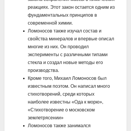
реакциях. Этот закон остается одним из
фундаментальных принципов в
современной химии.
Ломоносов также изучал состав и
свойства минералов и впервые описал
многие из них. Он проводил
эксперименты с различными типами
стекла и создал новые методы его
производства.
Кроме того, Михаил Ломоносов был
известным поэтом. Он написал много
стихотворений, среди которых
наиболее известны «Ода к морю»,
«Стихотворение о московском
землетрясении»
Ломоносов также занимался