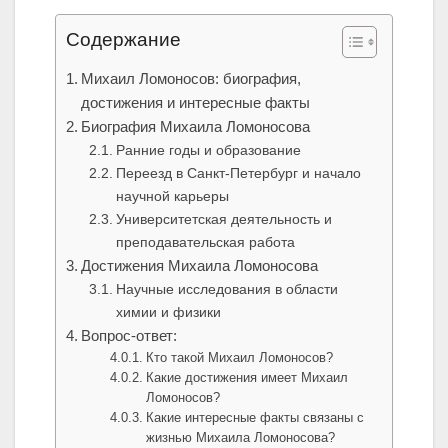
Содержание
Михаил Ломоносов: биография,
достижения и интересные факты
Биография Михаила Ломоносова
Ранние годы и образование
Переезд в Санкт-Петербург и начало
научной карьеры
Университетская деятельность и
преподавательская работа
Достижения Михаила Ломоносова
Научные исследования в области
химии и физики
Вопрос-ответ:
Кто такой Михаил Ломоносов?
Какие достижения имеет Михаил
Ломоносов?
Какие интересные факты связаны с
жизнью Михаила Ломоносова?