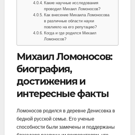
Какие научные исследования
проводил Михаил Ломоносов?
Как внесение Михаила Ломоносова
в различные области науки
повлияло на его репутацию?
Когда и где родился Михаил
Ломоносов?
Михаил Ломоносов:
биография,
достижения и
интересные факты
Ломоносов родился в деревне Денисовка в
бедной русской семье. Его ученые
способности были замечены и поддержаны