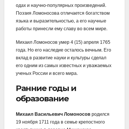
одах и научно-популярных произведений.
Поэзия Ломоносова отличается богатством
языка и выразительностью, а его научные
работы принесли ему славу во всем мире.
Михаил Ломоносов умер 4 (15) апреля 1765
года. Но его наследие осталось вечным. Его
вклад в развитие науки и культуры сделал
его одним из самых известных и уважаемых
ученых России и всего мира.
Ранние годы и
образование
Михаил Васильевич Ломоносов
родился
19 ноября 1711 года в семье крепостного