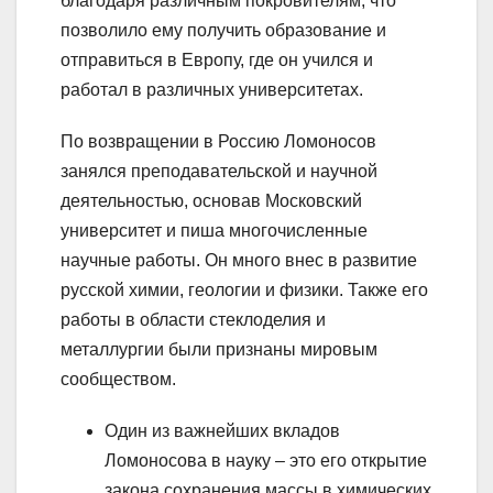
благодаря различным покровителям, что
позволило ему получить образование и
отправиться в Европу, где он учился и
работал в различных университетах.
По возвращении в Россию Ломоносов
занялся преподавательской и научной
деятельностью, основав Московский
университет и пиша многочисленные
научные работы. Он много внес в развитие
русской химии, геологии и физики. Также его
работы в области стеклоделия и
металлургии были признаны мировым
сообществом.
Один из важнейших вкладов
Ломоносова в науку – это его открытие
закона сохранения массы в химических