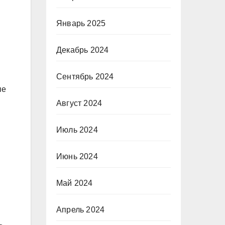
Январь 2025
Декабрь 2024
Сентябрь 2024
ые
Август 2024
Июль 2024
Июнь 2024
Май 2024
Апрель 2024