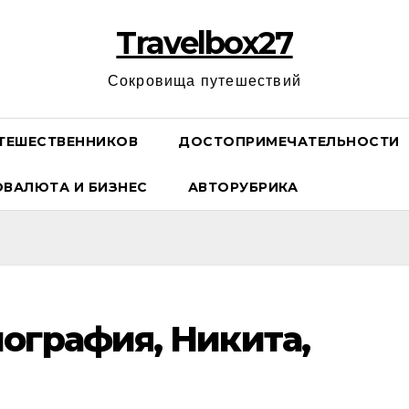
Travelbox27
Сокровища путешествий
ТЕШЕСТВЕННИКОВ
ДОСТОПРИМЕЧАТЕЛЬНОСТИ
ОВАЛЮТА И БИЗНЕС
АВТОРУБРИКА
ография, Никита,