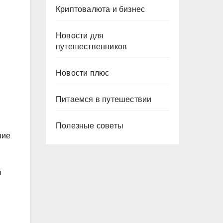
Криптовалюта и бизнес
Новости для
путешественников
Новости плюс
Питаемся в путешествии
Полезные советы
ние
ы