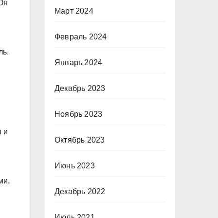
Он
Март 2024
Февраль 2024
ль.
Январь 2024
Декабрь 2023
Ноябрь 2023
 и
Октябрь 2023
Июнь 2023
ми.
Декабрь 2022
Июль 2021