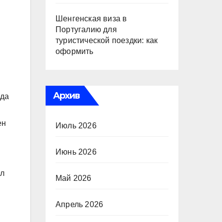
Шенгенская виза в
Португалию для
туристической поездки: как
оформить
Архив
нда
ен
Июль 2026
Июнь 2026
ал
Май 2026
Апрель 2026