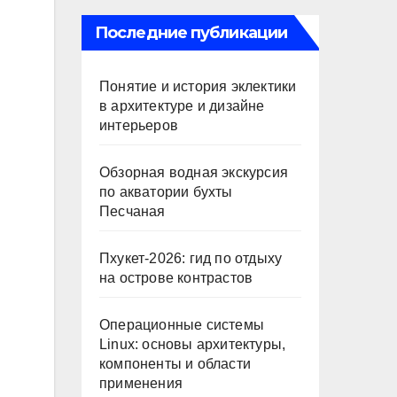
Последние публикации
Понятие и история эклектики
в архитектуре и дизайне
интерьеров
Обзорная водная экскурсия
по акватории бухты
Песчаная
Пхукет-2026: гид по отдыху
на острове контрастов
Операционные системы
Linux: основы архитектуры,
компоненты и области
применения