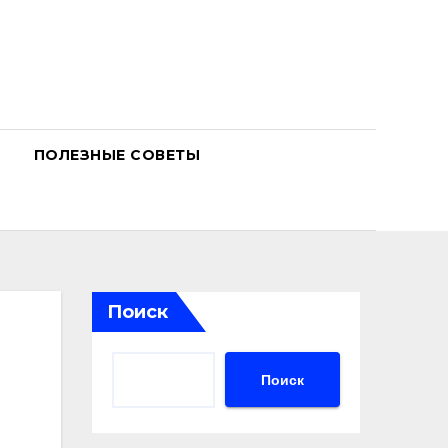
ПОЛЕЗНЫЕ СОВЕТЫ
Поиск
Поиск