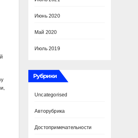
Июнь 2020
Май 2020
Июль 2019
ой
Рубрики
ву
и,
Uncategorised
Авторубрика
Достопримечательности