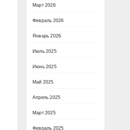
Март 2026
Февраль 2026
Январь 2026
Июль 2025
Июнь 2025
Май 2025
Апрель 2025
Март 2025
Февраль 2025