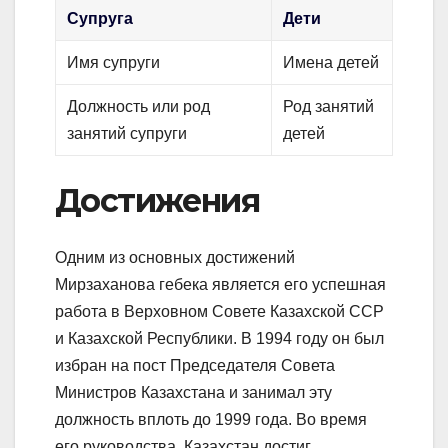
Супруга
Дети
Имя супруги
Имена детей
Должность или род
Род занятий
занятий супруги
детей
Достижения
Одним из основных достижений
Мирзаханова гебека является его успешная
работа в Верховном Совете Казахской ССР
и Казахской Республики. В 1994 году он был
избран на пост Председателя Совета
Министров Казахстана и занимал эту
должность вплоть до 1999 года. Во время
его руководства, Казахстан достиг