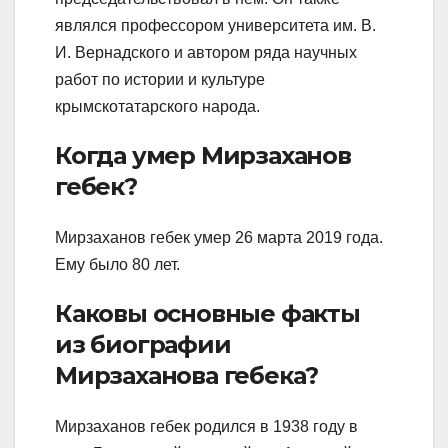
являлся профессором университета им. В.
И. Вернадского и автором ряда научных
работ по истории и культуре
крымскотатарского народа.
Когда умер Мирзаханов
гебек?
Мирзаханов гебек умер 26 марта 2019 года.
Ему было 80 лет.
Каковы основные факты
из биографии
Мирзаханова гебека?
Мирзаханов гебек родился в 1938 году в