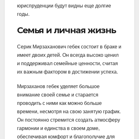
юриспруденции будут видны еще долгие
годы.
Семья и личная жизнь
Серик Мирзаханович гебек состоит в браке и
имеет двоих детей. Он всегда высоко ценил
и поддерживал семейные ценности, считая
их важным фактором в достижении успеха.
Мирзаханов гебек уделяет большое
внимание своей семье и старается
проводить с ними как можно больше
времени, несмотря на свою занятую график.
Он постоянно стремится создать атмосферу
гармонии и единства в своем доме,
обеспечивая комфорт и благополучие для