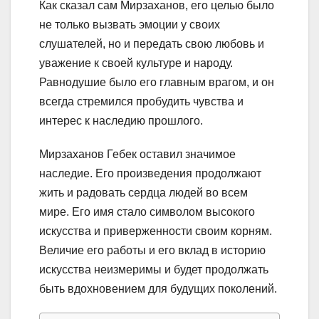
Как сказал сам Мирзаханов, его целью было
не только вызвать эмоции у своих
слушателей, но и передать свою любовь и
уважение к своей культуре и народу.
Равнодушие было его главным врагом, и он
всегда стремился пробудить чувства и
интерес к наследию прошлого.
Мирзаханов Гебек оставил значимое
наследие. Его произведения продолжают
жить и радовать сердца людей во всем
мире. Его имя стало символом высокого
искусства и приверженности своим корням.
Величие его работы и его вклад в историю
искусства неизмеримы и будет продолжать
быть вдохновением для будущих поколений.