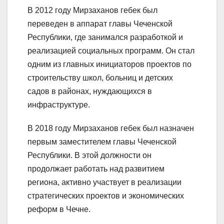
В 2012 году Мирзаханов гебек был
переведен в аппарат главы Чеченской
Республики, где занимался разработкой и
реализацией социальных программ. Он стал
одним из главных инициаторов проектов по
строительству школ, больниц и детских
садов в районах, нуждающихся в
инфраструктуре.
В 2018 году Мирзаханов гебек был назначен
первым заместителем главы Чеченской
Республики. В этой должности он
продолжает работать над развитием
региона, активно участвует в реализации
стратегических проектов и экономических
реформ в Чечне.