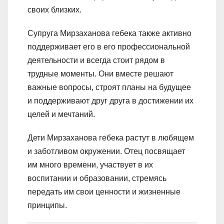
своих близких.
Супруга Мирзаханова гебека также активно
поддерживает его в его профессиональной
деятельности и всегда стоит рядом в
трудные моменты. Они вместе решают
важные вопросы, строят планы на будущее
и поддерживают друг друга в достижении их
целей и мечтаний.
Дети Мирзаханова гебека растут в любящем
и заботливом окружении. Отец посвящает
им много времени, участвует в их
воспитании и образовании, стремясь
передать им свои ценности и жизненные
принципы.