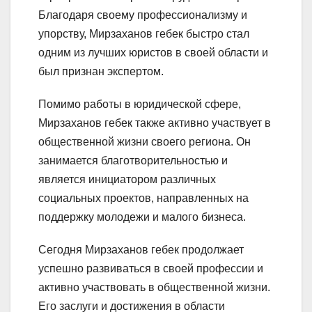
Благодаря своему профессионализму и
упорству, Мирзаханов гебек быстро стал
одним из лучших юристов в своей области и
был признан экспертом.
Помимо работы в юридической сфере,
Мирзаханов гебек также активно участвует в
общественной жизни своего региона. Он
занимается благотворительностью и
является инициатором различных
социальных проектов, направленных на
поддержку молодежи и малого бизнеса.
Сегодня Мирзаханов гебек продолжает
успешно развиваться в своей профессии и
активно участвовать в общественной жизни.
Его заслуги и достижения в области