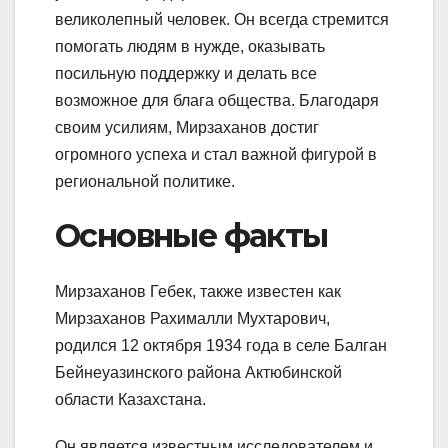
великолепный человек. Он всегда стремится
помогать людям в нужде, оказывать
посильную поддержку и делать все
возможное для блага общества. Благодаря
своим усилиям, Мирзаханов достиг
огромного успеха и стал важной фигурой в
региональной политике.
Основные факты
Мирзаханов Гебек, также известен как
Мирзаханов Рахималли Мухтарович,
родился 12 октября 1934 года в селе Балган
Бейнеуазинского района Актюбинской
области Казахстана.
Он является известным исследователем и