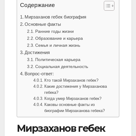
Содержание
Мирзаханов гебек биография
Основные факты
Ранние годы жизни
Образование и карьера
Семья и личная жизнь
Достижения
Политическая карьера
Социальная деятельность
Вопрос-ответ:
Кто такой Мирзаханов гебек?
Какие достижения у Мирзаханова
гебека?
Когда умер Мирзаханов гебек?
Каковы основные факты из
биографии Мирзаханова гебека?
Мирзаханов гебек