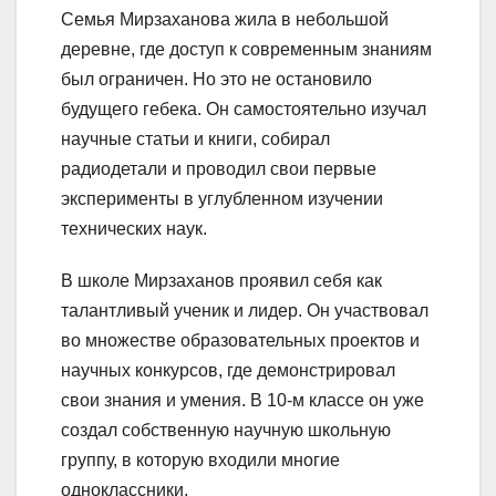
Семья Мирзаханова жила в небольшой
деревне, где доступ к современным знаниям
был ограничен. Но это не остановило
будущего гебека. Он самостоятельно изучал
научные статьи и книги, собирал
радиодетали и проводил свои первые
эксперименты в углубленном изучении
технических наук.
В школе Мирзаханов проявил себя как
талантливый ученик и лидер. Он участвовал
во множестве образовательных проектов и
научных конкурсов, где демонстрировал
свои знания и умения. В 10-м классе он уже
создал собственную научную школьную
группу, в которую входили многие
одноклассники.