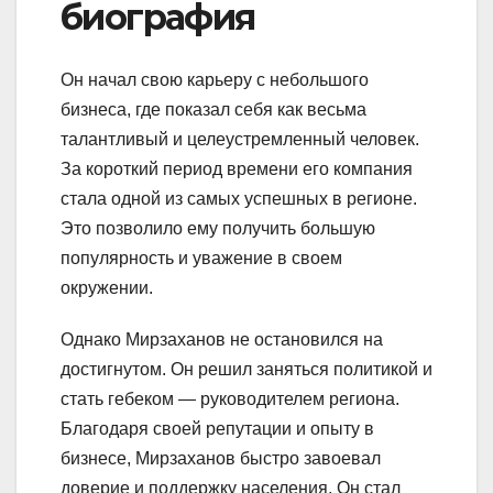
биография
Он начал свою карьеру с небольшого
бизнеса, где показал себя как весьма
талантливый и целеустремленный человек.
За короткий период времени его компания
стала одной из самых успешных в регионе.
Это позволило ему получить большую
популярность и уважение в своем
окружении.
Однако Мирзаханов не остановился на
достигнутом. Он решил заняться политикой и
стать гебеком — руководителем региона.
Благодаря своей репутации и опыту в
бизнесе, Мирзаханов быстро завоевал
доверие и поддержку населения. Он стал