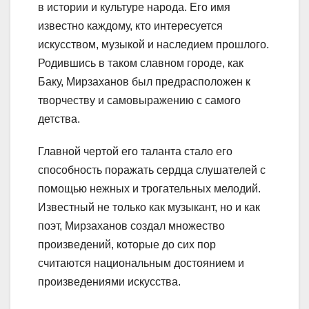
в истории и культуре народа. Его имя
известно каждому, кто интересуется
искусством, музыкой и наследием прошлого.
Родившись в таком славном городе, как
Баку, Мирзаханов был предрасположен к
творчеству и самовыражению с самого
детства.
Главной чертой его таланта стало его
способность поражать сердца слушателей с
помощью нежных и трогательных мелодий.
Известный не только как музыкант, но и как
поэт, Мирзаханов создал множество
произведений, которые до сих пор
считаются национальным достоянием и
произведениями искусства.