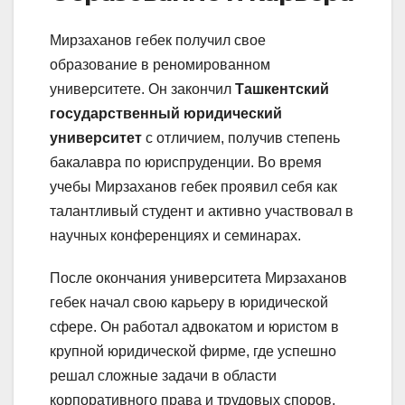
Мирзаханов гебек получил свое
образование в реномированном
университете. Он закончил
Ташкентский
государственный юридический
университет
с отличием, получив степень
бакалавра по юриспруденции. Во время
учебы Мирзаханов гебек проявил себя как
талантливый студент и активно участвовал в
научных конференциях и семинарах.
После окончания университета Мирзаханов
гебек начал свою карьеру в юридической
сфере. Он работал адвокатом и юристом в
крупной юридической фирме, где успешно
решал сложные задачи в области
корпоративного права и трудовых споров.