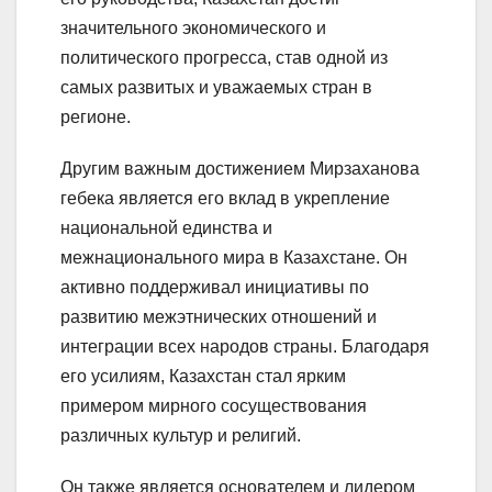
значительного экономического и
политического прогресса, став одной из
самых развитых и уважаемых стран в
регионе.
Другим важным достижением Мирзаханова
гебека является его вклад в укрепление
национальной единства и
межнационального мира в Казахстане. Он
активно поддерживал инициативы по
развитию межэтнических отношений и
интеграции всех народов страны. Благодаря
его усилиям, Казахстан стал ярким
примером мирного сосуществования
различных культур и религий.
Он также является основателем и лидером