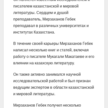
писателем казахстанской и мировой
литературы. Сердцем и душой
преподаватель, Мирзаханов Гебек
преподавал в различных университетах и
институтах Казахстана.
В течение своей карьеры Мирзаханов Гебек
написал несколько книг и статей, включая
работу о писателе Мукагали Макатаеве и его
влиянии на казахскую литературу.
Он также активно занимался научной
исследовательской работой и был признан
ведущим экспертом в области казахстанской
и мировой литературы.
Мирзаханов Гебек получил несколько