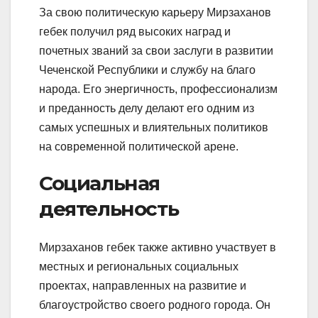
За свою политическую карьеру Мирзаханов
гебек получил ряд высоких наград и
почетных званий за свои заслуги в развитии
Чеченской Республики и службу на благо
народа. Его энергичность, профессионализм
и преданность делу делают его одним из
самых успешных и влиятельных политиков
на современной политической арене.
Социальная
деятельность
Мирзаханов гебек также активно участвует в
местных и региональных социальных
проектах, направленных на развитие и
благоустройство своего родного города. Он