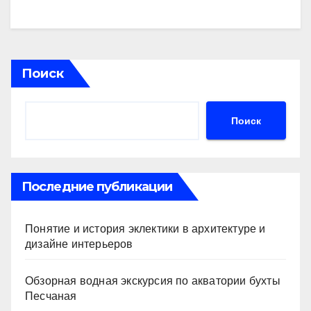
Поиск
Поиск
Последние публикации
Понятие и история эклектики в архитектуре и
дизайне интерьеров
Обзорная водная экскурсия по акватории бухты
Песчаная