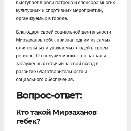
выступает в роли патрона и спонсора многих
культурных и спортивных мероприятий,
организуемых в городе.
Благодаря своей социальной деятельности
Мирзаханов гебек признан одним из самых
влиятельных и уважаемых людей в своем
регионе. Он получил множество наград и
заслуженных отличий за свой вклад в
развитие благотворительности и
социального обеспечения.
Вопрос-ответ:
Кто такой Мирзаханов
гебек?