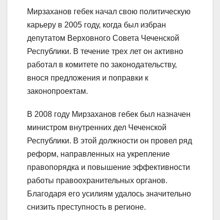
Мирзаханов гебек начал свою политическую
карьеру в 2005 году, когда был избран
депутатом Верховного Совета Чеченской
Республики. В течение трех лет он активно
работал в комитете по законодательству,
внося предложения и поправки к
законопроектам.
В 2008 году Мирзаханов гебек был назначен
министром внутренних дел Чеченской
Республики. В этой должности он провел ряд
реформ, направленных на укрепление
правопорядка и повышение эффективности
работы правоохранительных органов.
Благодаря его усилиям удалось значительно
снизить преступность в регионе.