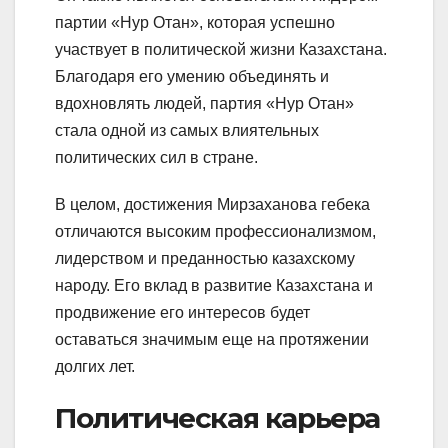
партии «Нур Отан», которая успешно
участвует в политической жизни Казахстана.
Благодаря его умению объединять и
вдохновлять людей, партия «Нур Отан»
стала одной из самых влиятельных
политических сил в стране.
В целом, достижения Мирзаханова гебека
отличаются высоким профессионализмом,
лидерством и преданностью казахскому
народу. Его вклад в развитие Казахстана и
продвижение его интересов будет
оставаться значимым еще на протяжении
долгих лет.
Политическая карьера