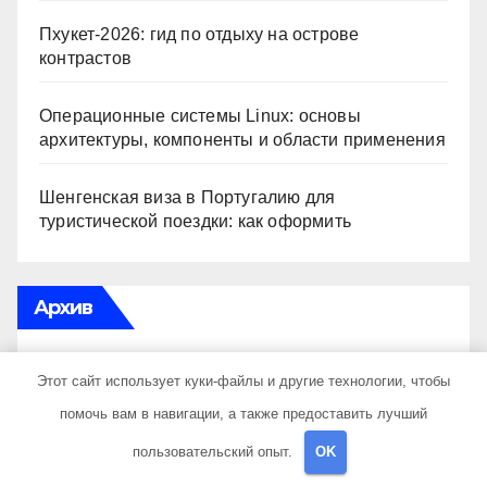
Пхукет-2026: гид по отдыху на острове
контрастов
Операционные системы Linux: основы
архитектуры, компоненты и области применения
Шенгенская виза в Португалию для
туристической поездки: как оформить
Архив
Июль 2026
Этот сайт использует куки-файлы и другие технологии, чтобы
помочь вам в навигации, а также предоставить лучший
Июнь 2026
пользовательский опыт.
OK