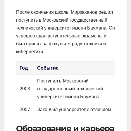
После окончания школы Мирзаханов решил
поступить в Московский государственный
технический университет имени Баумана. Он
успешно сдал вступительные экзамены и
был принят на факультет радиотехники и
кибернетики.
Год
Событие
Поступил в Московский
2003
государственный технический
университет имени Баумана
2007
Закончил университет с отличием
Образование и карьера