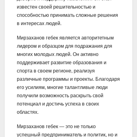
известен своей решительностью и
способностью принимать сложные решения
в интересах людей.
Мирзаханов гебек является авторитетным
лидером и образцом для подражания для
многих молодых людей. Он активно
поддерживает развитие образования и
спорта в своем регионе, реализуя
различные программы и проекты. Благодаря
его усилиям, многие талантливые люди
получили возможность раскрыть свой
потенциал и достичь успеха в своих
областях.
Мирзаханов гебек — это не только
успешный предприниматель и политик, но и