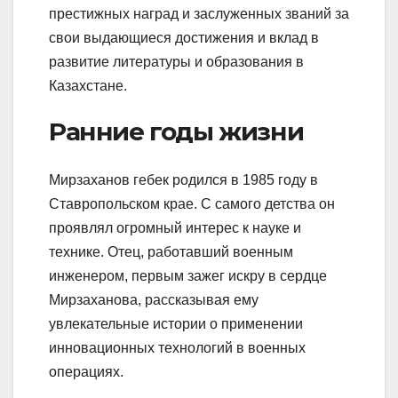
престижных наград и заслуженных званий за
свои выдающиеся достижения и вклад в
развитие литературы и образования в
Казахстане.
Ранние годы жизни
Мирзаханов гебек родился в 1985 году в
Ставропольском крае. С самого детства он
проявлял огромный интерес к науке и
технике. Отец, работавший военным
инженером, первым зажег искру в сердце
Мирзаханова, рассказывая ему
увлекательные истории о применении
инновационных технологий в военных
операциях.