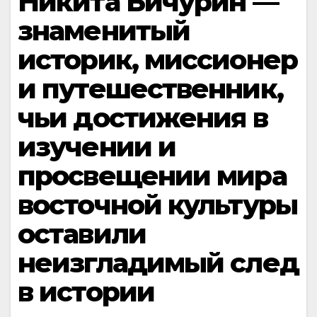
Никита Бичурин —
знаменитый
историк, миссионер
и путешественник,
чьи достижения в
изучении и
просвещении мира
восточной культуры
оставили
неизгладимый след
в истории