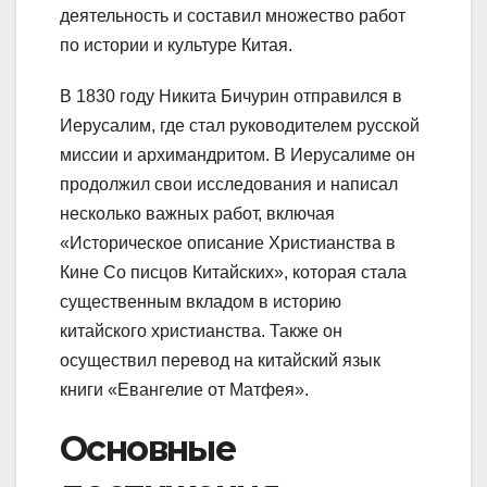
деятельность и составил множество работ
по истории и культуре Китая.
В 1830 году Никита Бичурин отправился в
Иерусалим, где стал руководителем русской
миссии и архимандритом. В Иерусалиме он
продолжил свои исследования и написал
несколько важных работ, включая
«Историческое описание Христианства в
Кине Co писцов Китайских», которая стала
существенным вкладом в историю
китайского христианства. Также он
осуществил перевод на китайский язык
книги «Евангелие от Матфея».
Основные