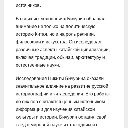
источников.
В своих исследованиях Бичурин обращал
внимание не только на политическую
историю Китая, но и на роль религии,
философии и искусства. Он исследовал
различные аспекты китайской цивилизации,
включая традиции, обычаи, архитектуру и
естественные науки.
Исследования Никиты Бичурина оказали
значительное влияние на развитие русской
историографии и китаеведения. Его работы
до сих пор считаются ценным источником
информации для изучения китайской
культуры и истории. Бичурин оставил свой
след в мировой науке и стал одним из