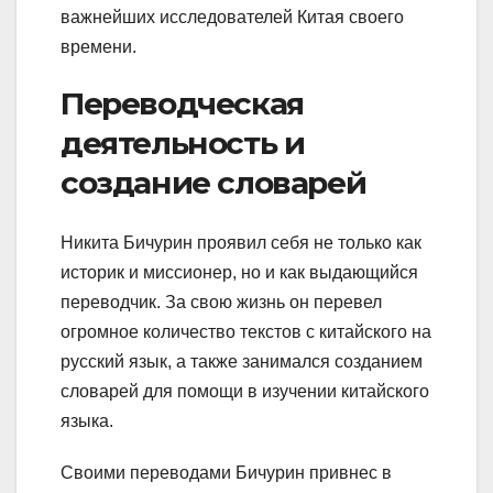
важнейших исследователей Китая своего
времени.
Переводческая
деятельность и
создание словарей
Никита Бичурин проявил себя не только как
историк и миссионер, но и как выдающийся
переводчик. За свою жизнь он перевел
огромное количество текстов с китайского на
русский язык, а также занимался созданием
словарей для помощи в изучении китайского
языка.
Своими переводами Бичурин привнес в