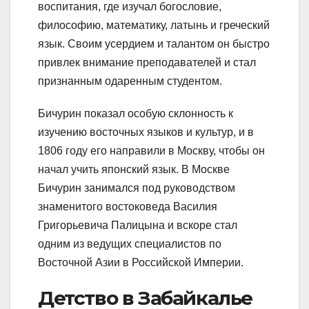
воспитания, где изучал богословие,
философию, математику, латынь и греческий
язык. Своим усердием и талантом он быстро
привлек внимание преподавателей и стал
признанным одаренным студентом.
Бичурин показал особую склонность к
изучению восточных языков и культур, и в
1806 году его направили в Москву, чтобы он
начал учить японский язык. В Москве
Бичурин занимался под руководством
знаменитого востоковеда Василия
Григорьевича Палицына и вскоре стал
одним из ведущих специалистов по
Восточной Азии в Российской Империи.
Детство в Забайкалье