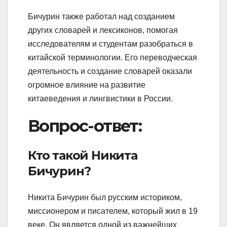
Бичурин также работал над созданием
других словарей и лексиконов, помогая
исследователям и студентам разобраться в
китайской терминологии. Его переводческая
деятельность и создание словарей оказали
огромное влияние на развитие
китаеведения и лингвистики в России.
Вопрос-ответ:
Кто такой Никита
Бичурин?
Никита Бичурин был русским историком,
миссионером и писателем, который жил в 19
веке. Он является одной из важнейших