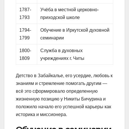
1787-
Учёба в местной церковно-
1793
приходской школе
1794-
Обучение в Иркутской духовной
1799
семинарии
1800-
Служба в духовных
1809
учреждениях г. Читы
Детство в Забайкалье, его усердие, любовь к
знаниям и стремление помогать другим —
всё это сформировало определенную
жизненную позицию у Никиты Бичурина и
положило начало его успешной карьеры как
историка и миссионера.