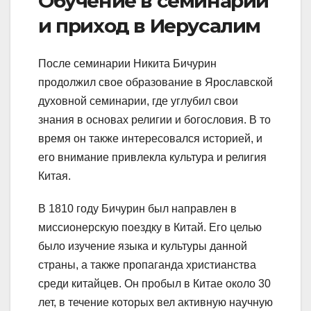
Обучение в семинарии
и приход в Иерусалим
После семинарии Никита Бичурин
продолжил свое образование в Ярославской
духовной семинарии, где углубил свои
знания в основах религии и богословия. В то
время он также интересовался историей, и
его внимание привлекла культура и религия
Китая.
В 1810 году Бичурин был направлен в
миссионерскую поездку в Китай. Его целью
было изучение языка и культуры данной
страны, а также пропаганда христианства
среди китайцев. Он пробыл в Китае около 30
лет, в течение которых вел активную научную