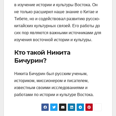
в изучение истории и культуры Востока. Он
не только расширил наше знание о Китае и
Тибете, но и содействовал развитию русско-
китайских культурных связей. Его работы до
сих пор являются важными источниками для
изучения восточной истории и культуры.
Кто такой Никита
Бичурин?
Никита Бичурин был русским ученым,
историком, миссионером и писателем,
известным своими исследованиями и
работами по истории и культуре Востока.