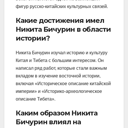
фигур русско-китайских культурных связей.
Какие достижения имел
Никита Бичурин в области
истории?
Никита Бичурин изучал историю и культуру
Китая и Тибета с большим интересом. Он
написал ряд работ, которые стали важным
вкладом в изучение восточной истории,
включая «Историческое описание китайской
империи» и «Историко-археологическое
описание Тибета».
Каким образом Никита
Бичурин влиял на