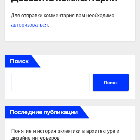
Для отправки комментария вам необходимо
авторизоваться
.
Поиск
Поиск
Последние публикации
Понятие и история эклектики в архитектуре и
дизайне интерьеров