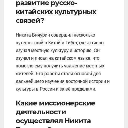
развитие русско-
китайских культурных
связей?
Никита Бичурин совершил несколько
путешествий в Китай и Тибет, где активно
изучал местную культуру и историю. Он
изучал и писал на китайском языке, что
помогло ему получить уважение местных
жителей. Его работы стали основой для
дальнейшего изучения восточной истории и
культуры в России и за её пределами.
Какие миссионерские
деятельности
осуществлял Никита