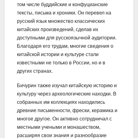
том числе буддийские и конфуцианские
тексты, письма и хроники. Он перевел на
русский язык множество классических
китайских произведений, сделав их
доступными для русскоязычной аудитории.
Благодаря его трудам, многие сведения о
китайской истории и культуре стали
известными не только в России, но и в
других странах.
Бичурин также изучал китайскую историю и
культуру через археологические находки. В
собранных им коллекциях находились
древние письменности, фрески, керамика и
многое другое. Он активно сотрудничал с
местными учеными и монашеством,
расширяя свои знания и разнообразие