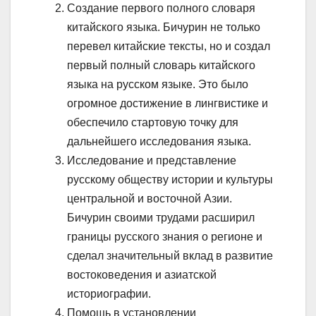
Создание первого полного словаря
китайского языка. Бичурин не только
перевел китайские тексты, но и создал
первый полный словарь китайского
языка на русском языке. Это было
огромное достижение в лингвистике и
обеспечило стартовую точку для
дальнейшего исследования языка.
Исследование и представление
русскому обществу истории и культуры
центральной и восточной Азии.
Бичурин своими трудами расширил
границы русского знания о регионе и
сделал значительный вклад в развитие
востоковедения и азиатской
историографии.
Помощь в установлении