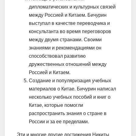
дипломатических и культурных связей
между Россией и Китаем. Бичурин
выступал в качестве переводчика и
консультанта во время переговоров
между двумя странами. Своими
знаниями и рекомендациями он
способствовал развитию
дружественных отношений между
Россией и Китаем.
Создание и популяризация учебных
материалов о Китае. Бичурин написал
несколько учебных пособий и книг о
Китае, которые помогли
распространить знания о стране в
России и за ее пределами.
Эти и многие другие достижения Никиты