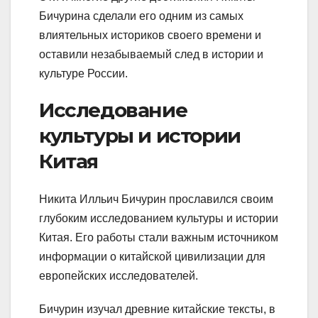
Бичурина сделали его одним из самых
влиятельных историков своего времени и
оставили незабываемый след в истории и
культуре России.
Исследование
культуры и истории
Китая
Никита Илльич Бичурин прославился своим
глубоким исследованием культуры и истории
Китая. Его работы стали важным источником
информации о китайской цивилизации для
европейских исследователей.
Бичурин изучал древние китайские тексты, в