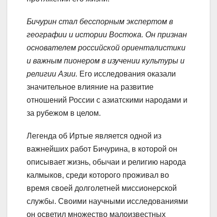
Бичурин стал бесспорным экспертом в
географии и истории Востока. Он признан
основателем российской ориенталистики
и важным пионером в изучении культуры и
религии Азии.
Его исследования оказали
значительное влияние на развитие
отношений России с азиатскими народами и
за рубежом в целом.
Легенда об Иртые является одной из
важнейших работ Бичурина, в которой он
описывает жизнь, обычаи и религию народа
калмыков, среди которого проживал во
время своей долголетней миссионерской
службы. Своими научными исследованиями
он осветил множество малоизвестных