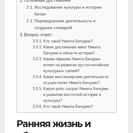
Основные достижения
Исследование культуры и истории
Китая
Переводческая деятельность и
создание словарей
Вопрос-ответ:
Кто такой Никита Бичурин?
Какие достижения имел Никита
Бичурин в области истории?
Каким образом Никита Бичурин
влиял на развитие русско-китайских
культурных связей?
Какие миссионерские деятельности
осуществлял Никита Бичурин?
Какую роль сыграл Никита Бичурин
в развитии восточной истории и
культуры?
Кто такой Никита Бичурин?
Ранняя жизнь и