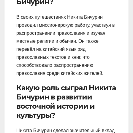
Бичурин?
В своих путешествиях Никита Бичурин
проводил миссионерскую работу, участвуя в
распространении православия и изучая
местные религии и обычаи. Он также
перевёл на китайский язык ряд
православных текстов и книг, что
способствовало распространению
православия среди китайских жителей.
Какую роль сыграл Никита
Бичурин в развитии
восточной истории и
культуры?
Никита Бичурин сделал значительный вклад