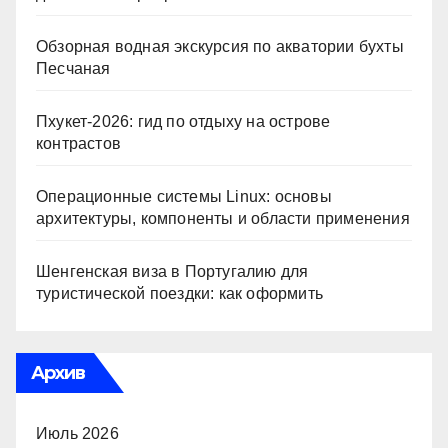
Обзорная водная экскурсия по акватории бухты
Песчаная
Пхукет-2026: гид по отдыху на острове
контрастов
Операционные системы Linux: основы
архитектуры, компоненты и области применения
Шенгенская виза в Португалию для
туристической поездки: как оформить
Архив
Июль 2026