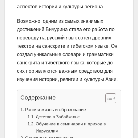
аспектов истории и культуры региона.
Возможно, одним из самых значимых
достижений Бичурина стала его работа по
переводу на русский язык сотен древних
текстов на санскрите и тибетском языке. Он
создал уникальные словари и грамматики
санскрита и тибетского языка, которые до
сих пор являются важным средством для
изучения истории, религии и культуры Азии.
Содержание
Ранняя жизнь и образование
Детство в Забайкалье
Обучение в семинарии и приход в
Иерусалим