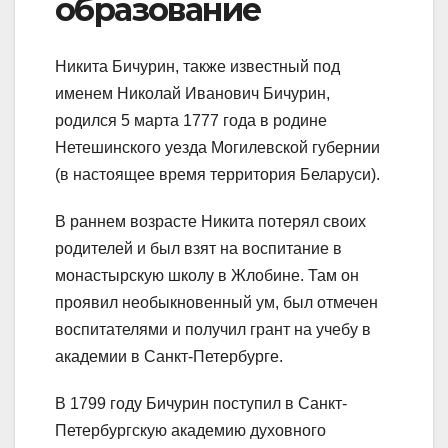
образование
Никита Бичурин, также известный под
именем Николай Иванович Бичурин,
родился 5 марта 1777 года в родине
Нетешинского уезда Могилевской губернии
(в настоящее время территория Беларуси).
В раннем возрасте Никита потерял своих
родителей и был взят на воспитание в
монастырскую школу в Жлобине. Там он
проявил необыкновенный ум, был отмечен
воспитателями и получил грант на учебу в
академии в Санкт-Петербурге.
В 1799 году Бичурин поступил в Санкт-
Петербургскую академию духовного