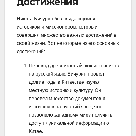
достижения
Никита Бичурин был выдающимся
историком и миссионером, который
совершил множество важных достижений в
своей жизни. Вот некоторые из его основных
достижений:
Перевод древних китайских источников
на русский язык. Бичурин провел
долгие годы в Китае, где изучал
местную историю и культуру. Он
перевел множество документов и
источников на русский язык, что
позволило западному миру получить
доступ к уникальной информации о
Китае.