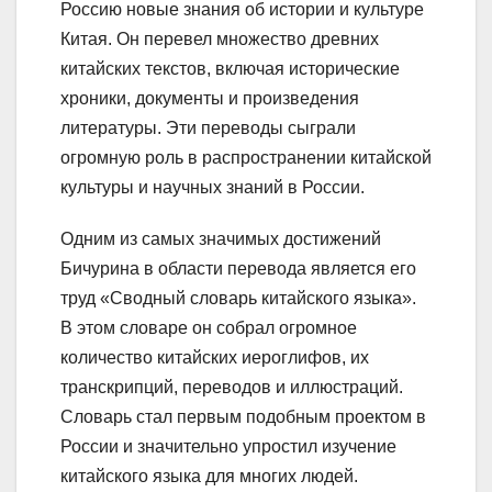
Россию новые знания об истории и культуре
Китая. Он перевел множество древних
китайских текстов, включая исторические
хроники, документы и произведения
литературы. Эти переводы сыграли
огромную роль в распространении китайской
культуры и научных знаний в России.
Одним из самых значимых достижений
Бичурина в области перевода является его
труд «Сводный словарь китайского языка».
В этом словаре он собрал огромное
количество китайских иероглифов, их
транскрипций, переводов и иллюстраций.
Словарь стал первым подобным проектом в
России и значительно упростил изучение
китайского языка для многих людей.