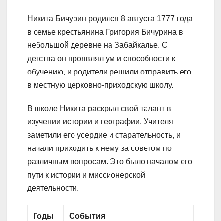
Никита Бичурин родился 8 августа 1777 года
в семье крестьянина Григория Бичурина в
небольшой деревне на Забайкалье. С
детства он проявлял ум и способности к
обучению, и родители решили отправить его
в местную церковно-приходскую школу.
В школе Никита раскрыл свой талант в
изучении истории и географии. Учителя
заметили его усердие и старательность, и
начали приходить к нему за советом по
различным вопросам. Это было началом его
пути к истории и миссионерской
деятельности.
Годы
События