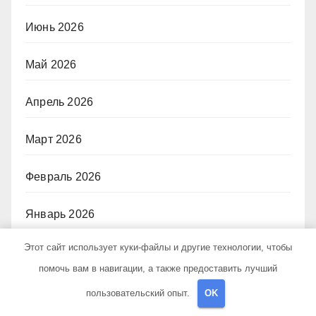
Июнь 2026
Май 2026
Апрель 2026
Март 2026
Февраль 2026
Январь 2026
Этот сайт использует куки-файлы и другие технологии, чтобы
Июль 2025
помочь вам в навигации, а также предоставить лучший
Июнь 2025
пользовательский опыт.
OK