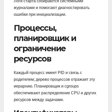
Логи старта собираются системными
журналами и помогают диагностировать
ошибки при инициализации.
Процессы,
планировщик и
ограничение
ресурсов
Каждый процесс имеет PID и связь с
родителем; дерево процессов отражает эту
иерархию. Планировщик и cgroups
обеспечивают распределение CPU и других
ресурсов между задачами.