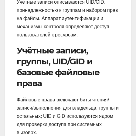
Учётные записи описываются UID/GID,
принадлежностью к группам и набором прав
на файлы. Аппарат аутентификации и
механизмы контроля определяют доступ
пользователей к ресурсам.
Учётные записи,
группы, UID/GID и
базовые файловые
права
Файловые права включают биты чтения/
записи/выполнения для владельца, группы и
остальных; UID и GID используются ядром
для проверки доступа при системных
вызовах.