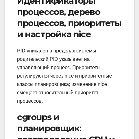
Идентификаторы
процессов, дерево
процессов, приоритеты
и настройка nice
PID уникален в пределах системы,
родительский PID указывает на
управляющий процесс. Приоритеты
регулируются через nice и приоритетные
классы планировщика; изменение nice
смещает относительный приоритет
процессов.
cgroups и
планировщик: