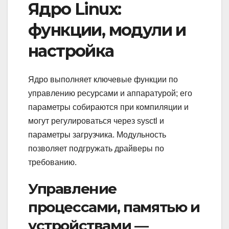
Ядро Linux:
функции, модули и
настройка
Ядро выполняет ключевые функции по
управлению ресурсами и аппаратурой; его
параметры собираются при компиляции и
могут регулироваться через sysctl и
параметры загрузчика. Модульность
позволяет подгружать драйверы по
требованию.
Управление
процессами, памятью и
устройствами —