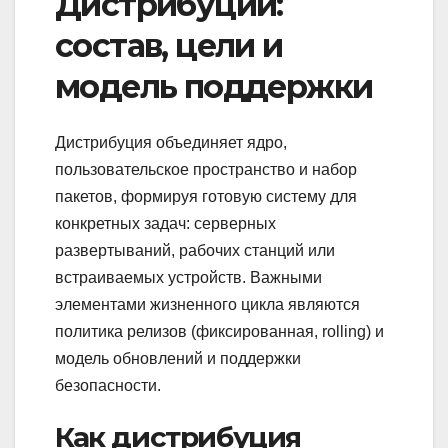
Дистрибуции:
состав, цели и
модель поддержки
Дистрибуция объединяет ядро,
пользовательское пространство и набор
пакетов, формируя готовую систему для
конкретных задач: серверных
развертываний, рабочих станций или
встраиваемых устройств. Важными
элементами жизненного цикла являются
политика релизов (фиксированная, rolling) и
модель обновлений и поддержки
безопасности.
Как дистрибуция