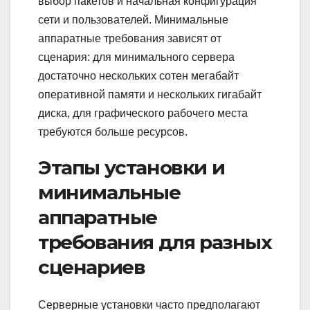
выбор пакетов и начальная конфигурация
сети и пользователей. Минимальные
аппаратные требования зависят от
сценария: для минимального сервера
достаточно нескольких сотен мегабайт
оперативной памяти и нескольких гигабайт
диска, для графического рабочего места
требуются больше ресурсов.
Этапы установки и
минимальные
аппаратные
требования для разных
сценариев
Серверные установки часто предполагают