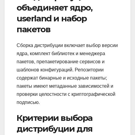
объединяет ядро,
userland и набор
пакетов
Сборка дистрибуции включает выбор версии
ядра, комплект библиотек и менеджера
пакетов, препакетирование сервисов и
шаблонов конфигураций. Репозитории
содержат бинарные и исходные пакеты;
пакеты имеют метаданные зависимостей и
проверки целостности с криптографической
подписью.
Критерии выбора
дистрибуции для