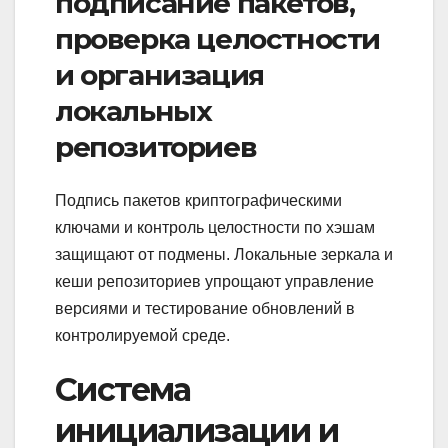
подписание пакетов,
проверка целостности
и организация
локальных
репозиториев
Подпись пакетов криптографическими
ключами и контроль целостности по хэшам
защищают от подмены. Локальные зеркала и
кеши репозиториев упрощают управление
версиями и тестирование обновлений в
контролируемой среде.
Система
инициализации и