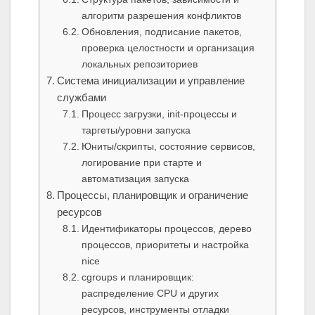
алгоритм разрешения конфликтов
Обновления, подписание пакетов,
проверка целостности и организация
локальных репозиториев
Система инициализации и управление
службами
Процесс загрузки, init-процессы и
таргеты/уровни запуска
Юниты/скрипты, состояние сервисов,
логирование при старте и
автоматизация запуска
Процессы, планировщик и ограничение
ресурсов
Идентификаторы процессов, дерево
процессов, приоритеты и настройка
nice
cgroups и планировщик:
распределение CPU и других
ресурсов, инструменты отладки