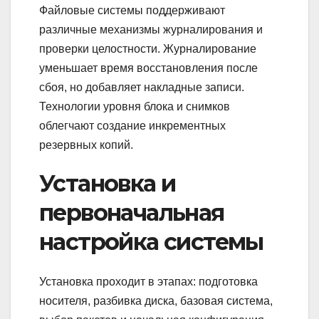
Файловые системы поддерживают
различные механизмы журналирования и
проверки целостности. Журналирование
уменьшает время восстановления после
сбоя, но добавляет накладные записи.
Технологии уровня блока и снимков
облегчают создание инкрементных
резервных копий.
Установка и
первоначальная
настройка системы
Установка проходит в этапах: подготовка
носителя, разбивка диска, базовая система,