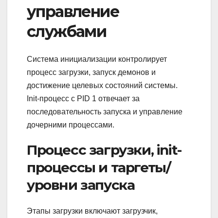
управление
службами
Система инициализации контролирует
процесс загрузки, запуск демонов и
достижение целевых состояний системы.
Init-процесс с PID 1 отвечает за
последовательность запуска и управление
дочерними процессами.
Процесс загрузки, init-
процессы и таргеты/
уровни запуска
Этапы загрузки включают загрузчик,