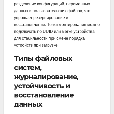
разделение конфигураций, переменных
данных и пользовательских файлов, что
упрощает резервирование и
восстановление. Точки монтирования можно
подключать по UUID или метке устройства
для стабильности при смене порядка
устройств при загрузке.
Типы файловых
систем,
журналирование,
устойчивость и
восстановление
данных