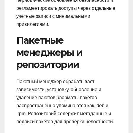
периодические обновления безопасности и
регламентировать доступы через отдельные
учётные записи с минимальными
привилегиями.
Пакетные
менеджеры и
репозитории
Пакетный менеджер обрабатывает
зависимости, установку, обновление и
удаление пакетов; форматы пакетов
распространённо упоминаются как .deb и
.rpm. Репозиторий содержит метаданные и
подписи пакетов для проверки целостности.