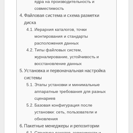
ядра на производительность и
совместимость
Файловая система и схема разметки
диска
Иерархия каталогов, точки
монтирования и стандарты
расположения данных
Типы файловых систем,
журналирование, устойчивость и
восстановление данных
Установка и первоначальная настройка
системы
Этапы установки и минимальные
аппаратные требования для разных
сценариев
Базовая конфигурация после
установки: сеть, пользователи и
обновления
Пакетные менеджеры и репозитории
Структура пакетов, зависимости и