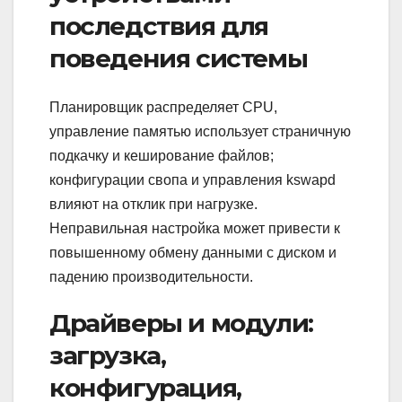
последствия для
поведения системы
Планировщик распределяет CPU,
управление памятью использует страничную
подкачку и кеширование файлов;
конфигурации свопа и управления kswapd
влияют на отклик при нагрузке.
Неправильная настройка может привести к
повышенному обмену данными с диском и
падению производительности.
Драйверы и модули:
загрузка,
конфигурация,