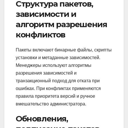
Структура пакетов,
зависимости и
алгоритм разрешения
конфликтов
Пакеты включают бинарные файлы, скрипты
установки и метаданные зависимостей.
Менеджеры используют алгоритмы
разрешения зависимостей и
транзакционный подход для отката при
ошибках. При конфликтах применяются
правила приоритета версий и ручное
вмешательство администратора.
Обновления,