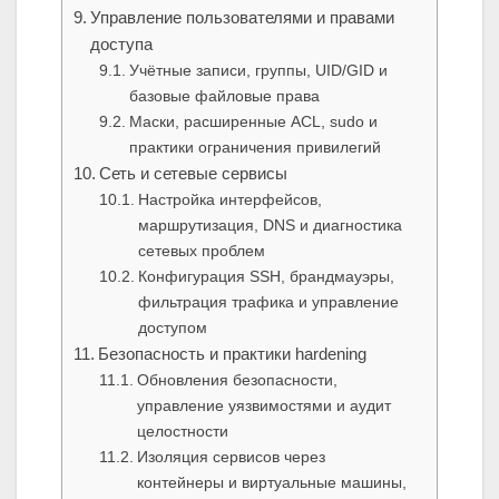
Управление пользователями и правами
доступа
Учётные записи, группы, UID/GID и
базовые файловые права
Маски, расширенные ACL, sudo и
практики ограничения привилегий
Сеть и сетевые сервисы
Настройка интерфейсов,
маршрутизация, DNS и диагностика
сетевых проблем
Конфигурация SSH, брандмауэры,
фильтрация трафика и управление
доступом
Безопасность и практики hardening
Обновления безопасности,
управление уязвимостями и аудит
целостности
Изоляция сервисов через
контейнеры и виртуальные машины,