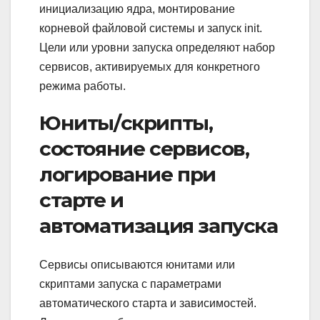
инициализацию ядра, монтирование
корневой файловой системы и запуск init.
Цели или уровни запуска определяют набор
сервисов, активируемых для конкретного
режима работы.
Юниты/скрипты,
состояние сервисов,
логирование при
старте и
автоматизация запуска
Сервисы описываются юнитами или
скриптами запуска с параметрами
автоматического старта и зависимостей.