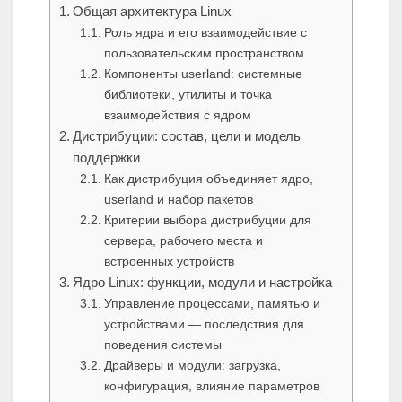
Общая архитектура Linux
Роль ядра и его взаимодействие с
пользовательским пространством
Компоненты userland: системные
библиотеки, утилиты и точка
взаимодействия с ядром
Дистрибуции: состав, цели и модель
поддержки
Как дистрибуция объединяет ядро,
userland и набор пакетов
Критерии выбора дистрибуции для
сервера, рабочего места и
встроенных устройств
Ядро Linux: функции, модули и настройка
Управление процессами, памятью и
устройствами — последствия для
поведения системы
Драйверы и модули: загрузка,
конфигурация, влияние параметров