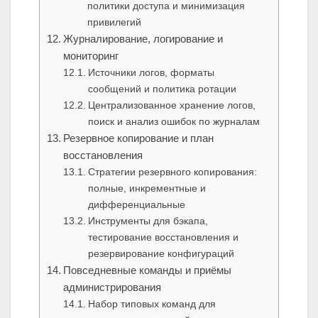
политики доступа и минимизация
привилегий
Журналирование, логирование и
мониторинг
Источники логов, форматы
сообщений и политика ротации
Централизованное хранение логов,
поиск и анализ ошибок по журналам
Резервное копирование и план
восстановления
Стратегии резервного копирования:
полные, инкрементные и
дифференциальные
Инструменты для бэкапа,
тестирование восстановления и
резервирование конфигураций
Повседневные команды и приёмы
администрирования
Набор типовых команд для