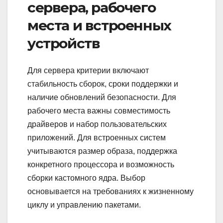
сервера, рабочего
места и встроенных
устройств
Для сервера критерии включают
стабильность сборок, сроки поддержки и
наличие обновлений безопасности. Для
рабочего места важны совместимость
драйверов и набор пользовательских
приложений. Для встроенных систем
учитываются размер образа, поддержка
конкретного процессора и возможность
сборки кастомного ядра. Выбор
основывается на требованиях к жизненному
циклу и управлению пакетами.