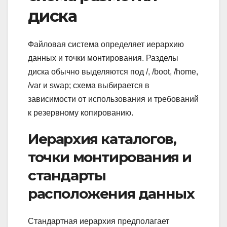
диска
Файловая система определяет иерархию
данных и точки монтирования. Разделы
диска обычно выделяются под /, /boot, /home,
/var и swap; схема выбирается в
зависимости от использования и требований
к резервному копированию.
Иерархия каталогов,
точки монтирования и
стандарты
расположения данных
Стандартная иерархия предполагает