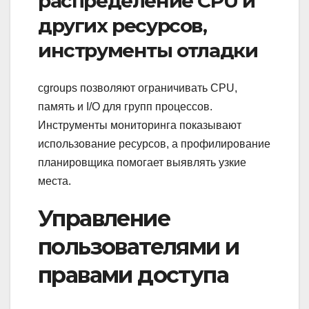
распределение CPU и
других ресурсов,
инструменты отладки
cgroups позволяют ограничивать CPU,
память и I/O для групп процессов.
Инструменты мониторинга показывают
использование ресурсов, а профилирование
планировщика помогает выявлять узкие
места.
Управление
пользователями и
правами доступа