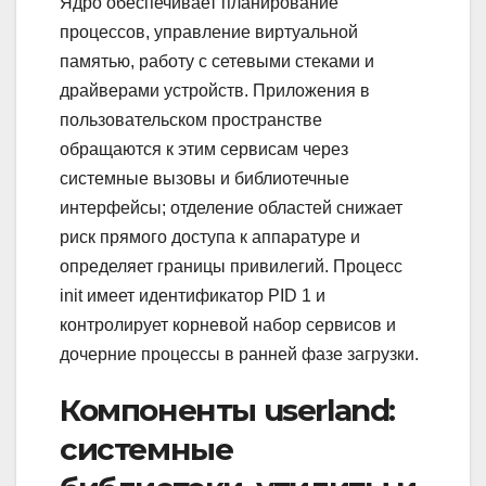
Ядро обеспечивает планирование
процессов, управление виртуальной
памятью, работу с сетевыми стеками и
драйверами устройств. Приложения в
пользовательском пространстве
обращаются к этим сервисам через
системные вызовы и библиотечные
интерфейсы; отделение областей снижает
риск прямого доступа к аппаратуре и
определяет границы привилегий. Процесс
init имеет идентификатор PID 1 и
контролирует корневой набор сервисов и
дочерние процессы в ранней фазе загрузки.
Компоненты userland:
системные