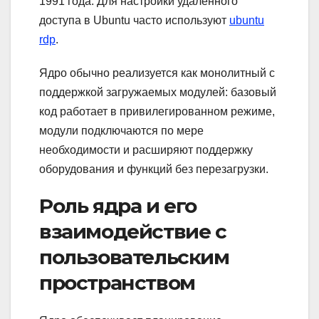
1991 года. Для настройки удалённого
доступа в Ubuntu часто используют
ubuntu
rdp
.
Ядро обычно реализуется как монолитный с
поддержкой загружаемых модулей: базовый
код работает в привилегированном режиме,
модули подключаются по мере
необходимости и расширяют поддержку
оборудования и функций без перезагрузки.
Роль ядра и его
взаимодействие с
пользовательским
пространством