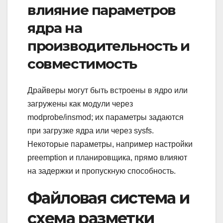
влияние параметров
ядра на
производительность и
совместимость
Драйверы могут быть встроены в ядро или
загружены как модули через
modprobe/insmod; их параметры задаются
при загрузке ядра или через sysfs.
Некоторые параметры, например настройки
preemption и планировщика, прямо влияют
на задержки и пропускную способность.
Файловая система и
схема разметки