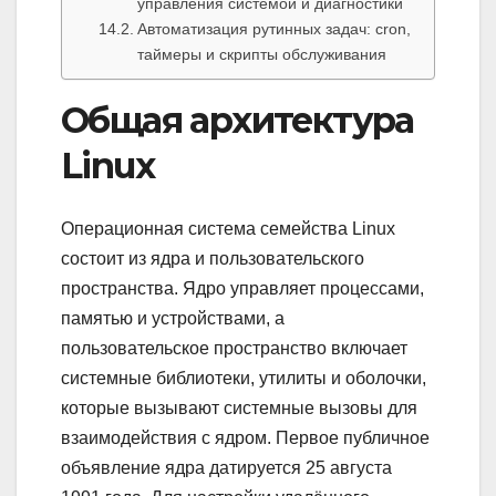
управления системой и диагностики
Автоматизация рутинных задач: cron,
таймеры и скрипты обслуживания
Общая архитектура
Linux
Операционная система семейства Linux
состоит из ядра и пользовательского
пространства. Ядро управляет процессами,
памятью и устройствами, а
пользовательское пространство включает
системные библиотеки, утилиты и оболочки,
которые вызывают системные вызовы для
взаимодействия с ядром. Первое публичное
объявление ядра датируется 25 августа