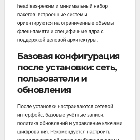
headless-режим и минимальный набор
пакетов; встроенные системы
ориентируются на ограниченные объёмы
флеш-памяти и специфичные ядра с
поддержкой целевой архитектуры.
Базовая конфигурация
после установки: сеть,
пользователи и
обновления
После установки настраиваются сетевой
интерфейс, базовые учётные записи,
политика обновлений и управление ключами
шифрования. Рекомендуется настроить