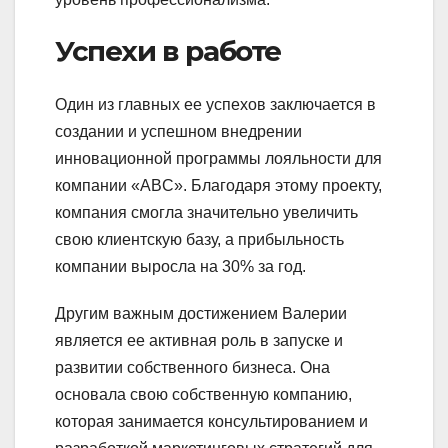
Успехи в работе
Один из главных ее успехов заключается в
создании и успешном внедрении
инновационной программы лояльности для
компании «ABC». Благодаря этому проекту,
компания смогла значительно увеличить
свою клиентскую базу, а прибыльность
компании выросла на 30% за год.
Другим важным достижением Валерии
является ее активная роль в запуске и
развитии собственного бизнеса. Она
основала свою собственную компанию,
которая занимается консультированием и