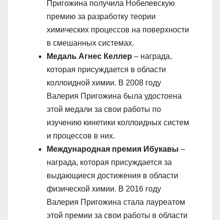
Пригожина получила Нобелевскую
премию за разработку теории
химических процессов на поверхности
в смешанных системах.
Медаль Агнес Келлер
– награда,
которая присуждается в области
коллоидной химии. В 2008 году
Валерия Пригожина была удостоена
этой медали за свои работы по
изучению кинетики коллоидных систем
и процессов в них.
Международная премия Ибукавы
–
награда, которая присуждается за
выдающиеся достижения в области
физической химии. В 2016 году
Валерия Пригожина стала лауреатом
этой премии за свои работы в области