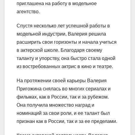
приглашена на работу в модельное
агентство.
Спустя несколько лет успешной работы в
модельной индустрии, Валерия решила
расширить свои горизонты и начала учиться
в актерской школе. Благодаря своему
таланту и упорству, она быстро стала одной
из востребованных актрис в кино и театре.
На протяжении своей карьеры Валерия
Пригожина снялась во многих сериалах и
фильмах, как в России, так и за рубежом.
Она получила множество наград и
номинаций за свои роли, и ее талант был
признан как в России, так и за ее пределами.