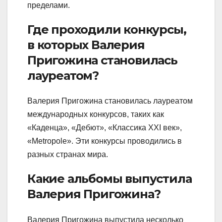
пределами.
Где проходили конкурсы,
в которых Валерия
Пригожина становилась
лауреатом?
Валерия Пригожина становилась лауреатом
международных конкурсов, таких как
«Каденца», «Дебют», «Классика XXI век»,
«Metropole». Эти конкурсы проводились в
разных странах мира.
Какие альбомы выпустила
Валерия Пригожина?
Валерия Пригожина выпустила несколько