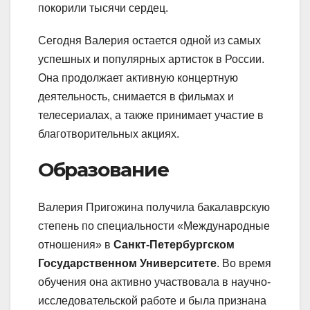
покорили тысячи сердец.
Сегодня Валерия остается одной из самых
успешных и популярных артисток в России.
Она продолжает активную концертную
деятельность, снимается в фильмах и
телесериалах, а также принимает участие в
благотворительных акциях.
Образование
Валерия Пригожина получила бакалаврскую
степень по специальности «Международные
отношения» в
Санкт-Петербургском
Государственном Университете
. Во время
обучения она активно участвовала в научно-
исследовательской работе и была признана