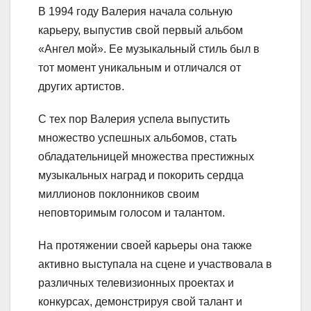
В 1994 году Валерия начала сольную
карьеру, выпустив свой первый альбом
«Ангел мой». Ее музыкальный стиль был в
тот момент уникальным и отличался от
других артистов.
С тех пор Валерия успела выпустить
множество успешных альбомов, стать
обладательницей множества престижных
музыкальных наград и покорить сердца
миллионов поклонников своим
неповторимым голосом и талантом.
На протяжении своей карьеры она также
активно выступала на сцене и участвовала в
различных телевизионных проектах и
конкурсах, демонстрируя свой талант и