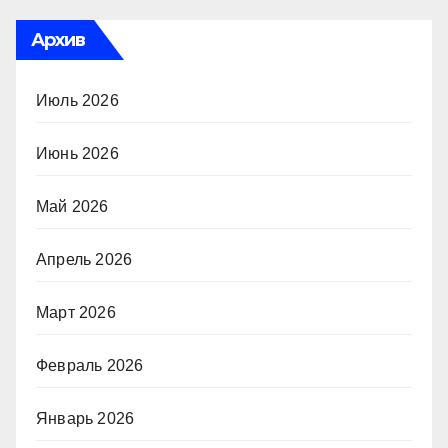
Архив
Июль 2026
Июнь 2026
Май 2026
Апрель 2026
Март 2026
Февраль 2026
Январь 2026