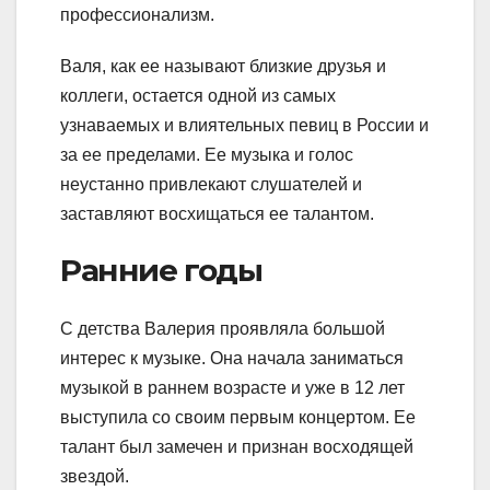
профессионализм.
Валя, как ее называют близкие друзья и
коллеги, остается одной из самых
узнаваемых и влиятельных певиц в России и
за ее пределами. Ее музыка и голос
неустанно привлекают слушателей и
заставляют восхищаться ее талантом.
Ранние годы
С детства Валерия проявляла большой
интерес к музыке. Она начала заниматься
музыкой в раннем возрасте и уже в 12 лет
выступила со своим первым концертом. Ее
талант был замечен и признан восходящей
звездой.