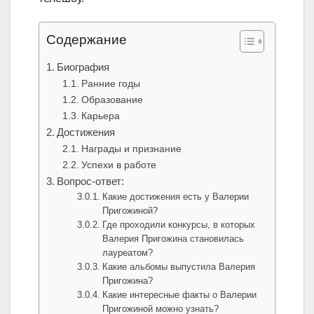
Содержание
Биография
Ранние годы
Образование
Карьера
Достижения
Награды и признание
Успехи в работе
Вопрос-ответ:
Какие достижения есть у Валерии
Пригожиной?
Где проходили конкурсы, в которых
Валерия Пригожина становилась
лауреатом?
Какие альбомы выпустила Валерия
Пригожина?
Какие интересные факты о Валерии
Пригожиной можно узнать?