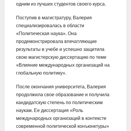
одним из лучших студентов своего курса.
Поступив в магистратуру, Валерия
специализировалась в области
«Политическая наука». Она
продемонстрировала впечатляющие
результаты в учебе и успешно защитила
свою магистерскую диссертацию по теме
«Влияние международных организаций на
глобальную политику».
После окончания университета, Валерия
продолжила свое образование и получила
кандидатскую степень по политическим
наукам. Ее диссертация «Роль
международных организаций в контексте
современной политической конъюнктуры»