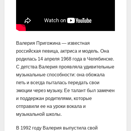
Валерия Пригожина — известная
российская певица, актриса и модель. Она
родилась 14 апреля 1968 года в Челябинске.
С детства Валерия проявляла удивительные
музыкальные способности: она обожала
петь и всегда пыталась передать свои
эмоции через музыку. Ее талант был замечен
и поддержан родителями, которые
отправили ее на уроки вокала и
музыкальной школы.
В 1992 году Валерия выпустила свой