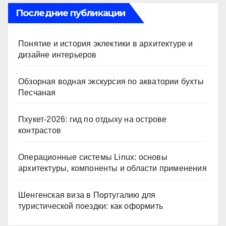
Последние публикации
Понятие и история эклектики в архитектуре и
дизайне интерьеров
Обзорная водная экскурсия по акватории бухты
Песчаная
Пхукет-2026: гид по отдыху на острове
контрастов
Операционные системы Linux: основы
архитектуры, компоненты и области применения
Шенгенская виза в Португалию для
туристической поездки: как оформить