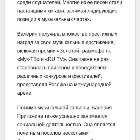
среди слушателей. Многие из ее песен стали
настоящими хитами, занимая лидирующие
позиции в музыкальных чартах.
Валерия получила множество престижных
наград за свои музыкальные достижения,
включая премии «Золотой граммофон»,
«Муз-ТВ» и «RU.TV». Она также не раз
становилась призером и победителем
различных конкурсов и фестивалей,
представляя Россию на международной
арене.
Помимо музыкальной карьеры, Валерия
Пригожина также успешно занимается
социальной деятельностью. Она является
почетным посолом нескольких