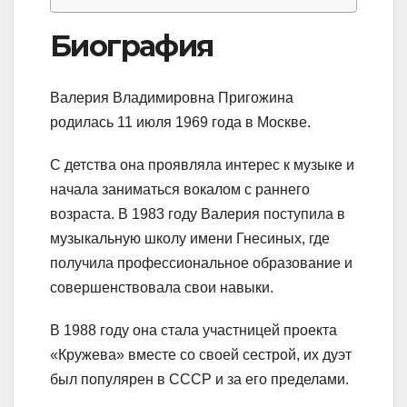
Биография
Валерия Владимировна Пригожина
родилась 11 июля 1969 года в Москве.
С детства она проявляла интерес к музыке и
начала заниматься вокалом с раннего
возраста. В 1983 году Валерия поступила в
музыкальную школу имени Гнесиных, где
получила профессиональное образование и
совершенствовала свои навыки.
В 1988 году она стала участницей проекта
«Кружева» вместе со своей сестрой, их дуэт
был популярен в СССР и за его пределами.