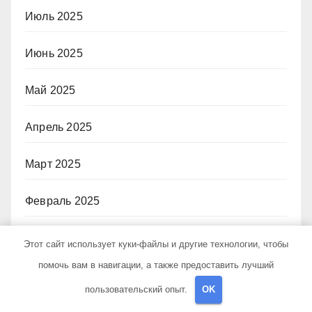
Июль 2025
Июнь 2025
Май 2025
Апрель 2025
Март 2025
Февраль 2025
Январь 2025
Этот сайт использует куки-файлы и другие технологии, чтобы
помочь вам в навигации, а также предоставить лучший
Декабрь 2024
пользовательский опыт.
OK
Сентябрь 2024