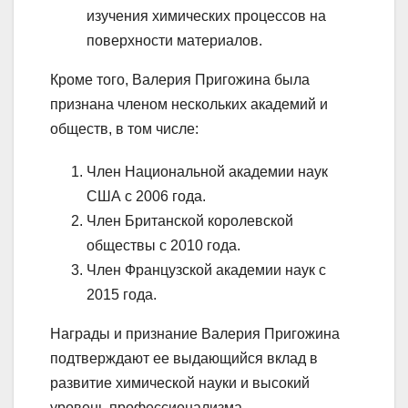
изучения химических процессов на
поверхности материалов.
Кроме того, Валерия Пригожина была
признана членом нескольких академий и
обществ, в том числе:
Член Национальной академии наук
США с 2006 года.
Член Британской королевской
обществы с 2010 года.
Член Французской академии наук с
2015 года.
Награды и признание Валерия Пригожина
подтверждают ее выдающийся вклад в
развитие химической науки и высокий
уровень профессионализма.