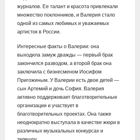
журналов. Ее талант и красота привлекали
множество поклонников, и Валерия стало
одной из самых любимых и уважаемых
артисток в России.
Интересные факты о Валерии: она
выходила замуж дважды — первый брак
закончился разводом, а второй брак она
заключила с бизнесменом Иосифом
Пригожиным. У Валерии есть двое детей —
сын Артемий и дочь София. Валерия
активно поддерживает благотворительные
организации и участвует в
благотворительных проектах. Она также
неоднократно выступала в качестве жюри в
различных музыкальных конкурсах и
телешоу.