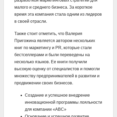
разработкой маркетинговых стратегий для
малого и среднего бизнеса. За короткое
время эта компания стала одним из лидеров
в своей отрасли.
Также стоит отметить, что Валерия
Пригожина является автором нескольких
книг по маркетингу и PR, которые стали
бестселлерами и были переведены на
несколько языков. Ее книги получили
высокую оценку от специалистов и помогли
множеству предпринимателей в развитии и
продвижении своих бизнесов.
Создание и успешное внедрение
инновационной программы лояльности
для компании «ABC»
Основание и успешное развитие