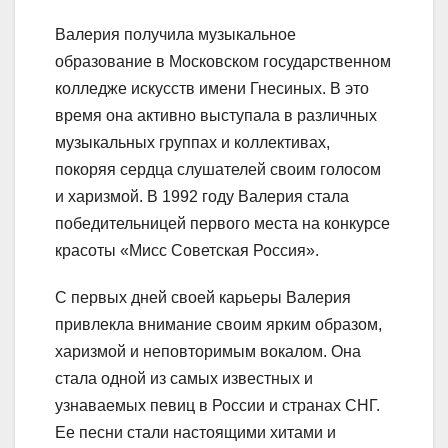
Валерия получила музыкальное
образование в Московском государственном
колледже искусств имени Гнесиных. В это
время она активно выступала в различных
музыкальных группах и коллективах,
покоряя сердца слушателей своим голосом
и харизмой. В 1992 году Валерия стала
победительницей первого места на конкурсе
красоты «Мисс Советская Россия».
С первых дней своей карьеры Валерия
привлекла внимание своим ярким образом,
харизмой и неповторимым вокалом. Она
стала одной из самых известных и
узнаваемых певиц в России и странах СНГ.
Ее песни стали настоящими хитами и