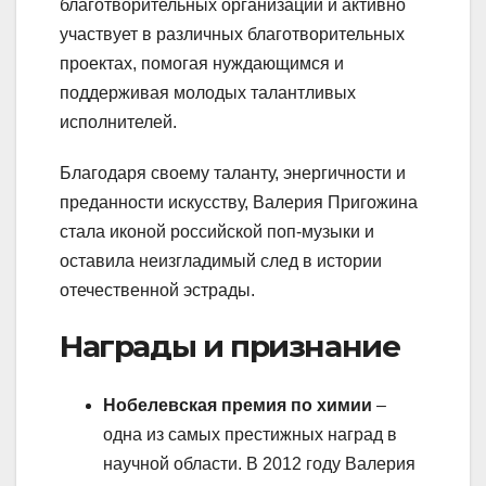
благотворительных организаций и активно
участвует в различных благотворительных
проектах, помогая нуждающимся и
поддерживая молодых талантливых
исполнителей.
Благодаря своему таланту, энергичности и
преданности искусству, Валерия Пригожина
стала иконой российской поп-музыки и
оставила неизгладимый след в истории
отечественной эстрады.
Награды и признание
Нобелевская премия по химии
–
одна из самых престижных наград в
научной области. В 2012 году Валерия