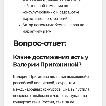
собственной компании по
консультированию и разработке
маркетинговых стратегий
Автор нескольких бестселлеров по
маркетингу и PR
Вопрос-ответ:
Какие достижения есть у
Валерии Пригожиной?
Валерия Пригожина является выдающейся
российской пианисткой, лауреатом
международных конкурсов. Она выпустила
несколько альбомов и часто выступает на
концертах как в России, так и за ее