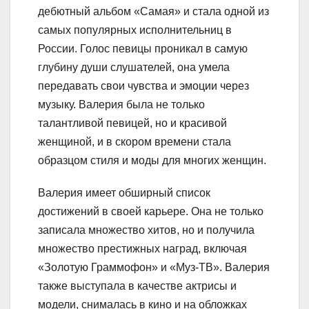
дебютный альбом «Самая» и стала одной из
самых популярных исполнительниц в
России. Голос певицы проникал в самую
глубину души слушателей, она умела
передавать свои чувства и эмоции через
музыку. Валерия была не только
талантливой певицей, но и красивой
женщиной, и в скором времени стала
образцом стиля и моды для многих женщин.
Валерия имеет обширный список
достижений в своей карьере. Она не только
записала множество хитов, но и получила
множество престижных наград, включая
«Золотую Граммофон» и «Муз-ТВ». Валерия
также выступала в качестве актрисы и
модели, снималась в кино и на обложках