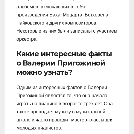
альбомов, включающих в себя
произведения Баха, Моцарта, Бетховена,
Чайковского и других композиторов.
Некоторые из них были записаны с участием
оркестра.
Какие интересные факты
о Валерии Пригожиной
можно узнать?
Одним из интересных фактов о Валерии
Пригожиной является то, что она начала
играть на пианино в возрасте трех лет. Она
также преподает музыку в музыкальной
школе и часто проводит мастер-классы для
молодых пианистов.