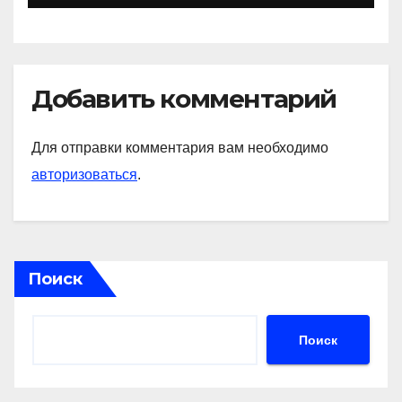
и судьбы участников
Добавить комментарий
Для отправки комментария вам необходимо
авторизоваться
.
Поиск
Поиск