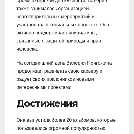
Кроме актерской деятельности, Валерия
также занималась организацией
благотворительных мероприятий и
участвовала в социальных проектах. Она
активно поддерживает инициативы,
связанные с защитой природы и прав
человека.
На сегодняшний день Валерия Пригожина
продолжает развивать свою карьеру и
радует своих поклонников новыми
интересными проектами.
Достижения
Она выпустила более 20 альбомов, которые
пользовались огромной популярностью