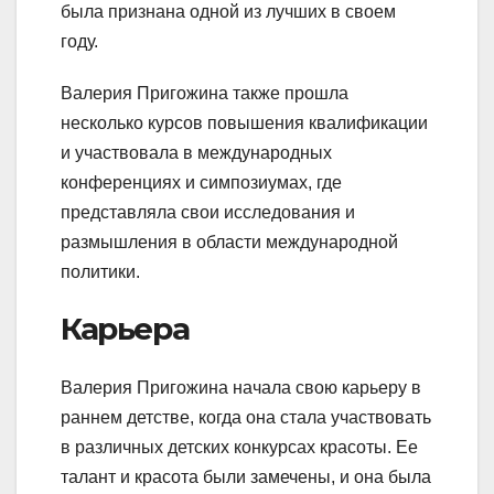
была признана одной из лучших в своем
году.
Валерия Пригожина также прошла
несколько курсов повышения квалификации
и участвовала в международных
конференциях и симпозиумах, где
представляла свои исследования и
размышления в области международной
политики.
Карьера
Валерия Пригожина начала свою карьеру в
раннем детстве, когда она стала участвовать
в различных детских конкурсах красоты. Ее
талант и красота были замечены, и она была