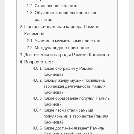
Становление таланта
Обучение и профессиональное
развитие
Профессиональная карьера Рамиля
Касимова
Участие в музыкальных проектах
Международное признание
Достижения и награды Рамиля Касимова
Вопрос-ответ:
Какая биография у Рамиля
Касимова?
Какому жанру музыки посвящена
творческая деятельность Рамиля
Касимова?
Какое образование получил Рамиль
Касимов?
Какие песни стали самыми
популярными в творчестве Рамиля
Касимова?
Какие достижения имеет Рамиль