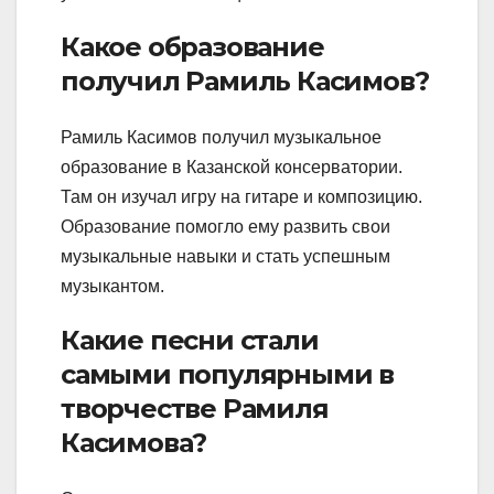
Какое образование
получил Рамиль Касимов?
Рамиль Касимов получил музыкальное
образование в Казанской консерватории.
Там он изучал игру на гитаре и композицию.
Образование помогло ему развить свои
музыкальные навыки и стать успешным
музыкантом.
Какие песни стали
самыми популярными в
творчестве Рамиля
Касимова?