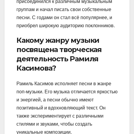
присоединился к различным музыкальным
группам и начал писать свои собственные
песни. С годами он стал всё популярнее, и
приобрел широкую аудиторию поклонников.
Какому жанру музыки
посвящена творческая
деятельность Рамиля
Касимова?
Рамиль Касимов исполняет песни в жанре
поп-музыки. Его музыка отличается яркостью
и энергией, а песни обычно имеют
позитивный и вдохновляющий текст. Он
также экспериментирует с различными
стилями и звуками, чтобы создать
уникальные композиции.