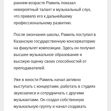
раннем возрасте Рамиль показал
невероятный талант и музыкальный слух,
что привело его к дальнейшему
профессиональному развитию.
После окончания школы, Рамиль поступил в
Казанскую государственную консерваторию
на факультет композиции. Здесь он получил
высшее музыкальное образование и
высокую оценку своих способностей от
преподавателей.
Уже в юности Рамиль начал активно
выступать с концертами, работать в студиях
звукозаписи и сотрудничать с другими
музыкантами. Он создал собственную
музыкальную группу и начал создавать