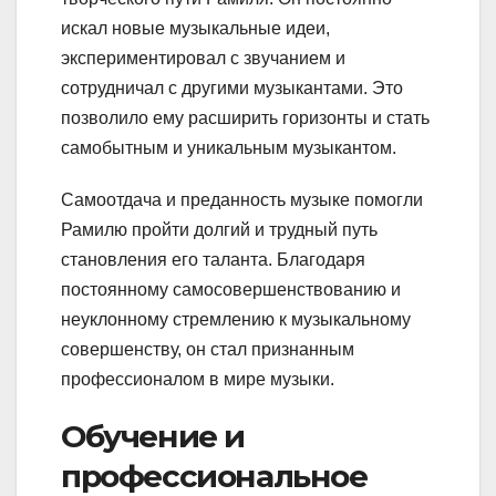
искал новые музыкальные идеи,
экспериментировал с звучанием и
сотрудничал с другими музыкантами. Это
позволило ему расширить горизонты и стать
самобытным и уникальным музыкантом.
Самоотдача и преданность музыке помогли
Рамилю пройти долгий и трудный путь
становления его таланта. Благодаря
постоянному самосовершенствованию и
неуклонному стремлению к музыкальному
совершенству, он стал признанным
профессионалом в мире музыки.
Обучение и
профессиональное