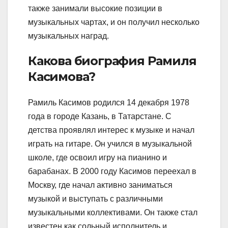
также занимали высокие позиции в
музыкальных чартах, и он получил несколько
музыкальных наград.
Какова биография Рамиля
Касимова?
Рамиль Касимов родился 14 декабря 1978
года в городе Казань, в Татарстане. С
детства проявлял интерес к музыке и начал
играть на гитаре. Он учился в музыкальной
школе, где освоил игру на пианино и
барабанах. В 2000 году Касимов переехал в
Москву, где начал активно заниматься
музыкой и выступать с различными
музыкальными коллективами. Он также стал
известен как сольный исполнитель и