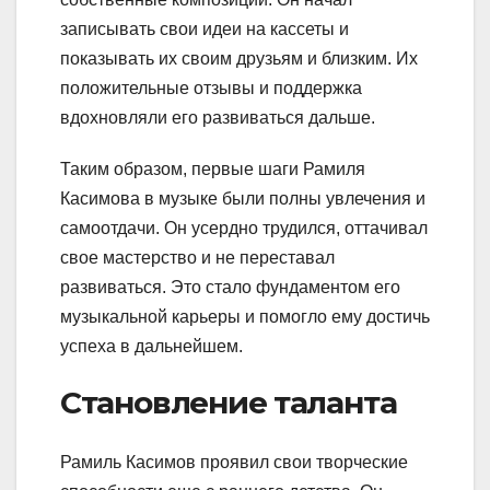
записывать свои идеи на кассеты и
показывать их своим друзьям и близким. Их
положительные отзывы и поддержка
вдохновляли его развиваться дальше.
Таким образом, первые шаги Рамиля
Касимова в музыке были полны увлечения и
самоотдачи. Он усердно трудился, оттачивал
свое мастерство и не переставал
развиваться. Это стало фундаментом его
музыкальной карьеры и помогло ему достичь
успеха в дальнейшем.
Становление таланта
Рамиль Касимов проявил свои творческие