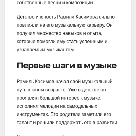
собственные песни и композиции.
Детство и юность Рамиля Касимова сильно
повлияли на его музыкальную карьеру. Он
получил множество навыков и опыта,
которые помогли ему стать успешным и
узнаваемым музыкантом.
Первые шаги в музыке
Рамиль Касимов начал свой музыкальный
путь в юном возрасте. Уже в детстве он
проявлял большой интерес к музыке,
исполнял мелодии на самодельных
инструментах. Его родители заметили его
талант и решили поддержать его в развитии.