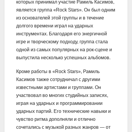
которых принимал участие Рамиль Касимов,
является группа «Rock Stars». Он был одним
из основателей этой группы и в течение
долгого времени играл на ударных
инструментах. Благодаря его энергичной
игре и творческому подходу, группа стала
одной из самых популярных на рок-сцене и
выпустила несколько успешных альбомов.
Кроме работы в «Rock Stars», Рамиль
Касимов также сотрудничал с другими
известными артистами и группами. Он
участвовал во многих студийных записях,
играя на ударных и программировании
ударных партий. Его технические навыки и
чувство ритма дополняли и отлично
сочетались с музыкой разных жанров — от