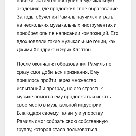
навыки. Затем он поступил в музыкальную
академию, где продолжил свое образование.
За годы обучения Рамиль научился играть
на нескольких музыкальных инструментах и
приобрел опыт в написании композиций. Его
вдохновляли такие музыкальные гении, как
Джими Хендрикс и Эрик Клэптон.
После окончания образования Рамиль не
сразу смог добиться признания. Ему
пришлось пройти через множество
испытаний и преград, но его страсть к
музыке помогла ему продолжать и искать
свое место в музыкальной индустрии.
Благодаря своему таланту и упорству,
Рамиль смог собрать свою собственную
группу, которая стала пользоваться