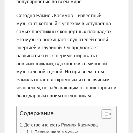
популярностью во всем мире.
Сегодня Рамиль Касимов – известный
музыкант, который с успехом выступает на
самых престижных концертных площадках.
Его музыка восхищает слушателей своей
энергией и глубиной. Он продолжает
развиваться и экспериментировать с
новыми звуками, вдохновляясь мировой
музыкальной сценой. Но при всем этом
Рамиль остается скромным и отзывчивым
человеком, не забывающим о своих корнях и
благодарным своим поклонникам.
Содержание
Детство и юность Рамиля Касимова
Первые шаги в музыке