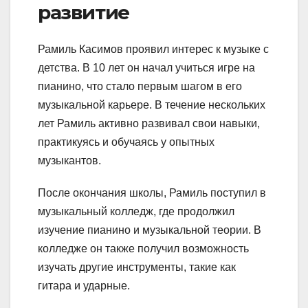
развитие
Рамиль Касимов проявил интерес к музыке с
детства. В 10 лет он начал учиться игре на
пианино, что стало первым шагом в его
музыкальной карьере. В течение нескольких
лет Рамиль активно развивал свои навыки,
практикуясь и обучаясь у опытных
музыкантов.
После окончания школы, Рамиль поступил в
музыкальный колледж, где продолжил
изучение пианино и музыкальной теории. В
колледже он также получил возможность
изучать другие инструменты, такие как
гитара и ударные.