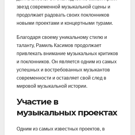
звезд современной музыкальной сцены и
продолжает радовать своих поклонников
новыми проектами и концертными турами.
Благодаря своему уникальному стилю и
таланту, Рамиль Касимов продолжает
привлекать внимание музыкальных критиков
и поклонников. Он является одним из самых
успешных и востребованных музыкантов
современности и оставляет свой след в
мировой музыкальной истории.
Участие в
музыкальных проектах
Одним из самых известных проектов, в