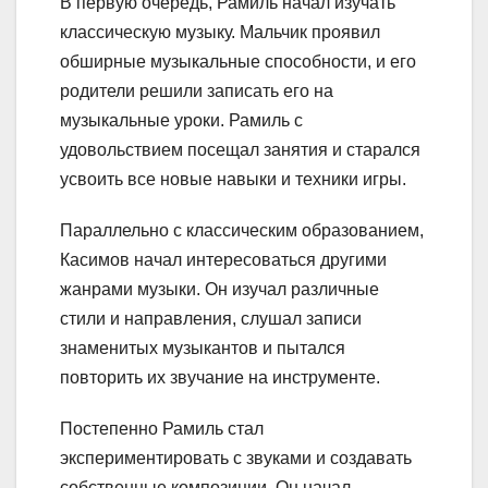
В первую очередь, Рамиль начал изучать
классическую музыку. Мальчик проявил
обширные музыкальные способности, и его
родители решили записать его на
музыкальные уроки. Рамиль с
удовольствием посещал занятия и старался
усвоить все новые навыки и техники игры.
Параллельно с классическим образованием,
Касимов начал интересоваться другими
жанрами музыки. Он изучал различные
стили и направления, слушал записи
знаменитых музыкантов и пытался
повторить их звучание на инструменте.
Постепенно Рамиль стал
экспериментировать с звуками и создавать
собственные композиции. Он начал