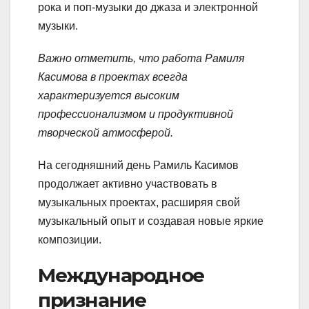
рока и поп-музыки до джаза и электронной
музыки.
Важно отметить, что работа Рамиля
Касимова в проектах всегда
характеризуется высоким
профессионализмом и продуктивной
творческой атмосферой.
На сегодняшний день Рамиль Касимов
продолжает активно участвовать в
музыкальных проектах, расширяя свой
музыкальный опыт и создавая новые яркие
композиции.
Международное
признание