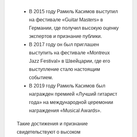
В 2015 году Рамиль Касимов выступил
на фестивале «Guitar Masters» в
Германии, где получил высокую оценку
экспертов и признание публики.
В 2017 году он был приглашен
выступить на фестивале «Montreux
Jazz Festival» в Швейцарии, где его
выступление стало настоящим
событием.
В 2019 году Рамиль Касимов был
награжден премией «Лучший гитарист
года» на международной церемонии
награждения «Musical Awards».
Такие достижения и признание
свидетельствуют о высоком