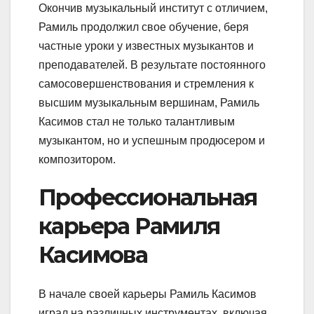
Окончив музыкальный институт с отличием,
Рамиль продолжил свое обучение, беря
частные уроки у известных музыкантов и
преподавателей. В результате постоянного
самосовершенствования и стремления к
высшим музыкальным вершинам, Рамиль
Касимов стал не только талантливым
музыкантом, но и успешным продюсером и
композитором.
Профессиональная
карьера Рамиля
Касимова
В начале своей карьеры Рамиль Касимов
играл на различных инструментах, включая