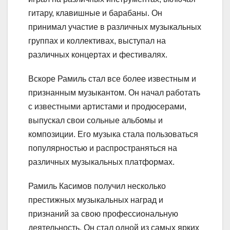
гитару, клавишные и барабаны. Он
принимал участие в различных музыкальных
группах и коллективах, выступал на
различных концертах и фестивалях.
Вскоре Рамиль стал все более известным и
признанным музыкантом. Он начал работать
с известными артистами и продюсерами,
выпускал свои сольные альбомы и
композиции. Его музыка стала пользоваться
популярностью и распространяться на
различных музыкальных платформах.
Рамиль Касимов получил несколько
престижных музыкальных наград и
признаний за свою профессиональную
деятельность. Он стал одной из самых ярких