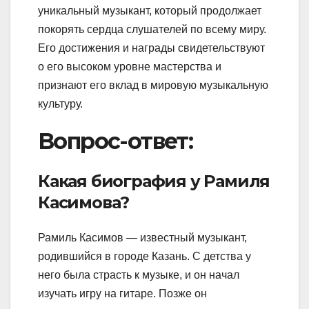
уникальный музыкант, который продолжает
покорять сердца слушателей по всему миру.
Его достижения и награды свидетельствуют
о его высоком уровне мастерства и
признают его вклад в мировую музыкальную
культуру.
Вопрос-ответ:
Какая биография у Рамиля
Касимова?
Рамиль Касимов — известный музыкант,
родившийся в городе Казань. С детства у
него была страсть к музыке, и он начал
изучать игру на гитаре. Позже он