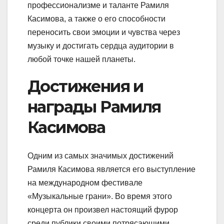
профессионализме и таланте Рамиля
Касимова, а также о его способности
переносить свои эмоции и чувства через
музыку и достигать сердца аудитории в
любой точке нашей планеты.
Достижения и
награды Рамиля
Касимова
Одним из самых значимых достижений
Рамиля Касимова является его выступление
на международном фестивале
«Музыкальные грани». Во время этого
концерта он произвел настоящий фурор
среди публики своими потрясающими