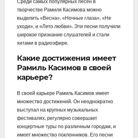
Среди самых популярных песен в
творчестве Рамиля Касимова можно
выделить «Весна», «Ночные глаза», «Не
уходи», и «Лето любви». Эти песни получили
широкое признание слушателей и стали
хитами в радиоэфире.
Какие достижения имеет
Рамиль Касимов в своей
карьере?
В своей карьере Рамиль Касимов имеет
множество достижений. Он неоднократно
выступал на крупных музыкальных
фестивалях, регулярно совершает
концертные туры по различным городам, и
имеет множество поклонников. Его песни