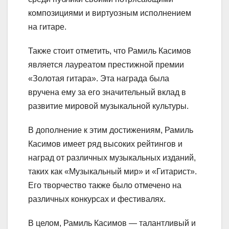
композициями и виртуозным исполнением
на гитаре.
Также стоит отметить, что Рамиль Касимов
является лауреатом престижной премии
«Золотая гитара». Эта награда была
вручена ему за его значительный вклад в
развитие мировой музыкальной культуры.
В дополнение к этим достижениям, Рамиль
Касимов имеет ряд высоких рейтингов и
наград от различных музыкальных изданий,
таких как «Музыкальный мир» и «Гитарист».
Его творчество также было отмечено на
различных конкурсах и фестивалях.
В целом, Рамиль Касимов — талантливый и