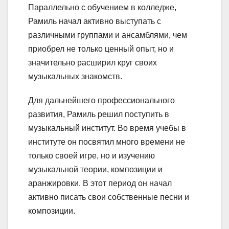
Параллельно с обучением в колледже,
Рамиль начал активно выступать с
различными группами и ансамблями, чем
приобрел не только ценный опыт, но и
значительно расширил круг своих
музыкальных знакомств.
Для дальнейшего профессионального
развития, Рамиль решил поступить в
музыкальный институт. Во время учебы в
институте он посвятил много времени не
только своей игре, но и изучению
музыкальной теории, композиции и
аранжировки. В этот период он начал
активно писать свои собственные песни и
композиции.