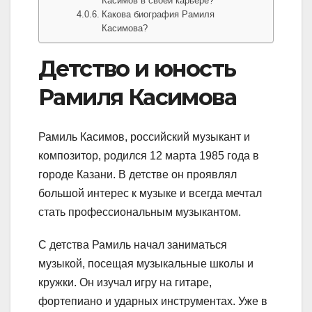
Касимов в своей карьере?
Какова биография Рамиля
Касимова?
Детство и юность
Рамиля Касимова
Рамиль Касимов, российский музыкант и
композитор, родился 12 марта 1985 года в
городе Казани. В детстве он проявлял
большой интерес к музыке и всегда мечтал
стать профессиональным музыкантом.
С детства Рамиль начал заниматься
музыкой, посещая музыкальные школы и
кружки. Он изучал игру на гитаре,
фортепиано и ударных инструментах. Уже в