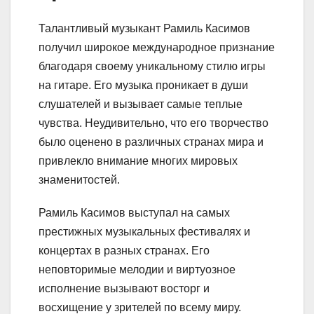
Талантливый музыкант Рамиль Касимов
получил широкое международное признание
благодаря своему уникальному стилю игры
на гитаре. Его музыка проникает в души
слушателей и вызывает самые теплые
чувства. Неудивительно, что его творчество
было оценено в различных странах мира и
привлекло внимание многих мировых
знаменитостей.
Рамиль Касимов выступал на самых
престижных музыкальных фестивалях и
концертах в разных странах. Его
неповторимые мелодии и виртуозное
исполнение вызывают восторг и
восхищение у зрителей по всему миру.