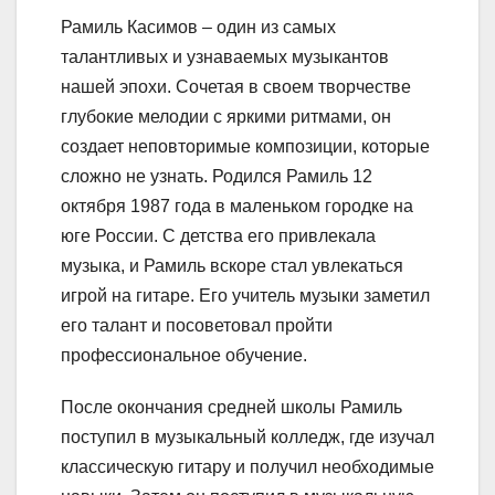
Рамиль Касимов – один из самых
талантливых и узнаваемых музыкантов
нашей эпохи. Сочетая в своем творчестве
глубокие мелодии с яркими ритмами, он
создает неповторимые композиции, которые
сложно не узнать. Родился Рамиль 12
октября 1987 года в маленьком городке на
юге России. С детства его привлекала
музыка, и Рамиль вскоре стал увлекаться
игрой на гитаре. Его учитель музыки заметил
его талант и посоветовал пройти
профессиональное обучение.
После окончания средней школы Рамиль
поступил в музыкальный колледж, где изучал
классическую гитару и получил необходимые