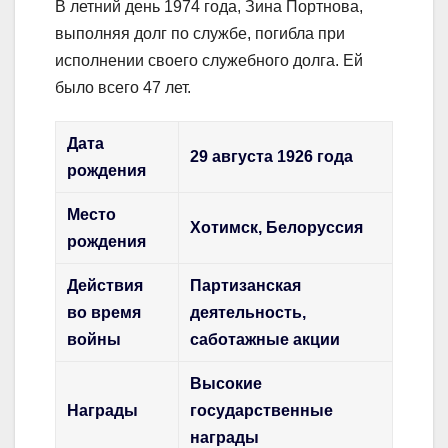
В летний день 1974 года, Зина Портнова,
выполняя долг по службе, погибла при
исполнении своего служебного долга. Ей
было всего 47 лет.
Дата
29 августа 1926 года
рождения
Место
Хотимск, Белоруссия
рождения
Действия
Партизанская
во время
деятельность,
войны
саботажные акции
Высокие
Награды
государственные
награды