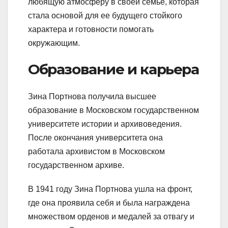
любящую атмосферу в своей семье, которая
стала основой для ее будущего стойкого
характера и готовности помогать
окружающим.
Образование и карьера
Зина Портнова получила высшее
образование в Московском государственном
университете истории и архивоведения.
После окончания университета она
работала архивистом в Московском
государственном архиве.
В 1941 году Зина Портнова ушла на фронт,
где она проявила себя и была награждена
множеством орденов и медалей за отвагу и