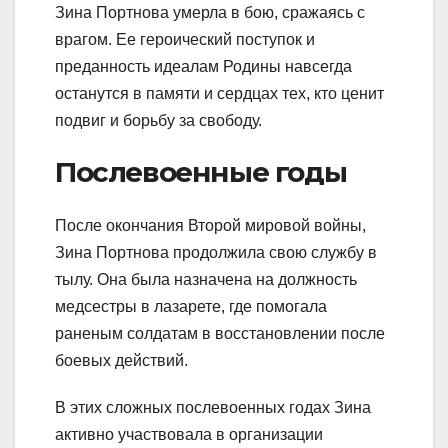
Зина Портнова умерла в бою, сражаясь с
врагом. Ее героический поступок и
преданность идеалам Родины навсегда
останутся в памяти и сердцах тех, кто ценит
подвиг и борьбу за свободу.
Послевоенные годы
После окончания Второй мировой войны,
Зина Портнова продолжила свою службу в
тылу. Она была назначена на должность
медсестры в лазарете, где помогала
раненым солдатам в восстановлении после
боевых действий.
В этих сложных послевоенных годах Зина
активно участвовала в организации