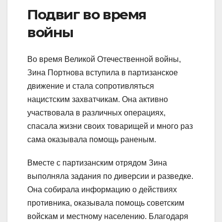
Подвиг во время
войны
Во время Великой Отечественной войны,
Зина Портнова вступила в партизанское
движение и стала сопротивляться
нацистским захватчикам. Она активно
участвовала в различных операциях,
спасала жизни своих товарищей и много раз
сама оказывала помощь раненым.
Вместе с партизанским отрядом Зина
выполняла задания по диверсии и разведке.
Она собирала информацию о действиях
противника, оказывала помощь советским
войскам и местному населению. Благодаря