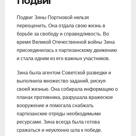
Подвиг
Подвиг Зины Портновой нельзя
переоценить. Она отдала свою жизнь в
борьбе за свободу и справедливость. Во
время Великой Отечественной войны Зина
присоединилась к партизанскому движению
и стала одним из его важных участников.
Зина была агентом Советской разведки и
выполнила множество заданий, рискуя
своей жизнью. Она собирала информацию о
планах противника, разрушала вражеское
вооружение и помогала снабжать
партизанские отряды необходимыми
ресурсами. Зина всегда была готова
сражаться и неуклонно шла к победе.