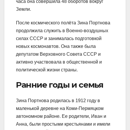
часа она совершила 48 оборотов вокруг
Земли.
После космического полёта Зина Портнова
продолжила служить в Военно-воздушных
силах СССР и занималась подготовкой
новых космонавтов. Она также была
депутатом Верховного Совета СССР и
активно участвовала в общественной и
политической жизни страны.
Ранние годы и семья
Зина Портнова родилась в 1912 году в
маленькой деревне на Коми-Пермяцком
автономном районе. Ее родители, Иван и
Анна, были простыми крестьянами и имели