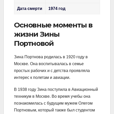
Дата смерти
1974 год
Основные моменты в
жизни Зины
Портновой
Зина Портнова родилась в 1920 году в
Москве. Она воспитывалась в семье
простых рабочих и с детства проявляла
интерес к полетам и авиации.
В 1938 году Зина поступила в Авиационный
техникум в Москве. Во время учебы она
познакомилась с будущим мужем Олегом
Портновым, который также был студентом