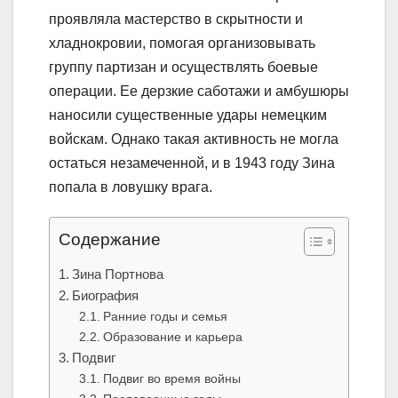
проявляла мастерство в скрытности и
хладнокровии, помогая организовывать
группу партизан и осуществлять боевые
операции. Ее дерзкие саботажи и амбушюры
наносили существенные удары немецким
войскам. Однако такая активность не могла
остаться незамеченной, и в 1943 году Зина
попала в ловушку врага.
Содержание
Зина Портнова
Биография
Ранние годы и семья
Образование и карьера
Подвиг
Подвиг во время войны