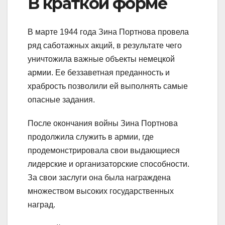
В краткой форме
В марте 1944 года Зина Портнова провела
ряд саботажных акций, в результате чего
уничтожила важные объекты немецкой
армии. Ее беззаветная преданность и
храбрость позволили ей выполнять самые
опасные задания.
После окончания войны Зина Портнова
продолжила служить в армии, где
продемонстрировала свои выдающиеся
лидерские и организаторские способности.
За свои заслуги она была награждена
множеством высоких государственных
наград.