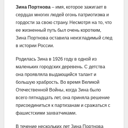
Зина Портнова
– имя, которое зажигает в
сердцах многих людей огонь патриотизма и
гордости за свою страну. Несмотря на то, что
ее жизненный путь был очень коротким,
Зина Портнова оставила неизгладимый след
в истории России.
Родилась Зина в 1926 году в одной из
маленьких городских деревень. С детства
она проявляла выдающийся талант и
большую храбрость. Во время Великой
Отечественной Войны, когда Зина было
всего пятнадцать лет, она приняла решение
присоединиться к партизанам и сражаться с
фашистскими захватчиками.
В течение нескольких лет Зина Портнова