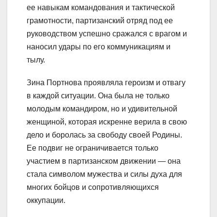
ее навыкам командования и тактической
грамотности, партизанский отряд под ее
руководством успешно сражался с врагом и
наносил удары по его коммуникациям и
тылу.
Зина Портнова проявляла героизм и отвагу
в каждой ситуации. Она была не только
молодым командиром, но и удивительной
женщиной, которая искренне верила в свою
дело и боролась за свободу своей Родины.
Ее подвиг не ограничивается только
участием в партизанском движении — она
стала символом мужества и силы духа для
многих бойцов и сопротивляющихся
оккупации.