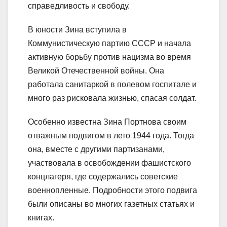
справедливость и свободу.
В юности Зина вступила в
Коммунистическую партию СССР и начала
активную борьбу против нацизма во время
Великой Отечественной войны. Она
работала санитаркой в полевом госпитале и
много раз рисковала жизнью, спасая солдат.
Особенно известна Зина Портнова своим
отважным подвигом в лето 1944 года. Тогда
она, вместе с другими партизанами,
участвовала в освобождении фашистского
концлагеря, где содержались советские
военнопленные. Подробности этого подвига
были описаны во многих газетных статьях и
книгах.