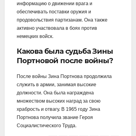
информацию о движении врага и
обеспечивать поставки оружия и
продовольствия партизанам. Она также
активно участвовала в боях против
немецких войск.
Какова была судьба Зины
Портновой после войны?
После войны Зина Портнова продолжила
служить в армии, занимая высокие
должности. Она была награждена
множеством высоких наград за свою
храбрость и отвагу. В 1965 году Зина
Портнова получила звание Героя
Социалистического Труда.