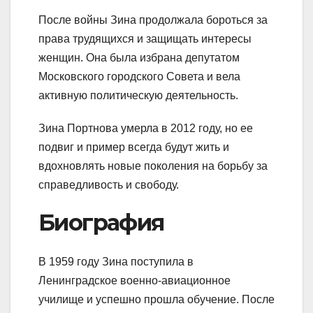
После войны Зина продолжала бороться за
права трудящихся и защищать интересы
женщин. Она была избрана депутатом
Московского городского Совета и вела
активную политическую деятельность.
Зина Портнова умерла в 2012 году, но ее
подвиг и пример всегда будут жить и
вдохновлять новые поколения на борьбу за
справедливость и свободу.
Биография
В 1959 году Зина поступила в
Ленинградское военно-авиационное
училище и успешно прошла обучение. После