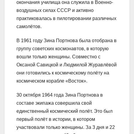
окончания училища она служила в Военно-
воздушных силах СССР и активно
практиковалась в пилотировании различных
самолётов.
В 1961 году Зина Портнова была отобрана в
группу советских космонавтов, в которую
вошли только женщины. Совместно с
Оксаной Савицкой и Людмилой Журавлёвой
они готовились к космическому полёту на
космическом корабле «Восток».
30 октября 1964 года Зина Портнова в
составе экипажа совершила свой
единственный космический полёт. Это был
первый полёт в истории, в котором
участвовали только женщины. За 3 дня и 22