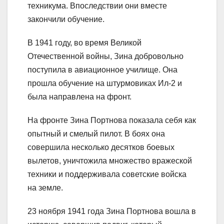
техникума. Впоследствии они вместе
закончили обучение.
В 1941 году, во время Великой
Отечественной войны, Зина добровольно
поступила в авиационное училище. Она
прошла обучение на штурмовиках Ил-2 и
была направлена на фронт.
На фронте Зина Портнова показала себя как
опытный и смелый пилот. В боях она
совершила несколько десятков боевых
вылетов, уничтожила множество вражеской
техники и поддерживала советские войска
на земле.
23 ноября 1941 года Зина Портнова вошла в