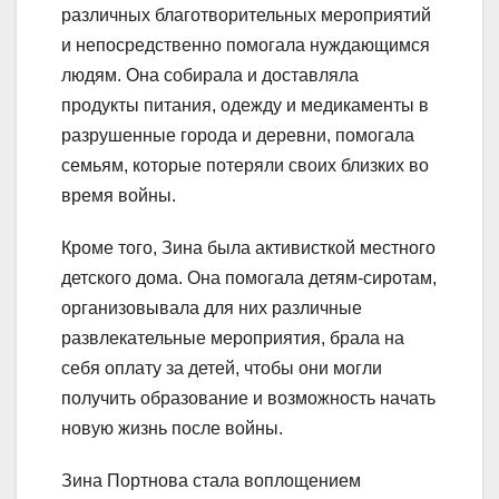
различных благотворительных мероприятий
и непосредственно помогала нуждающимся
людям. Она собирала и доставляла
продукты питания, одежду и медикаменты в
разрушенные города и деревни, помогала
семьям, которые потеряли своих близких во
время войны.
Кроме того, Зина была активисткой местного
детского дома. Она помогала детям-сиротам,
организовывала для них различные
развлекательные мероприятия, брала на
себя оплату за детей, чтобы они могли
получить образование и возможность начать
новую жизнь после войны.
Зина Портнова стала воплощением