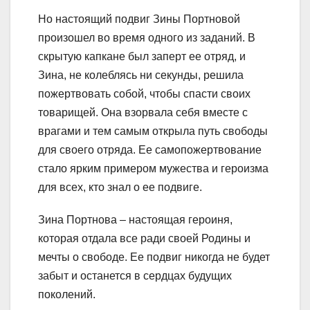
Но настоящий подвиг Зины Портновой
произошел во время одного из заданий. В
скрытую капкане был заперт ее отряд, и
Зина, не колеблясь ни секунды, решила
пожертвовать собой, чтобы спасти своих
товарищей. Она взорвала себя вместе с
врагами и тем самым открыла путь свободы
для своего отряда. Ее самопожертвование
стало ярким примером мужества и героизма
для всех, кто знал о ее подвиге.
Зина Портнова – настоящая героиня,
которая отдала все ради своей Родины и
мечты о свободе. Ее подвиг никогда не будет
забыт и останется в сердцах будущих
поколений.