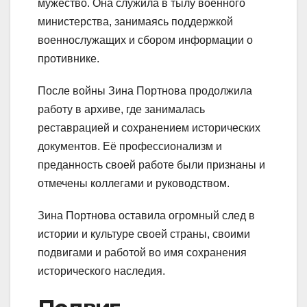
мужество. Она служила в тылу военного
министерства, занимаясь поддержкой
военнослужащих и сбором информации о
противнике.
После войны Зина Портнова продолжила
работу в архиве, где занималась
реставрацией и сохранением исторических
документов. Её профессионализм и
преданность своей работе были признаны и
отмечены коллегами и руководством.
Зина Портнова оставила огромный след в
истории и культуре своей страны, своими
подвигами и работой во имя сохранения
исторического наследия.