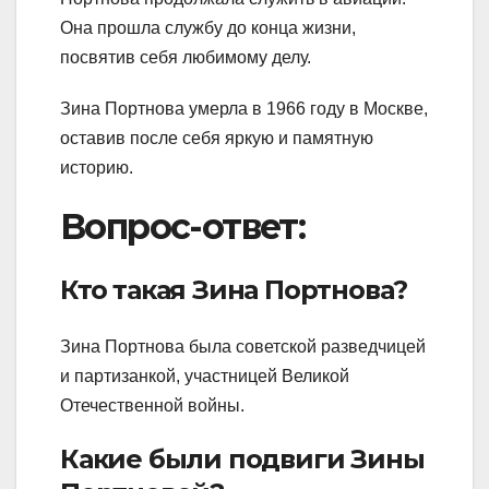
Она прошла службу до конца жизни,
посвятив себя любимому делу.
Зина Портнова умерла в 1966 году в Москве,
оставив после себя яркую и памятную
историю.
Вопрос-ответ:
Кто такая Зина Портнова?
Зина Портнова была советской разведчицей
и партизанкой, участницей Великой
Отечественной войны.
Какие были подвиги Зины