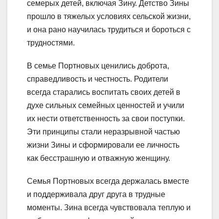
семерых детей, включая Зину. Детство Зины
прошло в тяжелых условиях сельской жизни,
и она рано научилась трудиться и бороться с
трудностями.
В семье Портновых ценились доброта,
справедливость и честность. Родители
всегда старались воспитать своих детей в
духе сильных семейных ценностей и учили
их нести ответственность за свои поступки.
Эти принципы стали неразрывной частью
жизни Зины и сформировали ее личность
как бесстрашную и отважную женщину.
Семья Портновых всегда держалась вместе
и поддерживала друг друга в трудные
моменты. Зина всегда чувствовала теплую и