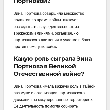
Портновой?
Зина Портнова совершила множество
подвигов во время войны, включая
разведывательную деятельность за
вражескими линиями, организацию
партизанского движения и участие в боях
против немецких войск.
Какую роль сыграла Зина
Портнова в Великой
Отечественной войне?
Зина Портнова имела важную роль в тайной
разведке и организации партизанского
движения на оккупированных территориях.
Ее деятельность помогла собирать