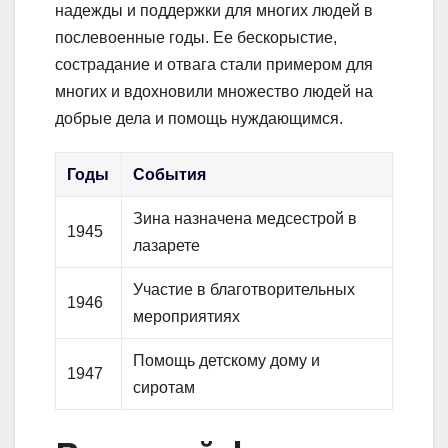
надежды и поддержки для многих людей в
послевоенные годы. Ее бескорыстие,
сострадание и отвага стали примером для
многих и вдохновили множество людей на
добрые дела и помощь нуждающимся.
Годы
События
Зина назначена медсестрой в
1945
лазарете
Участие в благотворительных
1946
мероприятиях
Помощь детскому дому и
1947
сиротам