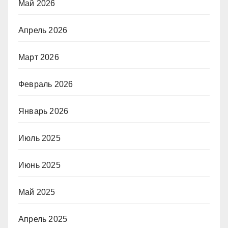
Май 2026
Апрель 2026
Март 2026
Февраль 2026
Январь 2026
Июль 2025
Июнь 2025
Май 2025
Апрель 2025