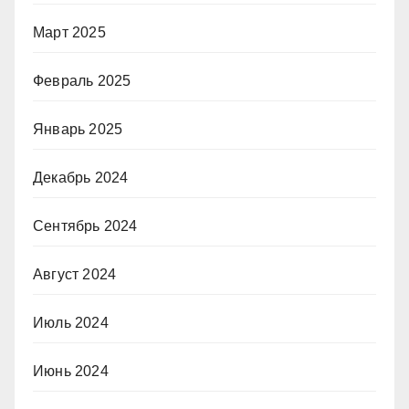
Март 2025
Февраль 2025
Январь 2025
Декабрь 2024
Сентябрь 2024
Август 2024
Июль 2024
Июнь 2024