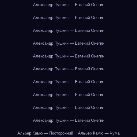
Александр Пушкин — Евгений Онегин
Александр Пушкин — Евгений Онегин
Александр Пушкин — Евгений Онегин
Александр Пушкин — Евгений Онегин
Александр Пушкин — Евгений Онегин
Александр Пушкин — Евгений Онегин
Александр Пушкин — Евгений Онегин
Александр Пушкин — Евгений Онегин
Александр Пушкин — Евгений Онегин
Александр Пушкин — Евгений Онегин
Альбер Камю — Посторонний
Альбер Камю — Чума