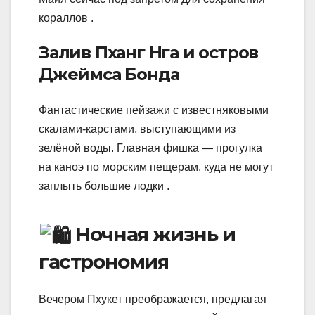
кораллов .
Залив Пханг Нга и остров
Джеймса Бонда
Фантастические пейзажи с известняковыми
скалами-карстами, выступающими из
зелёной воды. Главная фишка — прогулка
на каноэ по морским пещерам, куда не могут
заплыть большие лодки .
Ночная жизнь и
гастрономия
Вечером Пхукет преображается, предлагая