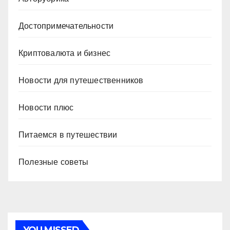
Достопримечательности
Криптовалюта и бизнес
Новости для путешественников
Новости плюс
Питаемся в путешествии
Полезные советы
YOU MISSED