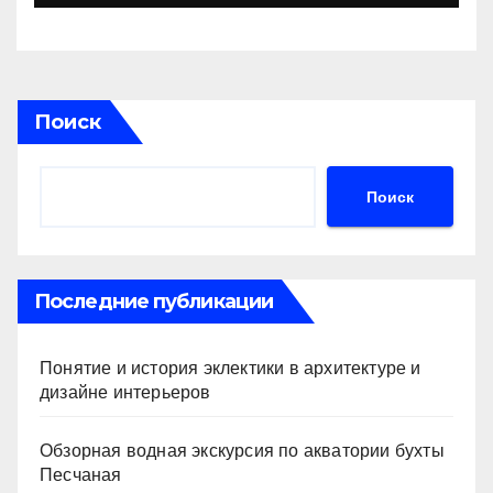
Поиск
Поиск
Последние публикации
Понятие и история эклектики в архитектуре и
дизайне интерьеров
Обзорная водная экскурсия по акватории бухты
Песчаная