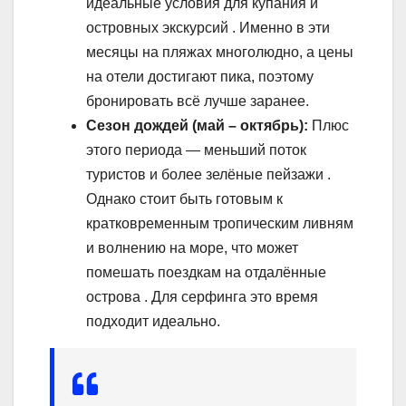
идеальные условия для купания и
островных экскурсий . Именно в эти
месяцы на пляжах многолюдно, а цены
на отели достигают пика, поэтому
бронировать всё лучше заранее.
Сезон дождей (май – октябрь):
Плюс
этого периода — меньший поток
туристов и более зелёные пейзажи .
Однако стоит быть готовым к
кратковременным тропическим ливням
и волнению на море, что может
помешать поездкам на отдалённые
острова . Для серфинга это время
подходит идеально.