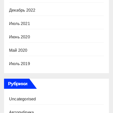
Декабрь 2022
Июль 2021
Июнь 2020
Май 2020
Июль 2019
Рубрики
Uncategorised
Авторубрика