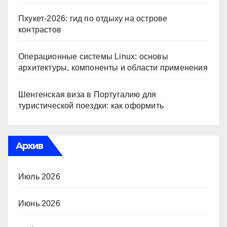
Пхукет-2026: гид по отдыху на острове
контрастов
Операционные системы Linux: основы
архитектуры, компоненты и области применения
Шенгенская виза в Португалию для
туристической поездки: как оформить
Архив
Июль 2026
Июнь 2026