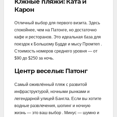
Южные пляжи: Ката и
Карон
Отличный выбор для первого визита. Здесь
спокойнее, чем на Патонге, но достаточно
кафе и ресторанов. Это идеальная база для
поездок к Большому Будде и мысу Промтеп .
Стоимость номеров среднего уровня — от
$90 до $250 за ночь.
Центр веселья: Патонг
Самый оживлённый пляж с развитой
инфраструктурой, ночными рынками и
легендарной улицей Бангла. Если вы хотите
водные развлечения, шопинг и ночную
жизнь — это ваш выбор . Минус — шумно и