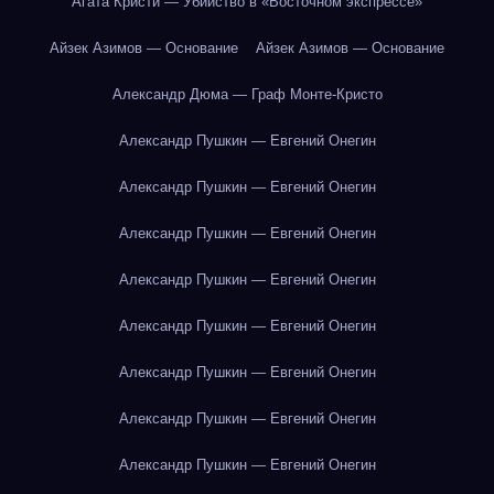
Агата Кристи — Убийство в «Восточном экспрессе»
Айзек Азимов — Основание
Айзек Азимов — Основание
Александр Дюма — Граф Монте-Кристо
Александр Пушкин — Евгений Онегин
Александр Пушкин — Евгений Онегин
Александр Пушкин — Евгений Онегин
Александр Пушкин — Евгений Онегин
Александр Пушкин — Евгений Онегин
Александр Пушкин — Евгений Онегин
Александр Пушкин — Евгений Онегин
Александр Пушкин — Евгений Онегин