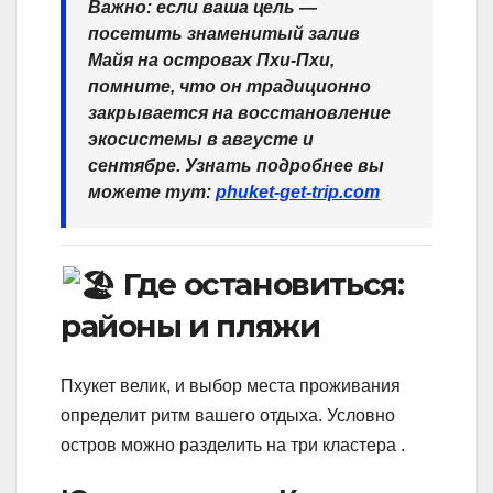
Важно: если ваша цель —
посетить знаменитый залив
Майя на островах Пхи-Пхи,
помните, что он традиционно
закрывается на восстановление
экосистемы в августе и
сентябре. Узнать подробнее вы
можете тут:
phuket-get-trip.com
Где остановиться:
районы и пляжи
Пхукет велик, и выбор места проживания
определит ритм вашего отдыха. Условно
остров можно разделить на три кластера .