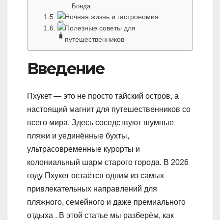
Бонда
Ночная жизнь и гастрономия
Полезные советы для
путешественников
Введение
Пхукет — это не просто тайский остров, а
настоящий магнит для путешественников со
всего мира. Здесь соседствуют шумные
пляжи и уединённые бухты,
ультрасовременные курорты и
колониальный шарм старого города. В 2026
году Пхукет остаётся одним из самых
привлекательных направлений для
пляжного, семейного и даже премиального
отдыха . В этой статье мы разберём, как