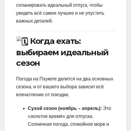
спланировать идеальный отпуск, чтобы
увидеть всё самое лучшее и не упустить
важных деталей.
Когда ехать:
выбираем идеальный
сезон
Погода на Пхукете делится на два основных
сезона, и от вашего выбора зависит всё
впечатление от поездки.
Сухой сезон (ноябрь – апрель):
Это
«золотое время» для отпуска.
Солнечная погода, спокойное море и