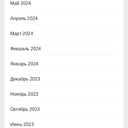
Май 2024
Апрель 2024
Март 2024
Февраль 2024
Январь 2024
Декабрь 2023
Ноябрь 2023
Октябрь 2023
Июнь 2023