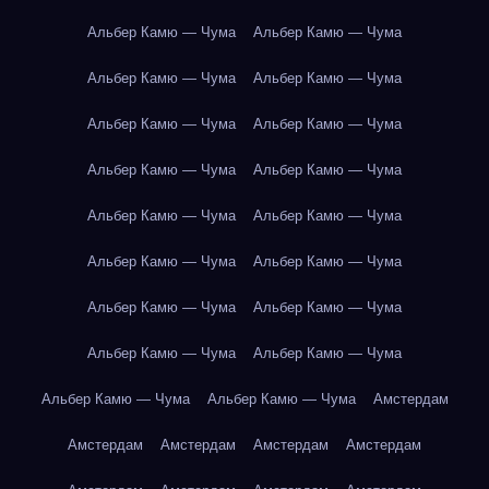
Альбер Камю — Чума
Альбер Камю — Чума
Альбер Камю — Чума
Альбер Камю — Чума
Альбер Камю — Чума
Альбер Камю — Чума
Альбер Камю — Чума
Альбер Камю — Чума
Альбер Камю — Чума
Альбер Камю — Чума
Альбер Камю — Чума
Альбер Камю — Чума
Альбер Камю — Чума
Альбер Камю — Чума
Альбер Камю — Чума
Альбер Камю — Чума
Альбер Камю — Чума
Альбер Камю — Чума
Амстердам
Амстердам
Амстердам
Амстердам
Амстердам