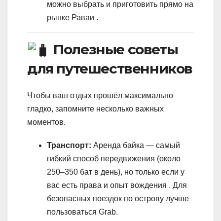
можно выбрать и приготовить прямо на
рынке Раваи .
Полезные советы
для путешественников
Чтобы ваш отдых прошёл максимально
гладко, запомните несколько важных
моментов.
Транспорт:
Аренда байка — самый
гибкий способ передвижения (около
250–350 бат в день), но только если у
вас есть права и опыт вождения . Для
безопасных поездок по острову лучше
пользоваться Grab.